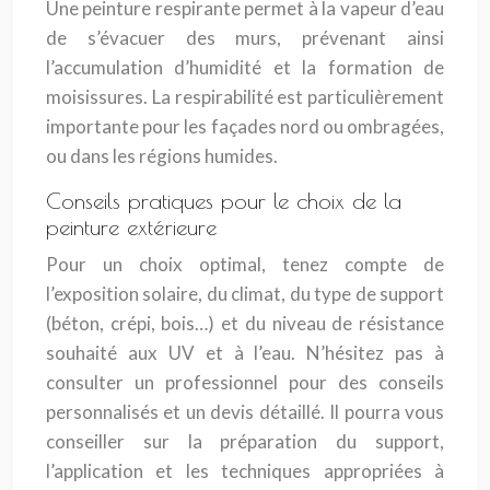
Une peinture respirante permet à la vapeur d’eau
de s’évacuer des murs, prévenant ainsi
l’accumulation d’humidité et la formation de
moisissures. La respirabilité est particulièrement
importante pour les façades nord ou ombragées,
ou dans les régions humides.
Conseils pratiques pour le choix de la
peinture extérieure
Pour un choix optimal, tenez compte de
l’exposition solaire, du climat, du type de support
(béton, crépi, bois…) et du niveau de résistance
souhaité aux UV et à l’eau. N’hésitez pas à
consulter un professionnel pour des conseils
personnalisés et un devis détaillé. Il pourra vous
conseiller sur la préparation du support,
l’application et les techniques appropriées à