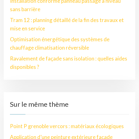
Installation conforme panneau passage à niveau
sans barrière
Tram 12 : planning détaillé de la fin des travaux et
mise en service
Optimisation énergétique des systèmes de
chauffage climatisation réversible
Ravalement de façade sans isolation : quelles aides
disponibles ?
Sur le même thème
Point P grenoble vercors : matériaux écologiques
Application d’une peinture extérieure façade