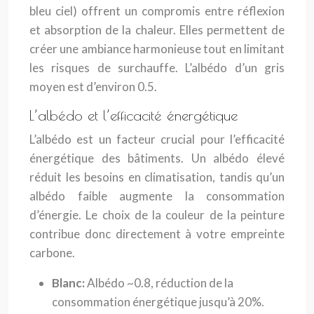
bleu ciel) offrent un compromis entre réflexion
et absorption de la chaleur. Elles permettent de
créer une ambiance harmonieuse tout en limitant
les risques de surchauffe. L’albédo d’un gris
moyen est d’environ 0.5.
L’albédo et l’efficacité énergétique
L’albédo est un facteur crucial pour l’efficacité
énergétique des bâtiments. Un albédo élevé
réduit les besoins en climatisation, tandis qu’un
albédo faible augmente la consommation
d’énergie. Le choix de la couleur de la peinture
contribue donc directement à votre empreinte
carbone.
Blanc:
Albédo ~0.8, réduction de la
consommation énergétique jusqu’à 20%.