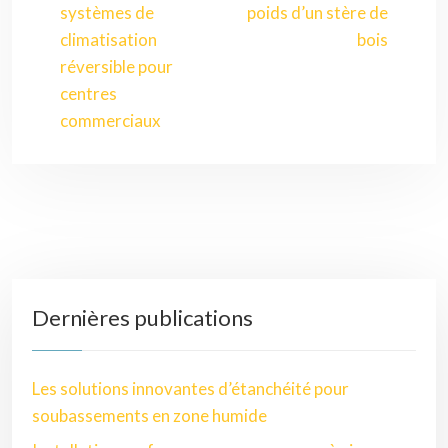
systèmes de
poids d’un stère de
climatisation
bois
réversible pour
centres
commerciaux
Dernières publications
Les solutions innovantes d’étanchéité pour
soubassements en zone humide