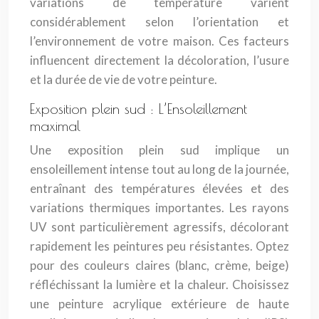
variations de température varient
considérablement selon l’orientation et
l’environnement de votre maison. Ces facteurs
influencent directement la décoloration, l’usure
et la durée de vie de votre peinture.
Exposition plein sud : L’Ensoleillement
maximal
Une exposition plein sud implique un
ensoleillement intense tout au long de la journée,
entraînant des températures élevées et des
variations thermiques importantes. Les rayons
UV sont particulièrement agressifs, décolorant
rapidement les peintures peu résistantes. Optez
pour des couleurs claires (blanc, crème, beige)
réfléchissant la lumière et la chaleur. Choisissez
une peinture acrylique extérieure de haute