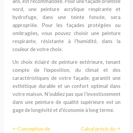
ans, est recommandée. Pour une façade orientée
nord, une peinture acrylique respirante et
hydrofuge, dans une teinte foncée, sera
appropriée. Pour les façades protégées ou
ombragées, vous pouvez choisir une peinture
respirante, résistante à l’humidité, dans la
couleur de votre choix.
Un choix éclairé de peinture extérieure, tenant
compte de l’exposition, du climat et des
caractéristiques de votre façade, garantit une
esthétique durable et un confort optimal dans
votre maison. N’oubliez pas que l’investissement
dans une peinture de qualité supérieure est un
gage de longévité et d’économie à long terme.
Conception de
Calcul précis du