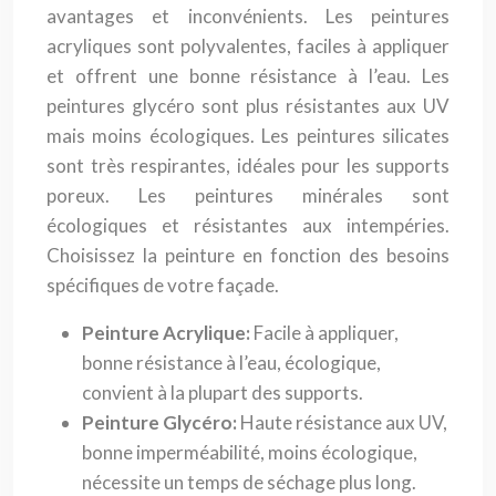
avantages et inconvénients. Les peintures
acryliques sont polyvalentes, faciles à appliquer
et offrent une bonne résistance à l’eau. Les
peintures glycéro sont plus résistantes aux UV
mais moins écologiques. Les peintures silicates
sont très respirantes, idéales pour les supports
poreux. Les peintures minérales sont
écologiques et résistantes aux intempéries.
Choisissez la peinture en fonction des besoins
spécifiques de votre façade.
Peinture Acrylique:
Facile à appliquer,
bonne résistance à l’eau, écologique,
convient à la plupart des supports.
Peinture Glycéro:
Haute résistance aux UV,
bonne imperméabilité, moins écologique,
nécessite un temps de séchage plus long.