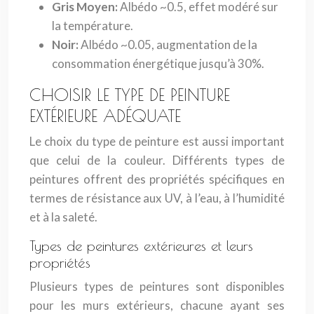
Gris Moyen:
Albédo ~0.5, effet modéré sur
la température.
Noir:
Albédo ~0.05, augmentation de la
consommation énergétique jusqu’à 30%.
CHOISIR LE TYPE DE PEINTURE
EXTÉRIEURE ADÉQUATE
Le choix du type de peinture est aussi important
que celui de la couleur. Différents types de
peintures offrent des propriétés spécifiques en
termes de résistance aux UV, à l’eau, à l’humidité
et à la saleté.
Types de peintures extérieures et leurs
propriétés
Plusieurs types de peintures sont disponibles
pour les murs extérieurs, chacune ayant ses