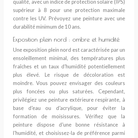
qualité, avec un indice de protection solaire (IPS)
supérieur à 8 pour une protection maximale
contre les UV. Prévoyez une peinture avec une
durabilité minimum de 10 ans.
Exposition plein nord : ombre et humidité
Une exposition plein nord est caractérisée par un
ensoleillement minimal, des températures plus
fraîches et un taux d’humidité potentiellement
plus élevé. Le risque de décoloration est
moindre. Vous pouvez envisager des couleurs
plus foncées ou plus saturées. Cependant,
privilégiez une peinture extérieure respirante, à
base d’eau ou d’acrylique, pour éviter la
formation de moisissures. Vérifiez que la
peinture dispose d’une bonne résistance à
l’humidité, et choisissez-la de préférence parmi