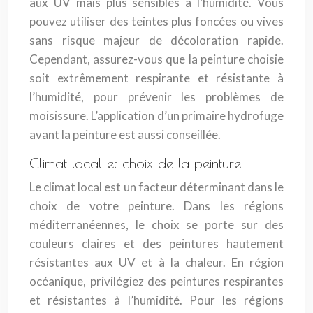
aux UV mais plus sensibles à l’humidité. Vous
pouvez utiliser des teintes plus foncées ou vives
sans risque majeur de décoloration rapide.
Cependant, assurez-vous que la peinture choisie
soit extrêmement respirante et résistante à
l’humidité, pour prévenir les problèmes de
moisissure. L’application d’un primaire hydrofuge
avant la peinture est aussi conseillée.
Climat local et choix de la peinture
Le climat local est un facteur déterminant dans le
choix de votre peinture. Dans les régions
méditerranéennes, le choix se porte sur des
couleurs claires et des peintures hautement
résistantes aux UV et à la chaleur. En région
océanique, privilégiez des peintures respirantes
et résistantes à l’humidité. Pour les régions