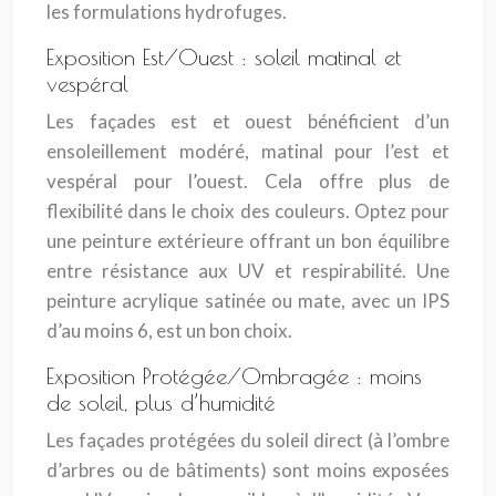
les formulations hydrofuges.
Exposition Est/Ouest : soleil matinal et
vespéral
Les façades est et ouest bénéficient d’un
ensoleillement modéré, matinal pour l’est et
vespéral pour l’ouest. Cela offre plus de
flexibilité dans le choix des couleurs. Optez pour
une peinture extérieure offrant un bon équilibre
entre résistance aux UV et respirabilité. Une
peinture acrylique satinée ou mate, avec un IPS
d’au moins 6, est un bon choix.
Exposition Protégée/Ombragée : moins
de soleil, plus d’humidité
Les façades protégées du soleil direct (à l’ombre
d’arbres ou de bâtiments) sont moins exposées