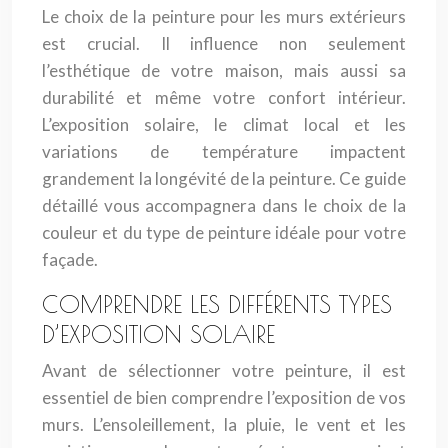
Le choix de la peinture pour les murs extérieurs
est crucial. Il influence non seulement
l’esthétique de votre maison, mais aussi sa
durabilité et même votre confort intérieur.
L’exposition solaire, le climat local et les
variations de température impactent
grandement la longévité de la peinture. Ce guide
détaillé vous accompagnera dans le choix de la
couleur et du type de peinture idéale pour votre
façade.
COMPRENDRE LES DIFFÉRENTS TYPES
D’EXPOSITION SOLAIRE
Avant de sélectionner votre peinture, il est
essentiel de bien comprendre l’exposition de vos
murs. L’ensoleillement, la pluie, le vent et les