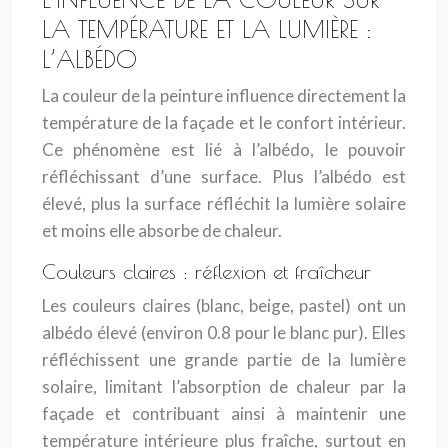
LA TEMPÉRATURE ET LA LUMIÈRE :
L’ALBÉDO
La couleur de la peinture influence directement la
température de la façade et le confort intérieur.
Ce phénomène est lié à l’albédo, le pouvoir
réfléchissant d’une surface. Plus l’albédo est
élevé, plus la surface réfléchit la lumière solaire
et moins elle absorbe de chaleur.
Couleurs claires : réflexion et fraîcheur
Les couleurs claires (blanc, beige, pastel) ont un
albédo élevé (environ 0.8 pour le blanc pur). Elles
réfléchissent une grande partie de la lumière
solaire, limitant l’absorption de chaleur par la
façade et contribuant ainsi à maintenir une
température intérieure plus fraîche, surtout en