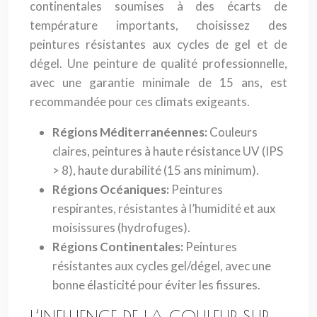
continentales soumises à des écarts de
température importants, choisissez des
peintures résistantes aux cycles de gel et de
dégel. Une peinture de qualité professionnelle,
avec une garantie minimale de 15 ans, est
recommandée pour ces climats exigeants.
Régions Méditerranéennes:
Couleurs
claires, peintures à haute résistance UV (IPS
> 8), haute durabilité (15 ans minimum).
Régions Océaniques:
Peintures
respirantes, résistantes à l’humidité et aux
moisissures (hydrofuges).
Régions Continentales:
Peintures
résistantes aux cycles gel/dégel, avec une
bonne élasticité pour éviter les fissures.
L’INFLUENCE DE LA COULEUR SUR