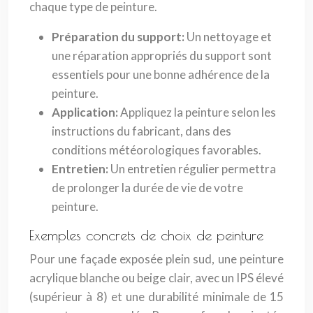
chaque type de peinture.
Préparation du support:
Un nettoyage et
une réparation appropriés du support sont
essentiels pour une bonne adhérence de la
peinture.
Application:
Appliquez la peinture selon les
instructions du fabricant, dans des
conditions météorologiques favorables.
Entretien:
Un entretien régulier permettra
de prolonger la durée de vie de votre
peinture.
Exemples concrets de choix de peinture
Pour une façade exposée plein sud, une peinture
acrylique blanche ou beige clair, avec un IPS élevé
(supérieur à 8) et une durabilité minimale de 15