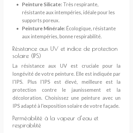
Peinture Silicate:
Très respirante,
résistante aux intempéries, idéale pour les
supports poreux.
Peinture Minérale:
Écologique, résistante
aux intempéries, bonne respirabilité.
Résistance aux UV et indice de protection
solaire (IPS)
La résistance aux UV est cruciale pour la
longévité de votre peinture. Elle est indiquée par
l’IPS. Plus l’IPS est élevé, meilleure est la
protection contre le jaunissement et la
décoloration. Choisissez une peinture avec un
IPS adapté à l’exposition solaire de votre façade.
Perméabilité à la vapeur d’eau et
respirabilité