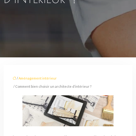
/
Aménagement intérieur
/ Comment bien choisir un architecte d’intérieur ?