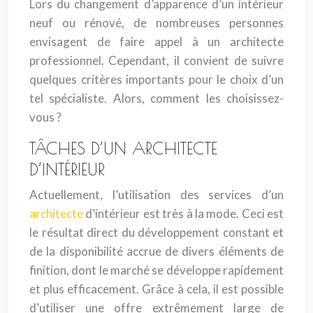
Lors du changement d’apparence d’un intérieur
neuf ou rénové, de nombreuses personnes
envisagent de faire appel à un architecte
professionnel. Cependant, il convient de suivre
quelques critères importants pour le choix d’un
tel spécialiste. Alors, comment les choisissez-
vous ?
TÂCHES D’UN ARCHITECTE
D’INTÉRIEUR
Actuellement, l’utilisation des services d’un
architecte
d’intérieur est très à la mode. Ceci est
le résultat direct du développement constant et
de la disponibilité accrue de divers éléments de
finition, dont le marché se développe rapidement
et plus efficacement. Grâce à cela, il est possible
d’utiliser une offre extrêmement large de