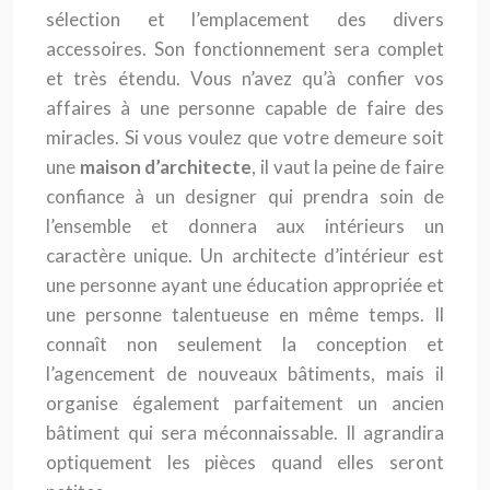
sélection et l’emplacement des divers
accessoires. Son fonctionnement sera complet
et très étendu. Vous n’avez qu’à confier vos
affaires à une personne capable de faire des
miracles. Si vous voulez que votre demeure soit
une
maison d’architecte
, il vaut la peine de faire
confiance à un designer qui prendra soin de
l’ensemble et donnera aux intérieurs un
caractère unique. Un architecte d’intérieur est
une personne ayant une éducation appropriée et
une personne talentueuse en même temps. Il
connaît non seulement la conception et
l’agencement de nouveaux bâtiments, mais il
organise également parfaitement un ancien
bâtiment qui sera méconnaissable. Il agrandira
optiquement les pièces quand elles seront