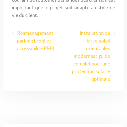
important que le projet soit adapté au style de
vie du client.
Réaménagement
Installation de
parking broglie :
brise-soleil
accessibilité PMR
orientables
modernes : guide
complet pour une
protection solaire
optimale