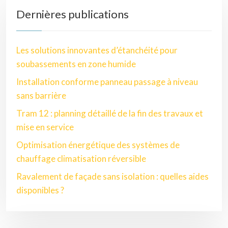
Dernières publications
Les solutions innovantes d’étanchéité pour
soubassements en zone humide
Installation conforme panneau passage à niveau
sans barrière
Tram 12 : planning détaillé de la fin des travaux et
mise en service
Optimisation énergétique des systèmes de
chauffage climatisation réversible
Ravalement de façade sans isolation : quelles aides
disponibles ?