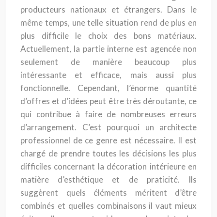
producteurs nationaux et étrangers. Dans le
même temps, une telle situation rend de plus en
plus difficile le choix des bons matériaux.
Actuellement, la partie interne est agencée non
seulement de manière beaucoup plus
intéressante et efficace, mais aussi plus
fonctionnelle. Cependant, l’énorme quantité
d’offres et d’idées peut être très déroutante, ce
qui contribue à faire de nombreuses erreurs
d’arrangement. C’est pourquoi un architecte
professionnel de ce genre est nécessaire. Il est
chargé de prendre toutes les décisions les plus
difficiles concernant la décoration intérieure en
matière d’esthétique et de praticité. Ils
suggèrent quels éléments méritent d’être
combinés et quelles combinaisons il vaut mieux