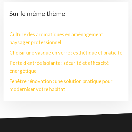
Sur le même thème
Culture des aromatiques en aménagement
paysager professionnel
Choisir une vasque en verre : esthétique et praticité
Porte d’entrée isolante : sécurité et efficacité
énergétique
Fenêtre rénovation : une solution pratique pour
moderniser votre habitat