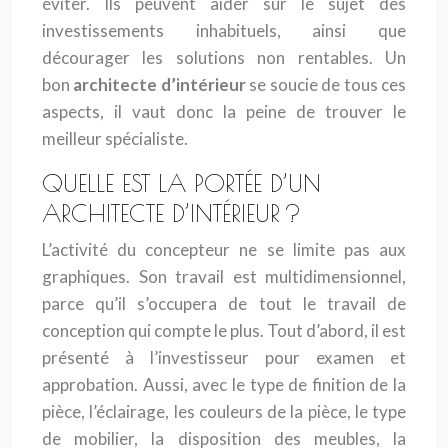
éviter. Ils peuvent aider sur le sujet des
investissements inhabituels, ainsi que
décourager les solutions non rentables. Un
bon
architecte d’intérieur
se soucie de tous ces
aspects, il vaut donc la peine de trouver le
meilleur spécialiste.
QUELLE EST LA PORTÉE D’UN
ARCHITECTE D’INTÉRIEUR ?
L’activité du concepteur ne se limite pas aux
graphiques. Son travail est multidimensionnel,
parce qu’il s’occupera de tout le travail de
conception qui compte le plus. Tout d’abord, il est
présenté à l’investisseur pour examen et
approbation. Aussi, avec le type de finition de la
pièce, l’éclairage, les couleurs de la pièce, le type
de mobilier, la disposition des meubles, la