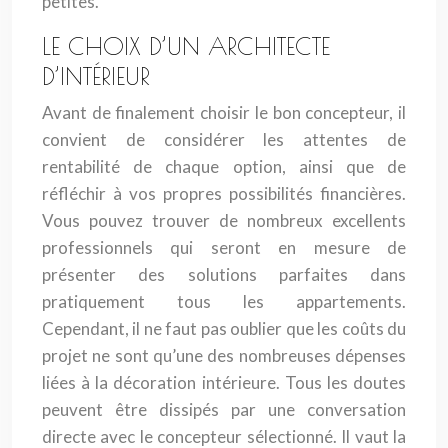
petites.
LE CHOIX D’UN ARCHITECTE
D’INTÉRIEUR
Avant de finalement choisir le bon concepteur, il
convient de considérer les attentes de
rentabilité de chaque option, ainsi que de
réfléchir à vos propres possibilités financières.
Vous pouvez trouver de nombreux excellents
professionnels qui seront en mesure de
présenter des solutions parfaites dans
pratiquement tous les appartements.
Cependant, il ne faut pas oublier que les coûts du
projet ne sont qu’une des nombreuses dépenses
liées à la décoration intérieure. Tous les doutes
peuvent être dissipés par une conversation
directe avec le concepteur sélectionné. Il vaut la