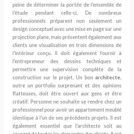
peine de déterminer la portée de l’ensemble de
l’étude pendant celle-ci. De nombreux
professionnels préparent non seulement un
design conceptuel avec une mise en page sur une
projection plane, mais présentent également aux
clients une visualisation en trois dimensions de
l’intérieur conçu. Il doit également fournir à
l’entrepreneur des dessins techniques et
permettre une supervision complète de la
construction sur le projet. Un bon
architecte
,
outre un portfolio surprenant et des opinions
flatteuses, doit être ouvert aux gens et être
créatif. Personne ne souhaite se rendre chez un
professionnel pour avoir un appartement meublé
identique à l’un de ses précédents projets. Il est
également essentiel que l’architecte soit au
courant de toutes les demandes des clients. Il est