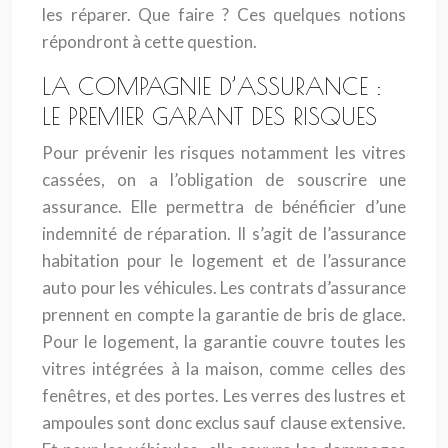
les réparer. Que faire ? Ces quelques notions
répondront à cette question.
LA COMPAGNIE D’ASSURANCE :
LE PREMIER GARANT DES RISQUES
Pour prévenir les risques notamment les vitres
cassées, on a l’obligation de souscrire une
assurance. Elle permettra de bénéficier d’une
indemnité de réparation. Il s’agit de l’assurance
habitation pour le logement et de l’assurance
auto pour les véhicules. Les contrats d’assurance
prennent en compte la garantie de bris de glace.
Pour le logement, la garantie couvre toutes les
vitres intégrées à la maison, comme celles des
fenêtres, et des portes. Les verres des lustres et
ampoules sont donc exclus sauf clause extensive.