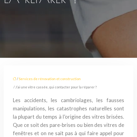
/
Services de rénovation et construction
/ J’ai une vitre cassée, qui contacter pour la réparer ?
Les accidents, les cambriolages, les fausses
manipulations, les catastrophes naturelles sont
la plupart du temps à l’origine des vitres brisées.
Que ce soit des pare-brises ou bien des vitres de
fenêtres et on ne sait pas à qui faire appel pour