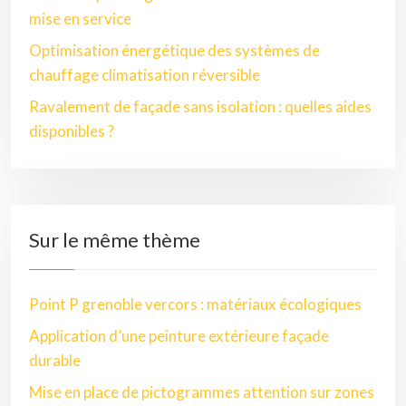
mise en service
Optimisation énergétique des systèmes de
chauffage climatisation réversible
Ravalement de façade sans isolation : quelles aides
disponibles ?
Sur le même thème
Point P grenoble vercors : matériaux écologiques
Application d’une peinture extérieure façade
durable
Mise en place de pictogrammes attention sur zones