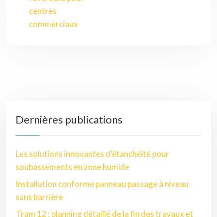
centres
commerciaux
Dernières publications
Les solutions innovantes d’étanchéité pour
soubassements en zone humide
Installation conforme panneau passage à niveau
sans barrière
Tram 12 : planning détaillé de la fin des travaux et