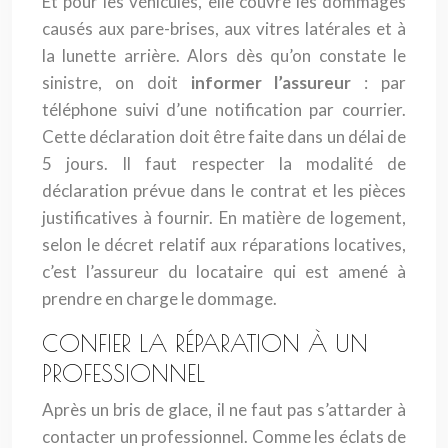
Et pour les véhicules, elle couvre les dommages
causés aux pare-brises, aux vitres latérales et à
la lunette arrière. Alors dès qu’on constate le
sinistre, on doit
informer l’assureur
: par
téléphone suivi d’une notification par courrier.
Cette déclaration doit être faite dans un délai de
5 jours. Il faut respecter la modalité de
déclaration prévue dans le contrat et les pièces
justificatives à fournir. En matière de logement,
selon le décret relatif aux réparations locatives,
c’est l’assureur du locataire qui est amené à
prendre en charge le dommage.
CONFIER LA RÉPARATION À UN
PROFESSIONNEL
Après un bris de glace, il ne faut pas s’attarder à
contacter un professionnel. Comme les éclats de