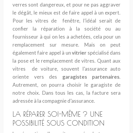
verres sont dangereux, et pour ne pas aggraver
le dégât, le mieux est de faire appel à un expert.
Pour les vitres de fenêtre, l’idéal serait de
confier la réparation à la société ou au
fournisseur à qui on les a achetées, cela pour un
remplacement sur mesure. Mais on peut
également faire appel à un
vitrier
spécialisé dans
la pose et le remplacement de vitres. Quant aux
vitres de voiture, souvent l’assurance auto
oriente vers des
garagistes partenaires
.
Autrement, on pourra choisir le garagiste de
notre choix. Dans tous les cas, la facture sera
adressée à la compagnie d’assurance.
LA RÉPARER SOI-MÊME ? UNE
POSSIBILITÉ SOUS CONDITION