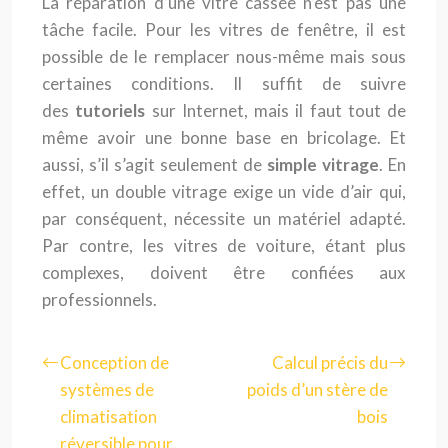
La réparation d’une vitre cassée n’est pas une
tâche facile. Pour les vitres de fenêtre, il est
possible de le remplacer nous-même mais sous
certaines conditions. Il suffit de suivre
des
tutoriels
sur Internet, mais il faut tout de
même avoir une bonne base en bricolage. Et
aussi, s’il s’agit seulement de
simple vitrage
. En
effet, un double vitrage exige un vide d’air qui,
par conséquent, nécessite un matériel adapté.
Par contre, les vitres de voiture, étant plus
complexes, doivent être confiées aux
professionnels.
Conception de
Calcul précis du
systèmes de
poids d’un stère de
climatisation
bois
réversible pour