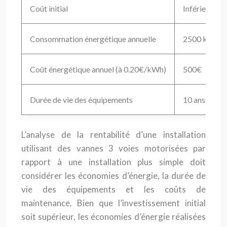
Coût initial
Inférieur
Consommation énergétique annuelle
2500 kWh
Coût énergétique annuel (à 0.20€/kWh)
500€
Durée de vie des équipements
10 ans
L’analyse de la rentabilité d’une installation
utilisant des vannes 3 voies motorisées par
rapport à une installation plus simple doit
considérer les économies d’énergie, la durée de
vie des équipements et les coûts de
maintenance. Bien que l’investissement initial
soit supérieur, les économies d’énergie réalisées