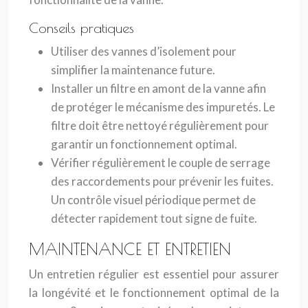
Conseils pratiques
Utiliser des vannes d’isolement pour
simplifier la maintenance future.
Installer un filtre en amont de la vanne afin
de protéger le mécanisme des impuretés. Le
filtre doit être nettoyé régulièrement pour
garantir un fonctionnement optimal.
Vérifier régulièrement le couple de serrage
des raccordements pour prévenir les fuites.
Un contrôle visuel périodique permet de
détecter rapidement tout signe de fuite.
MAINTENANCE ET ENTRETIEN
Un entretien régulier est essentiel pour assurer
la longévité et le fonctionnement optimal de la