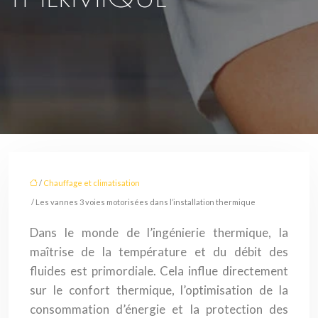
/
Chauffage et climatisation
/ Les vannes 3 voies motorisées dans l’installation thermique
Dans le monde de l’ingénierie thermique, la
maîtrise de la température et du débit des
fluides est primordiale. Cela influe directement
sur le confort thermique, l’optimisation de la
consommation d’énergie et la protection des