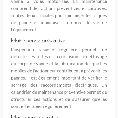
vanne 3 voies motorisée. La maintenance
comprend des actions préventives et curatives,
toutes deux cruciales pour minimiser les risques
de panne et maximiser la durée de vie de
l’équipement.
Maintenance préventive
L’inspection visuelle régulière permet de
détecter les fuites et la corrosion. Le nettoyage
du corps de vanne et la lubrification des parties
mobiles de l’actionneur contribuent à prévenir les
pannes. Il est également important de vérifier le
serrage des raccordements électriques. Un
calendrier de maintenance préventive permet de
structurer ces actions et de s’assurer qu’elles
sont effectuées régulièrement.
Maintenance curative