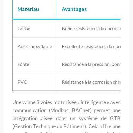
Matériau
Avantages
Laiton
Bonne résistance à la corrosion, fac
Acier inoxydable
Excellente résistance à la corrosion
Fonte
Résistance à la pression, bonne ine
PVC
Résistance à la corrosion chimique,
Une vanne 3 voies motorisée « intelligente » avec
communication (Modbus, BACnet) permet une
intégration aisée dans un système de GTB
(Gestion Technique du Bâtiment). Cela offre une