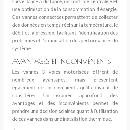
surveillance à distance, un contrôle centralisé et
une optimisation de la consommation d’énergie.
Ces vannes connectées permettent de collecter
des données en temps réel sur la température, le
débit et la pression, facilitant l’identification des
problèmes et l’optimisation des performances du
système.
AVANTAGES ET INCONVÉNIENTS
Les vannes 3 voies motorisées offrent de
nombreux avantages, mais présentent
également des inconvénients qu’il convient de
considérer. Un examen approfondi des
avantages et des inconvénients permet de
prendre une décision éclairée quant à l’utilisation
de ces vannes dans une installation thermique.