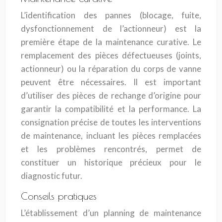
L’identification des pannes (blocage, fuite,
dysfonctionnement de l’actionneur) est la
première étape de la maintenance curative. Le
remplacement des pièces défectueuses (joints,
actionneur) ou la réparation du corps de vanne
peuvent être nécessaires. Il est important
d’utiliser des pièces de rechange d’origine pour
garantir la compatibilité et la performance. La
consignation précise de toutes les interventions
de maintenance, incluant les pièces remplacées
et les problèmes rencontrés, permet de
constituer un historique précieux pour le
diagnostic futur.
Conseils pratiques
L’établissement d’un planning de maintenance