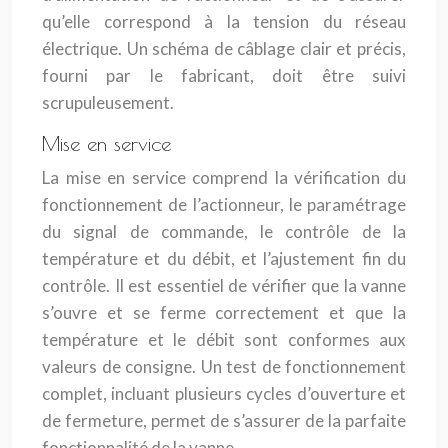
qu’elle correspond à la tension du réseau
électrique. Un schéma de câblage clair et précis,
fourni par le fabricant, doit être suivi
scrupuleusement.
Mise en service
La mise en service comprend la vérification du
fonctionnement de l’actionneur, le paramétrage
du signal de commande, le contrôle de la
température et du débit, et l’ajustement fin du
contrôle. Il est essentiel de vérifier que la vanne
s’ouvre et se ferme correctement et que la
température et le débit sont conformes aux
valeurs de consigne. Un test de fonctionnement
complet, incluant plusieurs cycles d’ouverture et
de fermeture, permet de s’assurer de la parfaite
fonctionnalité de la vanne.