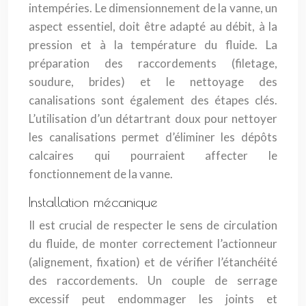
intempéries. Le dimensionnement de la vanne, un
aspect essentiel, doit être adapté au débit, à la
pression et à la température du fluide. La
préparation des raccordements (filetage,
soudure, brides) et le nettoyage des
canalisations sont également des étapes clés.
L’utilisation d’un détartrant doux pour nettoyer
les canalisations permet d’éliminer les dépôts
calcaires qui pourraient affecter le
fonctionnement de la vanne.
Installation mécanique
Il est crucial de respecter le sens de circulation
du fluide, de monter correctement l’actionneur
(alignement, fixation) et de vérifier l’étanchéité
des raccordements. Un couple de serrage
excessif peut endommager les joints et