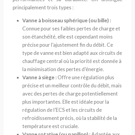
principalement trois types :
Vanne à boisseau sphérique (ou bille) :
Connue pour ses faibles pertes de charge et
son étanchéité, elle est cependant moins
précise pour l’ajustement fin du débit. Ce
type de vanne est bien adapté aux circuits de
chauffage central où la priorité est donnée à
la minimisation des pertes d’énergie.
Vanne à siège :
Offre une régulation plus
précise et un meilleur contrôle du débit, mais
avec des pertes de charge potentiellement
plus importantes. Elle est idéale pour la
régulation de l’ECS et les circuits de
refroidissement précis, où la stabilité de la
température est cruciale.
Vanne rotative (ou papillon) :
Adaptée aux