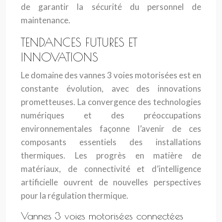
de garantir la sécurité du personnel de
maintenance.
TENDANCES FUTURES ET
INNOVATIONS
Le domaine des vannes 3 voies motorisées est en
constante évolution, avec des innovations
prometteuses. La convergence des technologies
numériques et des préoccupations
environnementales façonne l’avenir de ces
composants essentiels des installations
thermiques. Les progrès en matière de
matériaux, de connectivité et d’intelligence
artificielle ouvrent de nouvelles perspectives
pour la régulation thermique.
Vannes 3 voies motorisées connectées