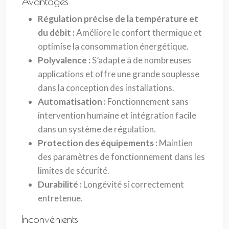
Avantages
Régulation précise de la température et
du débit :
Améliore le confort thermique et
optimise la consommation énergétique.
Polyvalence :
S’adapte à de nombreuses
applications et offre une grande souplesse
dans la conception des installations.
Automatisation :
Fonctionnement sans
intervention humaine et intégration facile
dans un système de régulation.
Protection des équipements :
Maintien
des paramètres de fonctionnement dans les
limites de sécurité.
Durabilité :
Longévité si correctement
entretenue.
Inconvénients