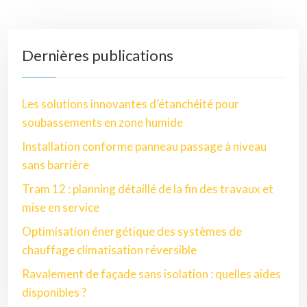
Dernières publications
Les solutions innovantes d’étanchéité pour
soubassements en zone humide
Installation conforme panneau passage à niveau
sans barrière
Tram 12 : planning détaillé de la fin des travaux et
mise en service
Optimisation énergétique des systèmes de
chauffage climatisation réversible
Ravalement de façade sans isolation : quelles aides
disponibles ?