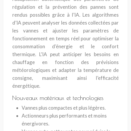
régulation et la prévention des pannes sont
rendus possibles grâce à l’IA. Les algorithmes
d’IA peuvent analyser les données collectées par
les vannes et ajuster les paramètres de
fonctionnement en temps réel pour optimiser la
consommation d’énergie et le confort
thermique. L’IA peut anticiper les besoins en
chauffage en fonction des prévisions
météorologiques et adapter la température de
consigne, maximisant ainsi l’efficacité
énergétique.
Nouveaux matériaux et technologies
Vannes plus compactes et plus légères.
Actionneurs plus performants et moins
énergivores.