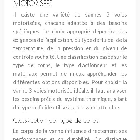
MOTORISÉES
Il existe une variété de vannes 3 voies
motorisées, chacune adaptée à des besoins
spécifiques. Le choix approprié dépendra des
exigences de l’application, du type de fluide, de la
température, de la pression et du niveau de
contrôle souhaité. Une classification basée sur le
type de corps, le type d’actionneur et les
matériaux permet de mieux appréhender les
différentes options disponibles. Pour choisir la
vanne 3 voies motorisée idéale, il faut analyser
les besoins précis du système thermique, allant
du type de fluide utilisé à la pression attendue.
Classification par type de corps
Le corps de la vanne influence directement ses
performances et sa durabilité. On distingue