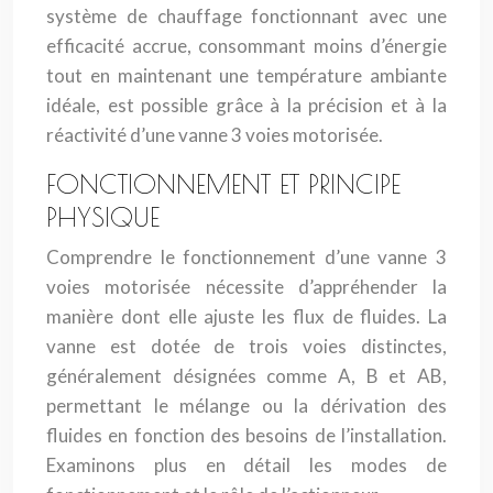
système de chauffage fonctionnant avec une
efficacité accrue, consommant moins d’énergie
tout en maintenant une température ambiante
idéale, est possible grâce à la précision et à la
réactivité d’une vanne 3 voies motorisée.
FONCTIONNEMENT ET PRINCIPE
PHYSIQUE
Comprendre le fonctionnement d’une vanne 3
voies motorisée nécessite d’appréhender la
manière dont elle ajuste les flux de fluides. La
vanne est dotée de trois voies distinctes,
généralement désignées comme A, B et AB,
permettant le mélange ou la dérivation des
fluides en fonction des besoins de l’installation.
Examinons plus en détail les modes de