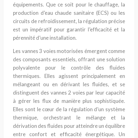
équipements. Que ce soit pour le chauffage, la
production d’eau chaude sanitaire (ECS) ou les
circuits de refroidissement, la régulation précise
est un impératif pour garantir l’efficacité et la
pérennité d’une installation.
Les vannes 3 voies motorisées émergent comme
des composants essentiels, offrant une solution
polyvalente pour le contrôle des fluides
thermiques. Elles agissent principalement en
mélangeant ou en dérivant les fluides, et se
distinguent des vannes 2 voies par leur capacité
à gérer les flux de manière plus sophistiquée.
Elles sont le cœur de la régulation d’un système
thermique, orchestrant le mélange et la
dérivation des fluides pour atteindre un équilibre
entre confort et efficacité énergétique. Un