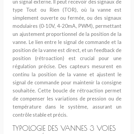
un signal externe. Il peut recevoir des signaux de
type Tout ou Rien (TOR), où la vanne est
simplement ouverte ou fermée, ou des signaux
modulaires (0-10V, 4-20mA, PWM), permettant
un ajustement proportionnel de la position de la
vanne. Le lien entre le signal de commande et la
position de la vanne est direct, et un feedback de
position (rétroaction) est crucial pour une
régulation précise. Des capteurs mesurent en
continu la position de la vanne et ajustent le
signal de commande pour maintenir la consigne
souhaitée. Cette boucle de rétroaction permet
de compenser les variations de pression ou de
température dans le système, assurant un
contrôle stable et précis.
TYPOLOGIE DES VANNES 3 VOIES