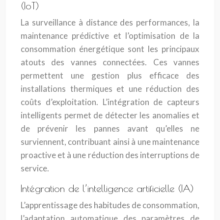
(IoT)
La surveillance à distance des performances, la
maintenance prédictive et l’optimisation de la
consommation énergétique sont les principaux
atouts des vannes connectées. Ces vannes
permettent une gestion plus efficace des
installations thermiques et une réduction des
coûts d’exploitation. L’intégration de capteurs
intelligents permet de détecter les anomalies et
de prévenir les pannes avant qu’elles ne
surviennent, contribuant ainsi à une maintenance
proactive et à une réduction des interruptions de
service.
Intégration de l’intelligence artificielle (IA)
L’apprentissage des habitudes de consommation,
l’adaptation automatique des paramètres de