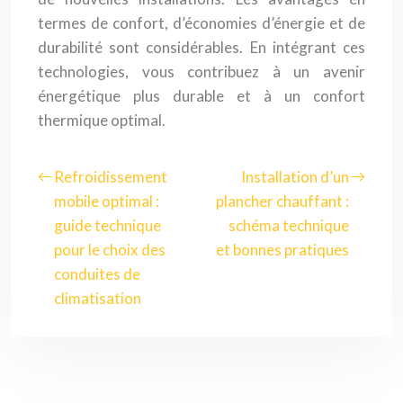
termes de confort, d’économies d’énergie et de
durabilité sont considérables. En intégrant ces
technologies, vous contribuez à un avenir
énergétique plus durable et à un confort
thermique optimal.
Refroidissement
Installation d’un
mobile optimal :
plancher chauffant :
guide technique
schéma technique
pour le choix des
et bonnes pratiques
conduites de
climatisation