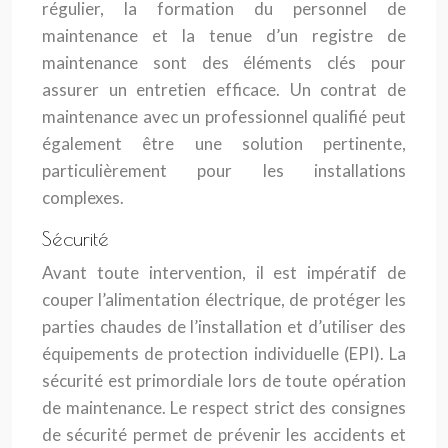
régulier, la formation du personnel de
maintenance et la tenue d’un registre de
maintenance sont des éléments clés pour
assurer un entretien efficace. Un contrat de
maintenance avec un professionnel qualifié peut
également être une solution pertinente,
particulièrement pour les installations
complexes.
Sécurité
Avant toute intervention, il est impératif de
couper l’alimentation électrique, de protéger les
parties chaudes de l’installation et d’utiliser des
équipements de protection individuelle (EPI). La
sécurité est primordiale lors de toute opération
de maintenance. Le respect strict des consignes
de sécurité permet de prévenir les accidents et