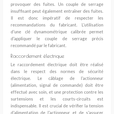
provoquer des fuites. Un couple de serrage
insuffisant peut également entraîner des fuites.
Il est donc impératif de respecter les
recommandations du fabricant. L’utilisation
d’une clé dynamométrique calibrée permet
d’appliquer le couple de serrage précis
recommandé par le fabricant.
Raccordement électrique
Le raccordement électrique doit être réalisé
dans le respect des normes de sécurité
électrique. Le câblage de l’actionneur
(alimentation, signal de commande) doit être
effectué avec soin, et une protection contre les
surtensions et les courts-circuits est
indispensable. Il est crucial de vérifier la tension
d’alimentation de l’actionneur et de s’assurer