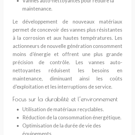
Vannes auto-nettoyantes pour réduire la
maintenance.
Le développement de nouveaux matériaux
permet de concevoir des vannes plus résistantes
à la corrosion et aux hautes températures. Les
actionneurs de nouvelle génération consomment
moins d’énergie et offrent une plus grande
précision de contrôle. Les vannes auto-
nettoyantes réduisent les besoins en
maintenance, diminuant ainsi les coûts
d’exploitation et les interruptions de service.
Focus sur la durabilité et l’environnement
Utilisation de matériaux recyclables.
Réduction de la consommation énergétique.
Optimisation de la durée de vie des
équipements.