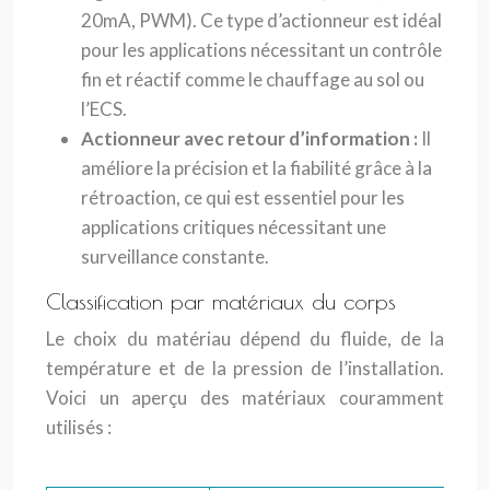
20mA, PWM). Ce type d’actionneur est idéal
pour les applications nécessitant un contrôle
fin et réactif comme le chauffage au sol ou
l’ECS.
Actionneur avec retour d’information :
Il
améliore la précision et la fiabilité grâce à la
rétroaction, ce qui est essentiel pour les
applications critiques nécessitant une
surveillance constante.
Classification par matériaux du corps
Le choix du matériau dépend du fluide, de la
température et de la pression de l’installation.
Voici un aperçu des matériaux couramment
utilisés :