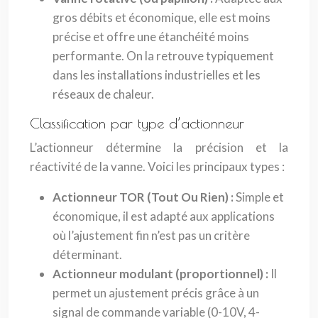
gros débits et économique, elle est moins
précise et offre une étanchéité moins
performante. On la retrouve typiquement
dans les installations industrielles et les
réseaux de chaleur.
Classification par type d’actionneur
L’actionneur détermine la précision et la
réactivité de la vanne. Voici les principaux types :
Actionneur TOR (Tout Ou Rien) :
Simple et
économique, il est adapté aux applications
où l’ajustement fin n’est pas un critère
déterminant.
Actionneur modulant (proportionnel) :
Il
permet un ajustement précis grâce à un
signal de commande variable (0-10V, 4-