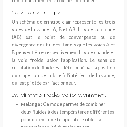
fonctionnement et le rôle de l’actionneur.
Schéma de principe
Un schéma de principe clair représente les trois
voies de la vanne : A, B et AB. La voie commune
(AB) est le point de convergence ou de
divergence des fluides, tandis que les voies A et
B peuvent être respectivement la voie chaude et
la voie froide, selon l’application. Le sens de
circulation du fluide est déterminé par la position
du clapet ou de la bille à l’intérieur de la vanne,
qui est pilotée par l’actionneur.
Les différents modes de fonctionnement
Mélange :
Ce mode permet de combiner
deux fluides à des températures différentes
pour obtenir une température cible. La