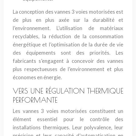
La conception des vannes 3 voies motorisées est
de plus en plus axée sur la durabilité et
l’environnement. L’utilisation de matériaux
recyclables, la réduction de la consommation
énergétique et l’optimisation de la durée de vie
des équipements sont des priorités. Les
fabricants s’engagent à concevoir des vannes
plus respectueuses de l’environnement et plus
économes en énergie.
VERS UNE RÉGULATION THERMIQUE
PERFORMANTE
Les vannes 3 voies motorisées constituent un
élément essentiel pour le contrôle des
installations thermiques. Leur polyvalence, leur
précision et leur capacité d’automatisation en