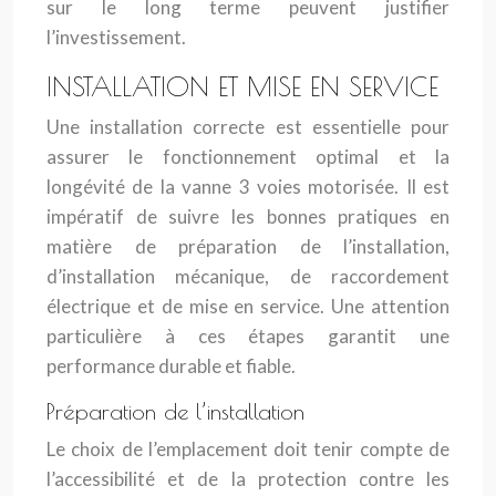
sur le long terme peuvent justifier
l’investissement.
INSTALLATION ET MISE EN SERVICE
Une installation correcte est essentielle pour
assurer le fonctionnement optimal et la
longévité de la vanne 3 voies motorisée. Il est
impératif de suivre les bonnes pratiques en
matière de préparation de l’installation,
d’installation mécanique, de raccordement
électrique et de mise en service. Une attention
particulière à ces étapes garantit une
performance durable et fiable.
Préparation de l’installation
Le choix de l’emplacement doit tenir compte de
l’accessibilité et de la protection contre les