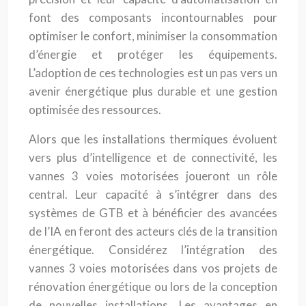
font des composants incontournables pour
optimiser le confort, minimiser la consommation
d’énergie et protéger les équipements.
L’adoption de ces technologies est un pas vers un
avenir énergétique plus durable et une gestion
optimisée des ressources.
Alors que les installations thermiques évoluent
vers plus d’intelligence et de connectivité, les
vannes 3 voies motorisées joueront un rôle
central. Leur capacité à s’intégrer dans des
systèmes de GTB et à bénéficier des avancées
de l’IA en feront des acteurs clés de la transition
énergétique. Considérez l’intégration des
vannes 3 voies motorisées dans vos projets de
rénovation énergétique ou lors de la conception
de nouvelles installations. Les avantages en