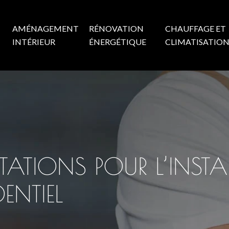
AMÉNAGEMENT
RÉNOVATION
CHAUFFAGE ET
INTÉRIEUR
ÉNERGÉTIQUE
CLIMATISATIO
TATIONS POUR L’INSTA
ENTIEL