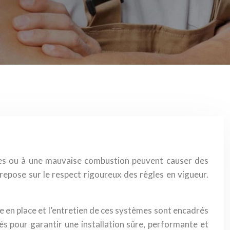
tes ou à une mauvaise combustion peuvent causer des
repose sur le respect rigoureux des règles en vigueur.
e en place et l’entretien de ces systèmes sont encadrés
és pour garantir une installation sûre, performante et