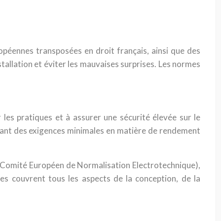
opéennes transposées en droit français, ainsi que des
tallation et éviter les mauvaises surprises. Les normes
les pratiques et à assurer une sécurité élevée sur le
osant des exigences minimales en matière de rendement
(Comité Européen de Normalisation Electrotechnique),
es couvrent tous les aspects de la conception, de la