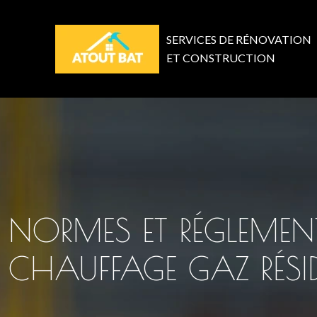
SERVICES DE RÉNOVATION
ET CONSTRUCTION
NORMES ET RÉGLEMEN
CHAUFFAGE GAZ RÉSID