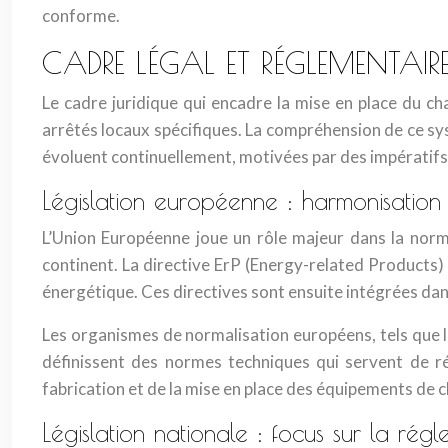
conforme.
CADRE LÉGAL ET RÉGLEMENTAIRE
Le cadre juridique qui encadre la mise en place du c
arrêtés locaux spécifiques. La compréhension de ce sys
évoluent continuellement, motivées par des impératifs 
Législation européenne : harmonisatio
L’Union Européenne joue un rôle majeur dans la norma
continent. La directive ErP (Energy-related Products
énergétique. Ces directives sont ensuite intégrées dan
Les organismes de normalisation européens, tels que
définissent des normes techniques qui servent de ré
fabrication et de la mise en place des équipements de 
Législation nationale : focus sur la rég