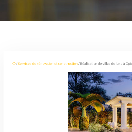
/
Services de rénovation et construction
/ Réalisation de villas de luxe à Opio 