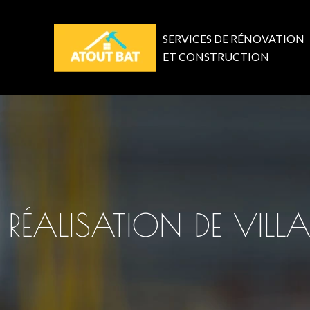
SERVICES DE RÉNOVATION
ET CONSTRUCTION
RÉALISATION DE VILLA