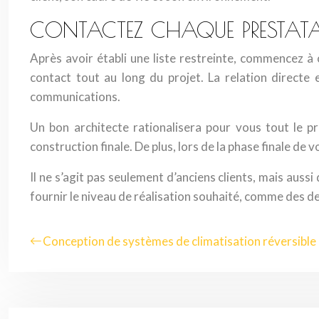
CONTACTEZ CHAQUE PRESTATA
Après avoir établi une liste restreinte, commencez à 
contact tout au long du projet. La relation directe
communications.
Un bon architecte rationalisera pour vous tout le pr
construction finale. De plus, lors de la phase finale d
Il ne s’agit pas seulement d’anciens clients, mais aus
fournir le niveau de réalisation souhaité, comme des de
Conception de systèmes de climatisation réversibl