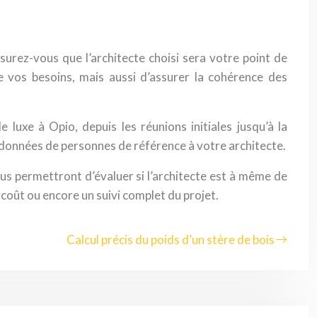
surez-vous que l’architecte choisi sera votre point de
e vos besoins, mais aussi d’assurer la cohérence des
luxe à Opio, depuis les réunions initiales jusqu’à la
oordonnées de personnes de référence à votre architecte.
ous permettront d’évaluer si l’architecte est à même de
 coût ou encore un suivi complet du projet.
Calcul précis du poids d’un stère de bois