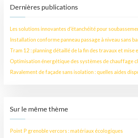
Dernières publications
Les solutions innovantes d’étanchéité pour soubasseme
Installation conforme panneau passage à niveau sans ba
Tram 12 : planning détaillé de la fin des travaux et mise 
Optimisation énergétique des systèmes de chauffage cl
Ravalement de façade sans isolation : quelles aides disp
Sur le même thème
Point P grenoble vercors : matériaux écologiques