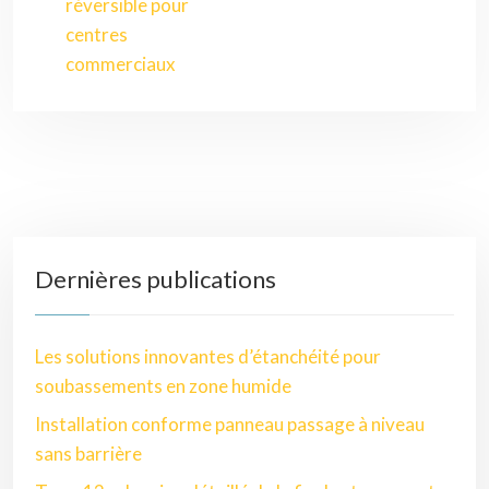
réversible pour
centres
commerciaux
Dernières publications
Les solutions innovantes d’étanchéité pour
soubassements en zone humide
Installation conforme panneau passage à niveau
sans barrière