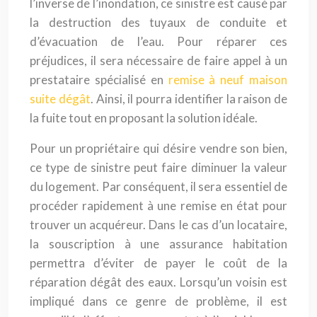
l’inverse de l’inondation, ce sinistre est causé par
la destruction des tuyaux de conduite et
d’évacuation de l’eau. Pour réparer ces
préjudices, il sera nécessaire de faire appel à un
prestataire spécialisé en
remise à neuf maison
suite dégât
. Ainsi, il pourra identifier la raison de
la fuite tout en proposant la solution idéale.
Pour un propriétaire qui désire vendre son bien,
ce type de sinistre peut faire diminuer la valeur
du logement. Par conséquent, il sera essentiel de
procéder rapidement à une remise en état pour
trouver un acquéreur. Dans le cas d’un locataire,
la souscription à une assurance habitation
permettra d’éviter de payer le coût de la
réparation dégât des eaux. Lorsqu’un voisin est
impliqué dans ce genre de problème, il est