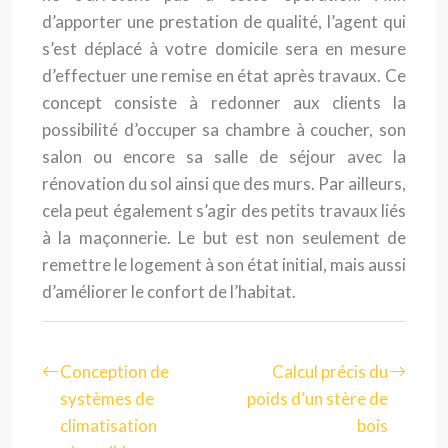
d’apporter une prestation de qualité, l’agent qui
s’est déplacé à votre domicile sera en mesure
d’effectuer une remise en état après travaux. Ce
concept consiste à redonner aux clients la
possibilité d’occuper sa chambre à coucher, son
salon ou encore sa salle de séjour avec la
rénovation du sol ainsi que des murs. Par ailleurs,
cela peut également s’agir des petits travaux liés
à la maçonnerie. Le but est non seulement de
remettre le logement à son état initial, mais aussi
d’améliorer le confort de l’habitat.
Conception de
Calcul précis du
systèmes de
poids d’un stère de
climatisation
bois