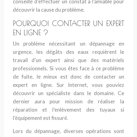
conseillé d’effectuer un constat à l’amiable pour
découvrir la cause du problème.
POURQUOI CONTACTER UN EXPERT
EN LIGNE ?
Un problème nécessitant un dépannage en
urgence, les dégâts des eaux requièrent le
travail d’un expert ainsi que des matériels
professionnels. Si vous êtes face à ce problème
de fuite, le mieux est donc de contacter un
expert en ligne. Sur Internet, vous pouviez
découvrir un spécialiste dans le domaine. Ce
dernier aura pour mission de réaliser la
réparation et l’enlèvement des tuyaux si
l’équipement est fissuré.
Lors du dépannage, diverses opérations sont