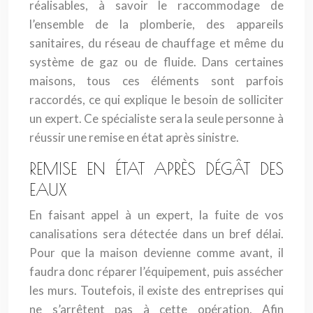
réalisables, à savoir le raccommodage de
l’ensemble de la plomberie, des appareils
sanitaires, du réseau de chauffage et même du
système de gaz ou de fluide. Dans certaines
maisons, tous ces éléments sont parfois
raccordés, ce qui explique le besoin de solliciter
un expert. Ce spécialiste sera la seule personne à
réussir une remise en état après sinistre.
REMISE EN ÉTAT APRÈS DÉGÂT DES
EAUX
En faisant appel à un expert, la fuite de vos
canalisations sera détectée dans un bref délai.
Pour que la maison devienne comme avant, il
faudra donc réparer l’équipement, puis assécher
les murs. Toutefois, il existe des entreprises qui
ne s’arrêtent pas à cette opération. Afin