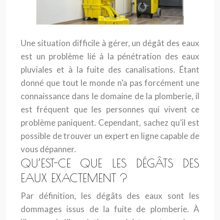
Une situation difficile à gérer, un dégât des eaux
est un problème lié à la pénétration des eaux
pluviales et à la fuite des canalisations. Étant
donné que tout le monde n’a pas forcément une
connaissance dans le domaine de la plomberie, il
est fréquent que les personnes qui vivent ce
problème paniquent. Cependant, sachez qu’il est
possible de trouver un expert en ligne capable de
vous dépanner.
QU’EST-CE QUE LES DÉGÂTS DES
EAUX EXACTEMENT ?
Par définition, les dégâts des eaux sont les
dommages issus de la fuite de plomberie. À