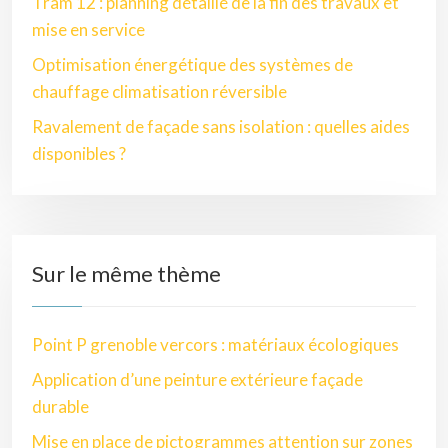
Tram 12 : planning détaillé de la fin des travaux et
mise en service
Optimisation énergétique des systèmes de
chauffage climatisation réversible
Ravalement de façade sans isolation : quelles aides
disponibles ?
Sur le même thème
Point P grenoble vercors : matériaux écologiques
Application d’une peinture extérieure façade
durable
Mise en place de pictogrammes attention sur zones