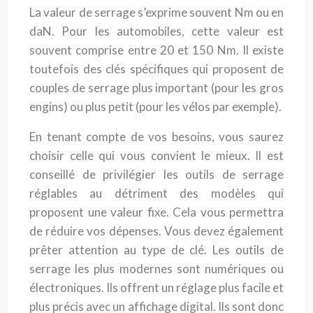
La valeur de serrage s’exprime souvent Nm ou en
daN. Pour les automobiles, cette valeur est
souvent comprise entre 20 et 150 Nm. Il existe
toutefois des clés spécifiques qui proposent de
couples de serrage plus important (pour les gros
engins) ou plus petit (pour les vélos par exemple).
En tenant compte de vos besoins, vous saurez
choisir celle qui vous convient le mieux. Il est
conseillé de privilégier les outils de serrage
réglables au détriment des modèles qui
proposent une valeur fixe. Cela vous permettra
de réduire vos dépenses. Vous devez également
prêter attention au type de clé. Les outils de
serrage les plus modernes sont numériques ou
électroniques. Ils offrent un réglage plus facile et
plus précis avec un affichage digital. Ils sont donc