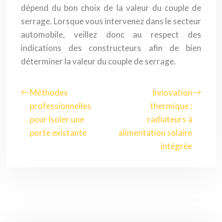
dépend du bon choix de la valeur du couple de
serrage. Lorsque vous intervenez dans le secteur
automobile, veillez donc au respect des
indications des constructeurs afin de bien
déterminer la valeur du couple de serrage.
Méthodes
Innovation
professionnelles
thermique :
pour isoler une
radiateurs à
porte existante
alimentation solaire
intégrée