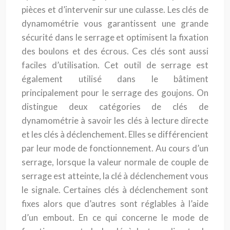
pièces et d’intervenir sur une culasse. Les clés de
dynamométrie vous garantissent une grande
sécurité dans le serrage et optimisent la fixation
des boulons et des écrous. Ces clés sont aussi
faciles d’utilisation. Cet outil de serrage est
également utilisé dans le bâtiment
principalement pour le serrage des goujons. On
distingue deux catégories de clés de
dynamométrie à savoir les clés à lecture directe
et les clés à déclenchement. Elles se différencient
par leur mode de fonctionnement. Au cours d’un
serrage, lorsque la valeur normale de couple de
serrage est atteinte, la clé à déclenchement vous
le signale. Certaines clés à déclenchement sont
fixes alors que d’autres sont réglables à l’aide
d’un embout. En ce qui concerne le mode de