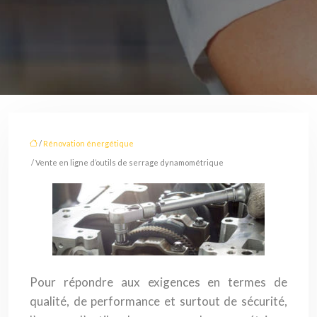
/
Rénovation énergétique
/ Vente en ligne d’outils de serrage dynamométrique
Pour répondre aux exigences en termes de
qualité, de performance et surtout de sécurité,