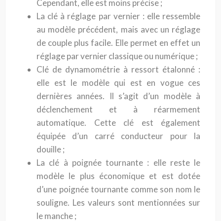
Cependant, elle est moins précise ;
La clé à réglage par vernier : elle ressemble
au modèle précédent, mais avec un réglage
de couple plus facile. Elle permet en effet un
réglage par vernier classique ou numérique ;
Clé de dynamométrie à ressort étalonné :
elle est le modèle qui est en vogue ces
dernières années. Il s’agit d’un modèle à
déclenchement et à réarmement
automatique. Cette clé est également
équipée d’un carré conducteur pour la
douille ;
La clé à poignée tournante : elle reste le
modèle le plus économique et est dotée
d’une poignée tournante comme son nom le
souligne. Les valeurs sont mentionnées sur
le manche ;