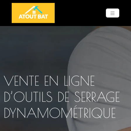
VENTE EN LIGNE
D’OUTILS DE SERRAGE
DYNAMOMÉTRIQUE