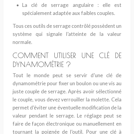
La clé de serrage angulaire : elle est
spécialement adaptée aux faibles couples.
Tous ces outils de serrage contrôlé possèdent un
système qui signale l’atteinte de la valeur
normale.
COMMENT UTILISER UNE CLÉ DE
DYNAMOMÉTRIE ?
Tout le monde peut se servir d’une clé de
dynamométrie pour fixer un boulon ou une vis au
juste couple de serrage. Après avoir sélectionné
le couple, vous devez verrouiller la molette. Cela
permet d’éviter une éventuelle modification de la
valeur pendant le serrage. Le réglage peut se
faire de façon électronique ou manuellement en
tournant la poignée de l’outil. Pour une clé à