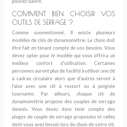
pouvez suivre.
COMMENT BIEN CHOISIR VOS
OUTILS DE SERRAGE ?
Comme susmentionné, Il existe plusieurs
modèles de clés de dynamométrie. Le choix doit
être fait en tenant compte de vos besoins. Vous
devez opter pour le modèle qui vous offrira un
meilleur confort d’utilisation. Certaines
personnes auront plus de facilité à utiliser une clé
à cadran circulaire alors que d’autres seront à
l’aise avec une clé à ressort ou à poignée
tournante. Par ailleurs, chaque clé de
dynamométrie propose des couples de serrage
donnés. Vous devez donc tenir compte des
plages de couple de serrage proposées et celles
dont vous avez besoin lors du choix de votre clé.