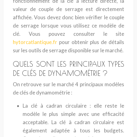
fonctionnement de la clé à lecture directe, la
valeur de couple de serrage est directement
affichée. Vous devez donc bien vérifier le couple
de serrage lorsque vous utilisez ce modèle de
clé. Vous pouvez consulter le site
hytorcatlantique.fr
pour obtenir plus de détails
sur les outils de serrage disponible sur le marché.
QUELS SONT LES PRINCIPAUX TYPES
DE CLÉS DE DYNAMOMÉTRIE ?
On retrouve sur le marché 4 principaux modèles
de clés de dynamométrie :
La clé à cadran circulaire : elle reste le
modèle le plus simple avec une efficacité
acceptable. La clé à cadran circulaire est
également adaptée à tous les budgets.