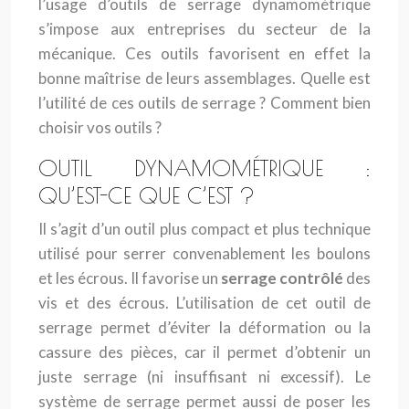
l’usage d’outils de serrage dynamométrique
s’impose aux entreprises du secteur de la
mécanique. Ces outils favorisent en effet la
bonne maîtrise de leurs assemblages. Quelle est
l’utilité de ces outils de serrage ? Comment bien
choisir vos outils ?
OUTIL DYNAMOMÉTRIQUE :
QU’EST-CE QUE C’EST ?
Il s’agit d’un outil plus compact et plus technique
utilisé pour serrer convenablement les boulons
et les écrous. Il favorise un
serrage contrôlé
des
vis et des écrous. L’utilisation de cet outil de
serrage permet d’éviter la déformation ou la
cassure des pièces, car il permet d’obtenir un
juste serrage (ni insuffisant ni excessif). Le
système de serrage permet aussi de poser les