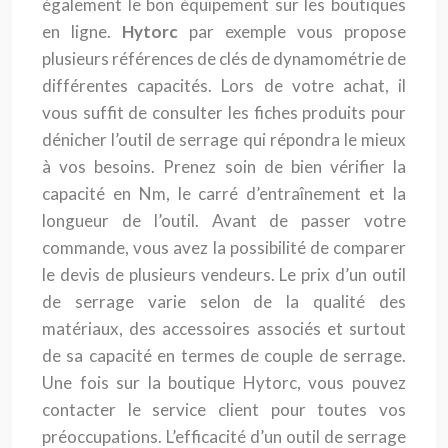
également le bon équipement sur les boutiques
en ligne.
Hytorc
par exemple vous propose
plusieurs références de clés de dynamométrie de
différentes capacités. Lors de votre achat, il
vous suffit de consulter les fiches produits pour
dénicher l’outil de serrage qui répondra le mieux
à vos besoins. Prenez soin de bien vérifier la
capacité en Nm, le carré d’entraînement et la
longueur de l’outil. Avant de passer votre
commande, vous avez la possibilité de comparer
le devis de plusieurs vendeurs. Le prix d’un outil
de serrage varie selon de la qualité des
matériaux, des accessoires associés et surtout
de sa capacité en termes de couple de serrage.
Une fois sur la boutique Hytorc, vous pouvez
contacter le service client pour toutes vos
préoccupations. L’efficacité d’un outil de serrage