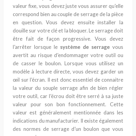
valeur fixe, vous devez juste vous assurer qu’elle
correspond bien au couple de serrage de la pièce
en question. Vous devez ensuite installer la
douille sur votre clé et la bloquer. Le serrage doit
être fait de façon progressive. Vous devez
l’arrêter lorsque le
système de serrage
vous
avertit au risque d’endommager votre outil ou
de casser le boulon. Lorsque vous utilisez un
modèle à lecture directe, vous devez garder un
œil sur l’écran. Il est donc essentiel de connaitre
la valeur du souple serrage afin de bien régler
votre outil, car l’écrou doit être serré à sa juste
valeur pour son bon fonctionnement. Cette
valeur est généralement mentionnée dans les
indications du manufacturier. Il existe également
des normes de serrage d’un boulon que vous