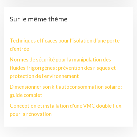
Sur le même thème
Techniques efficaces pour l’isolation d’une porte
d’entrée
Normes de sécurité pour la manipulation des
fluides frigorigènes : prévention des risques et
protection de l’environnement
Dimensionner son kit autoconsommation solaire :
guide complet
Conception et installation d’une VMC double flux
pour la rénovation