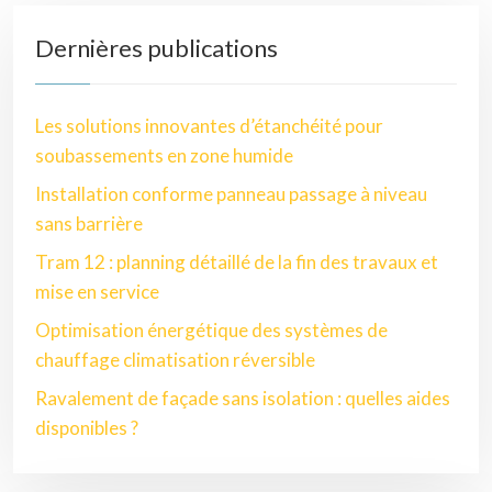
Dernières publications
Les solutions innovantes d’étanchéité pour
soubassements en zone humide
Installation conforme panneau passage à niveau
sans barrière
Tram 12 : planning détaillé de la fin des travaux et
mise en service
Optimisation énergétique des systèmes de
chauffage climatisation réversible
Ravalement de façade sans isolation : quelles aides
disponibles ?