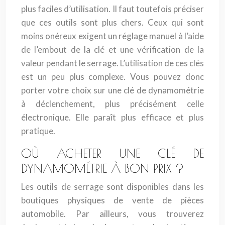
plus faciles d’utilisation. Il faut toutefois préciser
que ces outils sont plus chers. Ceux qui sont
moins onéreux exigent un réglage manuel à l’aide
de l’embout de la clé et une vérification de la
valeur pendant le serrage. L’utilisation de ces clés
est un peu plus complexe. Vous pouvez donc
porter votre choix sur une clé de dynamométrie
à déclenchement, plus précisément celle
électronique. Elle paraît plus efficace et plus
pratique.
OÙ ACHETER UNE CLÉ DE
DYNAMOMÉTRIE À BON PRIX ?
Les outils de serrage sont disponibles dans les
boutiques physiques de vente de pièces
automobile. Par ailleurs, vous trouverez