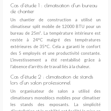
Cas d’étude 1 : climatisation d’un bureau
de chantier
Un chantier de construction a utilisé un
climatiseur split mobile de 12000 BTU pour un
bureau de 25m². La température intérieure est
restée à 24°C malgré des températures
extérieures de 35°C. Cela a garanti le confort
des 5 employés et une productivité constante.
L’investissement a été rentabilisé grâce à
l’absence d’arrêts de travail liés à la chaleur.
Cas d’étude 2 : climatisation de stands
lors d’un salon professionnel
Un organisateur de salon a utilisé des
climatiseurs monoblocs mobiles pour climatiser
les stands des exposants. La simplicité