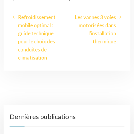
Refroidissement
Les vannes 3 voies
mobile optimal :
motorisées dans
guide technique
l’installation
pour le choix des
thermique
conduites de
climatisation
Dernières publications