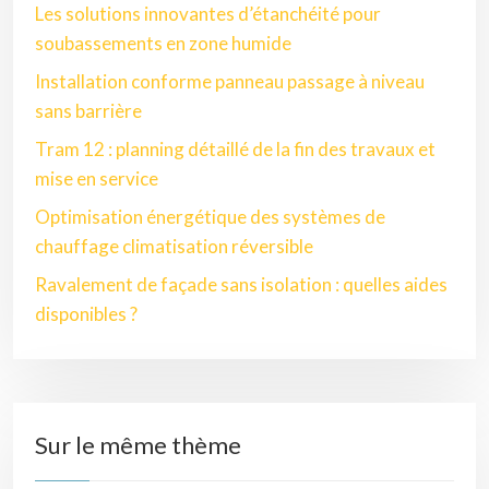
Les solutions innovantes d’étanchéité pour
soubassements en zone humide
Installation conforme panneau passage à niveau
sans barrière
Tram 12 : planning détaillé de la fin des travaux et
mise en service
Optimisation énergétique des systèmes de
chauffage climatisation réversible
Ravalement de façade sans isolation : quelles aides
disponibles ?
Sur le même thème