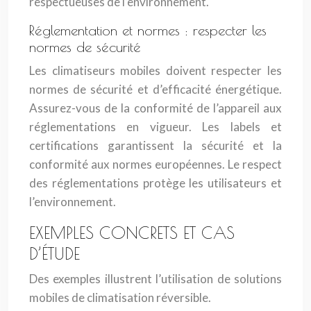
respectueuses de l’environnement.
Réglementation et normes : respecter les
normes de sécurité
Les climatiseurs mobiles doivent respecter les
normes de sécurité et d’efficacité énergétique.
Assurez-vous de la conformité de l’appareil aux
réglementations en vigueur. Les labels et
certifications garantissent la sécurité et la
conformité aux normes européennes. Le respect
des réglementations protège les utilisateurs et
l’environnement.
EXEMPLES CONCRETS ET CAS
D’ÉTUDE
Des exemples illustrent l’utilisation de solutions
mobiles de climatisation réversible.