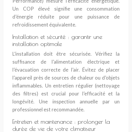
Performance) mesure l’efficacité énergétique.
Un COP élevé signifie une consommation
d’énergie réduite pour une puissance de
refroidissement équivalente.
Installation et sécurité : garantir une
installation optimale
L’installation doit être sécurisée. Vérifiez la
suffisance de l’alimentation électrique et
l’évacuation correcte de l’air. Évitez de placer
l’appareil près de sources de chaleur ou d’objets
inflammables. Un entretien régulier (nettoyage
des filtres) est crucial pour l’efficacité et la
longévité. Une inspection annuelle par un
professionnel est recommandée.
Entretien et maintenance : prolonger la
durée de vie de votre climatiseur