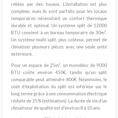
reliées par des tuyaux. L’installation est plus
complexe, mais ils sont parfaits pour les locaux
temporaires nécessitant un confort thermique
durable et optimal. Un système split de 12000
BTU convient à un bureau temporaire de 30m².
Un système multi-split, plus coûteux, permet de
climatiser plusieurs pièces avec une seule unité
extérieure.
Pour un espace de 25m², un monobloc de 9000
BTU coûte environ 450€, tandis qu’un split
comparable peut atteindre 800€. Néanmoins, le
coût d’exploitation du split est inférieur sur le
long terme grâce à une consommation électrique
réduite de 25% (estimation). La durée de vie d’un
climatiseur de qualité est d’environ 8 à 10 ans.