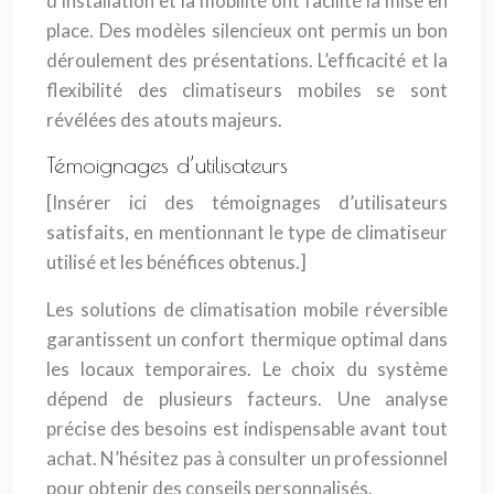
d’installation et la mobilité ont facilité la mise en
place. Des modèles silencieux ont permis un bon
déroulement des présentations. L’efficacité et la
flexibilité des climatiseurs mobiles se sont
révélées des atouts majeurs.
Témoignages d’utilisateurs
[Insérer ici des témoignages d’utilisateurs
satisfaits, en mentionnant le type de climatiseur
utilisé et les bénéfices obtenus.]
Les solutions de climatisation mobile réversible
garantissent un confort thermique optimal dans
les locaux temporaires. Le choix du système
dépend de plusieurs facteurs. Une analyse
précise des besoins est indispensable avant tout
achat. N’hésitez pas à consulter un professionnel
pour obtenir des conseils personnalisés.