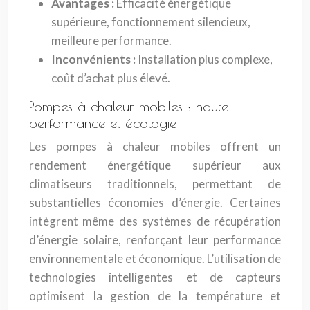
Avantages :
Efficacité énergétique
supérieure, fonctionnement silencieux,
meilleure performance.
Inconvénients :
Installation plus complexe,
coût d’achat plus élevé.
Pompes à chaleur mobiles : haute
performance et écologie
Les pompes à chaleur mobiles offrent un
rendement énergétique supérieur aux
climatiseurs traditionnels, permettant de
substantielles économies d’énergie. Certaines
intègrent même des systèmes de récupération
d’énergie solaire, renforçant leur performance
environnementale et économique. L’utilisation de
technologies intelligentes et de capteurs
optimisent la gestion de la température et