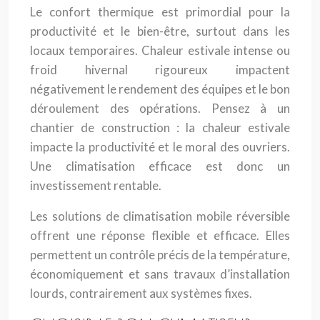
Le confort thermique est primordial pour la
productivité et le bien-être, surtout dans les
locaux temporaires. Chaleur estivale intense ou
froid hivernal rigoureux impactent
négativement le rendement des équipes et le bon
déroulement des opérations. Pensez à un
chantier de construction : la chaleur estivale
impacte la productivité et le moral des ouvriers.
Une climatisation efficace est donc un
investissement rentable.
Les solutions de climatisation mobile réversible
offrent une réponse flexible et efficace. Elles
permettent un contrôle précis de la température,
économiquement et sans travaux d’installation
lourds, contrairement aux systèmes fixes.