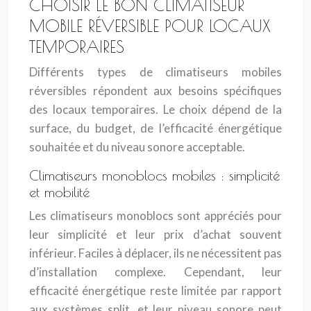
CHOISIR LE BON CLIMATISEUR
MOBILE RÉVERSIBLE POUR LOCAUX
TEMPORAIRES
Différents types de climatiseurs mobiles
réversibles répondent aux besoins spécifiques
des locaux temporaires. Le choix dépend de la
surface, du budget, de l’efficacité énergétique
souhaitée et du niveau sonore acceptable.
Climatiseurs monoblocs mobiles : simplicité
et mobilité
Les climatiseurs monoblocs sont appréciés pour
leur simplicité et leur prix d’achat souvent
inférieur. Faciles à déplacer, ils ne nécessitent pas
d’installation complexe. Cependant, leur
efficacité énergétique reste limitée par rapport
aux systèmes split, et leur niveau sonore peut