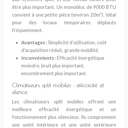
être plus important. Un monobloc de 9000 BTU
convient à une petite pièce (environ 20m²). Idéal
pour des locaux temporaires déplacés
fréquemment.
Avantages :
Simplicité d’utilisation, coût
d’acquisition réduit, grande mobilité.
Inconvénients :
Efficacité énergétique
moindre, bruit plus important,
encombrement plus important.
Climatiseurs split mobiles : efficacité et
silence
Les climatiseurs split mobiles offrent une
meilleure efficacité énergétique et un
fonctionnement plus silencieux. Ils comprennent
une unité intérieure et une unité extérieure