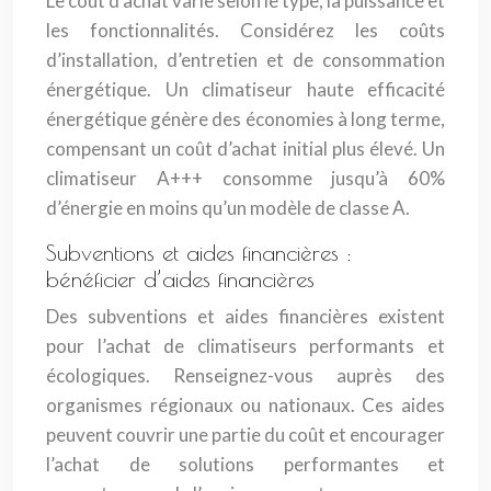
Le coût d’achat varie selon le type, la puissance et
les fonctionnalités. Considérez les coûts
d’installation, d’entretien et de consommation
énergétique. Un climatiseur haute efficacité
énergétique génère des économies à long terme,
compensant un coût d’achat initial plus élevé. Un
climatiseur A+++ consomme jusqu’à 60%
d’énergie en moins qu’un modèle de classe A.
Subventions et aides financières :
bénéficier d’aides financières
Des subventions et aides financières existent
pour l’achat de climatiseurs performants et
écologiques. Renseignez-vous auprès des
organismes régionaux ou nationaux. Ces aides
peuvent couvrir une partie du coût et encourager
l’achat de solutions performantes et