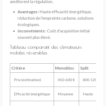
améliorent la régulation.
Avantages :
Haute efficacité énergétique,
réduction de l’empreinte carbone, solutions
écologiques.
Inconvénients :
Coût d’acquisition initial
souvent plus élevé.
Tableau comparatif des climatiseurs
mobiles réversibles
Critère
Monobloc
Split
Prix (estimation)
450-600 €
800-1200 €
Efficacité énergétique
Moyenne
Haute