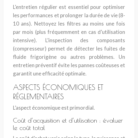
L’entretien régulier est essentiel pour optimiser
les performances et prolonger la durée de vie (8-
10 ans). Nettoyez les filtres au moins une fois
par mois (plus fréquemment en cas d’utilisation
intensive). L’inspection des composants
(compresseur) permet de détecter les fuites de
fluide frigorigène ou autres problèmes. Un
entretien préventif évite les pannes coûteuses et
garantit une efficacité optimale.
ASPECTS ÉCONOMIQUES ET
RÉGLEMENTAIRES
L’aspect économique est primordial.
Coût d’acquisition et d’utilisation : évaluer
le coût total