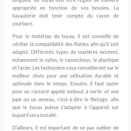
appropriée en fonction de vos besoins. La
tuyauterie doit tenir compte du rayon de
courbure.
Pour le matériau du tuyau, il est conseillé de
vérifier la compatibilité des fluides afin qu’il soit
adapté. Différents types de matières existent,
notamment le nylon, le caoutchouc, le plastique
et l’acier. Les techniciens vous conseilleront sur le
meilleur choix pour une utilisation durable et
optimale dans le temps. Ensuite, il faut opter
pour un raccord appelé embout à sertir et une
jupe ou un anneau, c’est-à-dire le filetage, afin
que le tuyau puisse s’adapter à l’appareil sur
lequel il sera installé.
D’ailleurs, il est important de ne pas oublier de