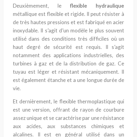
Deuxièmement, le
flexible hydraulique
métallique est flexible et rigide. Il peut résister à
de très hautes pressions et est fabriqué en acier
inoxydable. Il s’agit d’un modèle le plus souvent
utilisé dans des conditions très difficiles où un
haut degré de sécurité est requis. Il s’agit
notamment des applications industrielles, des
turbines à gaz et de la distribution de gaz. Ce
tuyau est léger et résistant mécaniquement. Il
est également étanche et a une longue durée de
vie.
Et dernièrement, le flexible thermoplastique qui
est une version, offrant de rayon de courbure
assez unique et se caractérise par une résistance
aux acides, aux substances chimiques et
alcalines. Il est en général utilisé dans un