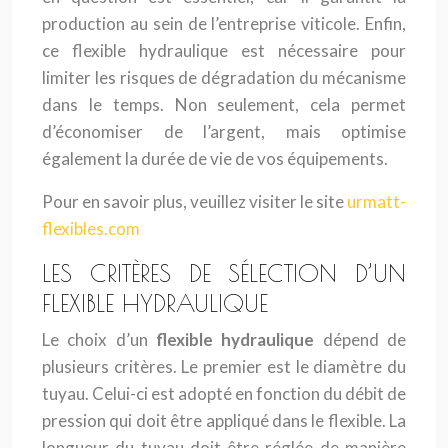
production au sein de l’entreprise viticole. Enfin,
ce flexible hydraulique est nécessaire pour
limiter les risques de dégradation du mécanisme
dans le temps. Non seulement, cela permet
d’économiser de l’argent, mais optimise
également la durée de vie de vos équipements.
Pour en savoir plus, veuillez visiter le site
urmatt-
flexibles.com
LES CRITÈRES DE SÉLECTION D’UN
FLEXIBLE HYDRAULIQUE
Le choix d’un
flexible hydraulique
dépend de
plusieurs critères. Le premier est le diamètre du
tuyau. Celui-ci est adopté en fonction du débit de
pression qui doit être appliqué dans le flexible. La
longueur du tuyau doit être réglée de manière