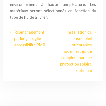
environnement à haute température. Les
matériaux seront sélectionnés en fonction du
type de fluide à livrer.
Réaménagement
Installation de
parking broglie :
brise-soleil
accessibilité PMR
orientables
modernes : guide
complet pour une
protection solaire
optimale