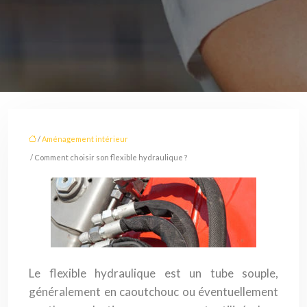
/
Aménagement intérieur
/ Comment choisir son flexible hydraulique ?
Le flexible hydraulique est un tube souple,
généralement en caoutchouc ou éventuellement