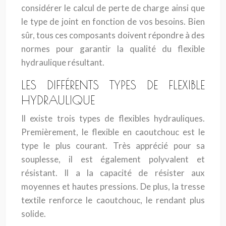
considérer le calcul de perte de charge ainsi que
le type de joint en fonction de vos besoins. Bien
sûr, tous ces composants doivent répondre à des
normes pour garantir la qualité du flexible
hydraulique résultant.
LES DIFFÉRENTS TYPES DE FLEXIBLE
HYDRAULIQUE
Il existe trois types de flexibles hydrauliques.
Premièrement, le flexible en caoutchouc est le
type le plus courant. Très apprécié pour sa
souplesse, il est également polyvalent et
résistant. Il a la capacité de résister aux
moyennes et hautes pressions. De plus, la tresse
textile renforce le caoutchouc, le rendant plus
solide.