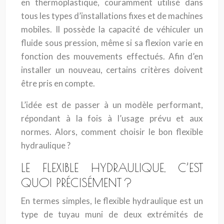
en thermoplastique, couramment utilisé dans
tous les types d’installations fixes et de machines
mobiles. Il possède la capacité de véhiculer un
fluide sous pression, même si sa flexion varie en
fonction des mouvements effectués. Afin d’en
installer un nouveau, certains critères doivent
être pris en compte.
L’idée est de passer à un modèle performant,
répondant à la fois à l’usage prévu et aux
normes. Alors, comment choisir le bon flexible
hydraulique ?
LE FLEXIBLE HYDRAULIQUE, C’EST
QUOI PRÉCISÉMENT ?
En termes simples, le flexible hydraulique est un
type de tuyau muni de deux extrémités de