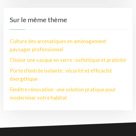
Sur le même thème
Culture des aromatiques en aménagement
paysager professionnel
Choisir une vasque en verre : esthétique et praticité
Porte d’entrée isolante : sécurité et efficacité
énergétique
Fenêtre rénovation : une solution pratique pour
moderniser votre habitat