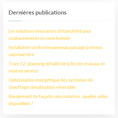
Dernières publications
Les solutions innovantes d’étanchéité pour
soubassements en zone humide
Installation conforme panneau passage à niveau
sans barrière
Tram 12 : planning détaillé de la fin des travaux et
mise en service
Optimisation énergétique des systèmes de
chauffage climatisation réversible
Ravalement de façade sans isolation : quelles aides
disponibles ?