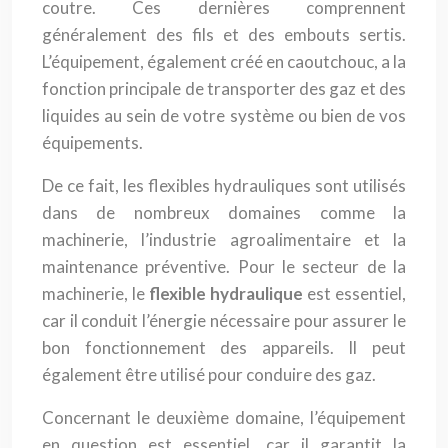
coutre. Ces dernières comprennent
généralement des fils et des embouts sertis.
L’équipement, également créé en caoutchouc, a la
fonction principale de transporter des gaz et des
liquides au sein de votre système ou bien de vos
équipements.
De ce fait, les flexibles hydrauliques sont utilisés
dans de nombreux domaines comme la
machinerie, l’industrie agroalimentaire et la
maintenance préventive. Pour le secteur de la
machinerie, le
flexible
hydraulique
est essentiel,
car il conduit l’énergie nécessaire pour assurer le
bon fonctionnement des appareils. Il peut
également être utilisé pour conduire des gaz.
Concernant le deuxième domaine, l’équipement
en question est essentiel, car il garantit la