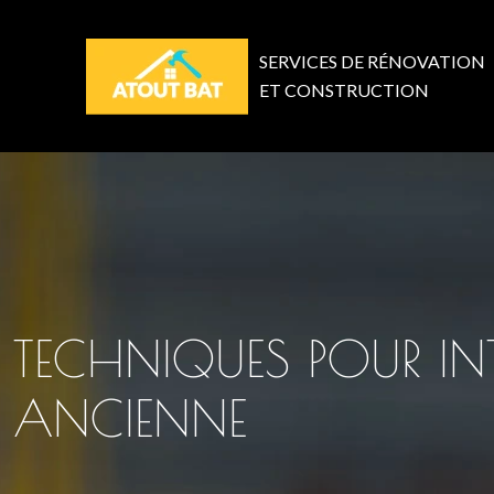
SERVICES DE RÉNOVATION
ET CONSTRUCTION
TECHNIQUES POUR IN
ANCIENNE