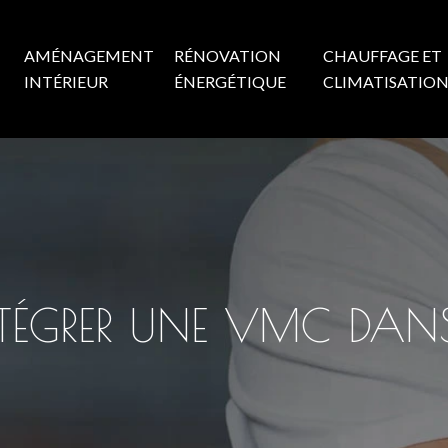
AMÉNAGEMENT
RÉNOVATION
CHAUFFAGE ET
INTÉRIEUR
ÉNERGÉTIQUE
CLIMATISATIO
TÉGRER UNE VMC DANS