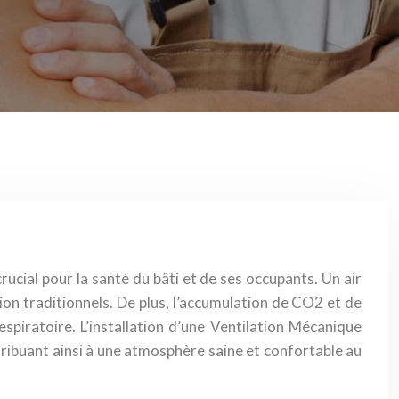
rucial pour la santé du bâti et de ses occupants. Un air
on traditionnels. De plus, l’accumulation de CO2 et de
espiratoire. L’installation d’une Ventilation Mécanique
ribuant ainsi à une atmosphère saine et confortable au