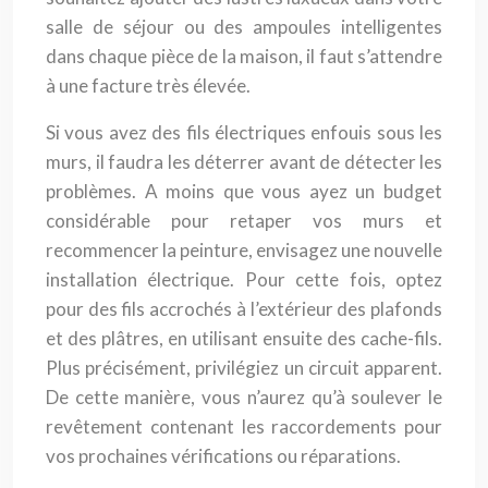
salle de séjour ou des ampoules intelligentes
dans chaque pièce de la maison, il faut s’attendre
à une facture très élevée.
Si vous avez des fils électriques enfouis sous les
murs, il faudra les déterrer avant de détecter les
problèmes. A moins que vous ayez un budget
considérable pour retaper vos murs et
recommencer la peinture, envisagez une nouvelle
installation électrique. Pour cette fois, optez
pour des fils accrochés à l’extérieur des plafonds
et des plâtres, en utilisant ensuite des cache-fils.
Plus précisément, privilégiez un circuit apparent.
De cette manière, vous n’aurez qu’à soulever le
revêtement contenant les raccordements pour
vos prochaines vérifications ou réparations.