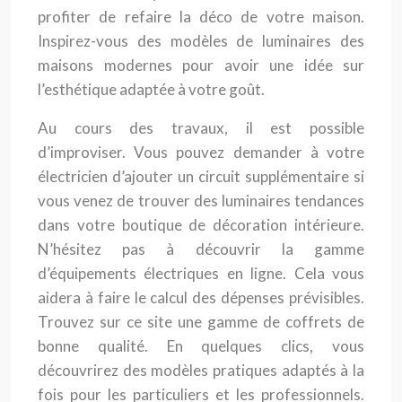
profiter de refaire la déco de votre maison.
Inspirez-vous des modèles de luminaires des
maisons modernes pour avoir une idée sur
l’esthétique adaptée à votre goût.
Au cours des travaux, il est possible
d’improviser. Vous pouvez demander à votre
électricien d’ajouter un circuit supplémentaire si
vous venez de trouver des luminaires tendances
dans votre boutique de décoration intérieure.
N’hésitez pas à découvrir la gamme
d’équipements électriques en ligne. Cela vous
aidera à faire le calcul des dépenses prévisibles.
Trouvez sur ce site une gamme de coffrets de
bonne qualité. En quelques clics, vous
découvrirez des modèles pratiques adaptés à la
fois pour les particuliers et les professionnels.