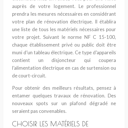
auprès de votre logement. Le professionnel
prendra les mesures nécessaires en considérant
votre plan de rénovation électrique. Il établira
une liste de tous les matériels nécessaires pour
votre projet. Suivant le norme NF C 15-100,
chaque établissement privé ou public doit être
muni d’un tableau électrique. Ce type d’appareils
contient un disjoncteur qui coupera
l’alimentation électrique en cas de surtension ou
de court-circuit.
Pour obtenir des meilleurs résultats, pensez à
entamer quelques travaux de rénovation. Des
nouveaux spots sur un plafond dégradé ne
seraient pas convenables.
CHOISIR LES MATÉRIELS DE