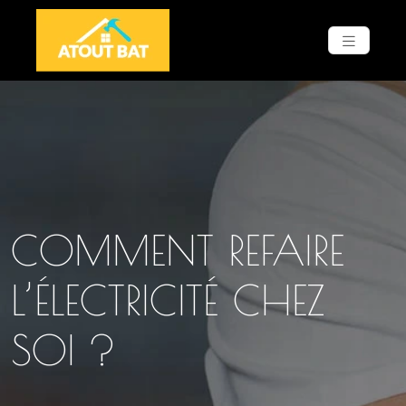
COMMENT REFAIRE
L’ÉLECTRICITÉ CHEZ
SOI ?