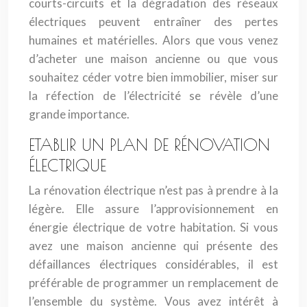
courts-circuits et la dégradation des réseaux
électriques peuvent entraîner des pertes
humaines et matérielles. Alors que vous venez
d’acheter une maison ancienne ou que vous
souhaitez céder votre bien immobilier, miser sur
la réfection de l’électricité se révèle d’une
grande importance.
ETABLIR UN PLAN DE RÉNOVATION
ÉLECTRIQUE
La rénovation électrique n’est pas à prendre à la
légère. Elle assure l’approvisionnement en
énergie électrique de votre habitation. Si vous
avez une maison ancienne qui présente des
défaillances électriques considérables, il est
préférable de programmer un remplacement de
l’ensemble du système. Vous avez intérêt à