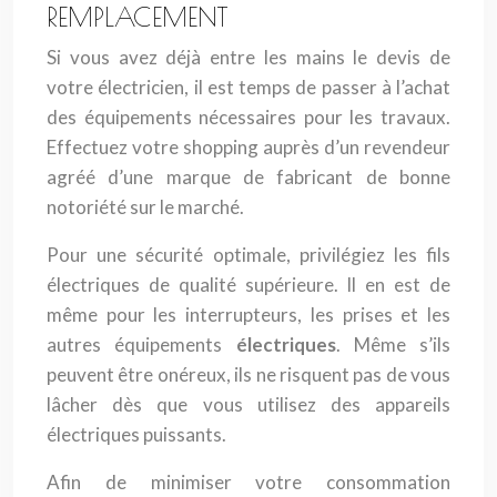
REMPLACEMENT
Si vous avez déjà entre les mains le devis de
votre électricien, il est temps de passer à l’achat
des équipements nécessaires pour les travaux.
Effectuez votre shopping auprès d’un revendeur
agréé d’une marque de fabricant de bonne
notoriété sur le marché.
Pour une sécurité optimale, privilégiez les fils
électriques de qualité supérieure. Il en est de
même pour les interrupteurs, les prises et les
autres équipements
électriques
. Même s’ils
peuvent être onéreux, ils ne risquent pas de vous
lâcher dès que vous utilisez des appareils
électriques puissants.
Afin de minimiser votre consommation