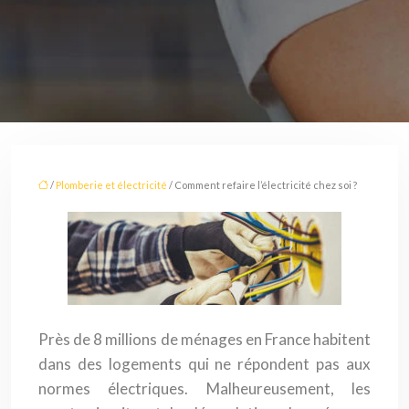
/
Plomberie et électricité
/ Comment refaire l’électricité chez soi ?
Près de 8 millions de ménages en France habitent
dans des logements qui ne répondent pas aux
normes électriques. Malheureusement, les