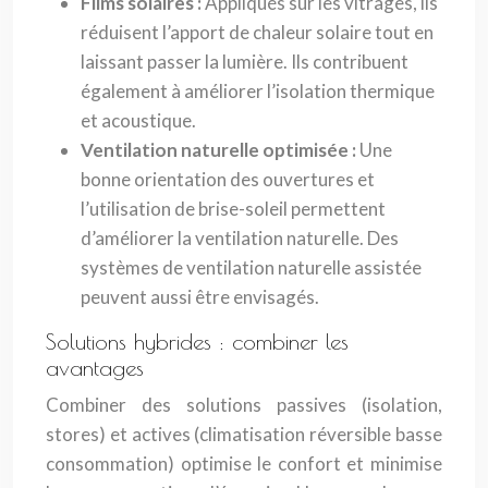
Films solaires :
Appliqués sur les vitrages, ils
réduisent l’apport de chaleur solaire tout en
laissant passer la lumière. Ils contribuent
également à améliorer l’isolation thermique
et acoustique.
Ventilation naturelle optimisée :
Une
bonne orientation des ouvertures et
l’utilisation de brise-soleil permettent
d’améliorer la ventilation naturelle. Des
systèmes de ventilation naturelle assistée
peuvent aussi être envisagés.
Solutions hybrides : combiner les
avantages
Combiner des solutions passives (isolation,
stores) et actives (climatisation réversible basse
consommation) optimise le confort et minimise