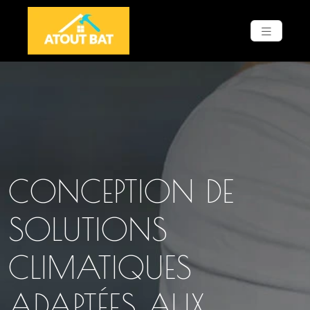
CONCEPTION DE
SOLUTIONS
CLIMATIQUES
ADAPTÉES AUX