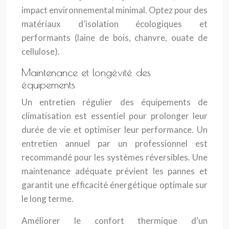
impact environnemental minimal. Optez pour des
matériaux d’isolation écologiques et
performants (laine de bois, chanvre, ouate de
cellulose).
Maintenance et longévité des
équipements
Un entretien régulier des équipements de
climatisation est essentiel pour prolonger leur
durée de vie et optimiser leur performance. Un
entretien annuel par un professionnel est
recommandé pour les systèmes réversibles. Une
maintenance adéquate prévient les pannes et
garantit une efficacité énergétique optimale sur
le long terme.
Améliorer le confort thermique d’un