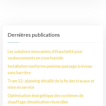
Dernières publications
Les solutions innovantes d’étanchéité pour
soubassements en zone humide
Installation conforme panneau passage à niveau
sans barrière
Tram 12 : planning détaillé de la fin des travaux et
mise en service
Optimisation énergétique des systèmes de
chauffage climatisation réversible