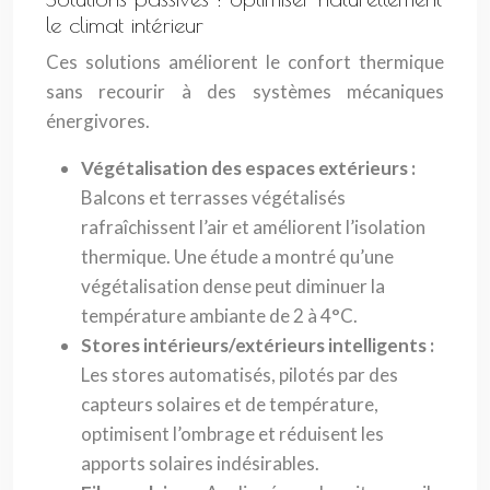
le climat intérieur
Ces solutions améliorent le confort thermique
sans recourir à des systèmes mécaniques
énergivores.
Végétalisation des espaces extérieurs :
Balcons et terrasses végétalisés
rafraîchissent l’air et améliorent l’isolation
thermique. Une étude a montré qu’une
végétalisation dense peut diminuer la
température ambiante de 2 à 4°C.
Stores intérieurs/extérieurs intelligents :
Les stores automatisés, pilotés par des
capteurs solaires et de température,
optimisent l’ombrage et réduisent les
apports solaires indésirables.