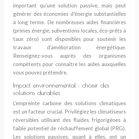
important qu’une solution passive, mais peut
générer des économies d’énergie substantielles
à long terme. De nombreuses aides financières
(primes énergie, subventions locales, éco-prêts à
taux zéro) sont disponibles pour soutenir les
travaux d’amélioration énergétique.
Renseignez-vous auprès des organismes
compétents pour connaître les aides auxquelles
vous pouvez prétendre.
Impact environnemental : choisir des
solutions durables
L’empreinte carbone des solutions climatiques
est un facteur crucial. Privilégiez les climatiseurs
réversibles utilisant des fluides frigorigènes à
faible potentiel de réchauffement global (PRG).
Les solutions passives, quant à elles, ont un