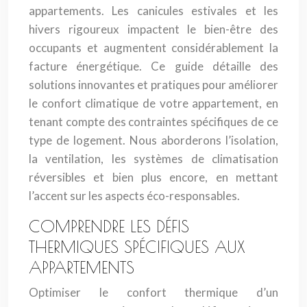
appartements. Les canicules estivales et les
hivers rigoureux impactent le bien-être des
occupants et augmentent considérablement la
facture énergétique. Ce guide détaille des
solutions innovantes et pratiques pour améliorer
le confort climatique de votre appartement, en
tenant compte des contraintes spécifiques de ce
type de logement. Nous aborderons l’isolation,
la ventilation, les systèmes de climatisation
réversibles et bien plus encore, en mettant
l’accent sur les aspects éco-responsables.
COMPRENDRE LES DÉFIS
THERMIQUES SPÉCIFIQUES AUX
APPARTEMENTS
Optimiser le confort thermique d’un