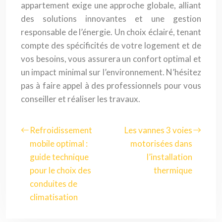
appartement exige une approche globale, alliant
des solutions innovantes et une gestion
responsable de l’énergie. Un choix éclairé, tenant
compte des spécificités de votre logement et de
vos besoins, vous assurera un confort optimal et
un impact minimal sur l’environnement. N’hésitez
pas à faire appel à des professionnels pour vous
conseiller et réaliser les travaux.
Refroidissement
Les vannes 3 voies
mobile optimal :
motorisées dans
guide technique
l’installation
pour le choix des
thermique
conduites de
climatisation