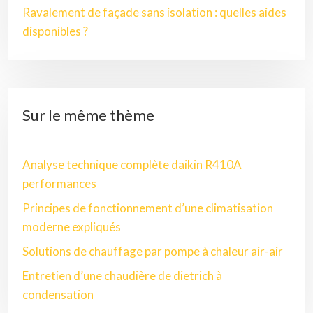
Ravalement de façade sans isolation : quelles aides
disponibles ?
Sur le même thème
Analyse technique complète daikin R410A
performances
Principes de fonctionnement d’une climatisation
moderne expliqués
Solutions de chauffage par pompe à chaleur air-air
Entretien d’une chaudière de dietrich à
condensation