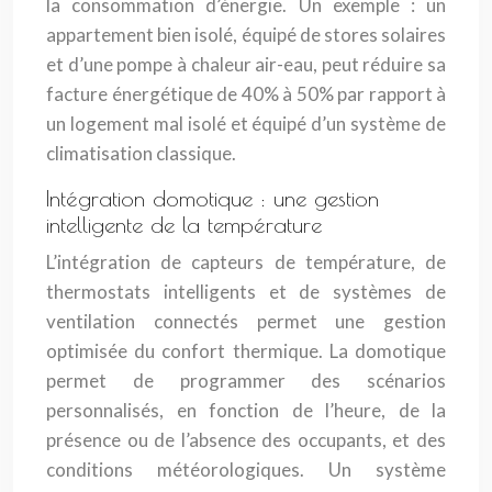
la consommation d’énergie. Un exemple : un
appartement bien isolé, équipé de stores solaires
et d’une pompe à chaleur air-eau, peut réduire sa
facture énergétique de 40% à 50% par rapport à
un logement mal isolé et équipé d’un système de
climatisation classique.
Intégration domotique : une gestion
intelligente de la température
L’intégration de capteurs de température, de
thermostats intelligents et de systèmes de
ventilation connectés permet une gestion
optimisée du confort thermique. La domotique
permet de programmer des scénarios
personnalisés, en fonction de l’heure, de la
présence ou de l’absence des occupants, et des
conditions météorologiques. Un système