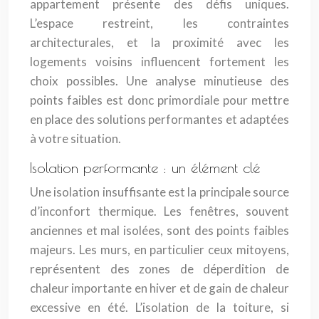
appartement présente des défis uniques.
L’espace restreint, les contraintes
architecturales, et la proximité avec les
logements voisins influencent fortement les
choix possibles. Une analyse minutieuse des
points faibles est donc primordiale pour mettre
en place des solutions performantes et adaptées
à votre situation.
Isolation performante : un élément clé
Une isolation insuffisante est la principale source
d’inconfort thermique. Les fenêtres, souvent
anciennes et mal isolées, sont des points faibles
majeurs. Les murs, en particulier ceux mitoyens,
représentent des zones de déperdition de
chaleur importante en hiver et de gain de chaleur
excessive en été. L’isolation de la toiture, si