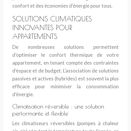
confort et des économies d’énergie pour tous.
SOLUTIONS CLIMATIQUES
INNOVANTES POUR
APPARTEMENTS
De nombreuses solutions permettent
d’optimiser le confort thermique de votre
appartement, en tenant compte des contraintes
d’espace et de budget. L’association de solutions
passives et actives (hybrides) est souvent la plus
efficace pour minimiser la consommation
d’énergie.
Climatisation réversible : une solution
performante et flexible
Les climatiseurs réversibles (pompes à chaleur