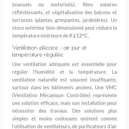
(manuels ou motorisés), films solaires
réfléchissants, et végétalisation des balcons et
terrasses (plantes grimpantes, jardinières). Un
store extérieur bien dimensionné peut réduire la
température intérieure de 8 à 12°C.
Ventilation efficace : air pur et
température régulée
Une ventilation adéquate est essentielle pour
réguler l’humidité et la température. La
ventilation naturelle est souvent insuffisante,
surtout dans les bâtiments anciens. Une VMC
(Ventilation Mécanique Contrôlée) représente
une solution efficace, mais son installation peut
nécessiter des travaux. Des solutions plus
simples et moins coûteuses existent comme
l’utilisation de ventilateurs, de purificateurs d’air