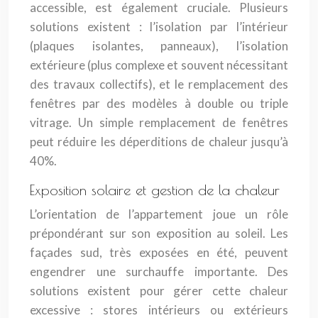
accessible, est également cruciale. Plusieurs
solutions existent : l’isolation par l’intérieur
(plaques isolantes, panneaux), l’isolation
extérieure (plus complexe et souvent nécessitant
des travaux collectifs), et le remplacement des
fenêtres par des modèles à double ou triple
vitrage. Un simple remplacement de fenêtres
peut réduire les déperditions de chaleur jusqu’à
40%.
Exposition solaire et gestion de la chaleur
L’orientation de l’appartement joue un rôle
prépondérant sur son exposition au soleil. Les
façades sud, très exposées en été, peuvent
engendrer une surchauffe importante. Des
solutions existent pour gérer cette chaleur
excessive : stores intérieurs ou extérieurs