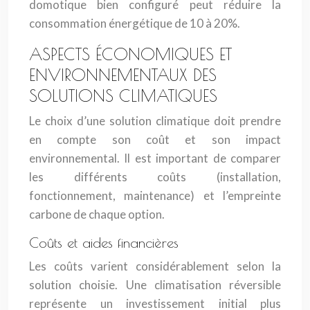
domotique bien configuré peut réduire la
consommation énergétique de 10 à 20%.
ASPECTS ÉCONOMIQUES ET
ENVIRONNEMENTAUX DES
SOLUTIONS CLIMATIQUES
Le choix d’une solution climatique doit prendre
en compte son coût et son impact
environnemental. Il est important de comparer
les différents coûts (installation,
fonctionnement, maintenance) et l’empreinte
carbone de chaque option.
Coûts et aides financières
Les coûts varient considérablement selon la
solution choisie. Une climatisation réversible
représente un investissement initial plus