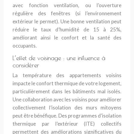
avec fonction ventilation, ou l’ouverture
régulière des fenêtres (si l’environnement
extérieur le permet). Une bonne ventilation peut
réduire le taux d’humidité de 15 à 25%,
améliorant ainsi le confort et la santé des
occupants.
L’effet de voisinage : une influence à
considérer
La température des appartements voisins
impacte le confort thermique de votre logement,
particulièrement dans les bâtiments mal isolés.
Une collaboration avec les voisins pour améliorer
collectivement l’isolation des murs mitoyens
peut être bénéfique. Des programmes d’isolation
thermique par l’extérieur (ITE) collectifs
permettent des améliorations significatives du