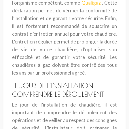
l’organisme compétent, comme
Qualigaz
. Cette
déclaration permet de vérifier la conformité de
l’installation et de garantir votre sécurité. Enfin,
il est fortement recommandé de souscrire un
contrat d’entretien annuel pour votre chaudière.
L’entretien régulier permet de prolonger la durée
de vie de votre chaudière, d’optimiser son
efficacité et de garantir votre sécurité. Les
chaudières à gaz doivent être contrôlées tous
les ans par un professionnel agréé.
LE JOUR DE L’INSTALLATION :
COMPRENDRE LE DÉROULEMENT
Le jour de l’installation de chaudière, il est
important de comprendre le déroulement des
opérations et de veiller au respect des consignes
de sécurité. L’installateur doit préparer le