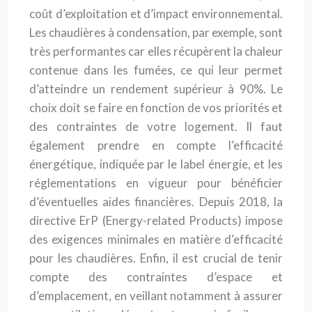
coût d’exploitation et d’impact environnemental.
Les chaudières à condensation, par exemple, sont
très performantes car elles récupèrent la chaleur
contenue dans les fumées, ce qui leur permet
d’atteindre un rendement supérieur à 90%. Le
choix doit se faire en fonction de vos priorités et
des contraintes de votre logement. Il faut
également prendre en compte l’efficacité
énergétique, indiquée par le label énergie, et les
réglementations en vigueur pour bénéficier
d’éventuelles aides financières. Depuis 2018, la
directive ErP (Energy-related Products) impose
des exigences minimales en matière d’efficacité
pour les chaudières. Enfin, il est crucial de tenir
compte des contraintes d’espace et
d’emplacement, en veillant notamment à assurer