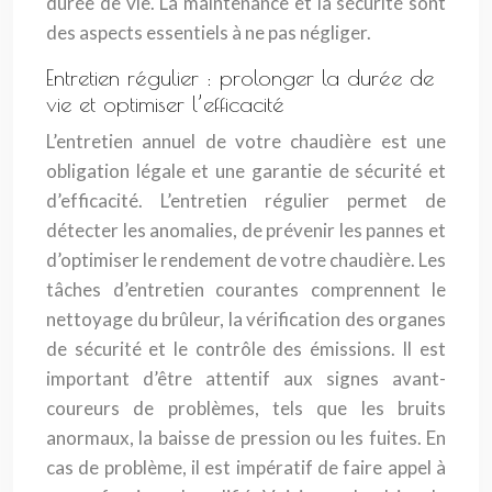
durée de vie. La maintenance et la sécurité sont
des aspects essentiels à ne pas négliger.
Entretien régulier : prolonger la durée de
vie et optimiser l’efficacité
L’entretien annuel de votre chaudière est une
obligation légale et une garantie de sécurité et
d’efficacité. L’entretien régulier permet de
détecter les anomalies, de prévenir les pannes et
d’optimiser le rendement de votre chaudière. Les
tâches d’entretien courantes comprennent le
nettoyage du brûleur, la vérification des organes
de sécurité et le contrôle des émissions. Il est
important d’être attentif aux signes avant-
coureurs de problèmes, tels que les bruits
anormaux, la baisse de pression ou les fuites. En
cas de problème, il est impératif de faire appel à