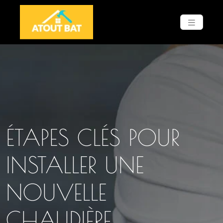
ÉTAPES CLÉS POUR
INSTALLER UNE
NOUVELLE
CHAUDIÈRE