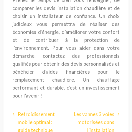
Prenez le temps de bien vous renseigner, de
comparer les devis installation chaudière et de
choisir un installateur de confiance. Un choix
judicieux vous permettra de réaliser des
économies d’énergie, d’améliorer votre confort
et de contribuer à la protection de
l’environnement. Pour vous aider dans votre
démarche, contactez des professionnels
qualifiés pour obtenir des devis personnalisés et
bénéficier d’aides financières pour le
remplacement chaudière. Un chauffage
performant et durable, c’est un investissement
pour l’avenir !
Refroidissement
Les vannes 3 voies
mobile optimal :
motorisées dans
guide technique
l’installation