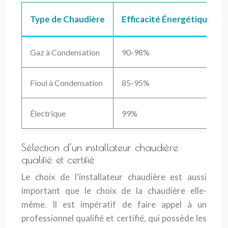
Type de Chaudière
Efficacité Énergétique
Gaz à Condensation
90-98%
Fioul à Condensation
85-95%
Électrique
99%
Sélection d’un installateur chaudière
qualifié et certifié
Le choix de l’installateur chaudière est aussi
important que le choix de la chaudière elle-
même. Il est impératif de faire appel à un
professionnel qualifié et certifié, qui possède les