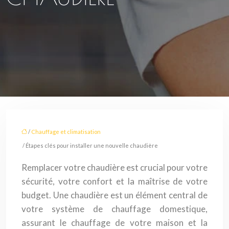
/
Chauffage et climatisation
/ Étapes clés pour installer une nouvelle chaudière
Remplacer votre chaudière est crucial pour votre
sécurité, votre confort et la maîtrise de votre
budget. Une chaudière est un élément central de
votre système de chauffage domestique,
assurant le chauffage de votre maison et la