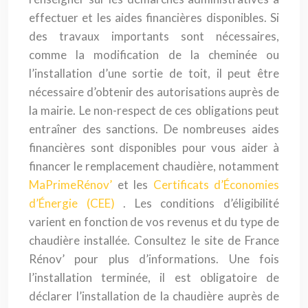
effectuer et les aides financières disponibles. Si
des travaux importants sont nécessaires,
comme la modification de la cheminée ou
l’installation d’une sortie de toit, il peut être
nécessaire d’obtenir des autorisations auprès de
la mairie. Le non-respect de ces obligations peut
entraîner des sanctions. De nombreuses aides
financières sont disponibles pour vous aider à
financer le remplacement chaudière, notamment
MaPrimeRénov’
et les
Certificats d’Économies
d’Énergie (CEE)
. Les conditions d’éligibilité
varient en fonction de vos revenus et du type de
chaudière installée. Consultez le site de France
Rénov’ pour plus d’informations. Une fois
l’installation terminée, il est obligatoire de
déclarer l’installation de la chaudière auprès de