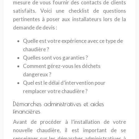
mesure de vous fournir des contacts de clients
satisfaits. Voici une checklist de questions
pertinentes à poser aux installateurs lors de la
demande de devis :
Quelle est votre expérience avec ce type de
chaudière ?
Quelles sont vos garanties ?
Comment gérez-vous les déchets
dangereux ?
Quel est le délai d’intervention pour
remplacer votre chaudière ?
Démarches administratives et aides
financières
Avant de procéder à l’installation de votre
nouvelle chaudière, il est important de se
renseigner sur les démarches administratives à