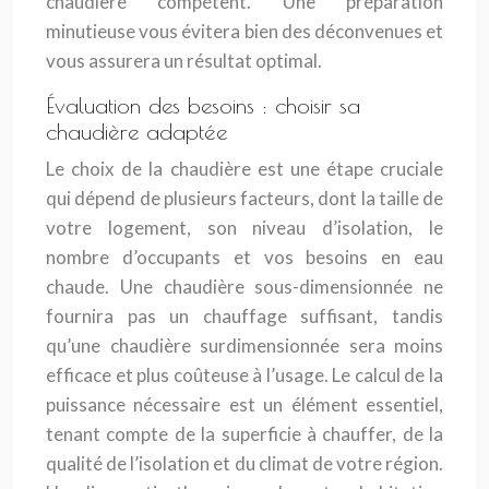
chaudière compétent. Une préparation
minutieuse vous évitera bien des déconvenues et
vous assurera un résultat optimal.
Évaluation des besoins : choisir sa
chaudière adaptée
Le choix de la chaudière est une étape cruciale
qui dépend de plusieurs facteurs, dont la taille de
votre logement, son niveau d’isolation, le
nombre d’occupants et vos besoins en eau
chaude. Une chaudière sous-dimensionnée ne
fournira pas un chauffage suffisant, tandis
qu’une chaudière surdimensionnée sera moins
efficace et plus coûteuse à l’usage. Le calcul de la
puissance nécessaire est un élément essentiel,
tenant compte de la superficie à chauffer, de la
qualité de l’isolation et du climat de votre région.