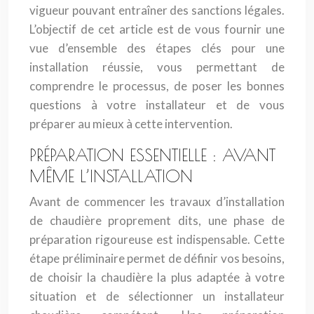
vigueur pouvant entraîner des sanctions légales.
L’objectif de cet article est de vous fournir une
vue d’ensemble des étapes clés pour une
installation réussie, vous permettant de
comprendre le processus, de poser les bonnes
questions à votre installateur et de vous
préparer au mieux à cette intervention.
PRÉPARATION ESSENTIELLE : AVANT
MÊME L’INSTALLATION
Avant de commencer les travaux d’installation
de chaudière proprement dits, une phase de
préparation rigoureuse est indispensable. Cette
étape préliminaire permet de définir vos besoins,
de choisir la chaudière la plus adaptée à votre
situation et de sélectionner un installateur