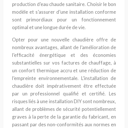
production d’eau chaude sanitaire. Choisir le bon
modèle et s’assurer d’une installation conforme
sont primordiaux pour un fonctionnement
optimal et une longue durée de vie.
Opter pour une nouvelle chaudière offre de
nombreux avantages, allant de l’amélioration de
l’efficacité énergétique et des économies
substantielles sur vos factures de chauffage, à
un confort thermique accru et une réduction de
l’empreinte environnementale. L’installation de
chaudière doit impérativement être effectuée
par un professionnel qualifié et certifié. Les
risques liés à une installation DIY sont nombreux,
allant de problèmes de sécurité potentiellement
graves à la perte de la garantie du fabricant, en
passant par des non-conformités aux normes en