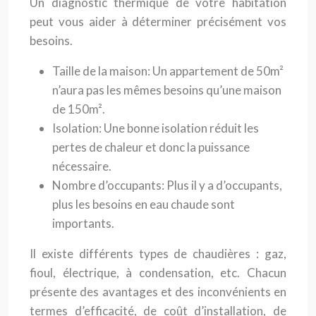
Un diagnostic thermique de votre habitation
peut vous aider à déterminer précisément vos
besoins.
Taille de la maison: Un appartement de 50m²
n’aura pas les mêmes besoins qu’une maison
de 150m².
Isolation: Une bonne isolation réduit les
pertes de chaleur et donc la puissance
nécessaire.
Nombre d’occupants: Plus il y a d’occupants,
plus les besoins en eau chaude sont
importants.
Il existe différents types de chaudières : gaz,
fioul, électrique, à condensation, etc. Chacun
présente des avantages et des inconvénients en
termes d’efficacité, de coût d’installation, de