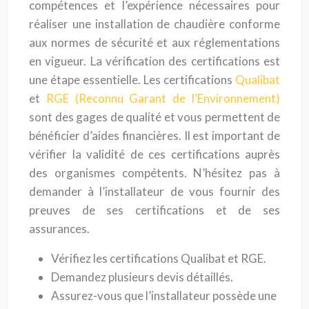
compétences et l’expérience nécessaires pour
réaliser une installation de chaudière conforme
aux normes de sécurité et aux réglementations
en vigueur. La vérification des certifications est
une étape essentielle. Les certifications
Qualibat
et
RGE (Reconnu Garant de l’Environnement)
sont des gages de qualité et vous permettent de
bénéficier d’aides financières. Il est important de
vérifier la validité de ces certifications auprès
des organismes compétents. N’hésitez pas à
demander à l’installateur de vous fournir des
preuves de ses certifications et de ses
assurances.
Vérifiez les certifications Qualibat et RGE.
Demandez plusieurs devis détaillés.
Assurez-vous que l’installateur possède une