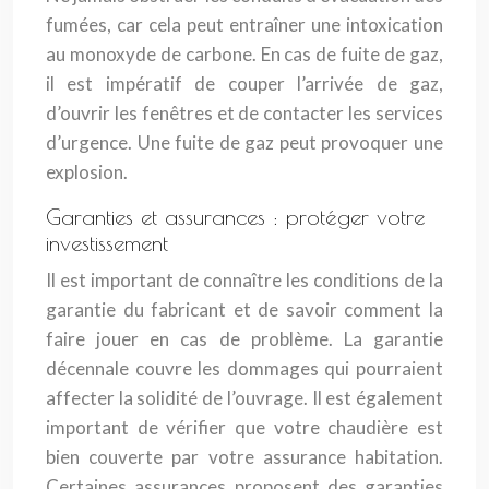
fumées, car cela peut entraîner une intoxication
au monoxyde de carbone. En cas de fuite de gaz,
il est impératif de couper l’arrivée de gaz,
d’ouvrir les fenêtres et de contacter les services
d’urgence. Une fuite de gaz peut provoquer une
explosion.
Garanties et assurances : protéger votre
investissement
Il est important de connaître les conditions de la
garantie du fabricant et de savoir comment la
faire jouer en cas de problème. La garantie
décennale couvre les dommages qui pourraient
affecter la solidité de l’ouvrage. Il est également
important de vérifier que votre chaudière est
bien couverte par votre assurance habitation.
Certaines assurances proposent des garanties