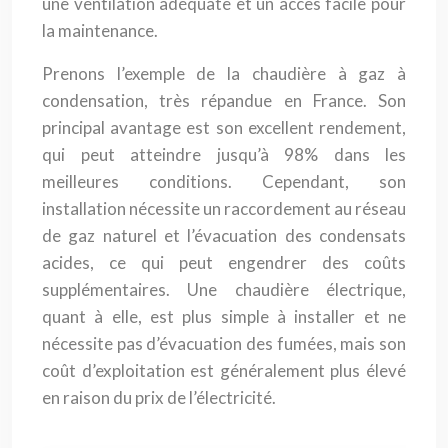
une ventilation adéquate et un accès facile pour
la maintenance.
Prenons l’exemple de la chaudière à gaz à
condensation, très répandue en France. Son
principal avantage est son excellent rendement,
qui peut atteindre jusqu’à 98% dans les
meilleures conditions. Cependant, son
installation nécessite un raccordement au réseau
de gaz naturel et l’évacuation des condensats
acides, ce qui peut engendrer des coûts
supplémentaires. Une chaudière électrique,
quant à elle, est plus simple à installer et ne
nécessite pas d’évacuation des fumées, mais son
coût d’exploitation est généralement plus élevé
en raison du prix de l’électricité.