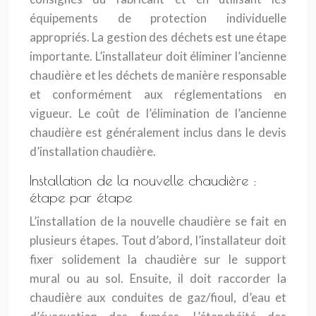
équipements de protection individuelle
appropriés. La gestion des déchets est une étape
importante. L’installateur doit éliminer l’ancienne
chaudière et les déchets de manière responsable
et conformément aux réglementations en
vigueur. Le coût de l’élimination de l’ancienne
chaudière est généralement inclus dans le devis
d’installation chaudière.
Installation de la nouvelle chaudière :
étape par étape
L’installation de la nouvelle chaudière se fait en
plusieurs étapes. Tout d’abord, l’installateur doit
fixer solidement la chaudière sur le support
mural ou au sol. Ensuite, il doit raccorder la
chaudière aux conduites de gaz/fioul, d’eau et