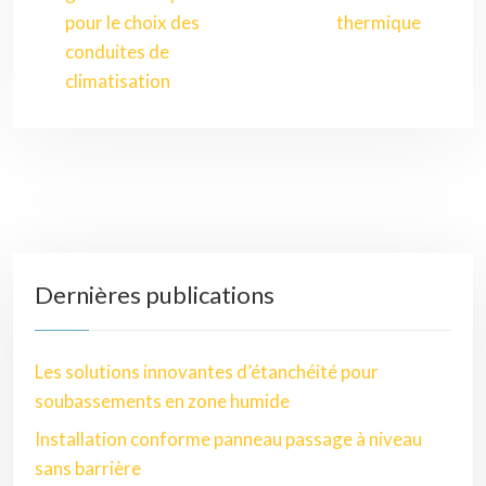
pour le choix des
thermique
conduites de
climatisation
Dernières publications
Les solutions innovantes d’étanchéité pour
soubassements en zone humide
Installation conforme panneau passage à niveau
sans barrière