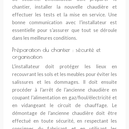
chantier, installer la nouvelle chaudière et
effectuer les tests et la mise en service. Une
bonne communication avec l’installateur est
essentielle pour s’assurer que tout se déroule
dans les meilleures conditions.
Préparation du chantier : sécurité et
organisation
L’installateur doit protéger les lieux en
recouvrant les sols et les meubles pour éviter les
salissures et les dommages. Il doit ensuite
procéder à l’arrêt de l’ancienne chaudière en
coupant l’alimentation en gaz/fioul/électricité et
en vidangeant le circuit de chauffage. Le
démontage de l’ancienne chaudière doit être
effectué en toute sécurité, en respectant les
consignes du fabricant et en utilisant les