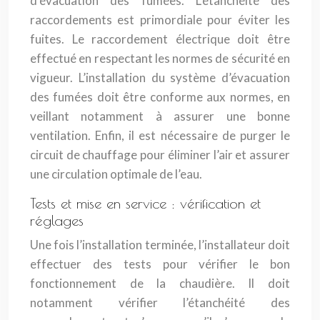
d’évacuation des fumées. L’étanchéité des
raccordements est primordiale pour éviter les
fuites. Le raccordement électrique doit être
effectué en respectant les normes de sécurité en
vigueur. L’installation du système d’évacuation
des fumées doit être conforme aux normes, en
veillant notamment à assurer une bonne
ventilation. Enfin, il est nécessaire de purger le
circuit de chauffage pour éliminer l’air et assurer
une circulation optimale de l’eau.
Tests et mise en service : vérification et
réglages
Une fois l’installation terminée, l’installateur doit
effectuer des tests pour vérifier le bon
fonctionnement de la chaudière. Il doit
notamment vérifier l’étanchéité des