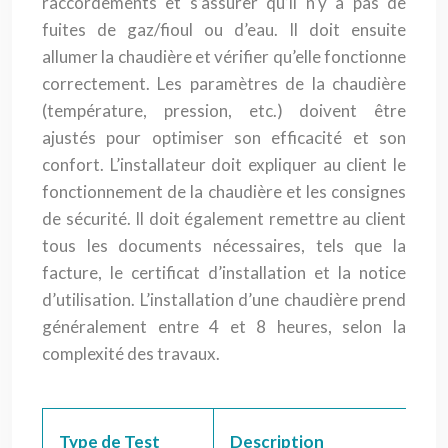
raccordements et s’assurer qu’il n’y a pas de
fuites de gaz/fioul ou d’eau. Il doit ensuite
allumer la chaudière et vérifier qu’elle fonctionne
correctement. Les paramètres de la chaudière
(température, pression, etc.) doivent être
ajustés pour optimiser son efficacité et son
confort. L’installateur doit expliquer au client le
fonctionnement de la chaudière et les consignes
de sécurité. Il doit également remettre au client
tous les documents nécessaires, tels que la
facture, le certificat d’installation et la notice
d’utilisation. L’installation d’une chaudière prend
généralement entre 4 et 8 heures, selon la
complexité des travaux.
Type de Test
Description