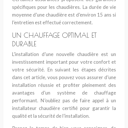
spécifiques pour les chaudières. La durée de vie
moyenne d’une chaudière est d’environ 15 ans si
l’entretien est effectué correctement.
UN CHAUFFAGE OPTIMAL ET
DURABLE
L’installation d’une nouvelle chaudière est un
investissement important pour votre confort et
votre sécurité. En suivant les étapes décrites
dans cet article, vous pouvez vous assurer d’une
installation réussie et profiter pleinement des
avantages d’un système de chauffage
performant. N’oubliez pas de faire appel à un
installateur chaudière certifié pour garantir la
qualité et la sécurité de l’installation.