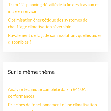
Tram 12 : planning détaillé de la fin des travaux et
mise en service
Optimisation énergétique des systèmes de
chauffage climatisation réversible
Ravalement de façade sans isolation : quelles aides
disponibles ?
Sur le même thème
Analyse technique complète daikin R410A
performances
Principes de fonctionnement d’une climatisation