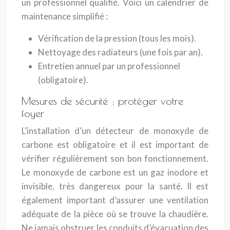
un professionnel qualifié. Voici un calendrier de
maintenance simplifié :
Vérification de la pression (tous les mois).
Nettoyage des radiateurs (une fois par an).
Entretien annuel par un professionnel
(obligatoire).
Mesures de sécurité : protéger votre
foyer
L’installation d’un détecteur de monoxyde de
carbone est obligatoire et il est important de
vérifier régulièrement son bon fonctionnement.
Le monoxyde de carbone est un gaz inodore et
invisible, très dangereux pour la santé. Il est
également important d’assurer une ventilation
adéquate de la pièce où se trouve la chaudière.
Ne jamais obstruer les conduits d’évacuation des