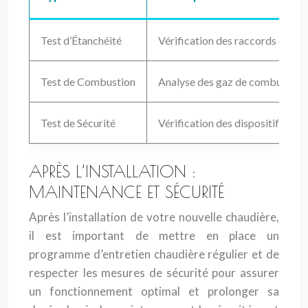
Test d’Étanchéité
Vérification des raccords de gaz/
Test de Combustion
Analyse des gaz de combustion.
Test de Sécurité
Vérification des dispositifs de s
APRÈS L’INSTALLATION :
MAINTENANCE ET SÉCURITÉ
Après l’installation de votre nouvelle chaudière,
il est important de mettre en place un
programme d’entretien chaudière régulier et de
respecter les mesures de sécurité pour assurer
un fonctionnement optimal et prolonger sa