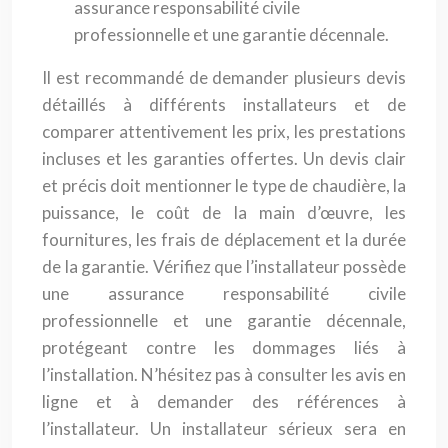
assurance responsabilité civile
professionnelle et une garantie décennale.
Il est recommandé de demander plusieurs devis
détaillés à différents installateurs et de
comparer attentivement les prix, les prestations
incluses et les garanties offertes. Un devis clair
et précis doit mentionner le type de chaudière, la
puissance, le coût de la main d’œuvre, les
fournitures, les frais de déplacement et la durée
de la garantie. Vérifiez que l’installateur possède
une assurance responsabilité civile
professionnelle et une garantie décennale,
protégeant contre les dommages liés à
l’installation. N’hésitez pas à consulter les avis en
ligne et à demander des références à
l’installateur. Un installateur sérieux sera en