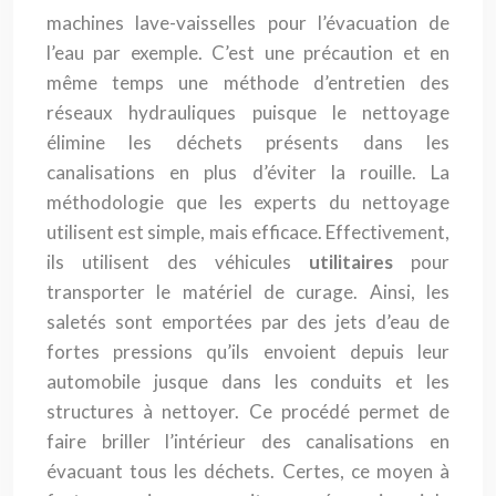
machines lave-vaisselles pour l’évacuation de
l’eau par exemple. C’est une précaution et en
même temps une méthode d’entretien des
réseaux hydrauliques puisque le nettoyage
élimine les déchets présents dans les
canalisations en plus d’éviter la rouille. La
méthodologie que les experts du nettoyage
utilisent est simple, mais efficace. Effectivement,
ils utilisent des véhicules
utilitaires
pour
transporter le matériel de curage. Ainsi, les
saletés sont emportées par des jets d’eau de
fortes pressions qu’ils envoient depuis leur
automobile jusque dans les conduits et les
structures à nettoyer. Ce procédé permet de
faire briller l’intérieur des canalisations en
évacuant tous les déchets. Certes, ce moyen à