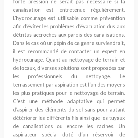
forte pression ne serait pas nécessaire si la
canalisation est entretenue régulièrement.
L’hydrocurage est utilisable comme prévention
afin d’éviter les problèmes d’évacuation dus aux
détritus accrochés aux parois des canalisations.
Dans le cas où un pépin de ce genre surviendrait,
il est recommandé de contacter un expert en
hydrocurage. Quant au nettoyage de terrain et
de locaux, diverses solutions sont proposées par
les professionnels du nettoyage. Le
terrassement par aspiration est l’un des moyens
les plus pratiques pour le nettoyage de terrain.
C’est une méthode adaptative qui permet
d’aspirer des éléments du sol sans pour autant
détériorer les différents fils ainsi que les tuyaux
de canalisations ou encore les racines. Un
aspirateur spécial doté d’un réservoir de