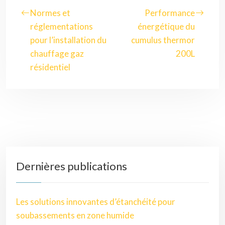
Normes et
Performance
réglementations
énergétique du
pour l’installation du
cumulus thermor
chauffage gaz
200L
résidentiel
Dernières publications
Les solutions innovantes d’étanchéité pour
soubassements en zone humide