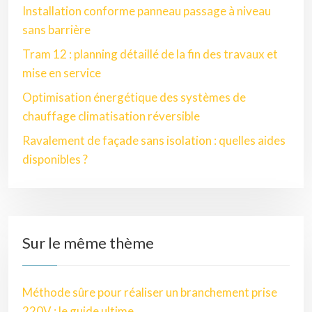
Installation conforme panneau passage à niveau
sans barrière
Tram 12 : planning détaillé de la fin des travaux et
mise en service
Optimisation énergétique des systèmes de
chauffage climatisation réversible
Ravalement de façade sans isolation : quelles aides
disponibles ?
Sur le même thème
Méthode sûre pour réaliser un branchement prise
220V : le guide ultime