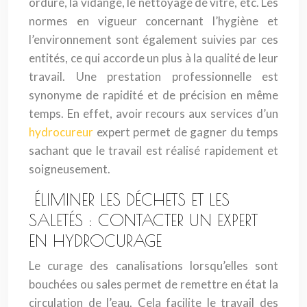
ordure, la vidange, le nettoyage de vitre, etc. Les
normes en vigueur concernant l’hygiène et
l’environnement sont également suivies par ces
entités, ce qui accorde un plus à la qualité de leur
travail. Une prestation professionnelle est
synonyme de rapidité et de précision en même
temps. En effet, avoir recours aux services d’un
hydrocureur
expert permet de gagner du temps
sachant que le travail est réalisé rapidement et
soigneusement.
ÉLIMINER LES DÉCHETS ET LES
SALETÉS : CONTACTER UN EXPERT
EN HYDROCURAGE
Le curage des canalisations lorsqu’elles sont
bouchées ou sales permet de remettre en état la
circulation de l’eau. Cela facilite le travail des