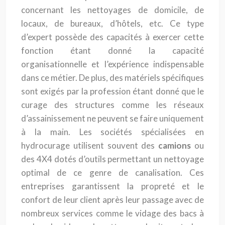
concernant les nettoyages de domicile, de
locaux, de bureaux, d’hôtels, etc. Ce type
d’expert possède des capacités à exercer cette
fonction étant donné la capacité
organisationnelle et l’expérience indispensable
dans ce métier. De plus, des matériels spécifiques
sont exigés par la profession étant donné que le
curage des structures comme les réseaux
d’assainissement ne peuvent se faire uniquement
à la main. Les sociétés spécialisées en
hydrocurage utilisent souvent des
camions
ou
des 4X4 dotés d’outils permettant un nettoyage
optimal de ce genre de canalisation. Ces
entreprises garantissent la propreté et le
confort de leur client après leur passage avec de
nombreux services comme le vidage des bacs à