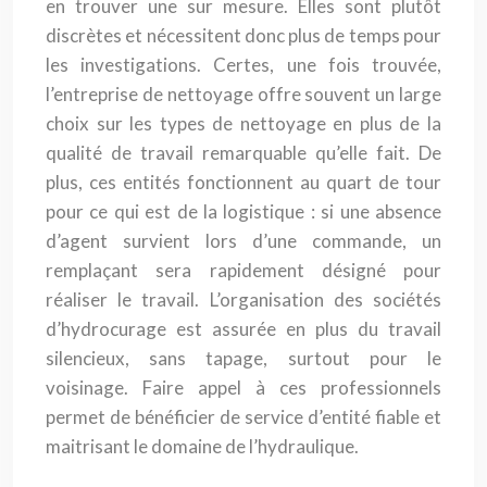
en trouver une sur mesure. Elles sont plutôt
discrètes et nécessitent donc plus de temps pour
les investigations. Certes, une fois trouvée,
l’entreprise de nettoyage offre souvent un large
choix sur les types de nettoyage en plus de la
qualité de travail remarquable qu’elle fait. De
plus, ces entités fonctionnent au quart de tour
pour ce qui est de la logistique : si une absence
d’agent survient lors d’une commande, un
remplaçant sera rapidement désigné pour
réaliser le travail. L’organisation des sociétés
d’hydrocurage est assurée en plus du travail
silencieux, sans tapage, surtout pour le
voisinage. Faire appel à ces professionnels
permet de bénéficier de service d’entité fiable et
maitrisant le domaine de l’hydraulique.