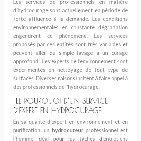
Les services de professionnels en matière
d’hydrocurage sont actuellement en période de
forte affluence à la demande. Les conditions
environnementales en constante dégradation
engendrent ce phénomène. Les services
proposés par ces entités sont très variables et
peuvent aller du simple lavage à un curage
approfondi. Les experts de l’environnement sont
expérimentés en nettoyage de tout type de
surfaces. Diverses raisons incitent à faire appel à
des professionnels de l’hydrocurage.
LE POURQUOI D’UN SERVICE
D’EXPERT EN HYDROCURAGE
En sa qualité d’expert en environnement et en
purification, un
hydrocureur
professionnel est
l’homme idéal pour les tâches d’entretiens