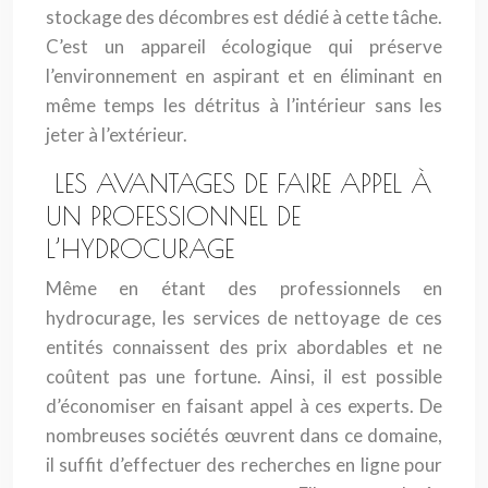
stockage des décombres est dédié à cette tâche.
C’est un appareil écologique qui préserve
l’environnement en aspirant et en éliminant en
même temps les détritus à l’intérieur sans les
jeter à l’extérieur.
LES AVANTAGES DE FAIRE APPEL À
UN PROFESSIONNEL DE
L’HYDROCURAGE
Même en étant des professionnels en
hydrocurage, les services de nettoyage de ces
entités connaissent des prix abordables et ne
coûtent pas une fortune. Ainsi, il est possible
d’économiser en faisant appel à ces experts. De
nombreuses sociétés œuvrent dans ce domaine,
il suffit d’effectuer des recherches en ligne pour