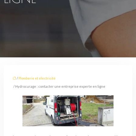
/
Plomberie et électricité
/ Hydrocurage : contacter une entreprise experte en ligne