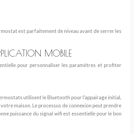
ermostat est parfaitement de niveau avant de serrer les
PLICATION MOBILE
entielle pour personnaliser les paramètres et profiter
rmostats utilisent le Bluetooth pour l’appairage initial,
e votre maison. Le processus de connexion peut prendre
nne puissance du signal wifi est essentielle pour le bon