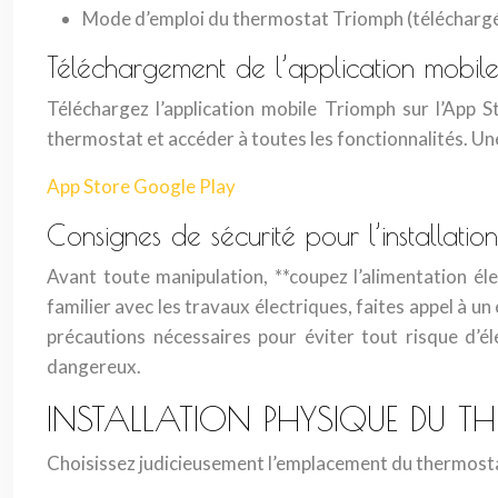
Mode d’emploi du thermostat Triomph (téléchargé e
Téléchargement de l’application mobile
Téléchargez l’application mobile Triomph sur l’App
thermostat et accéder à toutes les fonctionnalités. Une
App Store
Google Play
Consignes de sécurité pour l’installation
Avant toute manipulation, **coupez l’alimentation él
familier avec les travaux électriques, faites appel à un 
précautions nécessaires pour éviter tout risque d’é
dangereux.
INSTALLATION PHYSIQUE DU T
Choisissez judicieusement l’emplacement du thermosta