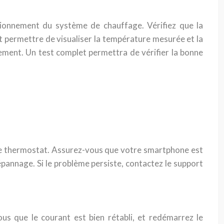
ctionnement du système de chauffage. Vérifiez que la
it permettre de visualiser la température mesurée et la
ment. Un test complet permettra de vérifier la bonne
tre thermostat. Assurez-vous que votre smartphone est
pannage. Si le problème persiste, contactez le support
us que le courant est bien rétabli, et redémarrez le