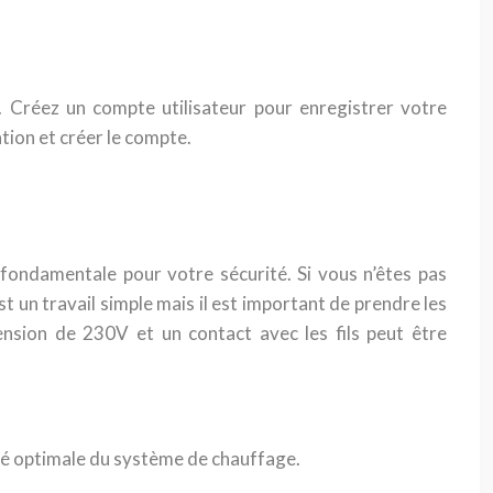
 Créez un compte utilisateur pour enregistrer votre
tion et créer le compte.
 fondamentale pour votre sécurité. Si vous n’êtes pas
est un travail simple mais il est important de prendre les
ension de 230V et un contact avec les fils peut être
té optimale du système de chauffage.