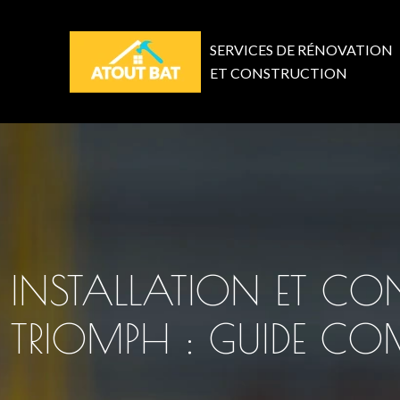
SERVICES DE RÉNOVATION
ET CONSTRUCTION
INSTALLATION ET C
TRIOMPH : GUIDE CO