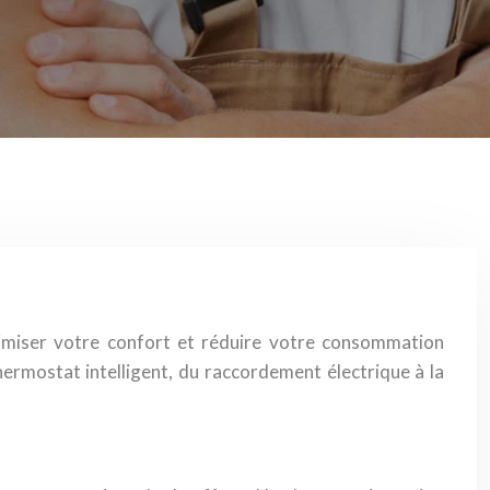
imiser votre confort et réduire votre consommation
hermostat intelligent, du raccordement électrique à la