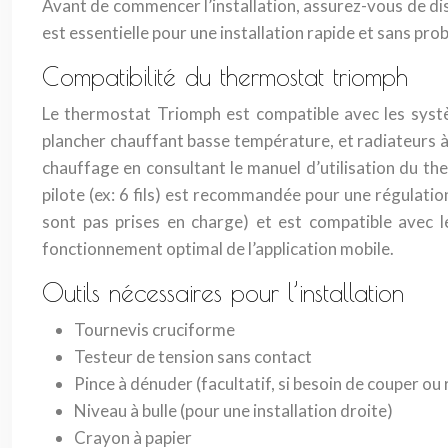
Avant de commencer l’installation, assurez-vous de dis
est essentielle pour une installation rapide et sans pro
Compatibilité du thermostat triomph
Le thermostat Triomph est compatible avec les systè
plancher chauffant basse température, et radiateurs à 
chauffage en consultant le manuel d’utilisation du the
pilote (ex: 6 fils) est recommandée pour une régulati
sont pas prises en charge) et est compatible avec 
fonctionnement optimal de l’application mobile.
Outils nécessaires pour l’installation
Tournevis cruciforme
Testeur de tension sans contact
Pince à dénuder (facultatif, si besoin de couper ou r
Niveau à bulle (pour une installation droite)
Crayon à papier