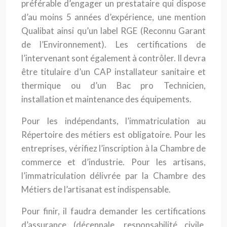
préférable d’engager un prestataire qui dispose
d’au moins 5 années d’expérience, une mention
Qualibat ainsi qu’un label RGE (Reconnu Garant
de l’Environnement). Les certifications de
l’intervenant sont également à contrôler. Il devra
être titulaire d’un CAP installateur sanitaire et
thermique ou d’un Bac pro Technicien,
installation et maintenance des équipements.
Pour les indépendants, l’immatriculation au
Répertoire des métiers est obligatoire. Pour les
entreprises, vérifiez l’inscription à la Chambre de
commerce et d’industrie. Pour les artisans,
l’immatriculation délivrée par la Chambre des
Métiers de l’artisanat est indispensable.
Pour finir, il faudra demander les certifications
d’assurance (décennale, responsabilité civile,