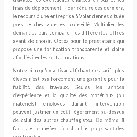
frais de déplacement. Pour réduire ces derniers,
le recours à une entreprise à Valenciennes située
près de chez vous est conseillé. Multiplier les
demandes puis comparer les différentes offres
avant de choisir. Optez pour le prestataire qui
propose une tarification transparente et claire
afin d’éviter les surfacturations.
Notez bien qu’un artisan affichant des tarifs plus
élevés n’est pas forcément une garantie pour la
fiabilité des travaux. Seules les années
d’expérience et la qualité des matériaux (ou
matériels) employés durant l’intervention
peuvent justifier un coût légèrement au-dessus
de celui des autres chauffagistes. De même, il
faudra vous méfier d’un plombier proposant des
prix trop bas.