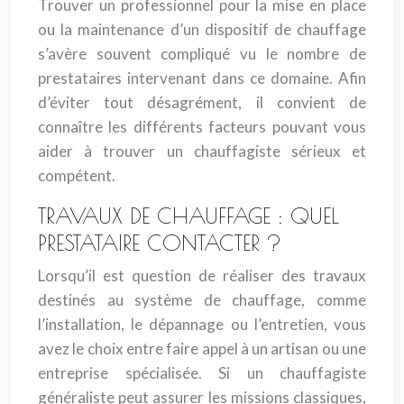
Trouver un professionnel pour la mise en place
ou la maintenance d’un dispositif de chauffage
s’avère souvent compliqué vu le nombre de
prestataires intervenant dans ce domaine. Afin
d’éviter tout désagrément, il convient de
connaître les différents facteurs pouvant vous
aider à trouver un chauffagiste sérieux et
compétent.
TRAVAUX DE CHAUFFAGE : QUEL
PRESTATAIRE CONTACTER ?
Lorsqu’il est question de réaliser des travaux
destinés au système de chauffage, comme
l’installation, le dépannage ou l’entretien, vous
avez le choix entre faire appel à un artisan ou une
entreprise spécialisée. Si un chauffagiste
généraliste peut assurer les missions classiques,