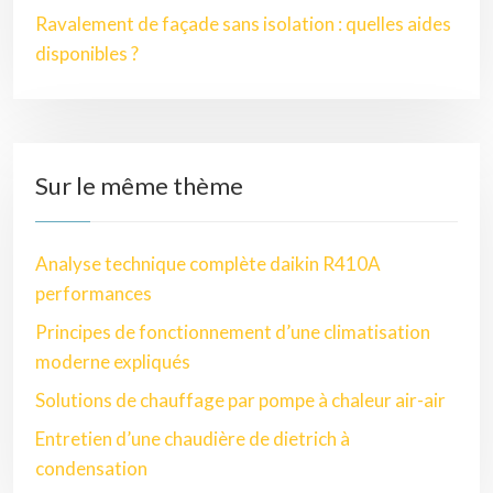
Ravalement de façade sans isolation : quelles aides
disponibles ?
Sur le même thème
Analyse technique complète daikin R410A
performances
Principes de fonctionnement d’une climatisation
moderne expliqués
Solutions de chauffage par pompe à chaleur air-air
Entretien d’une chaudière de dietrich à
condensation