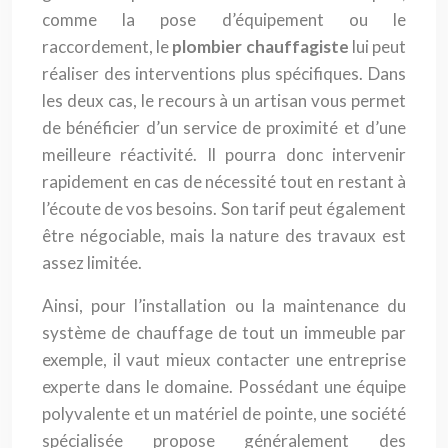
comme la pose d’équipement ou le
raccordement, le
plombier chauffagiste
lui peut
réaliser des interventions plus spécifiques. Dans
les deux cas, le recours à un artisan vous permet
de bénéficier d’un service de proximité et d’une
meilleure réactivité. Il pourra donc intervenir
rapidement en cas de nécessité tout en restant à
l’écoute de vos besoins. Son tarif peut également
être négociable, mais la nature des travaux est
assez limitée.
Ainsi, pour l’installation ou la maintenance du
système de chauffage de tout un immeuble par
exemple, il vaut mieux contacter une entreprise
experte dans le domaine. Possédant une équipe
polyvalente et un matériel de pointe, une société
spécialisée propose généralement des