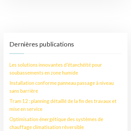
Dernières publications
Les solutions innovantes d’étanchéité pour
soubassements en zone humide
Installation conforme panneau passage à niveau
sans barrière
Tram 12 : planning détaillé de la fin des travaux et
mise en service
Optimisation énergétique des systèmes de
chauffage climatisation réversible