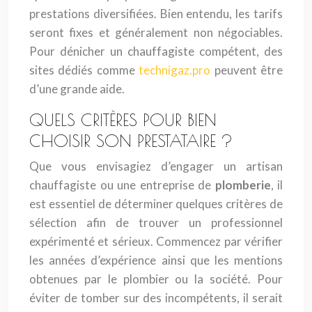
prestations diversifiées. Bien entendu, les tarifs
seront fixes et généralement non négociables.
Pour dénicher un chauffagiste compétent, des
sites dédiés comme
technigaz.pro
peuvent être
d’une grande aide.
QUELS CRITÈRES POUR BIEN
CHOISIR SON PRESTATAIRE ?
Que vous envisagiez d’engager un artisan
chauffagiste ou une entreprise de
plomberie
, il
est essentiel de déterminer quelques critères de
sélection afin de trouver un professionnel
expérimenté et sérieux. Commencez par vérifier
les années d’expérience ainsi que les mentions
obtenues par le plombier ou la société. Pour
éviter de tomber sur des incompétents, il serait