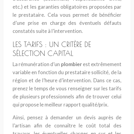
etc.) et les garanties obligatoires proposées par
le prestataire. Cela vous permet de bénéficier
d’une prise en charge des éventuels défauts
constatés suite à l’intervention.
LES TARIFS : UN CRITÈRE DE
SÉLECTION CAPITAL
La rémunération d’un
plombier
est extrêmement
variable en fonction du prestataire sollicité, de la
région et de l’heure d’intervention. Dans ce cas,
prenez le temps de vous renseigner sur les tarifs
de plusieurs professionnels afin de trouver celui
qui propose le meilleur rapport qualité/prix.
Ainsi, pensez à demander un devis auprès de
l’artisan afin de connaître le coût total des
travaux, les éventuelles charges en sus et les