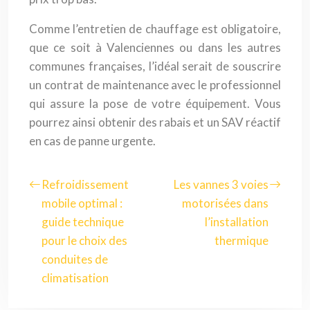
Comme l’entretien de chauffage est obligatoire,
que ce soit à Valenciennes ou dans les autres
communes françaises, l’idéal serait de souscrire
un contrat de maintenance avec le professionnel
qui assure la pose de votre équipement. Vous
pourrez ainsi obtenir des rabais et un SAV réactif
en cas de panne urgente.
Refroidissement
Les vannes 3 voies
mobile optimal :
motorisées dans
guide technique
l’installation
pour le choix des
thermique
conduites de
climatisation