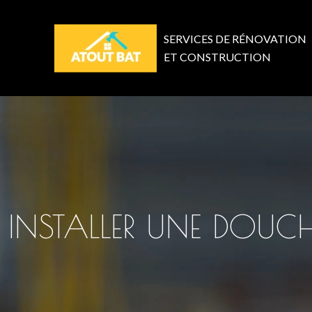
SERVICES DE RÉNOVATION
ET CONSTRUCTION
INSTALLER UNE DOUC