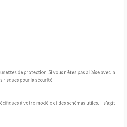
nettes de protection. Si vous n’êtes pas à l’aise avec la
s risques pour la sécurité.
cifiques à votre modèle et des schémas utiles. Il s’agit