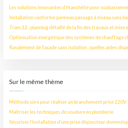
Les solutions innovantes d’étanchéité pour soubasseme
Installation conforme panneau passage à niveau sans ba
Tram 12 : planning détaillé de la fin des travaux et mise 
Optimisation énergétique des systèmes de chauffage cl
Ravalement de façade sans isolation : quelles aides disp
Sur le même thème
Méthode sûre pour réaliser un branchement prise 220V : 
Maîtriser les techniques de soudure en plomberie
Sécuriser l’installation d’une prise disjoncteur domest