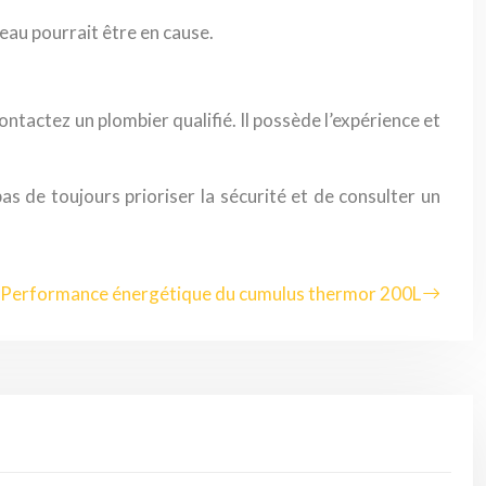
’eau pourrait être en cause.
ontactez un plombier qualifié. Il possède l’expérience et
as de toujours prioriser la sécurité et de consulter un
Performance énergétique du cumulus thermor 200L