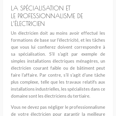
LA SPÉCIALISATION ET
LE PROFESSIONNALISME DE
L’ÉLECTRICIEN
Un électricien doit au moins avoir effectué les
formations de base sur l’électricité, et les tâches
que vous lui confierez doivent correspondre à
sa spécialisation. S’il s’agit par exemple de
simples installations électriques ménagères, un
électricien courant faible ou de bâtiment peut
faire l’affaire. Par contre, s’il s’agit d’une tâche
plus complexe, telle que les travaux relatifs aux
installations industrielles, les spécialistes dans ce
domaine sont les électriciens du tertiaire.
Vous ne devez pas négliger le professionnalisme
de votre électricien pour garantir la meilleure