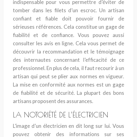
indispensable pour vous permettre d’éviter de
tomber dans les filets d’un escroc. Un artisan
confiant et fiable doit pouvoir fournir de
sérieuses références. Cela constitue un gage de
fiabilité et de confiance. Vous pouvez aussi
consulter les avis en ligne. Cela vous permet de
découvrir la recommandation et le témoignage
des internautes concernant l’efficacité de ce
professionnel. En plus de cela, il faut recourir à un
artisan qui peut se plier aux normes en vigueur.
La mise en conformité aux normes est un gage
de fiabilité et de sécurité. La plupart des bons
artisans proposent des assurances.
LA NOTORIÉTÉ DE L’ÉLECTRICIEN
L’image d’un électricien en dit long sur lui. Vous
pouvez obtenir des informations sur ses