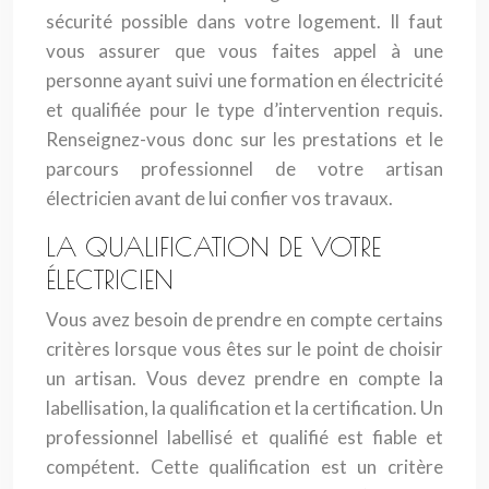
sécurité possible dans votre logement. Il faut
vous assurer que vous faites appel à une
personne ayant suivi une formation en électricité
et qualifiée pour le type d’intervention requis.
Renseignez-vous donc sur les prestations et le
parcours professionnel de votre artisan
électricien avant de lui confier vos travaux.
LA QUALIFICATION DE VOTRE
ÉLECTRICIEN
Vous avez besoin de prendre en compte certains
critères lorsque vous êtes sur le point de choisir
un artisan. Vous devez prendre en compte la
labellisation, la qualification et la certification. Un
professionnel labellisé et qualifié est fiable et
compétent. Cette qualification est un critère