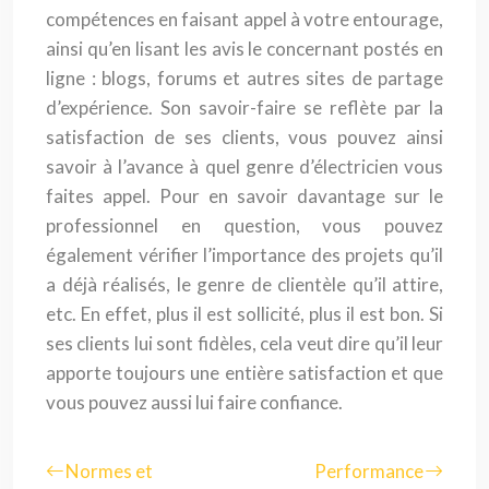
compétences en faisant appel à votre entourage,
ainsi qu’en lisant les avis le concernant postés en
ligne : blogs, forums et autres sites de partage
d’expérience. Son savoir-faire se reflète par la
satisfaction de ses clients, vous pouvez ainsi
savoir à l’avance à quel genre d’électricien vous
faites appel. Pour en savoir davantage sur le
professionnel en question, vous pouvez
également vérifier l’importance des projets qu’il
a déjà réalisés, le genre de clientèle qu’il attire,
etc. En effet, plus il est sollicité, plus il est bon. Si
ses clients lui sont fidèles, cela veut dire qu’il leur
apporte toujours une entière satisfaction et que
vous pouvez aussi lui faire confiance.
Normes et
Performance