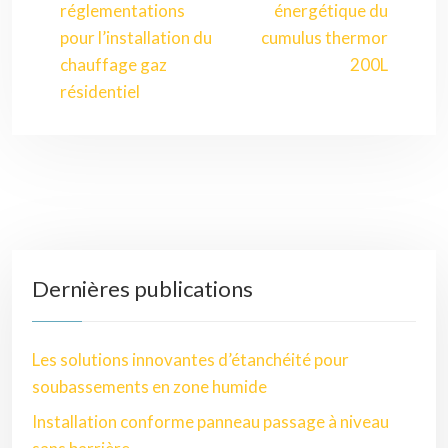
réglementations
énergétique du
pour l’installation du
cumulus thermor
chauffage gaz
200L
résidentiel
Dernières publications
Les solutions innovantes d’étanchéité pour
soubassements en zone humide
Installation conforme panneau passage à niveau