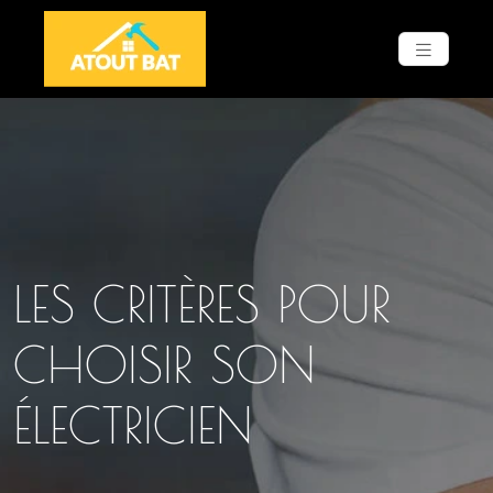
LES CRITÈRES POUR
CHOISIR SON
ÉLECTRICIEN