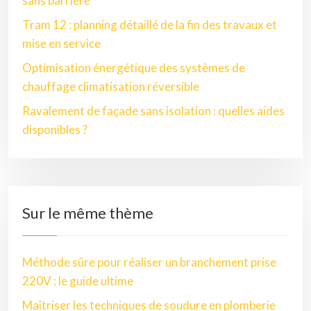
sans barrière
Tram 12 : planning détaillé de la fin des travaux et
mise en service
Optimisation énergétique des systèmes de
chauffage climatisation réversible
Ravalement de façade sans isolation : quelles aides
disponibles ?
Sur le même thème
Méthode sûre pour réaliser un branchement prise
220V : le guide ultime
Maîtriser les techniques de soudure en plomberie