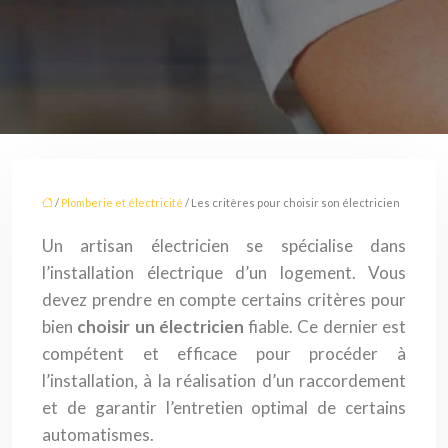
/
Plomberie et électricité
/ Les critères pour choisir son électricien
Un artisan électricien se spécialise dans
l’installation électrique d’un logement. Vous
devez prendre en compte certains critères pour
bien
choisir un électricien
fiable. Ce dernier est
compétent et efficace pour procéder à
l’installation, à la réalisation d’un raccordement
et de garantir l’entretien optimal de certains
automatismes.