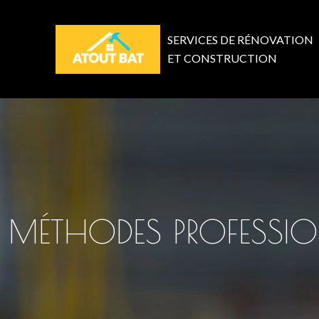
SERVICES DE RÉNOVATION
ET CONSTRUCTION
MÉTHODES PROFESSION