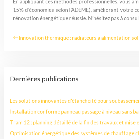
En appliquant ces méthodes professionnelles, vous amé
15% d’économies selon l’ADEME), améliorant votre co
rénovation énergétique réussie. N’hésitez pas à consul
Innovation thermique : radiateurs à alimentation sol
Dernières publications
Les solutions innovantes d’étanchéité pour soubasseme
Installation conforme panneau passage à niveau sans ba
Tram 12 : planning détaillé de la fin des travaux et mise 
Optimisation énergétique des systèmes de chauffage cl