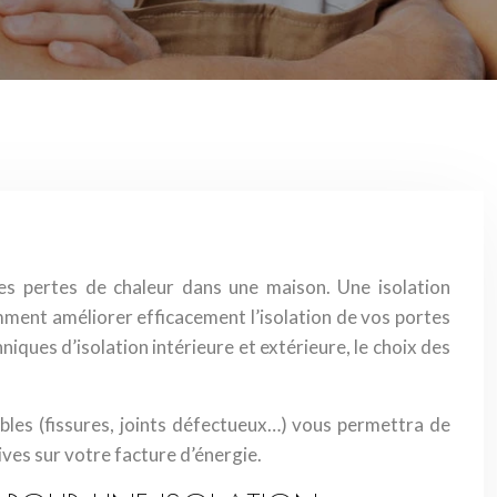
es pertes de chaleur dans une maison. Une isolation
ment améliorer efficacement l’isolation de vos portes
niques d’isolation intérieure et extérieure, le choix des
ibles (fissures, joints défectueux…) vous permettra de
tives sur votre facture d’énergie.