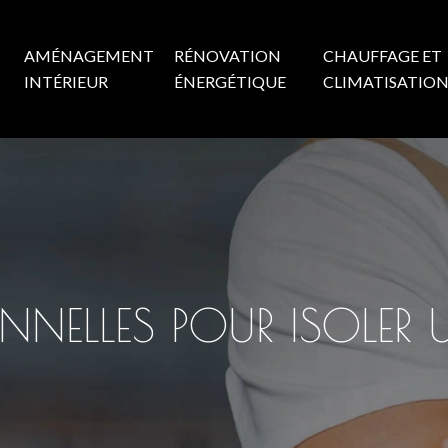
AMÉNAGEMENT
RÉNOVATION
CHAUFFAGE ET
INTÉRIEUR
ÉNERGÉTIQUE
CLIMATISATIO
NELLES POUR ISOLER U