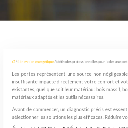
/
Rénovation énergétique
/ Méthodes professionnelles pour isoler une port
Les portes représentent une source non négligeable
insuffisante impacte directement votre confort et vo
existantes, quel que soit leur matériau : bois massif, b
matériaux adaptés et les outils nécessaires.
Avant de commencer, un diagnostic précis est essentie
sélectionner les solutions les plus efficaces. Réduire v