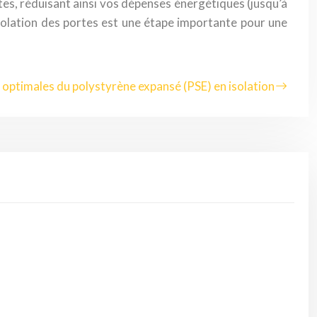
es, réduisant ainsi vos dépenses énergétiques (jusqu’à
olation des portes est une étape importante pour une
 optimales du polystyrène expansé (PSE) en isolation