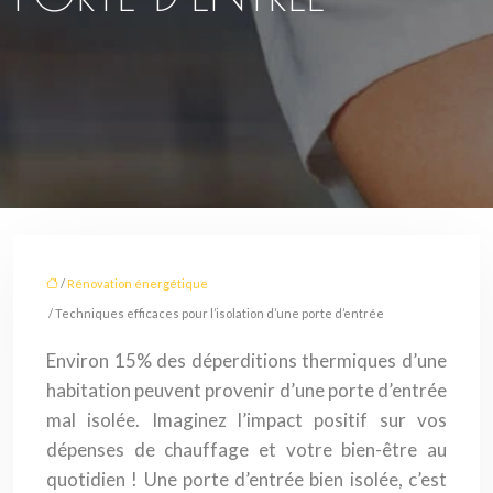
/
Rénovation énergétique
/ Techniques efficaces pour l’isolation d’une porte d’entrée
Environ 15% des déperditions thermiques d’une
habitation peuvent provenir d’une porte d’entrée
mal isolée. Imaginez l’impact positif sur vos
dépenses de chauffage et votre bien-être au
quotidien ! Une porte d’entrée bien isolée, c’est