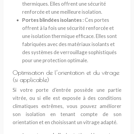
thermiques. Elles offrent une sécurité
renforcée et une meilleure isolation.
Portes blindées isolantes :
Ces portes
offrent à la fois une sécurité renforcée et
une isolation thermique efficace. Elles sont
fabriquées avec des matériaux isolants et
des systèmes de verrouillage sophistiqués
pour une protection optimale.
Optimisation de l’orientation et du vitrage
(si applicable)
Si votre porte d’entrée possède une partie
vitrée, ou si elle est exposée à des conditions
climatiques extrêmes, vous pouvez améliorer
son isolation en tenant compte de son
orientation et en choisissant un vitrage adapté.