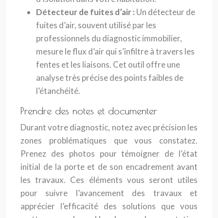
Détecteur de fuites d’air :
Un détecteur de
fuites d’air, souvent utilisé par les
professionnels du diagnostic immobilier,
mesure le flux d’air qui s’infiltre à travers les
fentes et les liaisons. Cet outil offre une
analyse très précise des points faibles de
l’étanchéité.
Prendre des notes et documenter
Durant votre diagnostic, notez avec précision les
zones problématiques que vous constatez.
Prenez des photos pour témoigner de l’état
initial de la porte et de son encadrement avant
les travaux. Ces éléments vous seront utiles
pour suivre l’avancement des travaux et
apprécier l’efficacité des solutions que vous