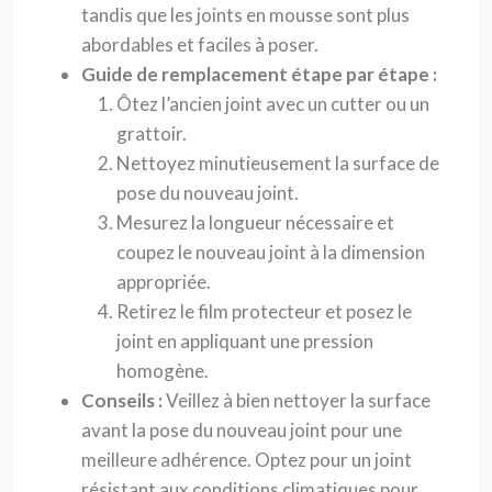
tandis que les joints en mousse sont plus
abordables et faciles à poser.
Guide de remplacement étape par étape :
Ôtez l’ancien joint avec un cutter ou un
grattoir.
Nettoyez minutieusement la surface de
pose du nouveau joint.
Mesurez la longueur nécessaire et
coupez le nouveau joint à la dimension
appropriée.
Retirez le film protecteur et posez le
joint en appliquant une pression
homogène.
Conseils :
Veillez à bien nettoyer la surface
avant la pose du nouveau joint pour une
meilleure adhérence. Optez pour un joint
résistant aux conditions climatiques pour