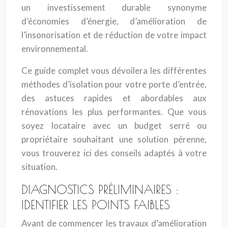
un investissement durable synonyme
d’économies d’énergie, d’amélioration de
l’insonorisation et de réduction de votre impact
environnemental.
Ce guide complet vous dévoilera les différentes
méthodes d’isolation pour votre porte d’entrée,
des astuces rapides et abordables aux
rénovations les plus performantes. Que vous
soyez locataire avec un budget serré ou
propriétaire souhaitant une solution pérenne,
vous trouverez ici des conseils adaptés à votre
situation.
DIAGNOSTICS PRÉLIMINAIRES :
IDENTIFIER LES POINTS FAIBLES
Avant de commencer les travaux d’amélioration