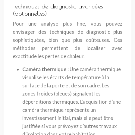
Techniques de diagnostic avancées
(optionnelles)
Pour une analyse plus fine, vous pouvez
envisager des techniques de diagnostic plus
sophistiquées, bien que plus coûteuses. Ces
méthodes permettent de localiser avec
exactitude les pertes de chaleur.
Caméra thermique :
Une caméra thermique
visualise les écarts de température à la
surface de la porte et de son cadre. Les
zones froides (bleues) signalent les
déperditions thermiques. L’acquisition d’une
caméra thermique représente un
investissement initial, mais elle peut être
justifiée si vous prévoyez d’autres travaux
d’isolation dans votre habitation.