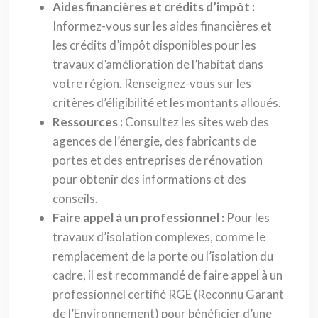
Aides financières et crédits d’impôt :
Informez-vous sur les aides financières et
les crédits d’impôt disponibles pour les
travaux d’amélioration de l’habitat dans
votre région. Renseignez-vous sur les
critères d’éligibilité et les montants alloués.
Ressources :
Consultez les sites web des
agences de l’énergie, des fabricants de
portes et des entreprises de rénovation
pour obtenir des informations et des
conseils.
Faire appel à un professionnel :
Pour les
travaux d’isolation complexes, comme le
remplacement de la porte ou l’isolation du
cadre, il est recommandé de faire appel à un
professionnel certifié RGE (Reconnu Garant
de l’Environnement) pour bénéficier d’une