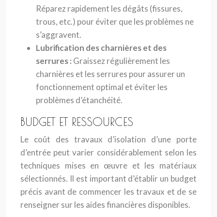
Réparez rapidement les dégâts (fissures,
trous, etc.) pour éviter que les problèmes ne
s’aggravent.
Lubrification des charnières et des
serrures :
Graissez régulièrement les
charnières et les serrures pour assurer un
fonctionnement optimal et éviter les
problèmes d’étanchéité.
BUDGET ET RESSOURCES
Le coût des travaux d’isolation d’une porte
d’entrée peut varier considérablement selon les
techniques mises en œuvre et les matériaux
sélectionnés. Il est important d’établir un budget
précis avant de commencer les travaux et de se
renseigner sur les aides financières disponibles.