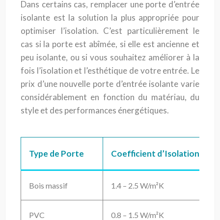
Dans certains cas, remplacer une porte d’entrée
isolante est la solution la plus appropriée pour
optimiser l’isolation. C’est particulièrement le
cas si la porte est abîmée, si elle est ancienne et
peu isolante, ou si vous souhaitez améliorer à la
fois l’isolation et l’esthétique de votre entrée. Le
prix d’une nouvelle porte d’entrée isolante varie
considérablement en fonction du matériau, du
style et des performances énergétiques.
Type de Porte
Coefficient d’Isolation The
Bois massif
1.4 – 2.5 W/m²K
PVC
0.8 – 1.5 W/m²K