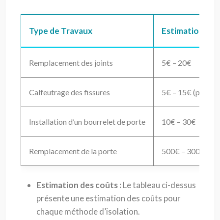
Type de Travaux
Estimation des
Remplacement des joints
5€ – 20€
Calfeutrage des fissures
5€ – 15€ (par tub
Installation d’un bourrelet de porte
10€ – 30€
Remplacement de la porte
500€ – 3000€ (ou
Estimation des coûts :
Le tableau ci-dessus
présente une estimation des coûts pour
chaque méthode d’isolation.