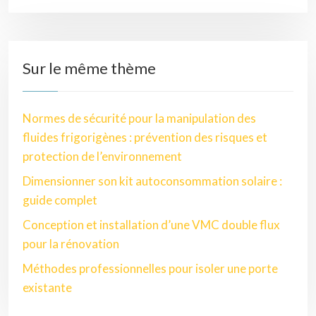
Sur le même thème
Normes de sécurité pour la manipulation des
fluides frigorigènes : prévention des risques et
protection de l’environnement
Dimensionner son kit autoconsommation solaire :
guide complet
Conception et installation d’une VMC double flux
pour la rénovation
Méthodes professionnelles pour isoler une porte
existante