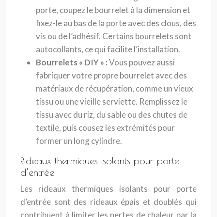
porte, coupez le bourrelet à la dimension et
fixez-le au bas de la porte avec des clous, des
vis ou de l’adhésif. Certains bourrelets sont
autocollants, ce qui facilite l’installation.
Bourrelets « DIY » :
Vous pouvez aussi
fabriquer votre propre bourrelet avec des
matériaux de récupération, comme un vieux
tissu ou une vieille serviette. Remplissez le
tissu avec du riz, du sable ou des chutes de
textile, puis cousez les extrémités pour
former un long cylindre.
Rideaux thermiques isolants pour porte
d’entrée
Les rideaux thermiques isolants pour porte
d’entrée sont des rideaux épais et doublés qui
contribuent à limiter les pertes de chaleur par la