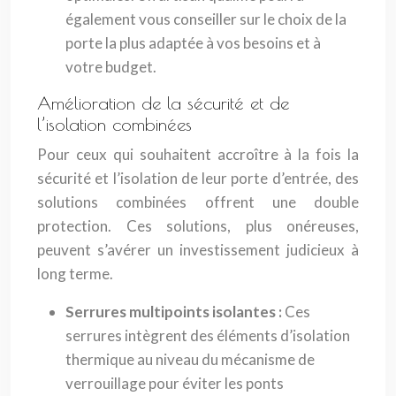
également vous conseiller sur le choix de la
porte la plus adaptée à vos besoins et à
votre budget.
Amélioration de la sécurité et de
l’isolation combinées
Pour ceux qui souhaitent accroître à la fois la
sécurité et l’isolation de leur porte d’entrée, des
solutions combinées offrent une double
protection. Ces solutions, plus onéreuses,
peuvent s’avérer un investissement judicieux à
long terme.
Serrures multipoints isolantes :
Ces
serrures intègrent des éléments d’isolation
thermique au niveau du mécanisme de
verrouillage pour éviter les ponts