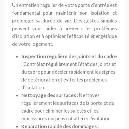
Un entretien régulier de votre porte d’entrée est
fondamental pour maintenir son isolation et
prolonger sa durée de vie. Des gestes simples
peuvent vous aider à prévenir les problèmes
d’isolation et à optimiser l’efficacité énergétique
de votre logement.
Inspection régulière des joints et du cadre
:
Contrôlez régulièrement l’état des joints et
du cadre pour déceler rapidement les signes
de détérioration et éviter les problèmes
d’isolation.
Nettoyage des surfaces :
Nettoyez
régulièrement les surfaces de la porte et du
cadre pour éliminer les saletés et les
moisissures qui peuvent altérer l’isolation.
Réparation rapide des dommages :