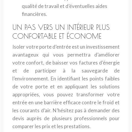
qualité de travail et d’éventuelles aides
financières.
UN PAS VERS UN INTÉRIEUR PLUS
CONFORTABLE ET ÉCONOME
Isoler votre porte d’entrée est un investissement
avantageux qui vous permettra d’améliorer
votre confort, de baisser vos factures d’énergie
et de participer à la sauvegarde de
l’environnement. En identifiant les points faibles
de votre porte et en appliquant les solutions
appropriées, vous pouvez transformer votre
entrée en une barrière efficace contre le froid et
les courants d’air. N’hésitez pas à demander des
devis auprès de plusieurs professionnels pour
comparer les prix et les prestations.