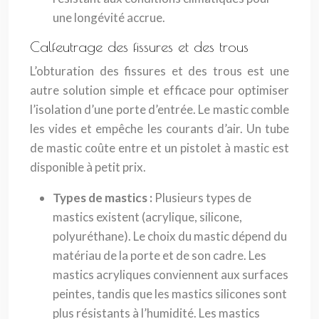
une longévité accrue.
Calfeutrage des fissures et des trous
L’obturation des fissures et des trous est une
autre solution simple et efficace pour optimiser
l’isolation d’une porte d’entrée. Le mastic comble
les vides et empêche les courants d’air. Un tube
de mastic coûte entre et un pistolet à mastic est
disponible à petit prix.
Types de mastics :
Plusieurs types de
mastics existent (acrylique, silicone,
polyuréthane). Le choix du mastic dépend du
matériau de la porte et de son cadre. Les
mastics acryliques conviennent aux surfaces
peintes, tandis que les mastics silicones sont
plus résistants à l’humidité. Les mastics