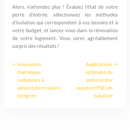
Alors, n’attendez plus ! Évaluez l’état de votre
porte d’entrée, sélectionnez les méthodes
d’isolation qui correspondent à vos besoins et à
votre budget, et lancez-vous dans la rénovation
de votre logement. Vous serez agréablement
surpris des résultats !
Innovation
Applications
thermique :
optimales du
radiateurs à
polystyrène
alimentation solaire
expansé (PSE) en
intégrée
isolation