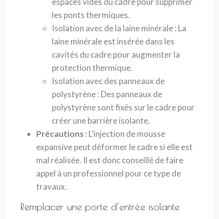
espaces vides du cadre pour supprimer
les ponts thermiques.
Isolation avec de la laine minérale : La
laine minérale est insérée dans les
cavités du cadre pour augmenter la
protection thermique.
Isolation avec des panneaux de
polystyrène : Des panneaux de
polystyrène sont fixés sur le cadre pour
créer une barrière isolante.
Précautions :
L’injection de mousse
expansive peut déformer le cadre si elle est
mal réalisée. Il est donc conseillé de faire
appel à un professionnel pour ce type de
travaux.
Remplacer une porte d’entrée isolante