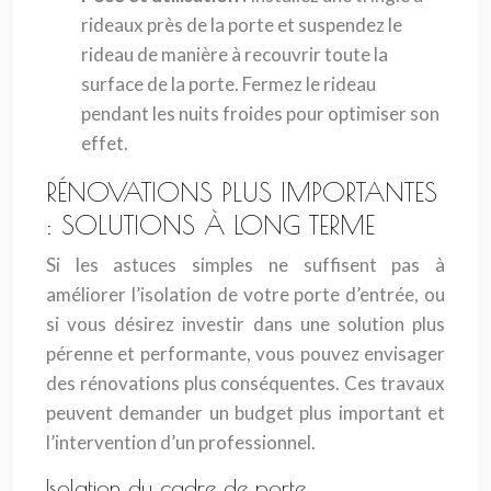
rideaux près de la porte et suspendez le
rideau de manière à recouvrir toute la
surface de la porte. Fermez le rideau
pendant les nuits froides pour optimiser son
effet.
RÉNOVATIONS PLUS IMPORTANTES
: SOLUTIONS À LONG TERME
Si les astuces simples ne suffisent pas à
améliorer l’isolation de votre porte d’entrée, ou
si vous désirez investir dans une solution plus
pérenne et performante, vous pouvez envisager
des rénovations plus conséquentes. Ces travaux
peuvent demander un budget plus important et
l’intervention d’un professionnel.
Isolation du cadre de porte