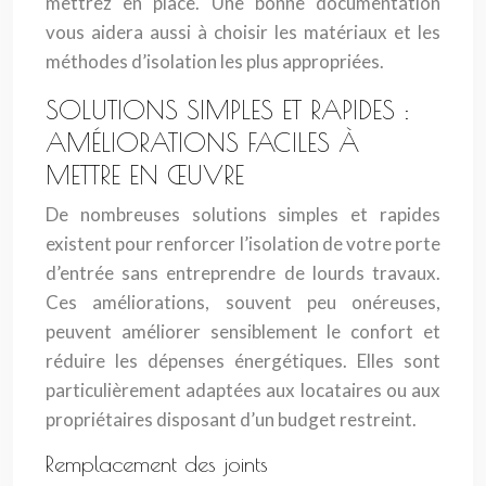
mettrez en place. Une bonne documentation
vous aidera aussi à choisir les matériaux et les
méthodes d’isolation les plus appropriées.
SOLUTIONS SIMPLES ET RAPIDES :
AMÉLIORATIONS FACILES À
METTRE EN ŒUVRE
De nombreuses solutions simples et rapides
existent pour renforcer l’isolation de votre porte
d’entrée sans entreprendre de lourds travaux.
Ces améliorations, souvent peu onéreuses,
peuvent améliorer sensiblement le confort et
réduire les dépenses énergétiques. Elles sont
particulièrement adaptées aux locataires ou aux
propriétaires disposant d’un budget restreint.
Remplacement des joints