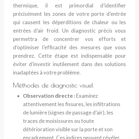
thermique, il est primordial d’identifier
précisément les zones de votre porte d’entrée
qui causent les déperditions de chaleur ou les
entrées d’air froid. Un diagnostic précis vous
permettra de concentrer vos efforts et
d’optimiser l’efficacité des mesures que vous
prendrez. Cette étape est indispensable pour
éviter d’investir inutilement dans des solutions
inadaptées à votre problème.
Méthodes de diagnostic visuel
Observation directe :
Examinez
attentivement les fissures, les infiltrations
de lumière (signes de passage d’air), les
traces de moisissures ou toute
détérioration visible sur la porte et son
encadrement. Ces indices peuvent révéler