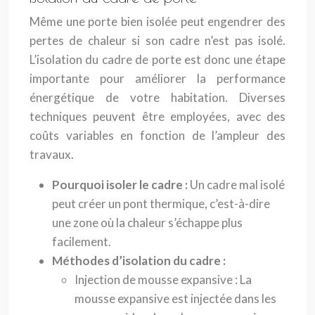
Même une porte bien isolée peut engendrer des
pertes de chaleur si son cadre n’est pas isolé.
L’isolation du cadre de porte est donc une étape
importante pour améliorer la performance
énergétique de votre habitation. Diverses
techniques peuvent être employées, avec des
coûts variables en fonction de l’ampleur des
travaux.
Pourquoi isoler le cadre :
Un cadre mal isolé
peut créer un pont thermique, c’est-à-dire
une zone où la chaleur s’échappe plus
facilement.
Méthodes d’isolation du cadre :
Injection de mousse expansive : La
mousse expansive est injectée dans les