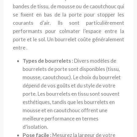
bandes de tissu, de mousse ou de caoutchouc qui
se fixent en bas de la porte pour stopper les
courants d’air. Ils sont particulièrement
performants pour colmater l’espace entre la
porte et le sol. Un bourrelet coûte généralement
entre .
Types de bourrelets :
Divers modèles de
bourrelets de porte sont disponibles (tissu,
mousse, caoutchouc). Le choix du bourrelet
dépend de vos goûts et du style de votre
porte. Les bourrelets en tissu sont souvent
esthétiques, tandis que les bourrelets en
mousse et en caoutchouc offrent une
meilleure performance en termes
d’isolation.
Pose facile :
Mesurez la largeur de votre