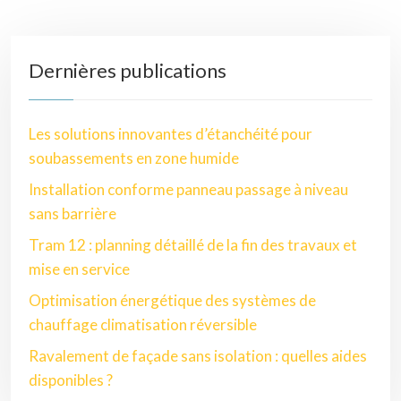
Dernières publications
Les solutions innovantes d’étanchéité pour
soubassements en zone humide
Installation conforme panneau passage à niveau
sans barrière
Tram 12 : planning détaillé de la fin des travaux et
mise en service
Optimisation énergétique des systèmes de
chauffage climatisation réversible
Ravalement de façade sans isolation : quelles aides
disponibles ?