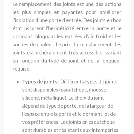
Le remplacement des joints est une des actions
les plus simples et payantes pour améliorer
l’isolation d’une porte d’entrée. Des joints en bon
état assurent l’herméticité entre la porte et le
dormant, bloquant les entrées d’air froid et les
sorties de chaleur. Le prix du remplacement des
joints est généralement très accessible, variant
en fonction du type de joint et de la longueur
requise.
Types de joints :
Différents types de joints
sont disponibles (caoutchouc, mousse,
silicone, métallique). Le choix du joint
dépend du type de porte, de la largeur de
l’espace entre la porte et le dormant, et de
vos préférences. Les joints en caoutchouc
sont durables et résistants aux intempéries,