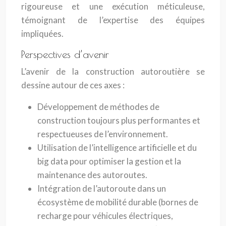
rigoureuse et une exécution méticuleuse,
témoignant de l’expertise des équipes
impliquées.
Perspectives d’avenir
L’avenir de la construction autoroutière se
dessine autour de ces axes :
Développement de méthodes de
construction toujours plus performantes et
respectueuses de l’environnement.
Utilisation de l’intelligence artificielle et du
big data pour optimiser la gestion et la
maintenance des autoroutes.
Intégration de l’autoroute dans un
écosystème de mobilité durable (bornes de
recharge pour véhicules électriques,