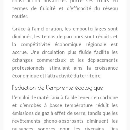
construction novatrices porte ses fruits en
termes de fluidité et d’efficacité du réseau
routier.
Grâce à l’amélioration, les embouteillages sont
diminués, les temps de parcours sont réduits et
la compétitivité économique régionale est
accrue. Une circulation plus fluide facilite les
échanges commerciaux et les déplacements
professionnels, stimulant ainsi la croissance
économique et l’attractivité du territoire.
Réduction de l’empreinte écologique
L’emploi de matériaux à faible teneur en carbone
et d’enrobés à basse température réduit les
émissions de gaz à effet de serre, tandis que les
revêtements phono-absorbants diminuent les
nuisances sonores pour les riverains. Des