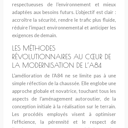
respectueuses de l’environnement et mieux
adaptées aux besoins futurs. L’objectif est clair :
accroître la sécurité, rendre le trafic plus fluide,
réduire l’impact environnemental et anticiper les
exigences de demain.
LES MÉTHODES
RÉVOLUTIONNAIRES AU CŒUR DE
LA MODERNISATION DE L’A84
L’amélioration de l’A84 ne se limite pas à une
simple réfection de la chaussée. Elle englobe une
approche globale et novatrice, touchant tous les
aspects de l’aménagement autoroutier, de la
conception initiale à la réalisation sur le terrain.
Les procédés employés visent à optimiser
l’efficience, la pérennité et le respect de