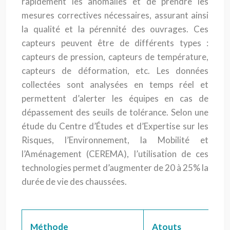
rapidement les anomalies et de prendre les
mesures correctives nécessaires, assurant ainsi
la qualité et la pérennité des ouvrages. Ces
capteurs peuvent être de différents types :
capteurs de pression, capteurs de température,
capteurs de déformation, etc. Les données
collectées sont analysées en temps réel et
permettent d’alerter les équipes en cas de
dépassement des seuils de tolérance. Selon une
étude du Centre d’Études et d’Expertise sur les
Risques, l’Environnement, la Mobilité et
l’Aménagement (CEREMA), l’utilisation de ces
technologies permet d’augmenter de 20 à 25% la
durée de vie des chaussées.
Méthode
Atouts