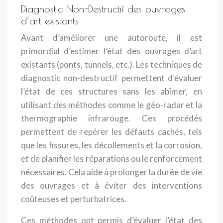
Diagnostic Non-Destructif des ouvrages
d’art existants
Avant d’améliorer une autoroute, il est
primordial d’estimer l’état des ouvrages d’art
existants (ponts, tunnels, etc.). Les techniques de
diagnostic non-destructif permettent d’évaluer
l’état de ces structures sans les abîmer, en
utilisant des méthodes comme le géo-radar et la
thermographie infrarouge. Ces procédés
permettent de repérer les défauts cachés, tels
que les fissures, les décollements et la corrosion,
et de planifier les réparations ou le renforcement
nécessaires. Cela aide à prolonger la durée de vie
des ouvrages et à éviter des interventions
coûteuses et perturbatrices.
Ces méthodes ont permis d’évaluer l’état des