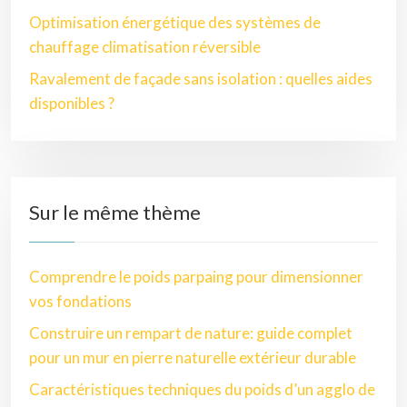
Optimisation énergétique des systèmes de
chauffage climatisation réversible
Ravalement de façade sans isolation : quelles aides
disponibles ?
Sur le même thème
Comprendre le poids parpaing pour dimensionner
vos fondations
Construire un rempart de nature: guide complet
pour un mur en pierre naturelle extérieur durable
Caractéristiques techniques du poids d’un agglo de