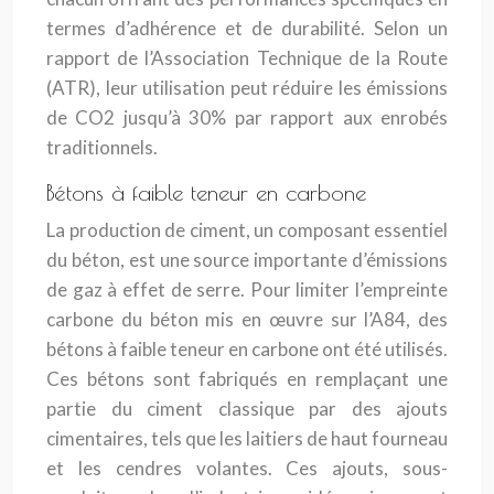
termes d’adhérence et de durabilité. Selon un
rapport de l’Association Technique de la Route
(ATR), leur utilisation peut réduire les émissions
de CO2 jusqu’à 30% par rapport aux enrobés
traditionnels.
Bétons à faible teneur en carbone
La production de ciment, un composant essentiel
du béton, est une source importante d’émissions
de gaz à effet de serre. Pour limiter l’empreinte
carbone du béton mis en œuvre sur l’A84, des
bétons à faible teneur en carbone ont été utilisés.
Ces bétons sont fabriqués en remplaçant une
partie du ciment classique par des ajouts
cimentaires, tels que les laitiers de haut fourneau
et les cendres volantes. Ces ajouts, sous-