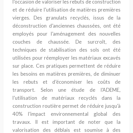
l’occasion de valoriser les rebuts de construction
et de réduire l’utilisation de matières premières
vierges. Des granulats recyclés, issus de la
déconstruction d’anciennes chaussées, ont été
employés pour l’aménagement des nouvelles
couches de chaussée. De surcroît, des
techniques de stabilisation des sols ont été
utilisées pour réemployer les matériaux excavés
sur place. Ces pratiques permettent de réduire
les besoins en matières premières, de diminuer
les rebuts et d’économiser les coûts de
transport. Selon une étude de l’ADEME,
l’utilisation de matériaux recyclés dans la
construction routière permet de réduire jusqu’à
40% l’impact environnemental global des
travaux. Il est important de noter que la
valorisation des déblais est soumise à des