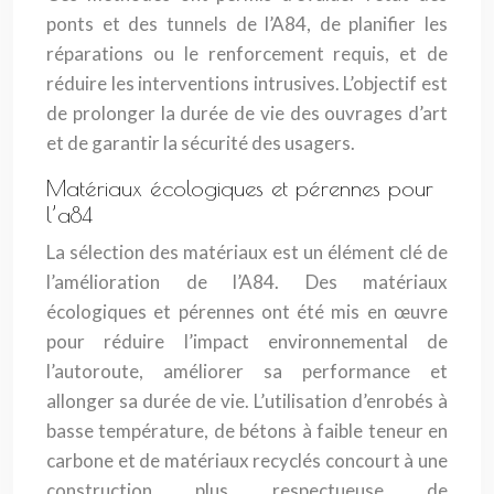
ponts et des tunnels de l’A84, de planifier les
réparations ou le renforcement requis, et de
réduire les interventions intrusives. L’objectif est
de prolonger la durée de vie des ouvrages d’art
et de garantir la sécurité des usagers.
Matériaux écologiques et pérennes pour
l’a84
La sélection des matériaux est un élément clé de
l’amélioration de l’A84. Des matériaux
écologiques et pérennes ont été mis en œuvre
pour réduire l’impact environnemental de
l’autoroute, améliorer sa performance et
allonger sa durée de vie. L’utilisation d’enrobés à
basse température, de bétons à faible teneur en
carbone et de matériaux recyclés concourt à une
construction plus respectueuse de