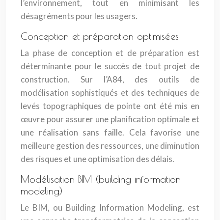
l’environnement, tout en minimisant les
désagréments pour les usagers.
Conception et préparation optimisées
La phase de conception et de préparation est
déterminante pour le succès de tout projet de
construction. Sur l’A84, des outils de
modélisation sophistiqués et des techniques de
levés topographiques de pointe ont été mis en
œuvre pour assurer une planification optimale et
une réalisation sans faille. Cela favorise une
meilleure gestion des ressources, une diminution
des risques et une optimisation des délais.
Modélisation BIM (building information
modeling)
Le BIM, ou Building Information Modeling, est