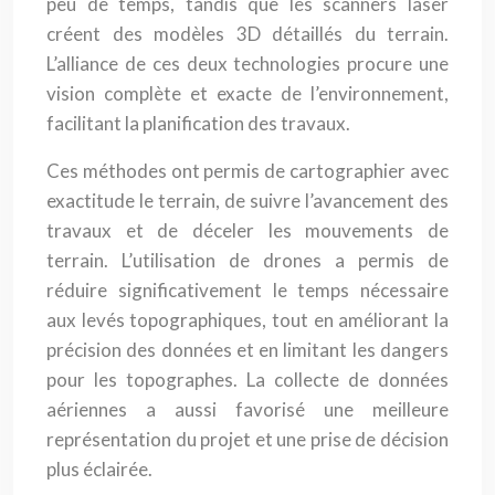
peu de temps, tandis que les scanners laser
créent des modèles 3D détaillés du terrain.
L’alliance de ces deux technologies procure une
vision complète et exacte de l’environnement,
facilitant la planification des travaux.
Ces méthodes ont permis de cartographier avec
exactitude le terrain, de suivre l’avancement des
travaux et de déceler les mouvements de
terrain. L’utilisation de drones a permis de
réduire significativement le temps nécessaire
aux levés topographiques, tout en améliorant la
précision des données et en limitant les dangers
pour les topographes. La collecte de données
aériennes a aussi favorisé une meilleure
représentation du projet et une prise de décision
plus éclairée.