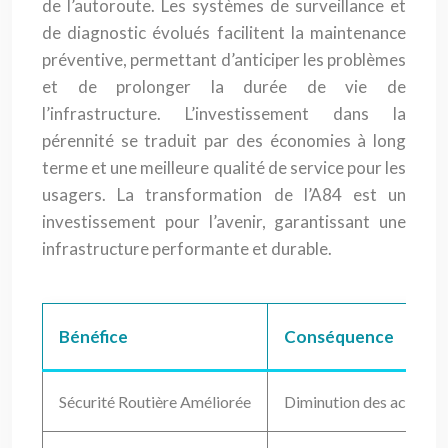
de l’autoroute. Les systèmes de surveillance et
de diagnostic évolués facilitent la maintenance
préventive, permettant d’anticiper les problèmes
et de prolonger la durée de vie de
l’infrastructure. L’investissement dans la
pérennité se traduit par des économies à long
terme et une meilleure qualité de service pour les
usagers. La transformation de l’A84 est un
investissement pour l’avenir, garantissant une
infrastructure performante et durable.
Bénéfice
Conséquence
Sécurité Routière Améliorée
Diminution des accident