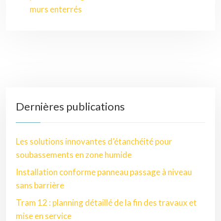
murs enterrés
Dernières publications
Les solutions innovantes d’étanchéité pour
soubassements en zone humide
Installation conforme panneau passage à niveau
sans barrière
Tram 12 : planning détaillé de la fin des travaux et
mise en service