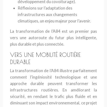
développement du covoiturage).
Réflexions sur l’adaptation des
infrastructures aux changements
climatiques, un enjeu majeur pour l’avenir.
La transformation de l’A84 est un premier pas
vers une autoroute du futur plus intelligente,
plus durable et plus connectée.
VERS UNE MOBILITÉ ROUTIÈRE
DURABLE
La transformation de l’A84 illustre parfaitement
comment l’ingéniosité technologique et une
approche durable peuvent transformer les
infrastructures routières. En améliorant la
sécurité, en rendant le trafic plus fluide et en
diminuant son impact environnemental, ce projet