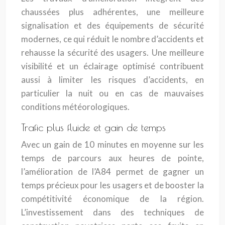
chaussées plus adhérentes, une meilleure
signalisation et des équipements de sécurité
modernes, ce qui réduit le nombre d’accidents et
rehausse la sécurité des usagers. Une meilleure
visibilité et un éclairage optimisé contribuent
aussi à limiter les risques d’accidents, en
particulier la nuit ou en cas de mauvaises
conditions météorologiques.
Trafic plus fluide et gain de temps
Avec un gain de 10 minutes en moyenne sur les
temps de parcours aux heures de pointe,
l’amélioration de l’A84 permet de gagner un
temps précieux pour les usagers et de booster la
compétitivité économique de la région.
L’investissement dans des techniques de