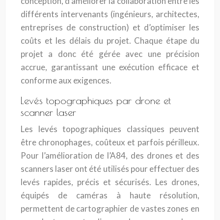
conception, d’améliorer la collaboration entre les
différents intervenants (ingénieurs, architectes,
entreprises de construction) et d’optimiser les
coûts et les délais du projet. Chaque étape du
projet a donc été gérée avec une précision
accrue, garantissant une exécution efficace et
conforme aux exigences.
Levés topographiques par drone et
scanner laser
Les levés topographiques classiques peuvent
être chronophages, coûteux et parfois périlleux.
Pour l’amélioration de l’A84, des drones et des
scanners laser ont été utilisés pour effectuer des
levés rapides, précis et sécurisés. Les drones,
équipés de caméras à haute résolution,
permettent de cartographier de vastes zones en