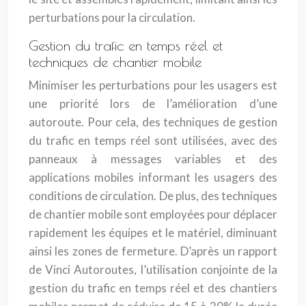
perturbations pour la circulation.
Gestion du trafic en temps réel et
techniques de chantier mobile
Minimiser les perturbations pour les usagers est
une priorité lors de l’amélioration d’une
autoroute. Pour cela, des techniques de gestion
du trafic en temps réel sont utilisées, avec des
panneaux à messages variables et des
applications mobiles informant les usagers des
conditions de circulation. De plus, des techniques
de chantier mobile sont employées pour déplacer
rapidement les équipes et le matériel, diminuant
ainsi les zones de fermeture. D’après un rapport
de Vinci Autoroutes, l’utilisation conjointe de la
gestion du trafic en temps réel et des chantiers