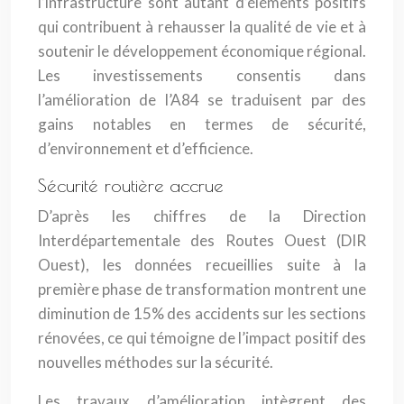
l’infrastructure sont autant d’éléments positifs
qui contribuent à rehausser la qualité de vie et à
soutenir le développement économique régional.
Les investissements consentis dans
l’amélioration de l’A84 se traduisent par des
gains notables en termes de sécurité,
d’environnement et d’efficience.
Sécurité routière accrue
D’après les chiffres de la Direction
Interdépartementale des Routes Ouest (DIR
Ouest), les données recueillies suite à la
première phase de transformation montrent une
diminution de 15% des accidents sur les sections
rénovées, ce qui témoigne de l’impact positif des
nouvelles méthodes sur la sécurité.
Les travaux d’amélioration intègrent des