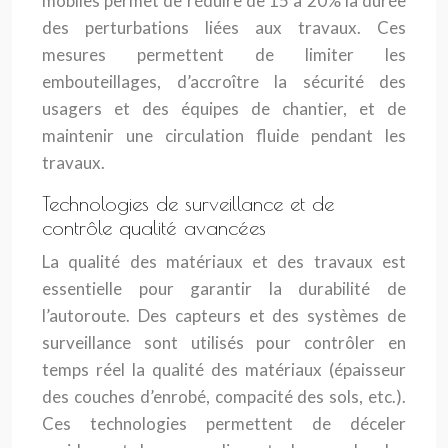
mobiles permet de réduire de 15 à 20% la durée
des perturbations liées aux travaux. Ces
mesures permettent de limiter les
embouteillages, d’accroître la sécurité des
usagers et des équipes de chantier, et de
maintenir une circulation fluide pendant les
travaux.
Technologies de surveillance et de
contrôle qualité avancées
La qualité des matériaux et des travaux est
essentielle pour garantir la durabilité de
l’autoroute. Des capteurs et des systèmes de
surveillance sont utilisés pour contrôler en
temps réel la qualité des matériaux (épaisseur
des couches d’enrobé, compacité des sols, etc.).
Ces technologies permettent de déceler