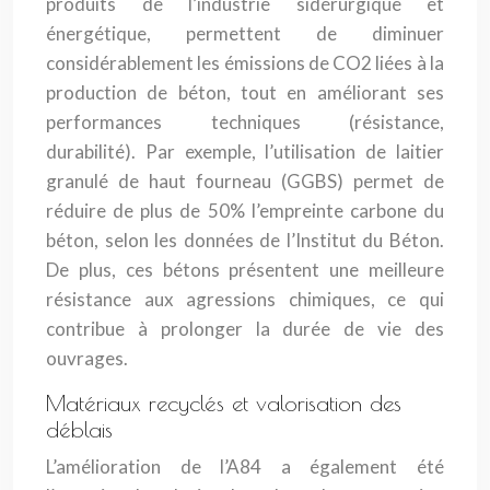
produits de l’industrie sidérurgique et
énergétique, permettent de diminuer
considérablement les émissions de CO2 liées à la
production de béton, tout en améliorant ses
performances techniques (résistance,
durabilité). Par exemple, l’utilisation de laitier
granulé de haut fourneau (GGBS) permet de
réduire de plus de 50% l’empreinte carbone du
béton, selon les données de l’Institut du Béton.
De plus, ces bétons présentent une meilleure
résistance aux agressions chimiques, ce qui
contribue à prolonger la durée de vie des
ouvrages.
Matériaux recyclés et valorisation des
déblais
L’amélioration de l’A84 a également été