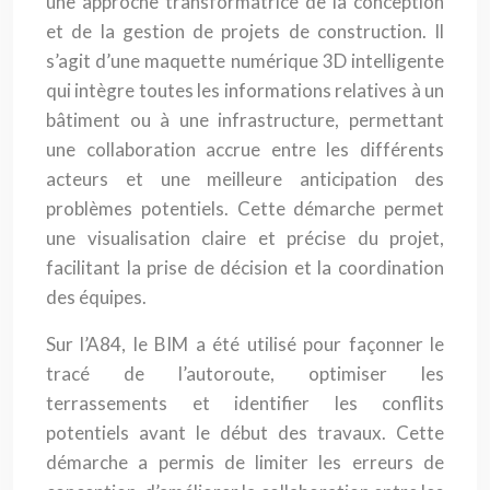
une approche transformatrice de la conception
et de la gestion de projets de construction. Il
s’agit d’une maquette numérique 3D intelligente
qui intègre toutes les informations relatives à un
bâtiment ou à une infrastructure, permettant
une collaboration accrue entre les différents
acteurs et une meilleure anticipation des
problèmes potentiels. Cette démarche permet
une visualisation claire et précise du projet,
facilitant la prise de décision et la coordination
des équipes.
Sur l’A84, le BIM a été utilisé pour façonner le
tracé de l’autoroute, optimiser les
terrassements et identifier les conflits
potentiels avant le début des travaux. Cette
démarche a permis de limiter les erreurs de