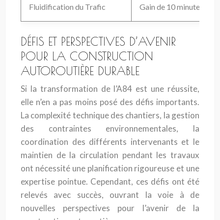
Fluidification du Trafic
Gain de 10 minutes en m
DÉFIS ET PERSPECTIVES D’AVENIR
POUR LA CONSTRUCTION
AUTOROUTIÈRE DURABLE
Si la transformation de l’A84 est une réussite,
elle n’en a pas moins posé des défis importants.
La complexité technique des chantiers, la gestion
des contraintes environnementales, la
coordination des différents intervenants et le
maintien de la circulation pendant les travaux
ont nécessité une planification rigoureuse et une
expertise pointue. Cependant, ces défis ont été
relevés avec succès, ouvrant la voie à de
nouvelles perspectives pour l’avenir de la