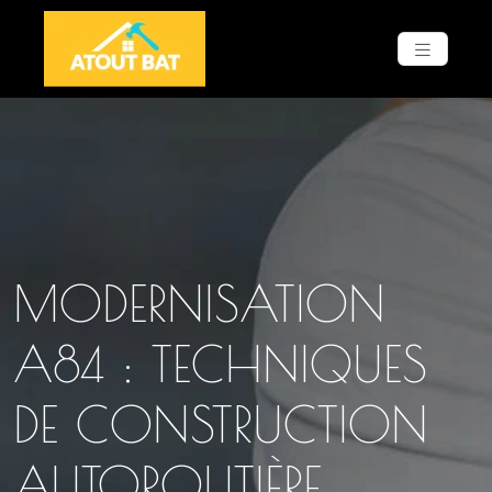
MODERNISATION
A84 : TECHNIQUES
DE CONSTRUCTION
AUTOROUTIÈRE