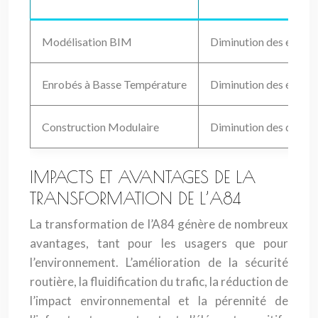
Modélisation BIM
Diminution des erreurs
Enrobés à Basse Température
Diminution des émissio
Construction Modulaire
Diminution des délais,
IMPACTS ET AVANTAGES DE LA
TRANSFORMATION DE L’A84
La transformation de l’A84 génère de nombreux
avantages, tant pour les usagers que pour
l’environnement. L’amélioration de la sécurité
routière, la fluidification du trafic, la réduction de
l’impact environnemental et la pérennité de