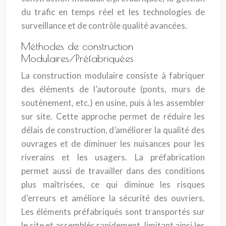
du trafic en temps réel et les technologies de
surveillance et de contrôle qualité avancées.
Méthodes de construction
Modulaires/Préfabriquées
La construction modulaire consiste à fabriquer
des éléments de l’autoroute (ponts, murs de
soutènement, etc.) en usine, puis à les assembler
sur site. Cette approche permet de réduire les
délais de construction, d’améliorer la qualité des
ouvrages et de diminuer les nuisances pour les
riverains et les usagers. La préfabrication
permet aussi de travailler dans des conditions
plus maîtrisées, ce qui diminue les risques
d’erreurs et améliore la sécurité des ouvriers.
Les éléments préfabriqués sont transportés sur
le site et assemblés rapidement, limitant ainsi les