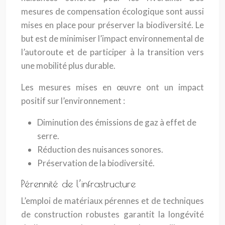
mesures de compensation écologique sont aussi
mises en place pour préserver la biodiversité. Le
but est de minimiser l’impact environnemental de
l’autoroute et de participer à la transition vers
une mobilité plus durable.
Les mesures mises en œuvre ont un impact
positif sur l’environnement :
Diminution des émissions de gaz à effet de
serre.
Réduction des nuisances sonores.
Préservation de la biodiversité.
Pérennité de l’infrastructure
L’emploi de matériaux pérennes et de techniques
de construction robustes garantit la longévité