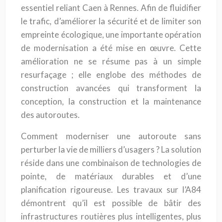
essentiel reliant Caen à Rennes. Afin de fluidifier
le trafic, d’améliorer la sécurité et de limiter son
empreinte écologique, une importante opération
de modernisation a été mise en œuvre. Cette
amélioration ne se résume pas à un simple
resurfaçage ; elle englobe des méthodes de
construction avancées qui transforment la
conception, la construction et la maintenance
des autoroutes.
Comment moderniser une autoroute sans
perturber la vie de milliers d’usagers ? La solution
réside dans une combinaison de technologies de
pointe, de matériaux durables et d’une
planification rigoureuse. Les travaux sur l’A84
démontrent qu’il est possible de bâtir des
infrastructures routières plus intelligentes, plus