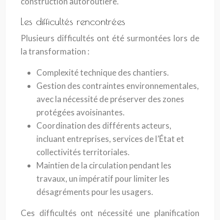
construction autoroutière.
Les difficultés rencontrées
Plusieurs difficultés ont été surmontées lors de
la transformation :
Complexité technique des chantiers.
Gestion des contraintes environnementales,
avec la nécessité de préserver des zones
protégées avoisinantes.
Coordination des différents acteurs,
incluant entreprises, services de l’État et
collectivités territoriales.
Maintien de la circulation pendant les
travaux, un impératif pour limiter les
désagréments pour les usagers.
Ces difficultés ont nécessité une planification