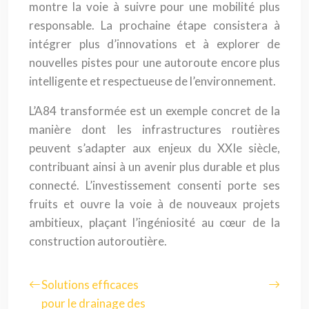
montre la voie à suivre pour une mobilité plus
responsable. La prochaine étape consistera à
intégrer plus d’innovations et à explorer de
nouvelles pistes pour une autoroute encore plus
intelligente et respectueuse de l’environnement.
L’A84 transformée est un exemple concret de la
manière dont les infrastructures routières
peuvent s’adapter aux enjeux du XXIe siècle,
contribuant ainsi à un avenir plus durable et plus
connecté. L’investissement consenti porte ses
fruits et ouvre la voie à de nouveaux projets
ambitieux, plaçant l’ingéniosité au cœur de la
construction autoroutière.
Solutions efficaces
pour le drainage des