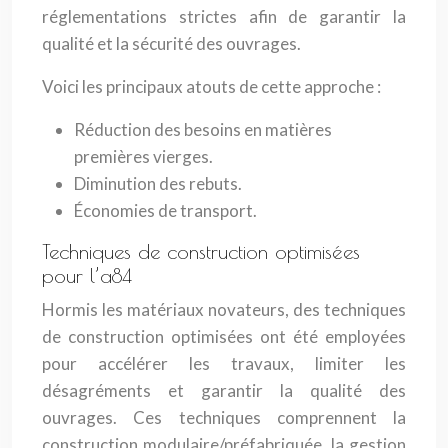
réglementations strictes afin de garantir la
qualité et la sécurité des ouvrages.
Voici les principaux atouts de cette approche :
Réduction des besoins en matières
premières vierges.
Diminution des rebuts.
Économies de transport.
Techniques de construction optimisées
pour l’a84
Hormis les matériaux novateurs, des techniques
de construction optimisées ont été employées
pour accélérer les travaux, limiter les
désagréments et garantir la qualité des
ouvrages. Ces techniques comprennent la
construction modulaire/préfabriquée, la gestion