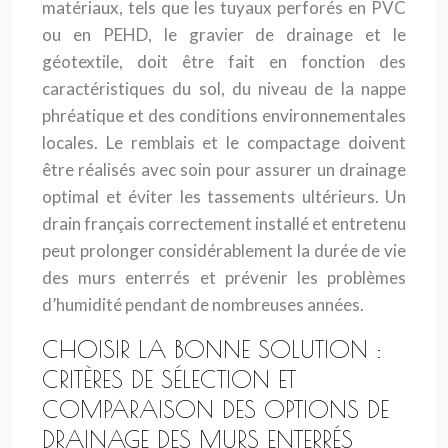
matériaux, tels que les tuyaux perforés en PVC
ou en PEHD, le gravier de drainage et le
géotextile, doit être fait en fonction des
caractéristiques du sol, du niveau de la nappe
phréatique et des conditions environnementales
locales. Le remblais et le compactage doivent
être réalisés avec soin pour assurer un drainage
optimal et éviter les tassements ultérieurs. Un
drain français correctement installé et entretenu
peut prolonger considérablement la durée de vie
des murs enterrés et prévenir les problèmes
d’humidité pendant de nombreuses années.
CHOISIR LA BONNE SOLUTION :
CRITÈRES DE SÉLECTION ET
COMPARAISON DES OPTIONS DE
DRAINAGE DES MURS ENTERRÉS