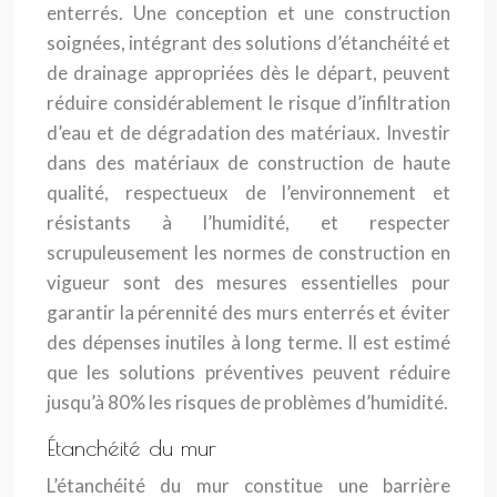
enterrés. Une conception et une construction
soignées, intégrant des solutions d’étanchéité et
de drainage appropriées dès le départ, peuvent
réduire considérablement le risque d’infiltration
d’eau et de dégradation des matériaux. Investir
dans des matériaux de construction de haute
qualité, respectueux de l’environnement et
résistants à l’humidité, et respecter
scrupuleusement les normes de construction en
vigueur sont des mesures essentielles pour
garantir la pérennité des murs enterrés et éviter
des dépenses inutiles à long terme. Il est estimé
que les solutions préventives peuvent réduire
jusqu’à 80% les risques de problèmes d’humidité.
Étanchéité du mur
L’étanchéité du mur constitue une barrière