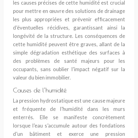
les causes précises de cette humidité est crucial
pour mettre en œuvre des solutions de drainage
les plus appropriées et prévenir efficacement
d’éventuelles récidives, garantissant ainsi la
longévité de la structure. Les conséquences de
cette humidité peuvent être graves, allant de la
simple dégradation esthétique des surfaces à
des problèmes de santé majeurs pour les
occupants, sans oublier l’impact négatif sur la
valeur du bien immobilier.
Causes de l’humidité
La pression hydrostatique est une cause majeure
et fréquente de l’humidité dans les murs
enterrés. Elle se manifeste concrètement
lorsque l’eau s’accumule autour des fondations
d’un bâtiment et exerce une pression