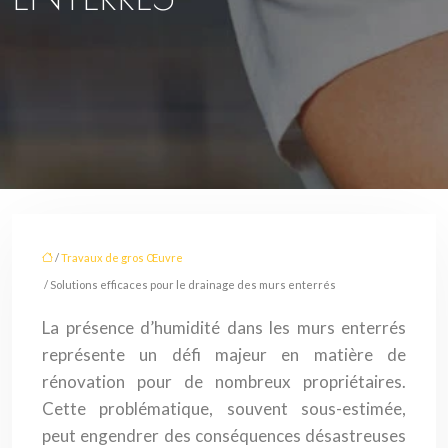
/
Travaux de gros Œuvre
/ Solutions efficaces pour le drainage des murs enterrés
La présence d’humidité dans les murs enterrés
représente un défi majeur en matière de
rénovation pour de nombreux propriétaires.
Cette problématique, souvent sous-estimée,
peut engendrer des conséquences désastreuses