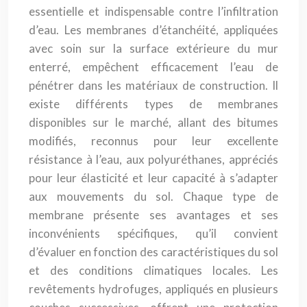
essentielle et indispensable contre l’infiltration
d’eau. Les membranes d’étanchéité, appliquées
avec soin sur la surface extérieure du mur
enterré, empêchent efficacement l’eau de
pénétrer dans les matériaux de construction. Il
existe différents types de membranes
disponibles sur le marché, allant des bitumes
modifiés, reconnus pour leur excellente
résistance à l’eau, aux polyuréthanes, appréciés
pour leur élasticité et leur capacité à s’adapter
aux mouvements du sol. Chaque type de
membrane présente ses avantages et ses
inconvénients spécifiques, qu’il convient
d’évaluer en fonction des caractéristiques du sol
et des conditions climatiques locales. Les
revêtements hydrofuges, appliqués en plusieurs