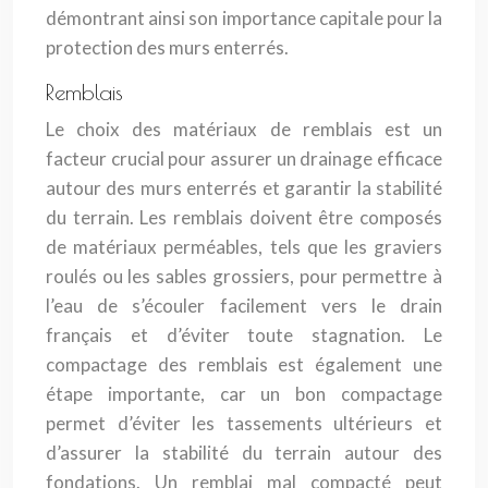
démontrant ainsi son importance capitale pour la
protection des murs enterrés.
Remblais
Le choix des matériaux de remblais est un
facteur crucial pour assurer un drainage efficace
autour des murs enterrés et garantir la stabilité
du terrain. Les remblais doivent être composés
de matériaux perméables, tels que les graviers
roulés ou les sables grossiers, pour permettre à
l’eau de s’écouler facilement vers le drain
français et d’éviter toute stagnation. Le
compactage des remblais est également une
étape importante, car un bon compactage
permet d’éviter les tassements ultérieurs et
d’assurer la stabilité du terrain autour des
fondations. Un remblai mal compacté peut