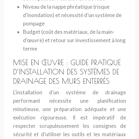
Niveau de la nappe phréatique (risque
d’inondation) et nécessité d’un système de
pompage
Budget (coût des matériaux, de la main-
d’œuvre) et retour sur investissement à long
terme
MISE EN ŒUVRE : GUIDE PRATIQUE
D’INSTALLATION DES SYSTÈMES DE
DRAINAGE DES MURS ENTERRÉS
L’installation d’un système de drainage
performant nécessite une planification
minutieuse, une préparation adéquate et une
exécution rigoureuse. Il est impératif de
respecter scrupuleusement les consignes de
sécurité et d’utiliser les outils et les matériaux