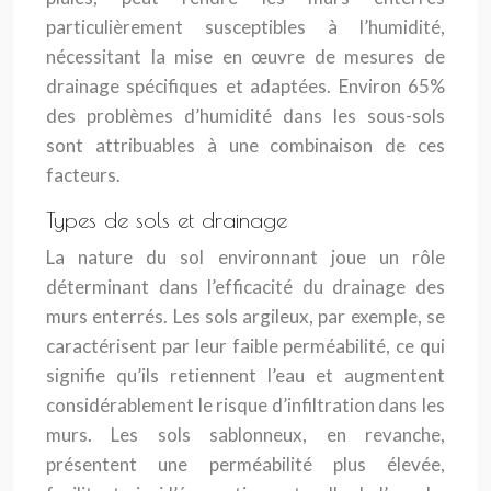
particulièrement susceptibles à l’humidité,
nécessitant la mise en œuvre de mesures de
drainage spécifiques et adaptées. Environ 65%
des problèmes d’humidité dans les sous-sols
sont attribuables à une combinaison de ces
facteurs.
Types de sols et drainage
La nature du sol environnant joue un rôle
déterminant dans l’efficacité du drainage des
murs enterrés. Les sols argileux, par exemple, se
caractérisent par leur faible perméabilité, ce qui
signifie qu’ils retiennent l’eau et augmentent
considérablement le risque d’infiltration dans les
murs. Les sols sablonneux, en revanche,
présentent une perméabilité plus élevée,