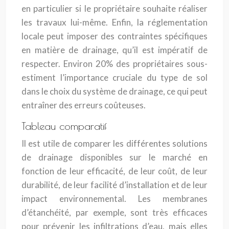
en particulier si le propriétaire souhaite réaliser
les travaux lui-même. Enfin, la réglementation
locale peut imposer des contraintes spécifiques
en matière de drainage, qu’il est impératif de
respecter. Environ 20% des propriétaires sous-
estiment l’importance cruciale du type de sol
dans le choix du système de drainage, ce qui peut
entraîner des erreurs coûteuses.
Tableau comparatif
Il est utile de comparer les différentes solutions
de drainage disponibles sur le marché en
fonction de leur efficacité, de leur coût, de leur
durabilité, de leur facilité d’installation et de leur
impact environnemental. Les membranes
d’étanchéité, par exemple, sont très efficaces
pour prévenir les infiltrations d’eau, mais elles