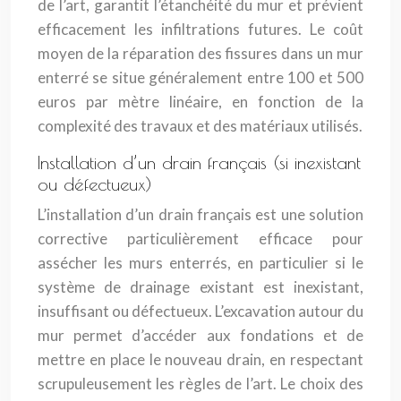
de l’art, garantit l’étanchéité du mur et prévient
efficacement les infiltrations futures. Le coût
moyen de la réparation des fissures dans un mur
enterré se situe généralement entre 100 et 500
euros par mètre linéaire, en fonction de la
complexité des travaux et des matériaux utilisés.
Installation d’un drain français (si inexistant
ou défectueux)
L’installation d’un drain français est une solution
corrective particulièrement efficace pour
assécher les murs enterrés, en particulier si le
système de drainage existant est inexistant,
insuffisant ou défectueux. L’excavation autour du
mur permet d’accéder aux fondations et de
mettre en place le nouveau drain, en respectant
scrupuleusement les règles de l’art. Le choix des