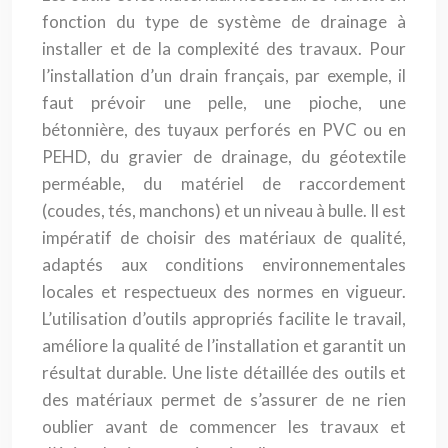
fonction du type de système de drainage à
installer et de la complexité des travaux. Pour
l’installation d’un drain français, par exemple, il
faut prévoir une pelle, une pioche, une
bétonnière, des tuyaux perforés en PVC ou en
PEHD, du gravier de drainage, du géotextile
perméable, du matériel de raccordement
(coudes, tés, manchons) et un niveau à bulle. Il est
impératif de choisir des matériaux de qualité,
adaptés aux conditions environnementales
locales et respectueux des normes en vigueur.
L’utilisation d’outils appropriés facilite le travail,
améliore la qualité de l’installation et garantit un
résultat durable. Une liste détaillée des outils et
des matériaux permet de s’assurer de ne rien
oublier avant de commencer les travaux et