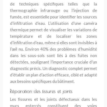
de techniques spécifiques telles que la
thermographie infrarouge ou l’injection de
fumée, est essentielle pour identifier les sources
d’infiltration d’eau. L’utilisation d’une caméra
thermique permet de visualiser les variations de
température et de localiser les zones
d’infiltration d’eau, même si elles sont invisibles à
l’œil nu. Environ 40% des problèmes d’humidité
dans les sous-sols sont liés à des fuites non
détectées, soulignant l’importance cruciale d’un
diagnostic précis. Un diagnostic complet permet
d’établir un plan d’action efficace, ciblé et adapté
aux besoins spécifiques du bâtiment.
Réparation des fissures et joints
Les fissures et les joints défectueux dans les
murs enterrés constituent des voies