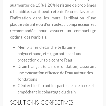
augmenter de 15% à 20% le risque de problèmes
d’humidité, car il peut retenir l’eau et favoriser
l’infiltration dans les murs. L’utilisation d’une
plaque vibrante ou d’un rouleau compresseur est
recommandée pour assurer un compactage
optimal des remblais.
Membranes d’étanchéité (bitume,
polyuréthane, etc.), garantissant une
protection durable contre l’eau
Drain français (drain de fondation), assurant
une évacuation efficace de l’eau autour des
fondations
Géotextile, filtrant les particules de terre et
empêchant le colmatage du drain
SOLUTIONS CORRECTIVES :