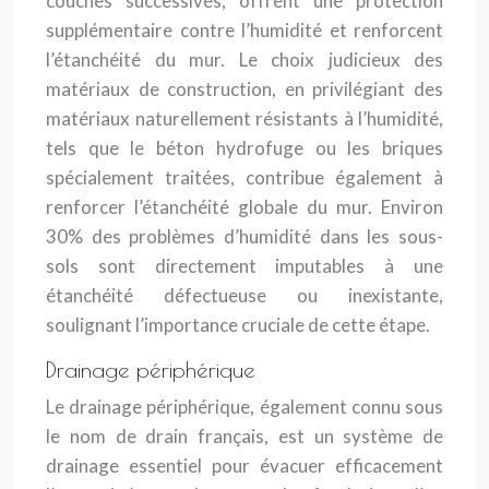
couches successives, offrent une protection
supplémentaire contre l’humidité et renforcent
l’étanchéité du mur. Le choix judicieux des
matériaux de construction, en privilégiant des
matériaux naturellement résistants à l’humidité,
tels que le béton hydrofuge ou les briques
spécialement traitées, contribue également à
renforcer l’étanchéité globale du mur. Environ
30% des problèmes d’humidité dans les sous-
sols sont directement imputables à une
étanchéité défectueuse ou inexistante,
soulignant l’importance cruciale de cette étape.
Drainage périphérique
Le drainage périphérique, également connu sous
le nom de drain français, est un système de
drainage essentiel pour évacuer efficacement