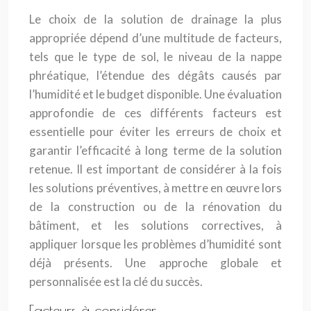
Le choix de la solution de drainage la plus
appropriée dépend d’une multitude de facteurs,
tels que le type de sol, le niveau de la nappe
phréatique, l’étendue des dégâts causés par
l’humidité et le budget disponible. Une évaluation
approfondie de ces différents facteurs est
essentielle pour éviter les erreurs de choix et
garantir l’efficacité à long terme de la solution
retenue. Il est important de considérer à la fois
les solutions préventives, à mettre en œuvre lors
de la construction ou de la rénovation du
bâtiment, et les solutions correctives, à
appliquer lorsque les problèmes d’humidité sont
déjà présents. Une approche globale et
personnalisée est la clé du succès.
Facteurs à considérer