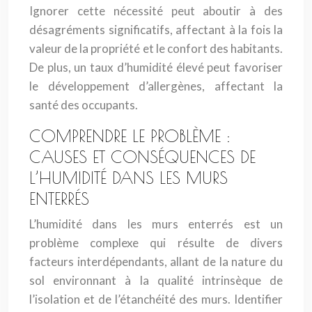
Ignorer cette nécessité peut aboutir à des
désagréments significatifs, affectant à la fois la
valeur de la propriété et le confort des habitants.
De plus, un taux d’humidité élevé peut favoriser
le développement d’allergènes, affectant la
santé des occupants.
COMPRENDRE LE PROBLÈME :
CAUSES ET CONSÉQUENCES DE
L’HUMIDITÉ DANS LES MURS
ENTERRÉS
L’humidité dans les murs enterrés est un
problème complexe qui résulte de divers
facteurs interdépendants, allant de la nature du
sol environnant à la qualité intrinsèque de
l’isolation et de l’étanchéité des murs. Identifier