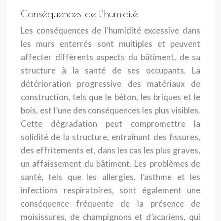
Conséquences de l’humidité
Les conséquences de l’humidité excessive dans
les murs enterrés sont multiples et peuvent
affecter différents aspects du bâtiment, de sa
structure à la santé de ses occupants. La
détérioration progressive des matériaux de
construction, tels que le béton, les briques et le
bois, est l’une des conséquences les plus visibles.
Cette dégradation peut compromettre la
solidité de la structure, entraînant des fissures,
des effritements et, dans les cas les plus graves,
un affaissement du bâtiment. Les problèmes de
santé, tels que les allergies, l’asthme et les
infections respiratoires, sont également une
conséquence fréquente de la présence de
moisissures, de champignons et d’acariens, qui