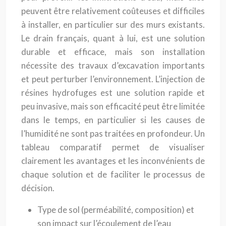
peuvent être relativement coûteuses et difficiles
à installer, en particulier sur des murs existants.
Le drain français, quant à lui, est une solution
durable et efficace, mais son installation
nécessite des travaux d’excavation importants
et peut perturber l’environnement. L’injection de
résines hydrofuges est une solution rapide et
peu invasive, mais son efficacité peut être limitée
dans le temps, en particulier si les causes de
l’humidité ne sont pas traitées en profondeur. Un
tableau comparatif permet de visualiser
clairement les avantages et les inconvénients de
chaque solution et de faciliter le processus de
décision.
Type de sol (perméabilité, composition) et
son impact sur l’écoulement de l’eau