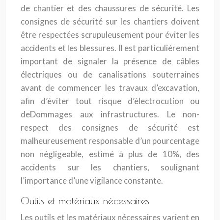
de chantier et des chaussures de sécurité. Les
consignes de sécurité sur les chantiers doivent
être respectées scrupuleusement pour éviter les
accidents et les blessures. Il est particulièrement
important de signaler la présence de câbles
électriques ou de canalisations souterraines
avant de commencer les travaux d’excavation,
afin d’éviter tout risque d’électrocution ou
deDommages aux infrastructures. Le non-
respect des consignes de sécurité est
malheureusement responsable d’un pourcentage
non négligeable, estimé à plus de 10%, des
accidents sur les chantiers, soulignant
l’importance d’une vigilance constante.
Outils et matériaux nécessaires
Les outils et les matériaux nécessaires varient en