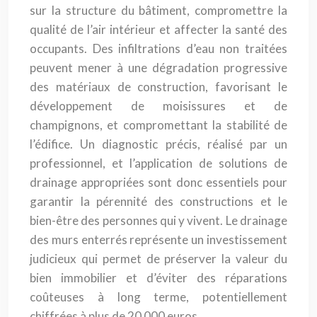
sur la structure du bâtiment, compromettre la
qualité de l’air intérieur et affecter la santé des
occupants. Des infiltrations d’eau non traitées
peuvent mener à une dégradation progressive
des matériaux de construction, favorisant le
développement de moisissures et de
champignons, et compromettant la stabilité de
l’édifice. Un diagnostic précis, réalisé par un
professionnel, et l’application de solutions de
drainage appropriées sont donc essentiels pour
garantir la pérennité des constructions et le
bien-être des personnes qui y vivent. Le drainage
des murs enterrés représente un investissement
judicieux qui permet de préserver la valeur du
bien immobilier et d’éviter des réparations
coûteuses à long terme, potentiellement
chiffrées à plus de 20 000 euros.