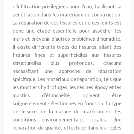
d’infiltration privilégiées pour l’eau, facilitant sa
pénétration dans les matériaux de construction.
La réparation de ces fissures et de ces joints est
donc une étape essentielle pour assécher les
murs et prévenir d’autres problèmes d’humidité.
Il existe différents types de fissures, allant des
fissures fines et superficielles aux fissures
structurelles plus profondes, chacune
nécessitant une approche de réparation
spécifique. Les matériaux de réparation, tels que
les mortiers hydrofuges, les résines époxy et les
mastics d’étanchéité, doivent être
soigneusement sélectionnés en fonction du type
de fissure, de la nature du matériau et des
conditions environnementales locales. Une
réparation de qualité, effectuée dans les règles