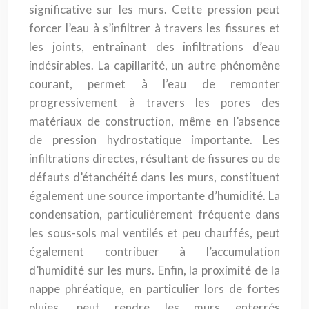
significative sur les murs. Cette pression peut
forcer l’eau à s’infiltrer à travers les fissures et
les joints, entraînant des infiltrations d’eau
indésirables. La capillarité, un autre phénomène
courant, permet à l’eau de remonter
progressivement à travers les pores des
matériaux de construction, même en l’absence
de pression hydrostatique importante. Les
infiltrations directes, résultant de fissures ou de
défauts d’étanchéité dans les murs, constituent
également une source importante d’humidité. La
condensation, particulièrement fréquente dans
les sous-sols mal ventilés et peu chauffés, peut
également contribuer à l’accumulation
d’humidité sur les murs. Enfin, la proximité de la
nappe phréatique, en particulier lors de fortes
pluies, peut rendre les murs enterrés