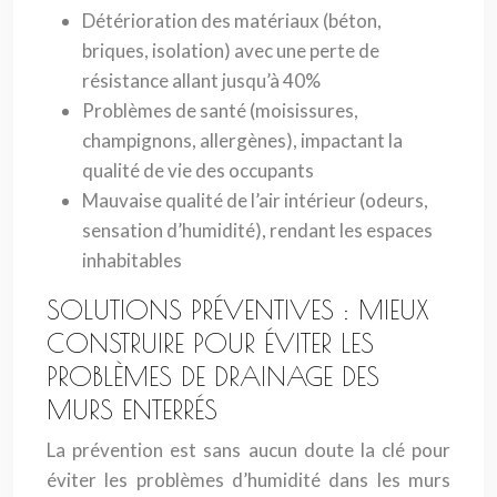
Détérioration des matériaux (béton,
briques, isolation) avec une perte de
résistance allant jusqu’à 40%
Problèmes de santé (moisissures,
champignons, allergènes), impactant la
qualité de vie des occupants
Mauvaise qualité de l’air intérieur (odeurs,
sensation d’humidité), rendant les espaces
inhabitables
SOLUTIONS PRÉVENTIVES : MIEUX
CONSTRUIRE POUR ÉVITER LES
PROBLÈMES DE DRAINAGE DES
MURS ENTERRÉS
La prévention est sans aucun doute la clé pour
éviter les problèmes d’humidité dans les murs