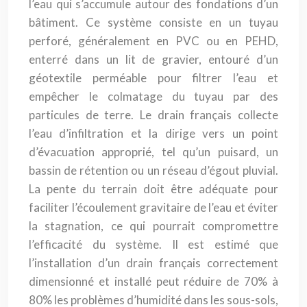
l’eau qui s’accumule autour des fondations d’un
bâtiment. Ce système consiste en un tuyau
perforé, généralement en PVC ou en PEHD,
enterré dans un lit de gravier, entouré d’un
géotextile perméable pour filtrer l’eau et
empêcher le colmatage du tuyau par des
particules de terre. Le drain français collecte
l’eau d’infiltration et la dirige vers un point
d’évacuation approprié, tel qu’un puisard, un
bassin de rétention ou un réseau d’égout pluvial.
La pente du terrain doit être adéquate pour
faciliter l’écoulement gravitaire de l’eau et éviter
la stagnation, ce qui pourrait compromettre
l’efficacité du système. Il est estimé que
l’installation d’un drain français correctement
dimensionné et installé peut réduire de 70% à
80% les problèmes d’humidité dans les sous-sols,