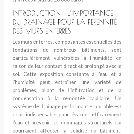
INTRODUCTION : L’IMPORTANCE
DU DRAINAGE POUR LA PÉRENNITÉ
DES MURS ENTERRÉS
Les murs enterrés, composantes essentielles des
fondations de nombreux bâtiments, sont
particulièrement vulnérables à l’humidité en
raison de leur contact direct et prolongé avec le
sol. Cette exposition constante à l’eau et à
l’humidité peut entraîner une variété de
problèmes, allant de l’infiltration et de la
condensation à la remontée capillaire. Un
système de drainage performant et durable est
donc indispensable pour évacuer efficacement
l’eau et prévenir les dommages structurels qui
pourraient affecter la solidité du bâtiment.