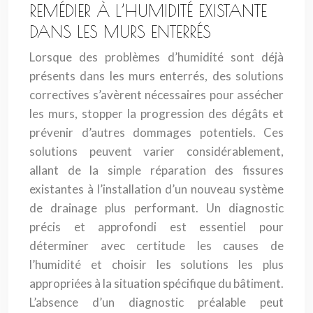
REMÉDIER À L’HUMIDITÉ EXISTANTE
DANS LES MURS ENTERRÉS
Lorsque des problèmes d’humidité sont déjà
présents dans les murs enterrés, des solutions
correctives s’avèrent nécessaires pour assécher
les murs, stopper la progression des dégâts et
prévenir d’autres dommages potentiels. Ces
solutions peuvent varier considérablement,
allant de la simple réparation des fissures
existantes à l’installation d’un nouveau système
de drainage plus performant. Un diagnostic
précis et approfondi est essentiel pour
déterminer avec certitude les causes de
l’humidité et choisir les solutions les plus
appropriées à la situation spécifique du bâtiment.
L’absence d’un diagnostic préalable peut