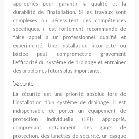
appropriés pour garantir la qualité et la
durabilité de l’installation. Si les travaux sont
complexes ou nécessitent des compétences
spécifiques, il est fortement recommandé de
faire appel à un professionnel qualifié et
expérimenté. Une installation incorrecte ou
bâclée peut compromettre gravement
l’efficacité du système de drainage et entraîner
des problèmes futurs plus importants.
Sécurité
La sécurité est une priorité absolue lors de
l’installation d’un système de drainage. Il est
indispensable de porter un équipement de
protection individuelle (EPI) approprié,
comprenant notamment des gants de
protection, des lunettes de sécurité, un casque