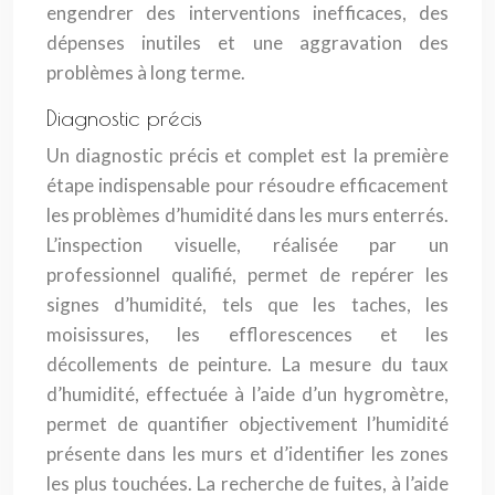
engendrer des interventions inefficaces, des
dépenses inutiles et une aggravation des
problèmes à long terme.
Diagnostic précis
Un diagnostic précis et complet est la première
étape indispensable pour résoudre efficacement
les problèmes d’humidité dans les murs enterrés.
L’inspection visuelle, réalisée par un
professionnel qualifié, permet de repérer les
signes d’humidité, tels que les taches, les
moisissures, les efflorescences et les
décollements de peinture. La mesure du taux
d’humidité, effectuée à l’aide d’un hygromètre,
permet de quantifier objectivement l’humidité
présente dans les murs et d’identifier les zones
les plus touchées. La recherche de fuites, à l’aide