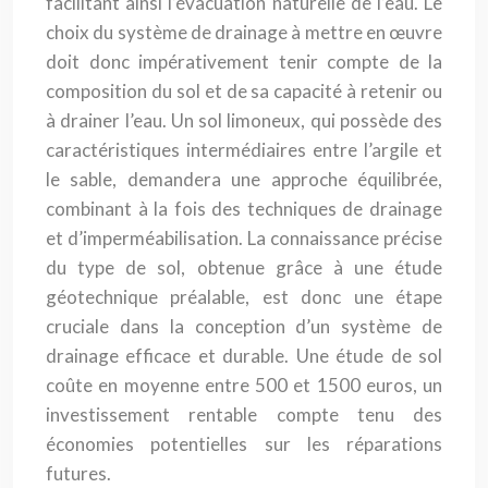
facilitant ainsi l’évacuation naturelle de l’eau. Le
choix du système de drainage à mettre en œuvre
doit donc impérativement tenir compte de la
composition du sol et de sa capacité à retenir ou
à drainer l’eau. Un sol limoneux, qui possède des
caractéristiques intermédiaires entre l’argile et
le sable, demandera une approche équilibrée,
combinant à la fois des techniques de drainage
et d’imperméabilisation. La connaissance précise
du type de sol, obtenue grâce à une étude
géotechnique préalable, est donc une étape
cruciale dans la conception d’un système de
drainage efficace et durable. Une étude de sol
coûte en moyenne entre 500 et 1500 euros, un
investissement rentable compte tenu des
économies potentielles sur les réparations
futures.