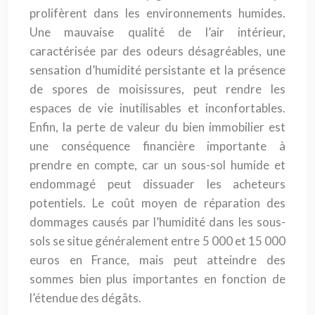
prolifèrent dans les environnements humides.
Une mauvaise qualité de l’air intérieur,
caractérisée par des odeurs désagréables, une
sensation d’humidité persistante et la présence
de spores de moisissures, peut rendre les
espaces de vie inutilisables et inconfortables.
Enfin, la perte de valeur du bien immobilier est
une conséquence financière importante à
prendre en compte, car un sous-sol humide et
endommagé peut dissuader les acheteurs
potentiels. Le coût moyen de réparation des
dommages causés par l’humidité dans les sous-
sols se situe généralement entre 5 000 et 15 000
euros en France, mais peut atteindre des
sommes bien plus importantes en fonction de
l’étendue des dégâts.