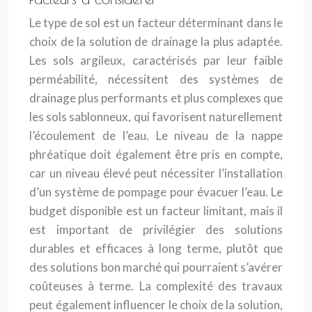
Le type de sol est un facteur déterminant dans le
choix de la solution de drainage la plus adaptée.
Les sols argileux, caractérisés par leur faible
perméabilité, nécessitent des systèmes de
drainage plus performants et plus complexes que
les sols sablonneux, qui favorisent naturellement
l’écoulement de l’eau. Le niveau de la nappe
phréatique doit également être pris en compte,
car un niveau élevé peut nécessiter l’installation
d’un système de pompage pour évacuer l’eau. Le
budget disponible est un facteur limitant, mais il
est important de privilégier des solutions
durables et efficaces à long terme, plutôt que
des solutions bon marché qui pourraient s’avérer
coûteuses à terme. La complexité des travaux
peut également influencer le choix de la solution,