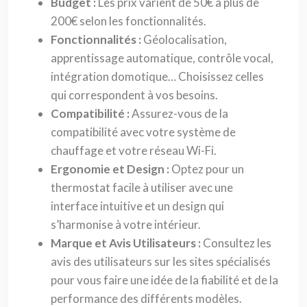
Budget :
Les prix varient de 50€ à plus de
200€ selon les fonctionnalités.
Fonctionnalités :
Géolocalisation,
apprentissage automatique, contrôle vocal,
intégration domotique… Choisissez celles
qui correspondent à vos besoins.
Compatibilité :
Assurez-vous de la
compatibilité avec votre système de
chauffage et votre réseau Wi-Fi.
Ergonomie et Design :
Optez pour un
thermostat facile à utiliser avec une
interface intuitive et un design qui
s’harmonise à votre intérieur.
Marque et Avis Utilisateurs :
Consultez les
avis des utilisateurs sur les sites spécialisés
pour vous faire une idée de la fiabilité et de la
performance des différents modèles.