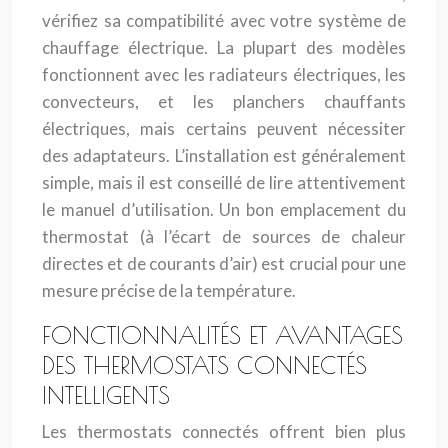
vérifiez sa compatibilité avec votre système de
chauffage électrique. La plupart des modèles
fonctionnent avec les radiateurs électriques, les
convecteurs, et les planchers chauffants
électriques, mais certains peuvent nécessiter
des adaptateurs. L’installation est généralement
simple, mais il est conseillé de lire attentivement
le manuel d’utilisation. Un bon emplacement du
thermostat (à l’écart de sources de chaleur
directes et de courants d’air) est crucial pour une
mesure précise de la température.
FONCTIONNALITÉS ET AVANTAGES
DES THERMOSTATS CONNECTÉS
INTELLIGENTS
Les thermostats connectés offrent bien plus