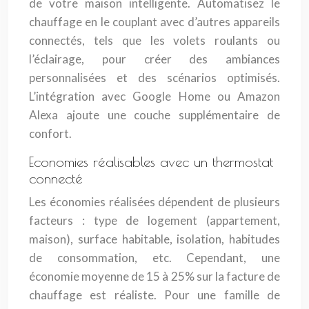
de votre maison intelligente. Automatisez le
chauffage en le couplant avec d’autres appareils
connectés, tels que les volets roulants ou
l’éclairage, pour créer des ambiances
personnalisées et des scénarios optimisés.
L’intégration avec Google Home ou Amazon
Alexa ajoute une couche supplémentaire de
confort.
Economies réalisables avec un thermostat
connecté
Les économies réalisées dépendent de plusieurs
facteurs : type de logement (appartement,
maison), surface habitable, isolation, habitudes
de consommation, etc. Cependant, une
économie moyenne de 15 à 25% sur la facture de
chauffage est réaliste. Pour une famille de