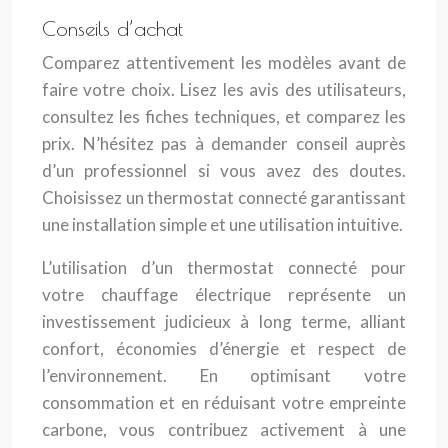
Conseils d’achat
Comparez attentivement les modèles avant de
faire votre choix. Lisez les avis des utilisateurs,
consultez les fiches techniques, et comparez les
prix. N’hésitez pas à demander conseil auprès
d’un professionnel si vous avez des doutes.
Choisissez un thermostat connecté garantissant
une installation simple et une utilisation intuitive.
L’utilisation d’un thermostat connecté pour
votre chauffage électrique représente un
investissement judicieux à long terme, alliant
confort, économies d’énergie et respect de
l’environnement. En optimisant votre
consommation et en réduisant votre empreinte
carbone, vous contribuez activement à une