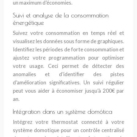
un maximum d’économies.
Suivi et analyse de la consommation
énergétique
Suivez votre consommation en temps réel et
visualisez les données sous forme de graphiques.
Identifiez les périodes de forte consommation et
ajustez votre programmation pour optimiser
votre usage. Ceci permet de détecter des
anomalies et d’identifier des pistes
d’amélioration significatives. Un suivi régulier
peut vous aider à économiser jusqu’à 200€ par
an.
Intégration dans un système domótica
Intégrez votre thermostat connecté à votre
système domotique pour un contrôle centralisé