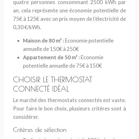
quatre personnes consommant 2500 kWh par
an, cela représente une économie potentielle de
75€ à 125€ avec un prix moyen de l’électricité de
0,30 €/kWh.
Maison de 80 m² :
Economie potentielle
annuelle de 150€ à 250€
Appartement de 50 m² :
Economie
potentielle annuelle de 75€ à 150€
CHOISIR LE THERMOSTAT
CONNECTÉ IDÉAL
Le marché des thermostats connectés est vaste.
Pour faire le bon choix, plusieurs critères sont à
considérer.
Critères de sélection