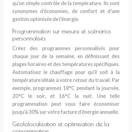
qu’un simple contrôle de la température. Ils sont
synonymes d’économies, de confort et d’une
gestion optimisée de l’énergie.
Programmation sur mesure et scénarios
personnalisés
Créez des programmes personnalisés pour
chaque jour de la semaine, en définissant des
plages horaires et des températures spécifiques.
Automatisez le chauffage pour qu’il soit à la
température idéale à votre retour du travail. Par
exemple, programmez 18°C pendant la journée,
20°C le soir, et 16°C la nuit. Une telle
programmation peut vous faire économiser
jusqu’à 30% sur votre facture d’énergie annuelle.
Géololocalisation et optimisation de la
consommation