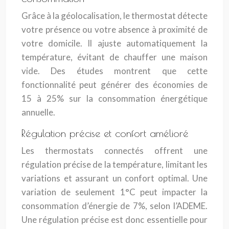
Grâce à la géolocalisation, le thermostat détecte
votre présence ou votre absence à proximité de
votre domicile. Il ajuste automatiquement la
température, évitant de chauffer une maison
vide. Des études montrent que cette
fonctionnalité peut générer des économies de
15 à 25% sur la consommation énergétique
annuelle.
Régulation précise et confort amélioré
Les thermostats connectés offrent une
régulation précise de la température, limitant les
variations et assurant un confort optimal. Une
variation de seulement 1°C peut impacter la
consommation d’énergie de 7%, selon l’ADEME.
Une régulation précise est donc essentielle pour