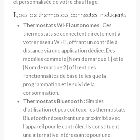
et personnalisée de votre chauffage.
Types de thermostats connectés intelligents
Thermostats Wi-Fi autonomes :
Ces
thermostats se connectent directement à
votre réseau Wi-Fi, offrant un contrôle à
distance via une application dédiée. Des
modèles comme le [Nom de marque 1] et le
[Nom de marque 2] offrent des
fonctionnalités de base telles que la
programmation et le suivi de la
consommation.
Thermostats Bluetooth :
Simples
d’utilisation et peu coûteux, les thermostats
Bluetooth nécessitent une proximité avec
l’appareil pour le contrôler. Ils constituent
une alternative intéressante pour une