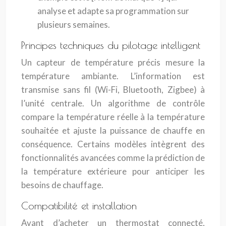
analyse et adapte sa programmation sur
plusieurs semaines.
Principes techniques du pilotage intelligent
Un capteur de température précis mesure la
température ambiante. L’information est
transmise sans fil (Wi-Fi, Bluetooth, Zigbee) à
l’unité centrale. Un algorithme de contrôle
compare la température réelle à la température
souhaitée et ajuste la puissance de chauffe en
conséquence. Certains modèles intègrent des
fonctionnalités avancées comme la prédiction de
la température extérieure pour anticiper les
besoins de chauffage.
Compatibilité et installation
Avant d’acheter un thermostat connecté,