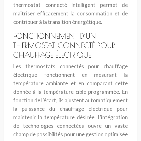
thermostat connecté intelligent permet de
maîtriser efficacement la consommation et de
contribuer à la transition énergétique.
FONCTIONNEMENT D’UN
THERMOSTAT CONNECTÉ POUR
CHAUFFAGE ÉLECTRIQUE
Les thermostats connectés pour chauffage
électrique fonctionnent en mesurant la
température ambiante et en comparant cette
donnée à la température cible programmée. En
fonction de l’écart, ils ajustent automatiquement
la puissance du chauffage électrique pour
maintenir la température désirée. L’intégration
de technologies connectées ouvre un vaste
champ de possibilités pour une gestion optimisée