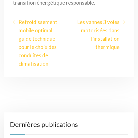
transition énergétique responsable.
Refroidissement
Les vannes 3 voies
mobile optimal :
motorisées dans
guide technique
l’installation
pour le choix des
thermique
conduites de
climatisation
Dernières publications