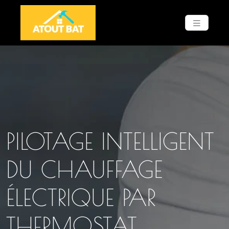
PILOTAGE INTELLIGENT
DU CHAUFFAGE
ÉLECTRIQUE PAR
THERMOSTAT