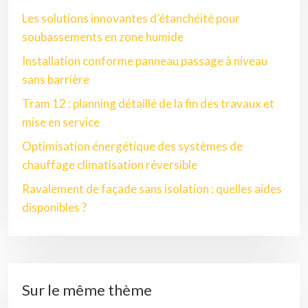
Les solutions innovantes d’étanchéité pour
soubassements en zone humide
Installation conforme panneau passage à niveau
sans barrière
Tram 12 : planning détaillé de la fin des travaux et
mise en service
Optimisation énergétique des systèmes de
chauffage climatisation réversible
Ravalement de façade sans isolation : quelles aides
disponibles ?
Sur le même thème