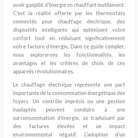
avoir gaspillé d’énergie en chauffant inutilement.
C’est la réalité offerte par les thermostats
connectés pour chauffage électrique, des
dispositifs intelligents qui optimisent votre
confort tout en réduisant significativement
votre facture d’énergie. Dans ce guide complet,
nous explorerons les fonctionnalités, les
avantages et les critères de choix de ces
appareils révolutionnaires.
Le chauffage électrique représente une part
importante de la consommation énergétique des
foyers. Un contrôle imprécis ou une gestion
inadaptée peuvent conduire à une
surconsommation d’énergie, se traduisant par
des factures élevées et un impact
environnemental négatif. L’adoption d’un