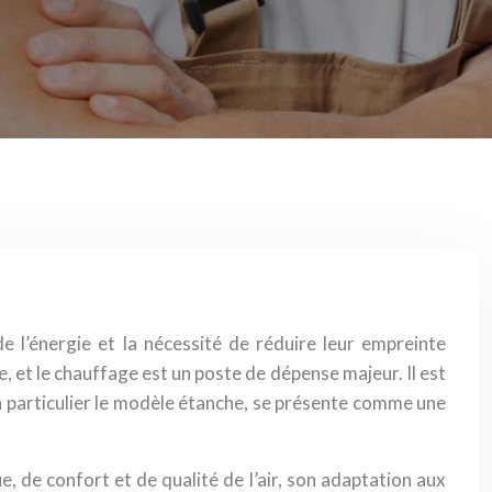
 l’énergie et la nécessité de réduire leur empreinte
et le chauffage est un poste de dépense majeur. Il est
en particulier le modèle étanche, se présente comme une
, de confort et de qualité de l’air, son adaptation aux