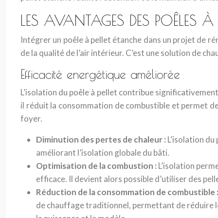
LES AVANTAGES DES POÊLES À
Intégrer un poêle à pellet étanche dans un projet de r
de la qualité de l’air intérieur. C’est une solution d
Efficacité energétique améliorée
L’isolation du poêle à pellet contribue significativemen
il réduit la consommation de combustible et permet de
foyer.
Diminution des pertes de chaleur :
L’isolation du
améliorant l’isolation globale du bâti.
Optimisation de la combustion :
L’isolation perm
efficace. Il devient alors possible d’utiliser des 
Réduction de la consommation de combustible 
de chauffage traditionnel, permettant de réduire l