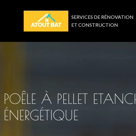
SERVICES DE RÉNOVATION
ET CONSTRUCTION
POÊLE À PELLET ETA
ÉNERGÉTIQUE