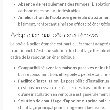
Absence de refoulement des fumées :
L’isolati
carbone et les odeurs indésirables.
Amélioration de l’isolation générale du bâtimen
bâtiment, renforçant ainsi son efficacité énergéti
Adaptation aux bâtiments rénovés
Le poêle à pellet étanche est particulièrement adapté a
traditionnel. C’est une solution de chauffage flexible 
cadre de la rénovation énergétique.
Compatibilité avec les maisons passives et les
basse consommation, et le poêle à pellet étanche 
Facilité d’installation :
La possibilité d’installer u
n’est pas nécessaire de réaliser des travaux de ma
qu’une installation en ventouse est généralement 
Solution de chauffage d’appoint ou principal :
L
chauffage principal pour un logement bien isolé.