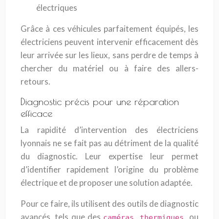
électriques
Grâce à ces véhicules parfaitement équipés, les
électriciens peuvent intervenir efficacement dès
leur arrivée sur les lieux, sans perdre de temps à
chercher du matériel ou à faire des allers-
retours.
Diagnostic précis pour une réparation
efficace
La rapidité d’intervention des électriciens
lyonnais ne se fait pas au détriment de la qualité
du diagnostic. Leur expertise leur permet
d’identifier rapidement l’origine du problème
électrique et de proposer une solution adaptée.
Pour ce faire, ils utilisent des outils de diagnostic
avancés, tels que des
ou
caméras thermiques