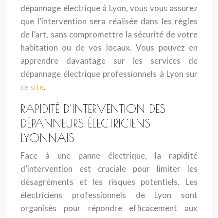
dépannage électrique à Lyon, vous vous assurez
que l’intervention sera réalisée dans les règles
de l’art, sans compromettre la sécurité de votre
habitation ou de vos locaux. Vous pouvez en
apprendre davantage sur les services de
dépannage électrique professionnels à Lyon sur
ce site
.
RAPIDITÉ D’INTERVENTION DES
DÉPANNEURS ÉLECTRICIENS
LYONNAIS
Face à une panne électrique, la rapidité
d’intervention est cruciale pour limiter les
désagréments et les risques potentiels. Les
électriciens professionnels de Lyon sont
organisés pour répondre efficacement aux