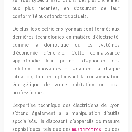
sur tous types d’installations, des plus anciennes
aux plus récentes, en s’assurant de leur
conformité aux standards actuels.
De plus, les électriciens lyonnais sont formés aux
dernières technologies en matière d’électricité,
comme la domotique ou les systèmes
d’économie d’énergie. Cette connaissance
approfondie leur permet d’apporter des
solutions innovantes et adaptées à chaque
situation, tout en optimisant la consommation
énergétique de votre habitation ou local
professionnel.
L’expertise technique des électriciens de Lyon
s’étend également à la manipulation d’outils
spécialisés. Ils disposent d’appareils de mesure
sophistiqués, tels que des
ou des
multimètres