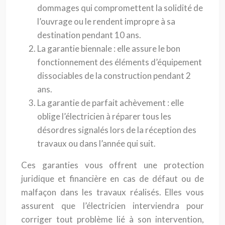
dommages qui compromettent la solidité de
l’ouvrage ou le rendent impropre à sa
destination pendant 10 ans.
La garantie biennale : elle assure le bon
fonctionnement des éléments d’équipement
dissociables de la construction pendant 2
ans.
La garantie de parfait achèvement : elle
oblige l’électricien à réparer tous les
désordres signalés lors de la réception des
travaux ou dans l’année qui suit.
Ces garanties vous offrent une protection
juridique et financière en cas de défaut ou de
malfaçon dans les travaux réalisés. Elles vous
assurent que l’électricien interviendra pour
corriger tout problème lié à son intervention,