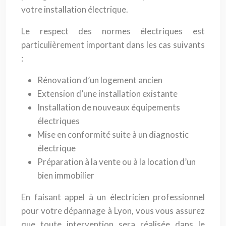
votre installation électrique.
Le respect des normes électriques est
particulièrement important dans les cas suivants
:
Rénovation d’un logement ancien
Extension d’une installation existante
Installation de nouveaux équipements
électriques
Mise en conformité suite à un diagnostic
électrique
Préparation à la vente ou à la location d’un
bien immobilier
En faisant appel à un électricien professionnel
pour votre dépannage à Lyon, vous vous assurez
que toute intervention sera réalisée dans le