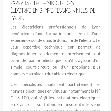
EXPERTISE TECHNIQUE DES
ÉLECTRICIENS PROFESSIONNELS DE
LYON
Les électriciens professionnels de Lyon
bénéficient d’une formation poussée et d’une
expérience solide dans le domaine de l’électricité.
Leur expertise technique leur permet de
diagnostiquer rapidement et précisément tout
type de panne électrique, qu’il s’agisse d’un
simple court-circuit ou d’un problème plus
complexe au niveau du tableau électrique.
Ces spécialistes maîtrisent parfaitement les
normes électriques en vigueur, notamment la NF
C 15-100, qui régit les installations électriques
en France. Ils sont donc en mesure d’intervenir