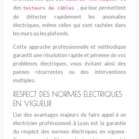
des
, qui leur permettent
testeurs de câbles
de détecter rapidement les anomalies
électriques, même celles qui sont cachées dans
les murs ou les plafonds.
Cette approche professionnelle et méthodique
garantit une résolution rapide et pérenne de vos
problèmes électriques, vous évitant ainsi des
pannes récurrentes ou des interventions
multiples.
RESPECT DES NORMES ÉLECTRIQUES
EN VIGUEUR
L’un des avantages majeurs de faire appel à un
électricien professionnel à Lyon est la garantie
du respect des normes électriques en vigueur.