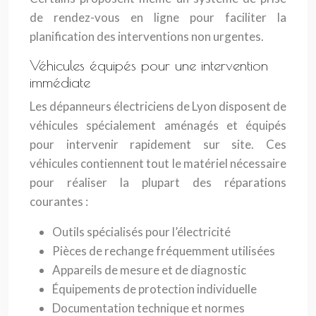
de rendez-vous en ligne pour faciliter la
planification des interventions non urgentes.
Véhicules équipés pour une intervention
immédiate
Les dépanneurs électriciens de Lyon disposent de
véhicules spécialement aménagés et équipés
pour intervenir rapidement sur site. Ces
véhicules contiennent tout le matériel nécessaire
pour réaliser la plupart des réparations
courantes :
Outils spécialisés pour l’électricité
Pièces de rechange fréquemment utilisées
Appareils de mesure et de diagnostic
Équipements de protection individuelle
Documentation technique et normes