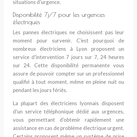
situations d’urgence.
Disponibilité 7j/7 pour les urgences
électriques
Les pannes électriques ne choisissent pas leur
moment pour survenir. C’est pourquoi de
nombreux électriciens à Lyon proposent un
service d’intervention 7 jours sur 7, 24 heures
sur 24. Cette disponibilité permanente vous
assure de pouvoir compter sur un professionnel
qualifié à tout moment, même en pleine nuit ou
pendant les jours fériés.
La plupart des électriciens lyonnais disposent
d’un service téléphonique dédié aux urgences,
vous permettant d’obtenir rapidement une
assistance en cas de problème électrique urgent.
Certains proposent même un système de prise