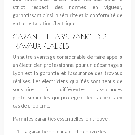
strict respect des normes en vigueur,
garantissant ainsi la sécurité et la conformité de
votre installation électrique.
GARANTIE ET ASSURANCE DES
TRAVAUX RÉALISÉS
Un autre avantage considérable de faire appel à
un électricien professionnel pour un dépannage à
Lyon est la garantie et l’assurance des travaux
réalisés. Les électriciens qualifiés sont tenus de
souscrire à différentes assurances
professionnelles qui protègent leurs clients en
cas de problème.
Parmi les garanties essentielles, on trouve :
La garantie décennale : elle couvre les