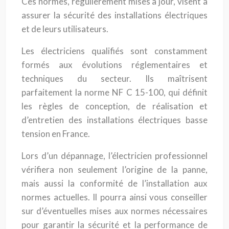
Ces normes, régulièrement mises à jour, visent à
assurer la sécurité des installations électriques
et de leurs utilisateurs.
Les électriciens qualifiés sont constamment
formés aux évolutions réglementaires et
techniques du secteur. Ils maîtrisent
parfaitement la norme NF C 15-100, qui définit
les règles de conception, de réalisation et
d’entretien des installations électriques basse
tension en France.
Lors d’un dépannage, l’électricien professionnel
vérifiera non seulement l’origine de la panne,
mais aussi la conformité de l’installation aux
normes actuelles. Il pourra ainsi vous conseiller
sur d’éventuelles mises aux normes nécessaires
pour garantir la sécurité et la performance de