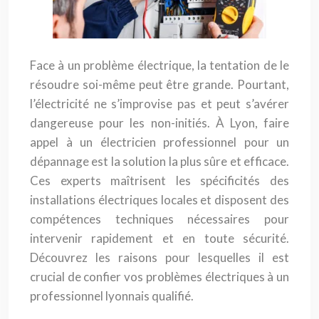
Face à un problème électrique, la tentation de le
résoudre soi-même peut être grande. Pourtant,
l’électricité ne s’improvise pas et peut s’avérer
dangereuse pour les non-initiés. À Lyon, faire
appel à un électricien professionnel pour un
dépannage est la solution la plus sûre et efficace.
Ces experts maîtrisent les spécificités des
installations électriques locales et disposent des
compétences techniques nécessaires pour
intervenir rapidement et en toute sécurité.
Découvrez les raisons pour lesquelles il est
crucial de confier vos problèmes électriques à un
professionnel lyonnais qualifié.