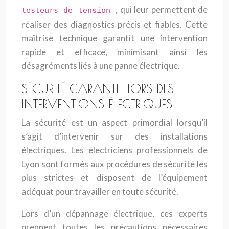
, qui leur permettent de
testeurs de tension
réaliser des diagnostics précis et fiables. Cette
maîtrise technique garantit une intervention
rapide et efficace, minimisant ainsi les
désagréments liés à une panne électrique.
SÉCURITÉ GARANTIE LORS DES
INTERVENTIONS ÉLECTRIQUES
La sécurité est un aspect primordial lorsqu’il
s’agit d’intervenir sur des installations
électriques. Les électriciens professionnels de
Lyon sont formés aux procédures de sécurité les
plus strictes et disposent de l’équipement
adéquat pour travailler en toute sécurité.
Lors d’un dépannage électrique, ces experts
prennent toutes les précautions nécessaires