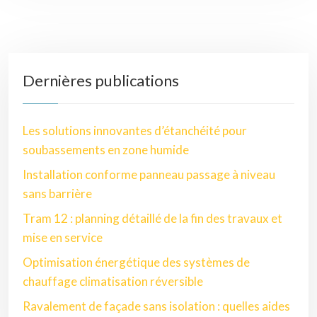
Dernières publications
Les solutions innovantes d’étanchéité pour
soubassements en zone humide
Installation conforme panneau passage à niveau
sans barrière
Tram 12 : planning détaillé de la fin des travaux et
mise en service
Optimisation énergétique des systèmes de
chauffage climatisation réversible
Ravalement de façade sans isolation : quelles aides