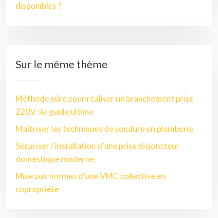
disponibles ?
Sur le même thème
Méthode sûre pour réaliser un branchement prise
220V : le guide ultime
Maîtriser les techniques de soudure en plomberie
Sécuriser l’installation d’une prise disjoncteur
domestique moderne
Mise aux normes d’une VMC collective en
copropriété