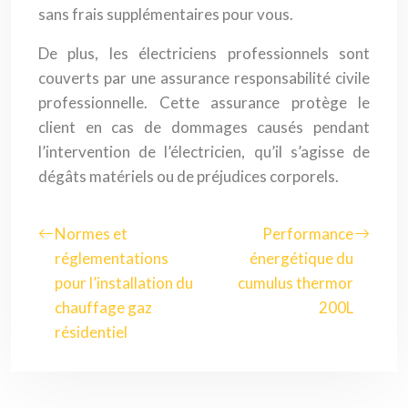
sans frais supplémentaires pour vous.
De plus, les électriciens professionnels sont
couverts par une assurance responsabilité civile
professionnelle. Cette assurance protège le
client en cas de dommages causés pendant
l’intervention de l’électricien, qu’il s’agisse de
dégâts matériels ou de préjudices corporels.
Normes et
Performance
réglementations
énergétique du
pour l’installation du
cumulus thermor
chauffage gaz
200L
résidentiel