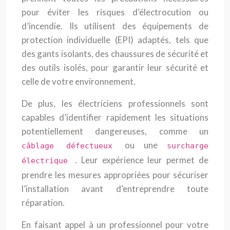
pour éviter les risques d’électrocution ou
d’incendie. Ils utilisent des équipements de
protection individuelle (EPI) adaptés, tels que
des gants isolants, des chaussures de sécurité et
des outils isolés, pour garantir leur sécurité et
celle de votre environnement.
De plus, les électriciens professionnels sont
capables d’identifier rapidement les situations
potentiellement dangereuses, comme un
ou une
câblage défectueux
surcharge
. Leur expérience leur permet de
électrique
prendre les mesures appropriées pour sécuriser
l’installation avant d’entreprendre toute
réparation.
En faisant appel à un professionnel pour votre