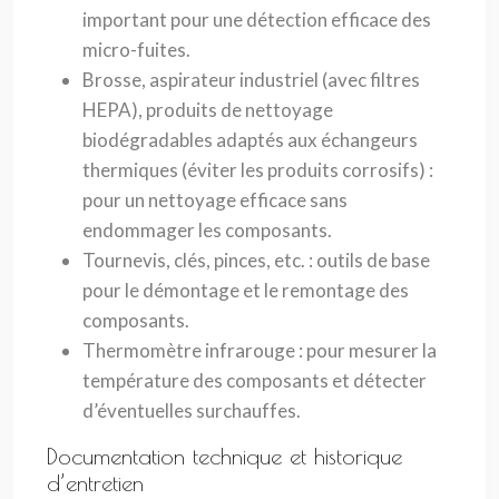
important pour une détection efficace des
micro-fuites.
Brosse, aspirateur industriel (avec filtres
HEPA), produits de nettoyage
biodégradables adaptés aux échangeurs
thermiques (éviter les produits corrosifs) :
pour un nettoyage efficace sans
endommager les composants.
Tournevis, clés, pinces, etc. : outils de base
pour le démontage et le remontage des
composants.
Thermomètre infrarouge : pour mesurer la
température des composants et détecter
d’éventuelles surchauffes.
Documentation technique et historique
d’entretien