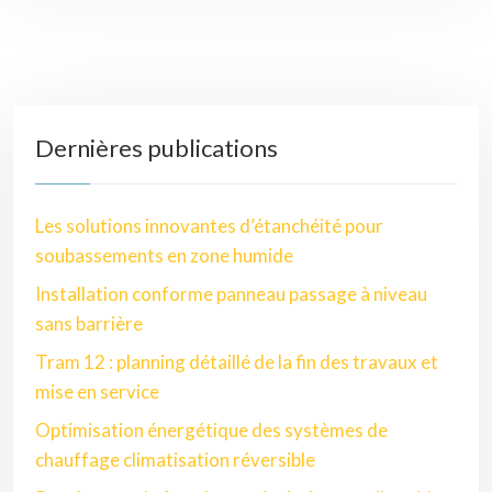
Dernières publications
Les solutions innovantes d’étanchéité pour
soubassements en zone humide
Installation conforme panneau passage à niveau
sans barrière
Tram 12 : planning détaillé de la fin des travaux et
mise en service
Optimisation énergétique des systèmes de
chauffage climatisation réversible