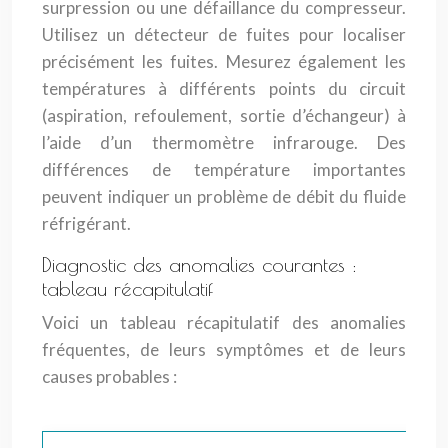
surpression ou une défaillance du compresseur.
Utilisez un détecteur de fuites pour localiser
précisément les fuites. Mesurez également les
températures à différents points du circuit
(aspiration, refoulement, sortie d’échangeur) à
l’aide d’un thermomètre infrarouge. Des
différences de température importantes
peuvent indiquer un problème de débit du fluide
réfrigérant.
Diagnostic des anomalies courantes :
tableau récapitulatif
Voici un tableau récapitulatif des anomalies
fréquentes, de leurs symptômes et de leurs
causes probables :