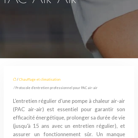
/
Chauffage et climatisation
/ Protocole d’entretien professionnel pour PAC air-air
L’entretien régulier d’une pompe à chaleur air-air
(PAC air-air) est essentiel pour garantir son
efficacité énergétique, prolonger sa durée de vie
(jusqu’à 15 ans avec un entretien régulier), et
assurer un fonctionnement sûr. Un manque