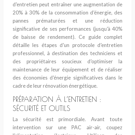
d’entretien peut entraîner une augmentation de
20% à 30% de la consommation d’énergie, des
pannes prématurées et une réduction
significative de ses performances (jusqu’à 40%
de baisse de rendement). Ce guide complet
détaille les étapes d’un protocole d’entretien
professionnel, à destination des techniciens et
des propriétaires soucieux d’optimiser la
maintenance de leur équipement et de réaliser
des économies d’énergie significatives dans le
cadre de leur rénovation énergétique.
PRÉPARATION À L’ENTRETIEN :
SÉCURITÉ ET OUTILS
La sécurité est primordiale. Avant toute
intervention sur une PAC air-air, coupez