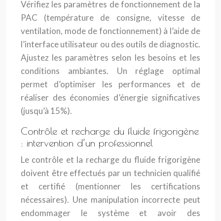
Vérifiez les paramètres de fonctionnement de la
PAC (température de consigne, vitesse de
ventilation, mode de fonctionnement) à l’aide de
l’interface utilisateur ou des outils de diagnostic.
Ajustez les paramètres selon les besoins et les
conditions ambiantes. Un réglage optimal
permet d’optimiser les performances et de
réaliser des économies d’énergie significatives
(jusqu’à 15%).
Contrôle et recharge du fluide frigorigène
: intervention d’un professionnel
Le contrôle et la recharge du fluide frigorigène
doivent être effectués par un technicien qualifié
et certifié (mentionner les certifications
nécessaires). Une manipulation incorrecte peut
endommager le système et avoir des