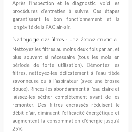
Après l’inspection et le diagnostic, voici les
procédures d’entretien à suivre. Ces étapes
garantissent le bon fonctionnement et la
longévité de la PAC air-air.
Nettoyage des filtres : une étape cruciale
Nettoyez les filtres au moins deux fois par an, et
plus souvent si nécessaire (tous les mois en
période de forte utilisation). Démontez les
filtres, nettoyez-les délicatement à l’eau tiède
savonneuse ou à l’aspirateur (avec une brosse
douce). Rincez-les abondamment à l’eau claire et
laissez-les sécher complètement avant de les
remonter. Des filtres encrassés réduisent le
débit d’air, diminuent l’efficacité énergétique et
augmentent la consommation d’énergie jusqu’à
25%.