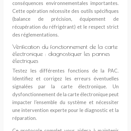
conséquences environnementales importantes.
Cette opération nécessite des outils spécifiques
(balance de précision, équipement de
récupération du réfrigérant) et le respect strict
des réglementations.
Vérification du fonctionnement de la carte
électronique : diagnostiquer les pannes
électriques
Testez les différentes fonctions de la PAC.
Identifiez et corrigez les erreurs éventuelles
signalées par la carte électronique. Un
dysfonctionnement de la carte électronique peut
impacter l’ensemble du système et nécessiter
une intervention experte pour le diagnostic et la
réparation.
Ce protocole complet vous aidera à maintenir