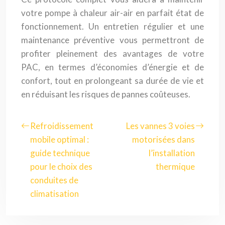
votre pompe à chaleur air-air en parfait état de
fonctionnement. Un entretien régulier et une
maintenance préventive vous permettront de
profiter pleinement des avantages de votre
PAC, en termes d’économies d’énergie et de
confort, tout en prolongeant sa durée de vie et
en réduisant les risques de pannes coûteuses.
Refroidissement
Les vannes 3 voies
mobile optimal :
motorisées dans
guide technique
l’installation
pour le choix des
thermique
conduites de
climatisation