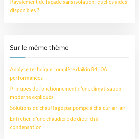
Ravalement de façade sans isolation : quelles aides
disponibles ?
Sur le même thème
Analyse technique complète daikin R410A
performances
Principes de fonctionnement d’une climatisation
moderne expliqués
Solutions de chauffage par pompe à chaleur air-air
Entretien d’une chaudière de dietrich à
condensation