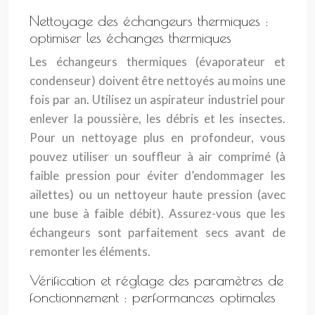
Nettoyage des échangeurs thermiques :
optimiser les échanges thermiques
Les échangeurs thermiques (évaporateur et
condenseur) doivent être nettoyés au moins une
fois par an. Utilisez un aspirateur industriel pour
enlever la poussière, les débris et les insectes.
Pour un nettoyage plus en profondeur, vous
pouvez utiliser un souffleur à air comprimé (à
faible pression pour éviter d’endommager les
ailettes) ou un nettoyeur haute pression (avec
une buse à faible débit). Assurez-vous que les
échangeurs sont parfaitement secs avant de
remonter les éléments.
Vérification et réglage des paramètres de
fonctionnement : performances optimales