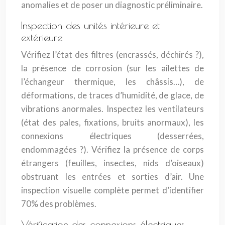
anomalies et de poser un diagnostic préliminaire.
Inspection des unités intérieure et
extérieure
Vérifiez l’état des filtres (encrassés, déchirés ?),
la présence de corrosion (sur les ailettes de
l’échangeur thermique, les châssis…), de
déformations, de traces d’humidité, de glace, de
vibrations anormales. Inspectez les ventilateurs
(état des pales, fixations, bruits anormaux), les
connexions électriques (desserrées,
endommagées ?). Vérifiez la présence de corps
étrangers (feuilles, insectes, nids d’oiseaux)
obstruant les entrées et sorties d’air. Une
inspection visuelle complète permet d’identifier
70% des problèmes.
Vérification des connexions électriques