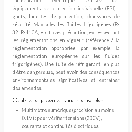
l’alimentation électrique. Utilisez des
équipements de protection individuelle (EPI) :
gants, lunettes de protection, chaussures de
sécurité. Manipulez les fluides frigorigènes (R-
32, R-410A, etc.) avec précaution, en respectant
les réglementations en vigueur (référence à la
réglementation appropriée, par exemple, la
réglementation européenne sur les fluides
frigorigènes). Une fuite de réfrigérant, en plus
d’être dangereuse, peut avoir des conséquences
environnementales significatives et entraîner
des amendes.
Outils et équipements indispensables
Multimètre numérique (précision au moins
0.1V) : pour vérifier tensions (230V),
courants et continuités électriques.