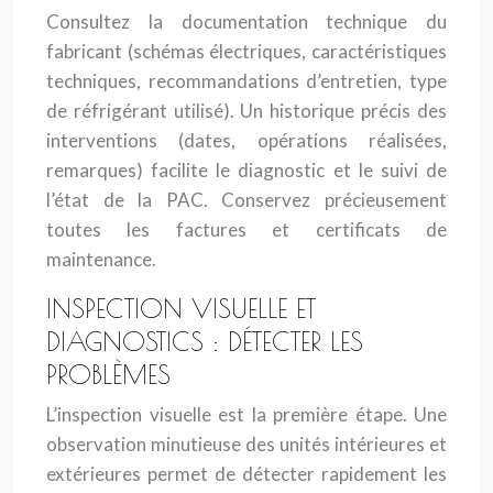
Consultez la documentation technique du
fabricant (schémas électriques, caractéristiques
techniques, recommandations d’entretien, type
de réfrigérant utilisé). Un historique précis des
interventions (dates, opérations réalisées,
remarques) facilite le diagnostic et le suivi de
l’état de la PAC. Conservez précieusement
toutes les factures et certificats de
maintenance.
INSPECTION VISUELLE ET
DIAGNOSTICS : DÉTECTER LES
PROBLÈMES
L’inspection visuelle est la première étape. Une
observation minutieuse des unités intérieures et
extérieures permet de détecter rapidement les