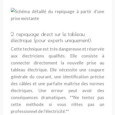
2. repiquage direct sur le tableau
électrique (pour experts uniquement):
Cette technique est très dangereuse et réservée
aux électriciens qualifiés. Elle consiste à
connecter directement la nouvelle prise au
tableau électrique. Elle nécessite une coupure
générale du courant, une identification précise
des câbles et une parfaite maîtrise des normes
électriques. Une erreur peut avoir des
conséquences dramatiques. **Ne tentez pas
cette méthode si vous n’êtes pas un
professionnel de l’électricité.**