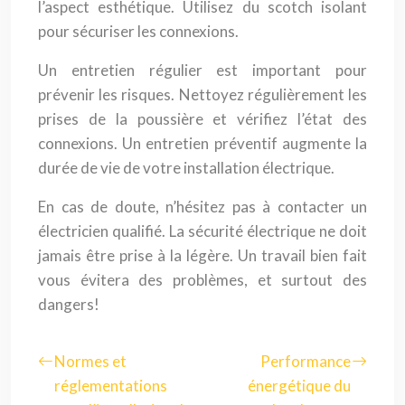
l’aspect esthétique. Utilisez du scotch isolant
pour sécuriser les connexions.
Un entretien régulier est important pour
prévenir les risques. Nettoyez régulièrement les
prises de la poussière et vérifiez l’état des
connexions. Un entretien préventif augmente la
durée de vie de votre installation électrique.
En cas de doute, n’hésitez pas à contacter un
électricien qualifié. La sécurité électrique ne doit
jamais être prise à la légère. Un travail bien fait
vous évitera des problèmes, et surtout des
dangers!
Normes et
Performance
réglementations
énergétique du