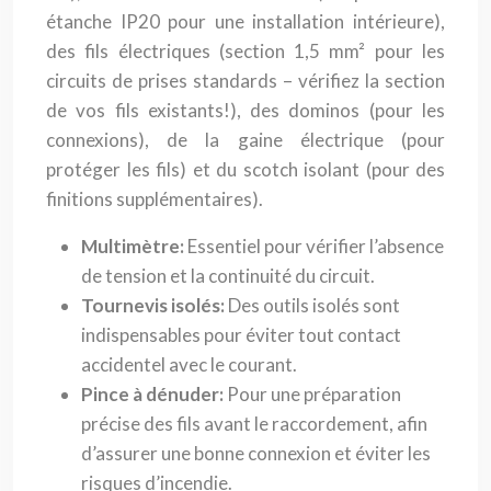
étanche IP20 pour une installation intérieure),
des fils électriques (section 1,5 mm² pour les
circuits de prises standards – vérifiez la section
de vos fils existants!), des dominos (pour les
connexions), de la gaine électrique (pour
protéger les fils) et du scotch isolant (pour des
finitions supplémentaires).
Multimètre:
Essentiel pour vérifier l’absence
de tension et la continuité du circuit.
Tournevis isolés:
Des outils isolés sont
indispensables pour éviter tout contact
accidentel avec le courant.
Pince à dénuder:
Pour une préparation
précise des fils avant le raccordement, afin
d’assurer une bonne connexion et éviter les
risques d’incendie.