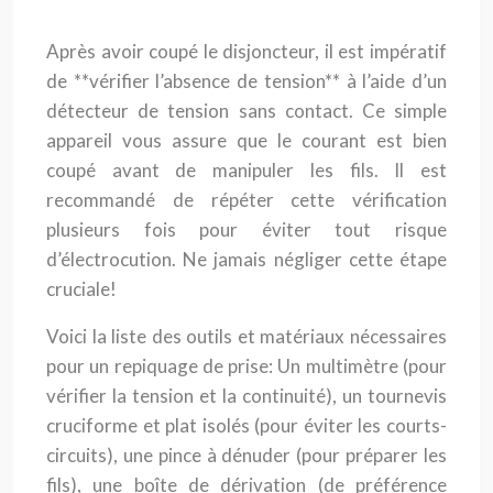
Après avoir coupé le disjoncteur, il est impératif
de **vérifier l’absence de tension** à l’aide d’un
détecteur de tension sans contact. Ce simple
appareil vous assure que le courant est bien
coupé avant de manipuler les fils. Il est
recommandé de répéter cette vérification
plusieurs fois pour éviter tout risque
d’électrocution. Ne jamais négliger cette étape
cruciale!
Voici la liste des outils et matériaux nécessaires
pour un repiquage de prise: Un multimètre (pour
vérifier la tension et la continuité), un tournevis
cruciforme et plat isolés (pour éviter les courts-
circuits), une pince à dénuder (pour préparer les
fils), une boîte de dérivation (de préférence