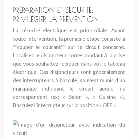
PRÉPARATION ET SÉCURITÉ:
PRIVILÉGIER LA PRÉVENTION
La sécurité électrique est primordiale. Avant
toute intervention, la première étape consiste à
**couper le courant** sur le circuit concerné.
Localisez le disjoncteur correspondant à la prise
que vous souhaitez repiquer dans votre tableau
électrique. Ces disjoncteurs sont généralement
des interrupteurs à bascule, souvent munis d’un
marquage indiquant le circuit auquel ils
correspondent (ex: « Salon », « Cuisine »).
Basculez l’interrupteur sur la position « OFF ».