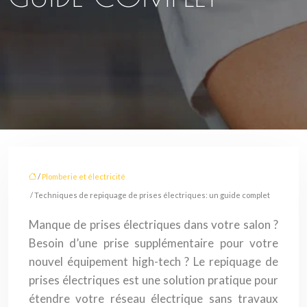
/
Plomberie et électricité
/ Techniques de repiquage de prises électriques: un guide complet
Manque de prises électriques dans votre salon ?
Besoin d’une prise supplémentaire pour votre
nouvel équipement high-tech ? Le repiquage de
prises électriques est une solution pratique pour
étendre votre réseau électrique sans travaux