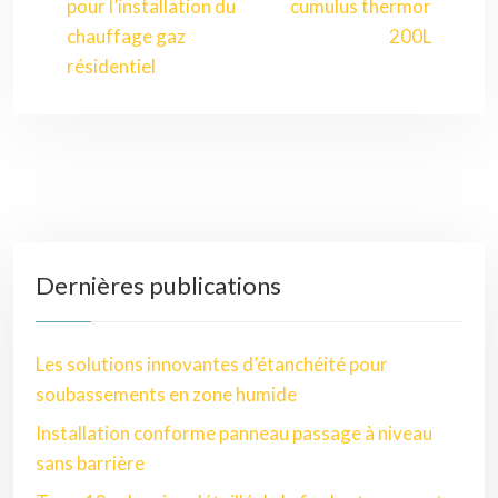
pour l’installation du
cumulus thermor
chauffage gaz
200L
résidentiel
Dernières publications
Les solutions innovantes d’étanchéité pour
soubassements en zone humide
Installation conforme panneau passage à niveau
sans barrière