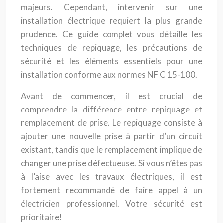
majeurs. Cependant, intervenir sur une
installation électrique requiert la plus grande
prudence. Ce guide complet vous détaille les
techniques de repiquage, les précautions de
sécurité et les éléments essentiels pour une
installation conforme aux normes NF C 15-100.
Avant de commencer, il est crucial de
comprendre la différence entre repiquage et
remplacement de prise. Le repiquage consiste à
ajouter une nouvelle prise à partir d’un circuit
existant, tandis que le remplacement implique de
changer une prise défectueuse. Si vous n’êtes pas
à l’aise avec les travaux électriques, il est
fortement recommandé de faire appel à un
électricien professionnel. Votre sécurité est
prioritaire!