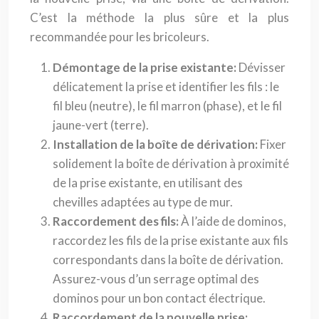
C’est la méthode la plus sûre et la plus
recommandée pour les bricoleurs.
Démontage de la prise existante:
Dévisser
délicatement la prise et identifier les fils : le
fil bleu (neutre), le fil marron (phase), et le fil
jaune-vert (terre).
Installation de la boîte de dérivation:
Fixer
solidement la boîte de dérivation à proximité
de la prise existante, en utilisant des
chevilles adaptées au type de mur.
Raccordement des fils:
À l’aide de dominos,
raccordez les fils de la prise existante aux fils
correspondants dans la boîte de dérivation.
Assurez-vous d’un serrage optimal des
dominos pour un bon contact électrique.
Raccordement de la nouvelle prise: