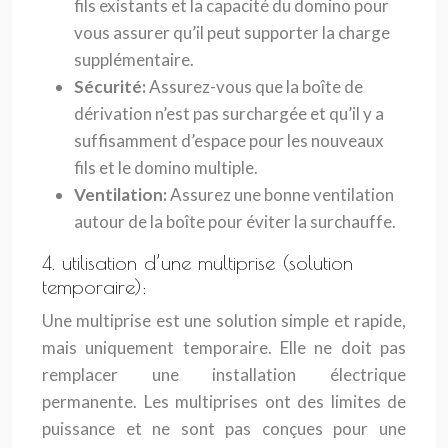
fils existants et la capacité du domino pour
vous assurer qu’il peut supporter la charge
supplémentaire.
Sécurité:
Assurez-vous que la boîte de
dérivation n’est pas surchargée et qu’il y a
suffisamment d’espace pour les nouveaux
fils et le domino multiple.
Ventilation:
Assurez une bonne ventilation
autour de la boîte pour éviter la surchauffe.
4. utilisation d’une multiprise (solution
temporaire):
Une multiprise est une solution simple et rapide,
mais uniquement temporaire. Elle ne doit pas
remplacer une installation électrique
permanente. Les multiprises ont des limites de
puissance et ne sont pas conçues pour une