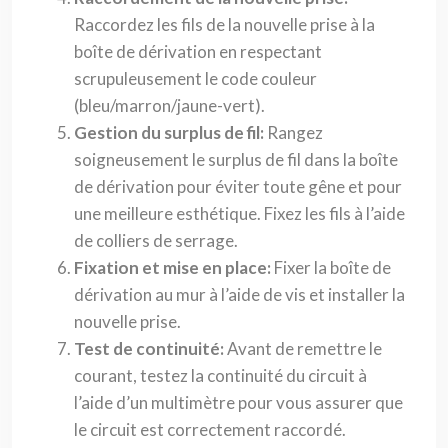
Raccordez les fils de la nouvelle prise à la
boîte de dérivation en respectant
scrupuleusement le code couleur
(bleu/marron/jaune-vert).
Gestion du surplus de fil:
Rangez
soigneusement le surplus de fil dans la boîte
de dérivation pour éviter toute gêne et pour
une meilleure esthétique. Fixez les fils à l’aide
de colliers de serrage.
Fixation et mise en place:
Fixer la boîte de
dérivation au mur à l’aide de vis et installer la
nouvelle prise.
Test de continuité:
Avant de remettre le
courant, testez la continuité du circuit à
l’aide d’un multimètre pour vous assurer que
le circuit est correctement raccordé.