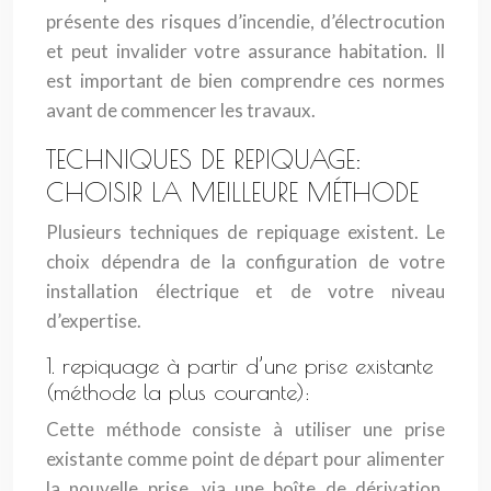
présente des risques d’incendie, d’électrocution
et peut invalider votre assurance habitation. Il
est important de bien comprendre ces normes
avant de commencer les travaux.
TECHNIQUES DE REPIQUAGE:
CHOISIR LA MEILLEURE MÉTHODE
Plusieurs techniques de repiquage existent. Le
choix dépendra de la configuration de votre
installation électrique et de votre niveau
d’expertise.
1. repiquage à partir d’une prise existante
(méthode la plus courante):
Cette méthode consiste à utiliser une prise
existante comme point de départ pour alimenter
la nouvelle prise, via une boîte de dérivation.