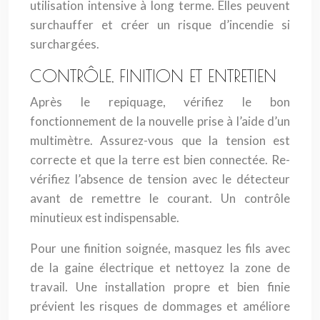
utilisation intensive à long terme. Elles peuvent
surchauffer et créer un risque d’incendie si
surchargées.
CONTRÔLE, FINITION ET ENTRETIEN
Après le repiquage, vérifiez le bon
fonctionnement de la nouvelle prise à l’aide d’un
multimètre. Assurez-vous que la tension est
correcte et que la terre est bien connectée. Re-
vérifiez l’absence de tension avec le détecteur
avant de remettre le courant. Un contrôle
minutieux est indispensable.
Pour une finition soignée, masquez les fils avec
de la gaine électrique et nettoyez la zone de
travail. Une installation propre et bien finie
prévient les risques de dommages et améliore