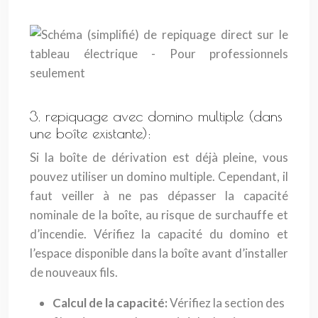
3. repiquage avec domino multiple (dans
une boîte existante):
Si la boîte de dérivation est déjà pleine, vous
pouvez utiliser un domino multiple. Cependant, il
faut veiller à ne pas dépasser la capacité
nominale de la boîte, au risque de surchauffe et
d’incendie. Vérifiez la capacité du domino et
l’espace disponible dans la boîte avant d’installer
de nouveaux fils.
Calcul de la capacité:
Vérifiez la section des