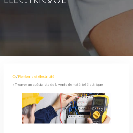
/
Plomberie et électricité
/ Trouver un spécialiste de la vente de matériel électrique