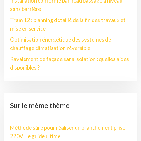
Installation conforme panneau passage à niveau
sans barrière
Tram 12 : planning détaillé de la fin des travaux et
mise en service
Optimisation énergétique des systèmes de
chauffage climatisation réversible
Ravalement de façade sans isolation : quelles aides
disponibles ?
Sur le même thème
Méthode sûre pour réaliser un branchement prise
220V : le guide ultime