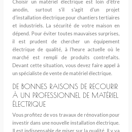
Choisir un matériel électrique est loin d’être
anodin, surtout s’il s’agit d’un projet
d’installation électrique pour chantiers tertiaires
et industriels. La sécurité de votre maison en
dépend. Pour éviter toutes mauvaises surprises,
il est prudent de chercher un équipement
électrique de qualité, à l’heure actuelle où le
marché est rempli de produits contrefaits.
Devant cette situation, vous devez faire appel à
un spécialiste de vente de matériel électrique.
DE BONNES RAISONS DE RECOURIR
À UN PROFESSIONNEL DE MATÉRIEL
ÉLECTRIQUE
Vous profitez de vos travaux de rénovation pour
investir dans une nouvelle installation électrique.
Il est indispensable de miser sur la qualité. Il y va