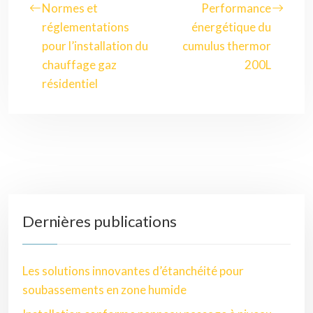
Normes et
Performance
réglementations
énergétique du
pour l’installation du
cumulus thermor
chauffage gaz
200L
résidentiel
Dernières publications
Les solutions innovantes d’étanchéité pour
soubassements en zone humide