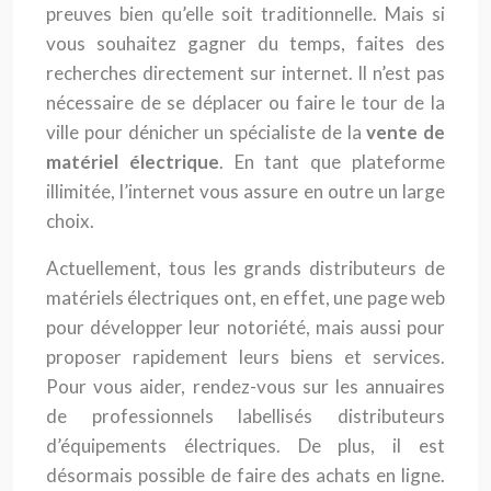
preuves bien qu’elle soit traditionnelle. Mais si
vous souhaitez gagner du temps, faites des
recherches directement sur internet. Il n’est pas
nécessaire de se déplacer ou faire le tour de la
ville pour dénicher un spécialiste de la
vente de
matériel électrique
. En tant que plateforme
illimitée, l’internet vous assure en outre un large
choix.
Actuellement, tous les grands distributeurs de
matériels électriques ont, en effet, une page web
pour développer leur notoriété, mais aussi pour
proposer rapidement leurs biens et services.
Pour vous aider, rendez-vous sur les annuaires
de professionnels labellisés distributeurs
d’équipements électriques. De plus, il est
désormais possible de faire des achats en ligne.