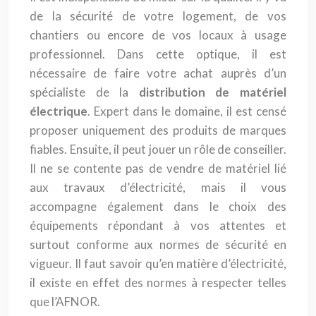
de la sécurité de votre logement, de vos
chantiers ou encore de vos locaux à usage
professionnel. Dans cette optique, il est
nécessaire de faire votre achat auprès d’un
spécialiste de la
distribution de matériel
électrique
. Expert dans le domaine, il est censé
proposer uniquement des produits de marques
fiables. Ensuite, il peut jouer un rôle de conseiller.
Il ne se contente pas de vendre de matériel lié
aux travaux d’électricité, mais il vous
accompagne également dans le choix des
équipements répondant à vos attentes et
surtout conforme aux normes de sécurité en
vigueur. Il faut savoir qu’en matière d’électricité,
il existe en effet des normes à respecter telles
que l’AFNOR.