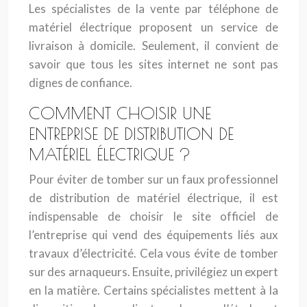
Les spécialistes de la vente par téléphone de
matériel électrique proposent un service de
livraison à domicile. Seulement, il convient de
savoir que tous les sites internet ne sont pas
dignes de confiance.
COMMENT CHOISIR UNE
ENTREPRISE DE DISTRIBUTION DE
MATÉRIEL ÉLECTRIQUE ?
Pour éviter de tomber sur un faux professionnel
de distribution de matériel électrique, il est
indispensable de choisir le site officiel de
l’entreprise qui vend des équipements liés aux
travaux d’électricité. Cela vous évite de tomber
sur des arnaqueurs. Ensuite, privilégiez un expert
en la matière. Certains spécialistes mettent à la