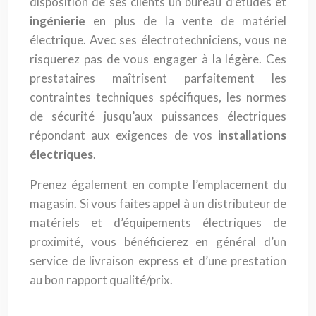
disposition de ses clients un bureau d’études et
ingénierie
en plus de la vente de matériel
électrique. Avec ses électrotechniciens, vous ne
risquerez pas de vous engager à la légère. Ces
prestataires maîtrisent parfaitement les
contraintes techniques spécifiques, les normes
de sécurité jusqu’aux puissances électriques
répondant aux exigences de vos
installations
électriques
.
Prenez également en compte l’emplacement du
magasin. Si vous faites appel à un distributeur de
matériels et d’équipements électriques de
proximité, vous bénéficierez en général d’un
service de livraison express et d’une prestation
au bon rapport qualité/prix.