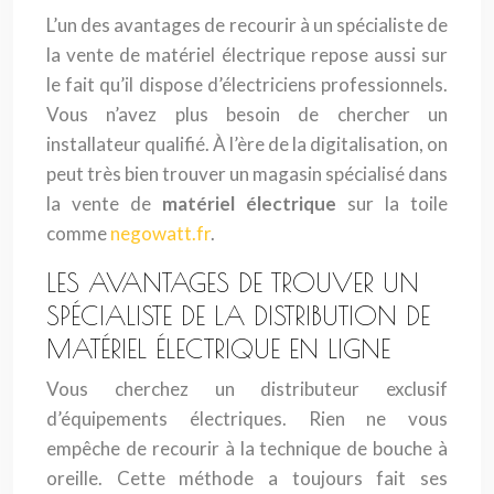
L’un des avantages de recourir à un spécialiste de
la vente de matériel électrique repose aussi sur
le fait qu’il dispose d’électriciens professionnels.
Vous n’avez plus besoin de chercher un
installateur qualifié. À l’ère de la digitalisation, on
peut très bien trouver un magasin spécialisé dans
la vente de
matériel électrique
sur la toile
comme
negowatt.fr
.
LES AVANTAGES DE TROUVER UN
SPÉCIALISTE DE LA DISTRIBUTION DE
MATÉRIEL ÉLECTRIQUE EN LIGNE
Vous cherchez un distributeur exclusif
d’équipements électriques. Rien ne vous
empêche de recourir à la technique de bouche à
oreille. Cette méthode a toujours fait ses