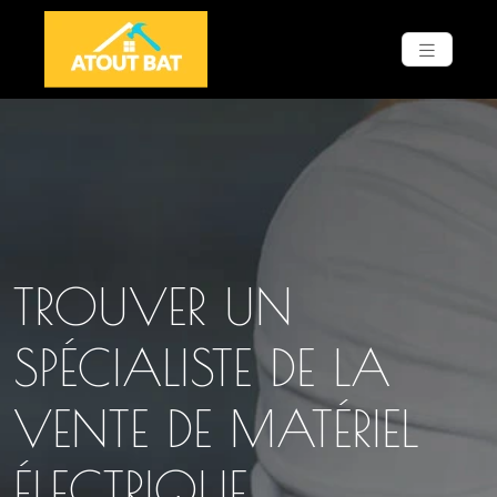
TROUVER UN
SPÉCIALISTE DE LA
VENTE DE MATÉRIEL
ÉLECTRIQUE