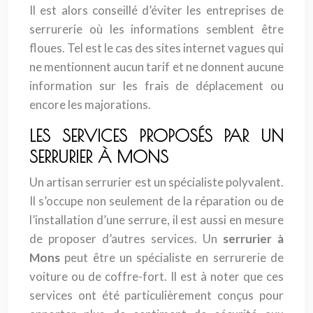
Il est alors conseillé d’éviter les entreprises de
serrurerie où les informations semblent être
floues. Tel est le cas des sites internet vagues qui
ne mentionnent aucun tarif et ne donnent aucune
information sur les frais de déplacement ou
encore les majorations.
LES SERVICES PROPOSÉS PAR UN
SERRURIER À MONS
Un artisan serrurier est un spécialiste polyvalent.
Il s’occupe non seulement de la réparation ou de
l’installation d’une serrure, il est aussi en mesure
de proposer d’autres services. Un
serrurier à
Mons
peut être un spécialiste en serrurerie de
voiture ou de coffre-fort. Il est à noter que ces
services ont été particulièrement conçus pour