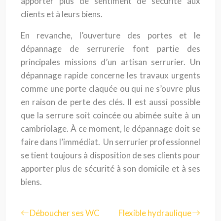
apporter plus de sentiment de sécurité aux
clients et à leurs biens.
En revanche, l’ouverture des portes et le
dépannage de serrurerie font partie des
principales missions d’un artisan serrurier. Un
dépannage rapide concerne les travaux urgents
comme une porte claquée ou qui ne s’ouvre plus
en raison de perte des clés. Il est aussi possible
que la serrure soit coincée ou abimée suite à un
cambriolage. À ce moment, le dépannage doit se
faire dans l’immédiat. Un serrurier professionnel
se tient toujours à disposition de ses clients pour
apporter plus de sécurité à son domicile et à ses
biens.
Déboucher ses WC
Flexible hydraulique