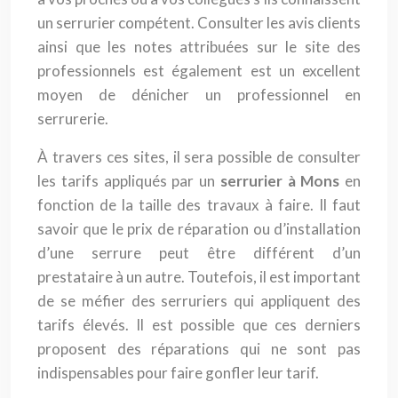
un serrurier compétent. Consulter les avis clients
ainsi que les notes attribuées sur le site des
professionnels est également est un excellent
moyen de dénicher un professionnel en
serrurerie.
À travers ces sites, il sera possible de consulter
les tarifs appliqués par un
serrurier à Mons
en
fonction de la taille des travaux à faire. Il faut
savoir que le prix de réparation ou d’installation
d’une serrure peut être différent d’un
prestataire à un autre. Toutefois, il est important
de se méfier des serruriers qui appliquent des
tarifs élevés. Il est possible que ces derniers
proposent des réparations qui ne sont pas
indispensables pour faire gonfler leur tarif.