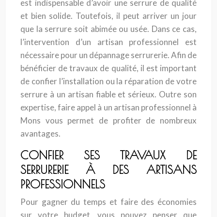
est indispensable d’avoir une serrure de qualité
et bien solide. Toutefois, il peut arriver un jour
que la serrure soit abimée ou usée. Dans ce cas,
l’intervention d’un artisan professionnel est
nécessaire pour un dépannage serrurerie. Afin de
bénéficier de travaux de qualité, il est important
de confier l’installation ou la réparation de votre
serrure à un artisan fiable et sérieux. Outre son
expertise, faire appel à un artisan professionnel à
Mons vous permet de profiter de nombreux
avantages.
CONFIER SES TRAVAUX DE
SERRURERIE À DES ARTISANS
PROFESSIONNELS
Pour gagner du temps et faire des économies
sur votre budget, vous pouvez penser que