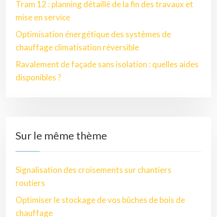
Tram 12 : planning détaillé de la fin des travaux et
mise en service
Optimisation énergétique des systèmes de
chauffage climatisation réversible
Ravalement de façade sans isolation : quelles aides
disponibles ?
Sur le même thème
Signalisation des croisements sur chantiers
routiers
Optimiser le stockage de vos bûches de bois de
chauffage