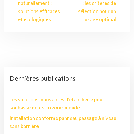
naturellement :
: les critères de
solutions efficaces
sélection pour un
et ecologiques
usage optimal
Dernières publications
Les solutions innovantes d’étanchéité pour
soubassements en zone humide
Installation conforme panneau passage à niveau
sans barrière