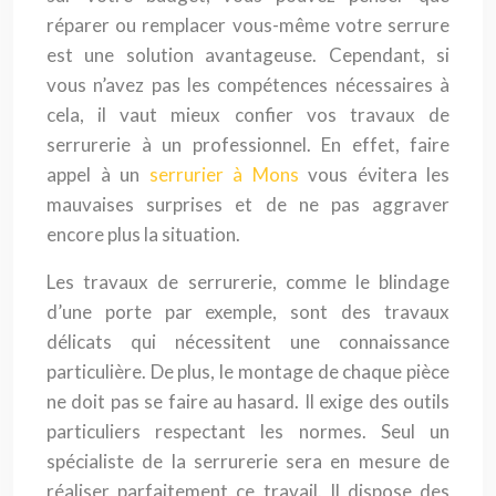
réparer ou remplacer vous-même votre serrure
est une solution avantageuse. Cependant, si
vous n’avez pas les compétences nécessaires à
cela, il vaut mieux confier vos travaux de
serrurerie à un professionnel. En effet, faire
appel à un
serrurier à Mons
vous évitera les
mauvaises surprises et de ne pas aggraver
encore plus la situation.
Les travaux de serrurerie, comme le blindage
d’une porte par exemple, sont des travaux
délicats qui nécessitent une connaissance
particulière. De plus, le montage de chaque pièce
ne doit pas se faire au hasard. Il exige des outils
particuliers respectant les normes. Seul un
spécialiste de la serrurerie sera en mesure de
réaliser parfaitement ce travail. Il dispose des