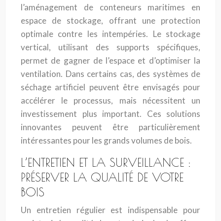
l’aménagement de conteneurs maritimes en
espace de stockage, offrant une protection
optimale contre les intempéries. Le stockage
vertical, utilisant des supports spécifiques,
permet de gagner de l’espace et d’optimiser la
ventilation. Dans certains cas, des systèmes de
séchage artificiel peuvent être envisagés pour
accélérer le processus, mais nécessitent un
investissement plus important. Ces solutions
innovantes peuvent être particulièrement
intéressantes pour les grands volumes de bois.
L’ENTRETIEN ET LA SURVEILLANCE :
PRÉSERVER LA QUALITÉ DE VOTRE
BOIS
Un entretien régulier est indispensable pour