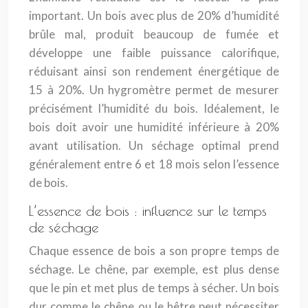
important. Un bois avec plus de 20% d’humidité
brûle mal, produit beaucoup de fumée et
développe une faible puissance calorifique,
réduisant ainsi son rendement énergétique de
15 à 20%. Un hygromètre permet de mesurer
précisément l’humidité du bois. Idéalement, le
bois doit avoir une humidité inférieure à 20%
avant utilisation. Un séchage optimal prend
généralement entre 6 et 18 mois selon l’essence
de bois.
L’essence de bois : influence sur le temps
de séchage
Chaque essence de bois a son propre temps de
séchage. Le chêne, par exemple, est plus dense
que le pin et met plus de temps à sécher. Un bois
dur comme le chêne ou le hêtre peut nécessiter