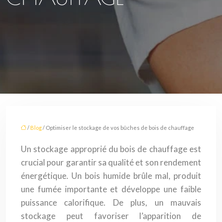
/
Blog
/ Optimiser le stockage de vos bûches de bois de chauffage
Un stockage approprié du bois de chauffage est
crucial pour garantir sa qualité et son rendement
énergétique. Un bois humide brûle mal, produit
une fumée importante et développe une faible
puissance calorifique. De plus, un mauvais
stockage peut favoriser l’apparition de