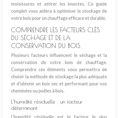
moisissures et attirer les insectes. Ce guide
complet vous aidera à optimiser le stockage de
votre bois pour un chauffage efficace et durable.
COMPRENDRE LES FACTEURS CLÉS
DU SÉCHAGE ET DE LA
CONSERVATION DU BOIS
Plusieurs facteurs influencent le séchage et la
conservation de votre bois de chauffage.
Comprendre ces éléments vous permettra de
choisir la méthode de stockage la plus adéquate
et d’obtenir un bois sec et performant pour vos
cheminées ou poêles à bois.
L’humidité résiduelle : un facteur
déterminant
L’humidité résiduelle est le facteur le plus