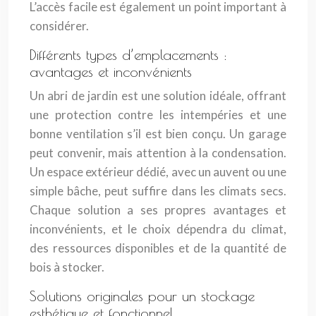
L’accès facile est également un point important à
considérer.
Différents types d’emplacements :
avantages et inconvénients
Un abri de jardin est une solution idéale, offrant
une protection contre les intempéries et une
bonne ventilation s’il est bien conçu. Un garage
peut convenir, mais attention à la condensation.
Un espace extérieur dédié, avec un auvent ou une
simple bâche, peut suffire dans les climats secs.
Chaque solution a ses propres avantages et
inconvénients, et le choix dépendra du climat,
des ressources disponibles et de la quantité de
bois à stocker.
Solutions originales pour un stockage
esthétique et fonctionnel