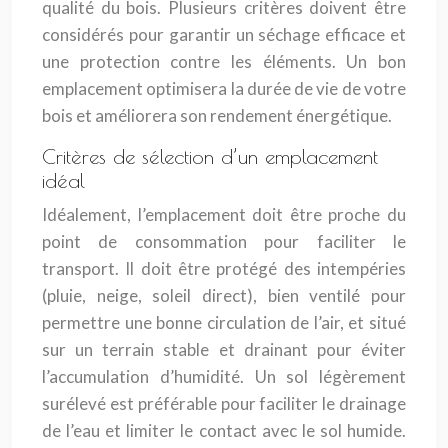
qualité du bois. Plusieurs critères doivent être
considérés pour garantir un séchage efficace et
une protection contre les éléments. Un bon
emplacement optimisera la durée de vie de votre
bois et améliorera son rendement énergétique.
Critères de sélection d’un emplacement
idéal
Idéalement, l’emplacement doit être proche du
point de consommation pour faciliter le
transport. Il doit être protégé des intempéries
(pluie, neige, soleil direct), bien ventilé pour
permettre une bonne circulation de l’air, et situé
sur un terrain stable et drainant pour éviter
l’accumulation d’humidité. Un sol légèrement
surélevé est préférable pour faciliter le drainage
de l’eau et limiter le contact avec le sol humide.