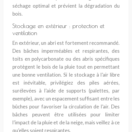
séchage optimal et prévient la dégradation du
bois.
Stockage en extérieur : protection et
ventilation
En extérieur, un abri est fortement recommandé.
Des bâches imperméables et respirantes, des
toits en polycarbonate ou des abris spécifiques
protègent le bois de la pluie tout en permettant
une bonne ventilation. Si le stockage à l’air libre
est inévitable, privilégiez des piles aérées,
surélevées à l’aide de supports (palettes, par
exemple), avec un espacement suffisant entre les
bûches pour favoriser la circulation de l’air. Des
bâches peuvent être utilisées pour limiter
l’impact de la pluie et de la neige, mais veillez à ce
qu’elles soient respirantes.