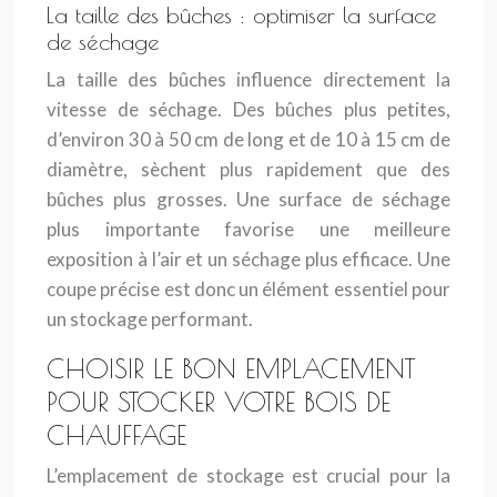
La taille des bûches : optimiser la surface
de séchage
La taille des bûches influence directement la
vitesse de séchage. Des bûches plus petites,
d’environ 30 à 50 cm de long et de 10 à 15 cm de
diamètre, sèchent plus rapidement que des
bûches plus grosses. Une surface de séchage
plus importante favorise une meilleure
exposition à l’air et un séchage plus efficace. Une
coupe précise est donc un élément essentiel pour
un stockage performant.
CHOISIR LE BON EMPLACEMENT
POUR STOCKER VOTRE BOIS DE
CHAUFFAGE
L’emplacement de stockage est crucial pour la