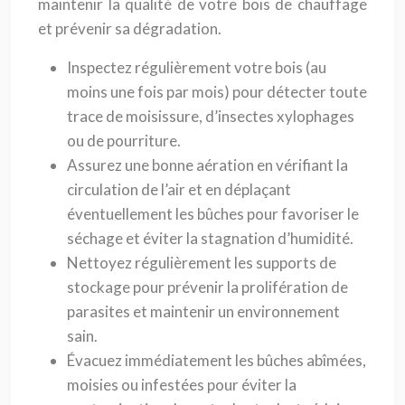
maintenir la qualité de votre bois de chauffage
et prévenir sa dégradation.
Inspectez régulièrement votre bois (au
moins une fois par mois) pour détecter toute
trace de moisissure, d’insectes xylophages
ou de pourriture.
Assurez une bonne aération en vérifiant la
circulation de l’air et en déplaçant
éventuellement les bûches pour favoriser le
séchage et éviter la stagnation d’humidité.
Nettoyez régulièrement les supports de
stockage pour prévenir la prolifération de
parasites et maintenir un environnement
sain.
Évacuez immédiatement les bûches abîmées,
moisies ou infestées pour éviter la