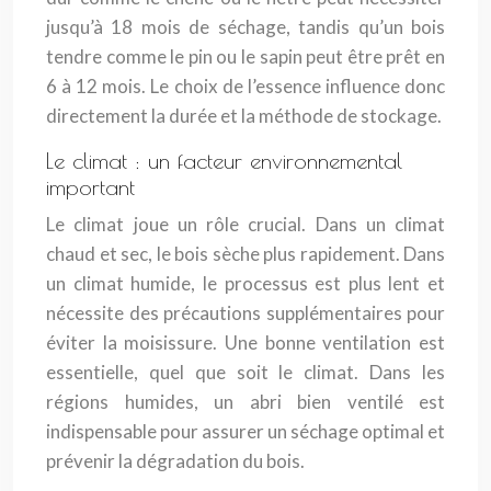
jusqu’à 18 mois de séchage, tandis qu’un bois
tendre comme le pin ou le sapin peut être prêt en
6 à 12 mois. Le choix de l’essence influence donc
directement la durée et la méthode de stockage.
Le climat : un facteur environnemental
important
Le climat joue un rôle crucial. Dans un climat
chaud et sec, le bois sèche plus rapidement. Dans
un climat humide, le processus est plus lent et
nécessite des précautions supplémentaires pour
éviter la moisissure. Une bonne ventilation est
essentielle, quel que soit le climat. Dans les
régions humides, un abri bien ventilé est
indispensable pour assurer un séchage optimal et
prévenir la dégradation du bois.