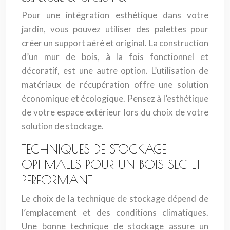
Pour une intégration esthétique dans votre
jardin, vous pouvez utiliser des palettes pour
créer un support aéré et original. La construction
d’un mur de bois, à la fois fonctionnel et
décoratif, est une autre option. L’utilisation de
matériaux de récupération offre une solution
économique et écologique. Pensez à l’esthétique
de votre espace extérieur lors du choix de votre
solution de stockage.
TECHNIQUES DE STOCKAGE
OPTIMALES POUR UN BOIS SEC ET
PERFORMANT
Le choix de la technique de stockage dépend de
l’emplacement et des conditions climatiques.
Une bonne technique de stockage assure un