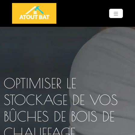
OPTIMISER LE
STOCKAGE DE VOS
BÛCHES DE BOIS DE
CHAUFFAGE