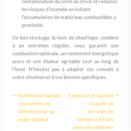
contamination du reste du stock et réduisez
les risques d’incendie en évitant
l’accumulation de matériaux combustibles à
proximité.
Un bon stockage du bois de chauffage, combiné
à un entretien régulier, vous garantit une
combustion optimale, un rendement énergétique
accru et une chaleur agréable tout au long de
l’hiver. N’hésitez pas à adapter ces conseils à
votre situation et à vos besoins spécifiques.
Flexible hydraulique
Expertise et rapidité
: les critères de
: trouver un
sélection pour un
serrurier de
usage optimal
confiance à Paris
pour des solutions