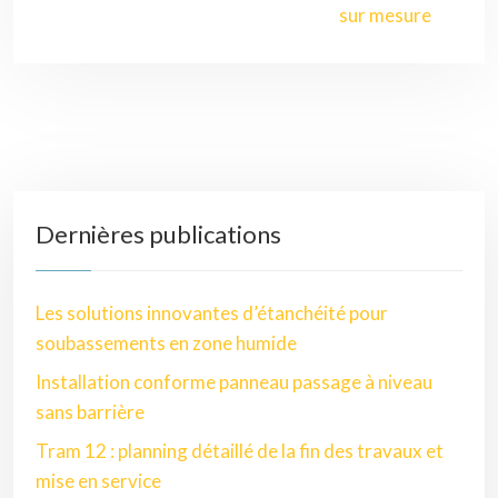
sur mesure
Dernières publications
Les solutions innovantes d’étanchéité pour
soubassements en zone humide
Installation conforme panneau passage à niveau
sans barrière
Tram 12 : planning détaillé de la fin des travaux et
mise en service