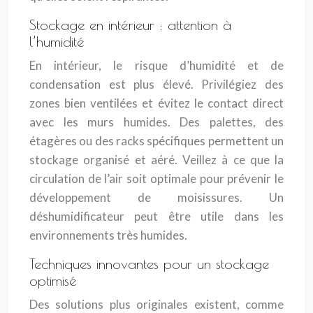
Stockage en intérieur : attention à
l’humidité
En intérieur, le risque d’humidité et de
condensation est plus élevé. Privilégiez des
zones bien ventilées et évitez le contact direct
avec les murs humides. Des palettes, des
étagères ou des racks spécifiques permettent un
stockage organisé et aéré. Veillez à ce que la
circulation de l’air soit optimale pour prévenir le
développement de moisissures. Un
déshumidificateur peut être utile dans les
environnements très humides.
Techniques innovantes pour un stockage
optimisé
Des solutions plus originales existent, comme