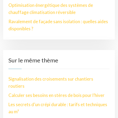
Optimisation énergétique des systèmes de
chauffage climatisation réversible
Ravalement de façade sans isolation : quelles aides
disponibles ?
Sur le même thème
Signalisation des croisements sur chantiers
routiers
Calculer ses besoins en stères de bois pour l’hiver
Les secrets d’un crépi durable : tarifs et techniques
au m²