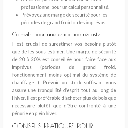
professionnel pour un calcul personnalisé.
Prévoyez une marge de sécurité pour les
périodes de grand froid ou les imprévus.
Conseils pour une estimation réaliste
Il est crucial de surestimer vos besoins plutôt
que de les sous-estimer. Une marge de sécurité
de 20 à 30% est conseillée pour faire face aux
imprévus (périodes de grand froid,
fonctionnement moins optimal du système de
chauffage…). Prévoir un stock suffisant vous
assure une tranquillité d’esprit tout au long de
l’hiver. Il est préférable d’acheter plus de bois que
nécessaire plutôt que d’être confronté à une
pénurie en plein hiver.
CONSEILS PRATIQUES POUR