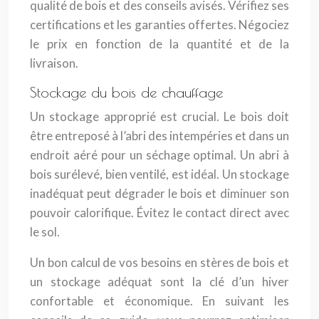
qualité de bois et des conseils avisés. Vérifiez ses
certifications et les garanties offertes. Négociez
le prix en fonction de la quantité et de la
livraison.
Stockage du bois de chauffage
Un stockage approprié est crucial. Le bois doit
être entreposé à l’abri des intempéries et dans un
endroit aéré pour un séchage optimal. Un abri à
bois surélevé, bien ventilé, est idéal. Un stockage
inadéquat peut dégrader le bois et diminuer son
pouvoir calorifique. Évitez le contact direct avec
le sol.
Un bon calcul de vos besoins en stères de bois et
un stockage adéquat sont la clé d’un hiver
confortable et économique. En suivant les