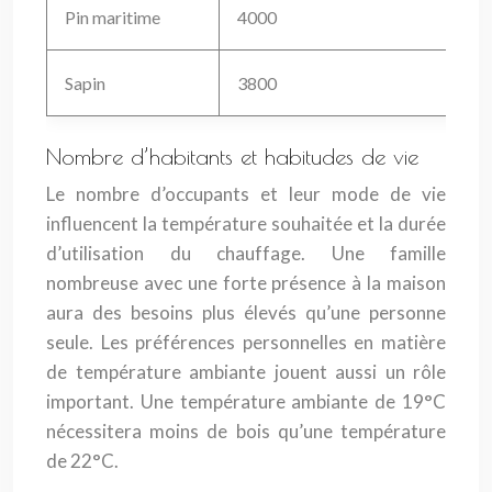
Pin maritime
4000
Sapin
3800
Nombre d’habitants et habitudes de vie
Le nombre d’occupants et leur mode de vie
influencent la température souhaitée et la durée
d’utilisation du chauffage. Une famille
nombreuse avec une forte présence à la maison
aura des besoins plus élevés qu’une personne
seule. Les préférences personnelles en matière
de température ambiante jouent aussi un rôle
important. Une température ambiante de 19°C
nécessitera moins de bois qu’une température
de 22°C.