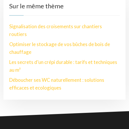
Sur le même thème
Signalisation des croisements sur chantiers
routiers
Optimiser le stockage de vos bûches de bois de
chauffage
Les secrets d’un crépi durable : tarifs et techniques
au m²
Déboucher ses WC naturellement : solutions
efficaces et ecologiques