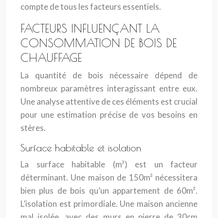
compte de tous les facteurs essentiels.
FACTEURS INFLUENÇANT LA
CONSOMMATION DE BOIS DE
CHAUFFAGE
La quantité de bois nécessaire dépend de
nombreux paramètres interagissant entre eux.
Une analyse attentive de ces éléments est crucial
pour une estimation précise de vos besoins en
stères.
Surface habitable et isolation
La surface habitable (m²) est un facteur
déterminant. Une maison de 150m² nécessitera
bien plus de bois qu’un appartement de 60m².
L’isolation est primordiale. Une maison ancienne
mal isolée, avec des murs en pierre de 30cm