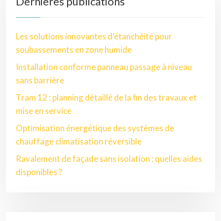
Dernières publications
Les solutions innovantes d’étanchéité pour
soubassements en zone humide
Installation conforme panneau passage à niveau
sans barrière
Tram 12 : planning détaillé de la fin des travaux et
mise en service
Optimisation énergétique des systèmes de
chauffage climatisation réversible
Ravalement de façade sans isolation : quelles aides
disponibles ?