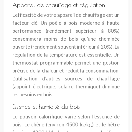
Appareil de chauffage et régulation
L’efficacité de votre appareil de chauffage est un
facteur clé. Un poêle à bois moderne à haute
performance (rendement supérieur à 80%)
consommera moins de bois qu’une cheminée
ouverte (rendement souvent inférieur à 20%). La
régulation de la température est essentielle. Un
thermostat programmable permet une gestion
précise de la chaleur et réduit la consommation.
L’utilisation d’autres sources de chauffage
(appoint électrique, solaire thermique) diminue
les besoins en bois.
Essence et humidité du bois
Le pouvoir calorifique varie selon l’essence de
bois. Le chêne (environ 4500 kJ/kg) et le hêtre