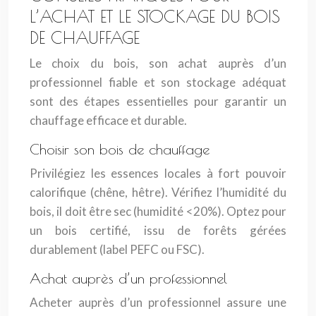
L’ACHAT ET LE STOCKAGE DU BOIS
DE CHAUFFAGE
Le choix du bois, son achat auprès d’un
professionnel fiable et son stockage adéquat
sont des étapes essentielles pour garantir un
chauffage efficace et durable.
Choisir son bois de chauffage
Privilégiez les essences locales à fort pouvoir
calorifique (chêne, hêtre). Vérifiez l’humidité du
bois, il doit être sec (humidité <20%). Optez pour
un bois certifié, issu de forêts gérées
durablement (label PEFC ou FSC).
Achat auprès d’un professionnel
Acheter auprès d’un professionnel assure une