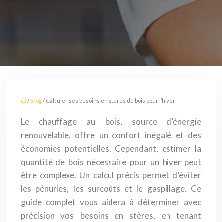
/
Blog
/ Calculer ses besoins en stères de bois pour l’hiver
Le chauffage au bois, source d’énergie
renouvelable, offre un confort inégalé et des
économies potentielles. Cependant, estimer la
quantité de bois nécessaire pour un hiver peut
être complexe. Un calcul précis permet d’éviter
les pénuries, les surcoûts et le gaspillage. Ce
guide complet vous aidera à déterminer avec
précision vos besoins en stères, en tenant