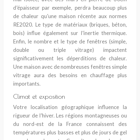
d’épaisseur par exemple, perdra beaucoup plus
de chaleur qu’une maison récente aux normes
RE2020. Le type de matériaux (briques, béton,
bois) influe également sur l’inertie thermique.
Enfin, le nombre et le type de fenêtres (simple,
double ou triple vitrage) impactent
significativement les déperditions de chaleur.
Une maison avec de nombreuses fenêtres simple
vitrage aura des besoins en chauffage plus
importants.
Climat et exposition
Votre localisation géographique influence la
rigueur de l’hiver. Les régions montagneuses ou
du nord-est de la France connaissent des
températures plus basses et plus de jours de gel