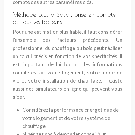
compte des autres paramètres clés.
Méthode plus précise : prise en compte
de tous les facteurs
Pour une estimation plus fiable, il faut considérer
l’ensemble des facteurs précédents. Un
professionnel du chauffage au bois peut réaliser
un calcul précis en fonction de vos spécificités. Il
est important de lui fournir des informations
complètes sur votre logement, votre mode de
vie et votre installation de chauffage. Il existe
aussi des simulateurs en ligne qui peuvent vous
aider.
Considérez la performance énergétique de
votre logement et de votre système de
chauffage.
N’hésitez pas à demander conseil à un