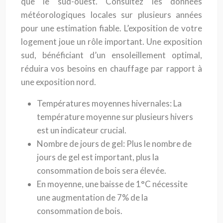
que le sud-ouest. Consultez les données
météorologiques locales sur plusieurs années
pour une estimation fiable. L’exposition de votre
logement joue un rôle important. Une exposition
sud, bénéficiant d’un ensoleillement optimal,
réduira vos besoins en chauffage par rapport à
une exposition nord.
Températures moyennes hivernales: La
température moyenne sur plusieurs hivers
est un indicateur crucial.
Nombre de jours de gel: Plus le nombre de
jours de gel est important, plus la
consommation de bois sera élevée.
En moyenne, une baisse de 1°C nécessite
une augmentation de 7% de la
consommation de bois.