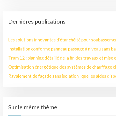
Dernières publications
Les solutions innovantes d’étanchéité pour soubasseme
Installation conforme panneau passage à niveau sans ba
Tram 12 : planning détaillé de la fin des travaux et mise 
Optimisation énergétique des systèmes de chauffage cl
Ravalement de façade sans isolation : quelles aides disp
Sur le même thème