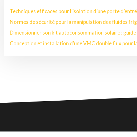
Techniques efficaces pour l’isolation d’une porte d’entr
Normes de sécurité pour la manipulation des fluides fri
Dimensionner son kit autoconsommation solaire : guide
Conception et installation d’une VMC double flux pour l