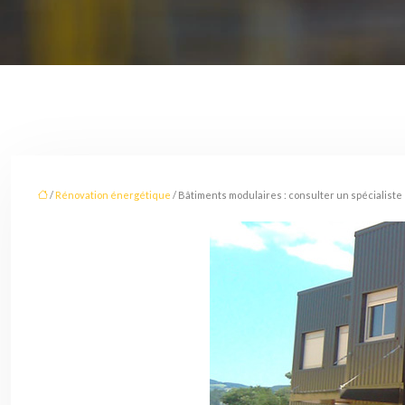
/
Rénovation énergétique
/ Bâtiments modulaires : consulter un spécialiste 