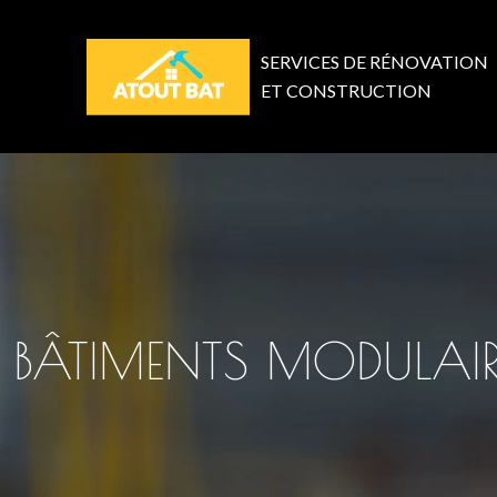
SERVICES DE RÉNOVATION
ET CONSTRUCTION
BÂTIMENTS MODULAIRE