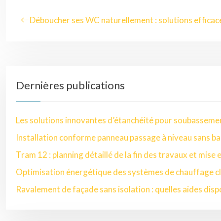
Déboucher ses WC naturellement : solutions efficac
Dernières publications
Les solutions innovantes d’étanchéité pour soubasseme
Installation conforme panneau passage à niveau sans ba
Tram 12 : planning détaillé de la fin des travaux et mise 
Optimisation énergétique des systèmes de chauffage cl
Ravalement de façade sans isolation : quelles aides disp