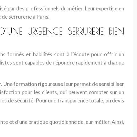
alisé par des professionnels du métier. Leur expertise en
 de serrurerie à Paris.
UNE URGENCE SERRURERIE BIEN
ans formés et habilités sont à l’écoute pour offrir un
ialistes sont capables de répondre rapidement à chaque
er. Une formation rigoureuse leur permet de sensibiliser
isfaction pour les clients, qui peuvent compter sur un
èmes de sécurité. Pour une transparence totale, un devis
nte et d’une pratique quotidienne de leur métier. Ainsi,