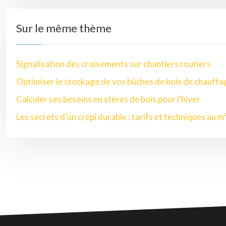
Sur le même thème
Signalisation des croisements sur chantiers routiers
Optimiser le stockage de vos bûches de bois de chauffa
Calculer ses besoins en stères de bois pour l’hiver
Les secrets d’un crépi durable : tarifs et techniques au m