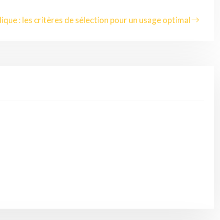
lique : les critères de sélection pour un usage optimal