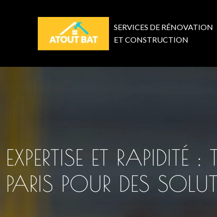
SERVICES DE RÉNOVATION
ET CONSTRUCTION
EXPERTISE ET RAPIDIT
PARIS POUR DES SOLU