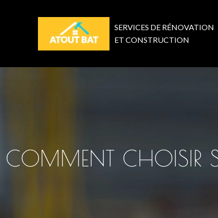
SERVICES DE RÉNOVATION
ET CONSTRUCTION
COMMENT CHOISIR SA