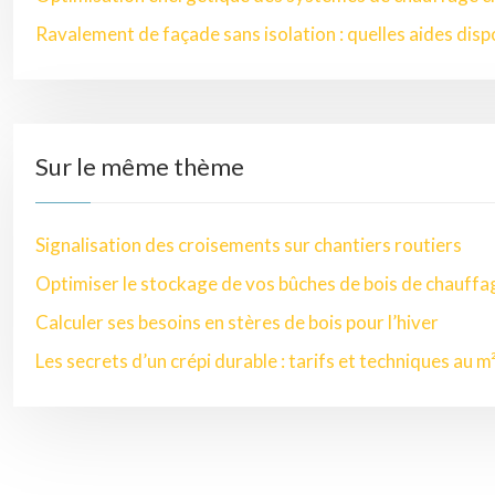
Ravalement de façade sans isolation : quelles aides disp
Sur le même thème
Signalisation des croisements sur chantiers routiers
Optimiser le stockage de vos bûches de bois de chauffa
Calculer ses besoins en stères de bois pour l’hiver
Les secrets d’un crépi durable : tarifs et techniques au m