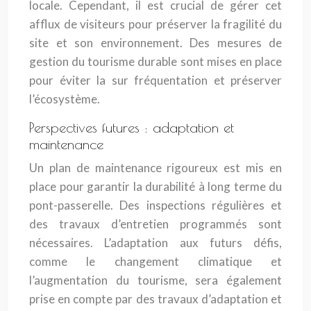
locale. Cependant, il est crucial de gérer cet
afflux de visiteurs pour préserver la fragilité du
site et son environnement. Des mesures de
gestion du tourisme durable sont mises en place
pour éviter la sur fréquentation et préserver
l’écosystème.
Perspectives futures : adaptation et
maintenance
Un plan de maintenance rigoureux est mis en
place pour garantir la durabilité à long terme du
pont-passerelle. Des inspections régulières et
des travaux d’entretien programmés sont
nécessaires. L’adaptation aux futurs défis,
comme le changement climatique et
l’augmentation du tourisme, sera également
prise en compte par des travaux d’adaptation et