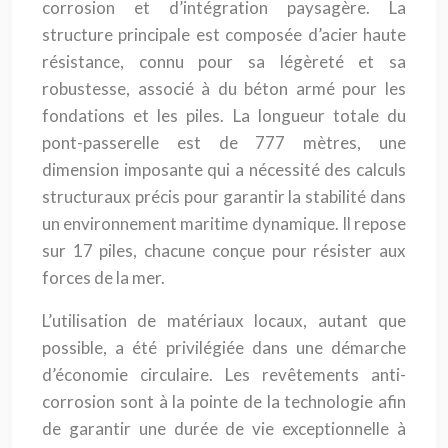
corrosion et d’intégration paysagère. La
structure principale est composée d’acier haute
résistance, connu pour sa légèreté et sa
robustesse, associé à du béton armé pour les
fondations et les piles. La longueur totale du
pont-passerelle est de 777 mètres, une
dimension imposante qui a nécessité des calculs
structuraux précis pour garantir la stabilité dans
un environnement maritime dynamique. Il repose
sur 17 piles, chacune conçue pour résister aux
forces de la mer.
L’utilisation de matériaux locaux, autant que
possible, a été privilégiée dans une démarche
d’économie circulaire. Les revêtements anti-
corrosion sont à la pointe de la technologie afin
de garantir une durée de vie exceptionnelle à