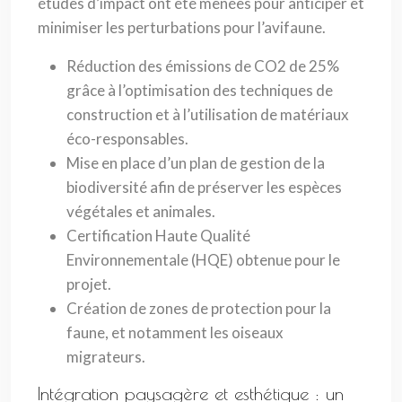
études d’impact ont été menées pour anticiper et
minimiser les perturbations pour l’avifaune.
Réduction des émissions de CO2 de 25%
grâce à l’optimisation des techniques de
construction et à l’utilisation de matériaux
éco-responsables.
Mise en place d’un plan de gestion de la
biodiversité afin de préserver les espèces
végétales et animales.
Certification Haute Qualité
Environnementale (HQE) obtenue pour le
projet.
Création de zones de protection pour la
faune, et notamment les oiseaux
migrateurs.
Intégration paysagère et esthétique : un