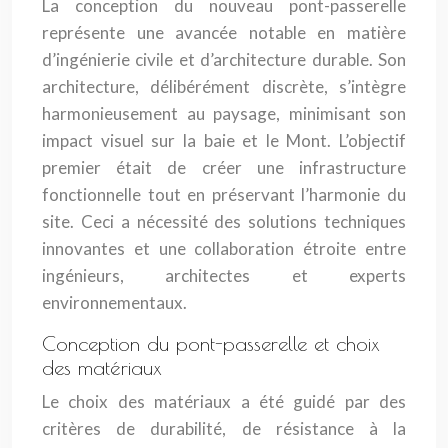
La conception du nouveau pont-passerelle
représente une avancée notable en matière
d’ingénierie civile et d’architecture durable. Son
architecture, délibérément discrète, s’intègre
harmonieusement au paysage, minimisant son
impact visuel sur la baie et le Mont. L’objectif
premier était de créer une infrastructure
fonctionnelle tout en préservant l’harmonie du
site. Ceci a nécessité des solutions techniques
innovantes et une collaboration étroite entre
ingénieurs, architectes et experts
environnementaux.
Conception du pont-passerelle et choix
des matériaux
Le choix des matériaux a été guidé par des
critères de durabilité, de résistance à la