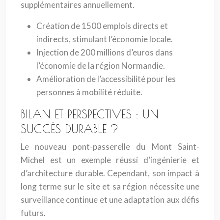
supplémentaires annuellement.
Création de 1500 emplois directs et
indirects, stimulant l’économie locale.
Injection de 200 millions d’euros dans
l’économie de la région Normandie.
Amélioration de l’accessibilité pour les
personnes à mobilité réduite.
BILAN ET PERSPECTIVES : UN
SUCCÈS DURABLE ?
Le nouveau pont-passerelle du Mont Saint-
Michel est un exemple réussi d’ingénierie et
d’architecture durable. Cependant, son impact à
long terme sur le site et sa région nécessite une
surveillance continue et une adaptation aux défis
futurs.