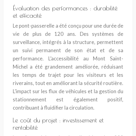
Évaluation des performances : durabilité
et efficacité
Le pont-passerelle a été conçu pour une durée de
vie de plus de 120 ans. Des systèmes de
surveillance, intégrés à la structure, permettent
un suivi permanent de son état et de sa
performance. L’accessibilité au Mont Saint-
Michel a été grandement améliorée, réduisant
les temps de trajet pour les visiteurs et les
riverains, tout en améliorant la sécurité routière.
L’impact sur les flux de véhicules et la gestion du
stationnement est également positif,
contribuant à fluidifier la circulation.
Le coût du projet : investissement et
rentabilité