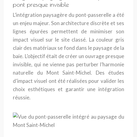
pont presque invisible
L’intégration paysagère du pont-passerelle a été
un enjeu majeur. Son architecture discrète et ses
lignes épurées permettent de minimiser son
impact visuel sur le site classé. La couleur gris
clair des matériaux se fond dans le paysage de la
baie. L’objectif était de créer un ouvrage presque
invisible, qui ne vienne pas perturber l’harmonie
naturelle du Mont Saint-Michel. Des études
d’impact visuel ont été réalisées pour valider les
choix esthétiques et garantir une intégration
réussie.