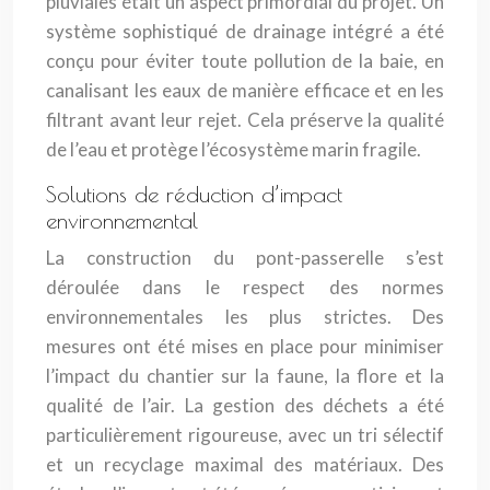
pluviales était un aspect primordial du projet. Un
système sophistiqué de drainage intégré a été
conçu pour éviter toute pollution de la baie, en
canalisant les eaux de manière efficace et en les
filtrant avant leur rejet. Cela préserve la qualité
de l’eau et protège l’écosystème marin fragile.
Solutions de réduction d’impact
environnemental
La construction du pont-passerelle s’est
déroulée dans le respect des normes
environnementales les plus strictes. Des
mesures ont été mises en place pour minimiser
l’impact du chantier sur la faune, la flore et la
qualité de l’air. La gestion des déchets a été
particulièrement rigoureuse, avec un tri sélectif
et un recyclage maximal des matériaux. Des