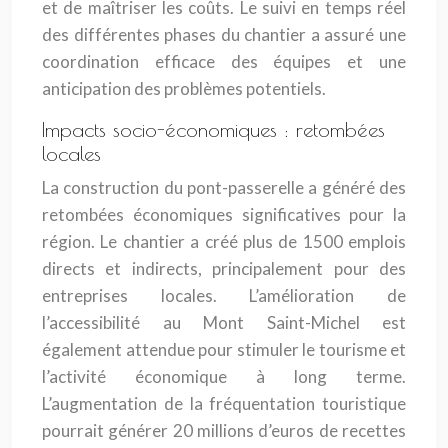
et de maîtriser les coûts. Le suivi en temps réel
des différentes phases du chantier a assuré une
coordination efficace des équipes et une
anticipation des problèmes potentiels.
Impacts socio-économiques : retombées
locales
La construction du pont-passerelle a généré des
retombées économiques significatives pour la
région. Le chantier a créé plus de 1500 emplois
directs et indirects, principalement pour des
entreprises locales. L’amélioration de
l’accessibilité au Mont Saint-Michel est
également attendue pour stimuler le tourisme et
l’activité économique à long terme.
L’augmentation de la fréquentation touristique
pourrait générer 20 millions d’euros de recettes