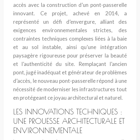
accès avec la construction d’un pont-passerelle
innovant. Ce projet, achevé en 2014, a
représenté un défi d’envergure, alliant des
exigences environnementales strictes, des
contraintes techniques complexes liées à la baie
et au sol instable, ainsi qu’une intégration
paysagère rigoureuse pour préserver la beauté
et l’authenticité du site. Remplaçant l’ancien
pont, jugé inadéquat et générateur de problèmes
d’accès, le nouveau pont-passerelle répond à une
nécessité de moderniser les infrastructures tout
en protégeant ce joyau architectural et naturel.
LES INNOVATIONS TECHNIQUES :
UNE PROUESSE ARCHITECTURALE ET
ENVIRONNEMENTALE