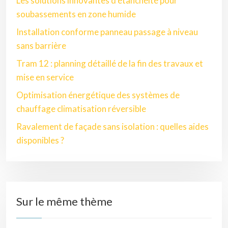
Les solutions innovantes d’étanchéité pour
soubassements en zone humide
Installation conforme panneau passage à niveau
sans barrière
Tram 12 : planning détaillé de la fin des travaux et
mise en service
Optimisation énergétique des systèmes de
chauffage climatisation réversible
Ravalement de façade sans isolation : quelles aides
disponibles ?
Sur le même thème