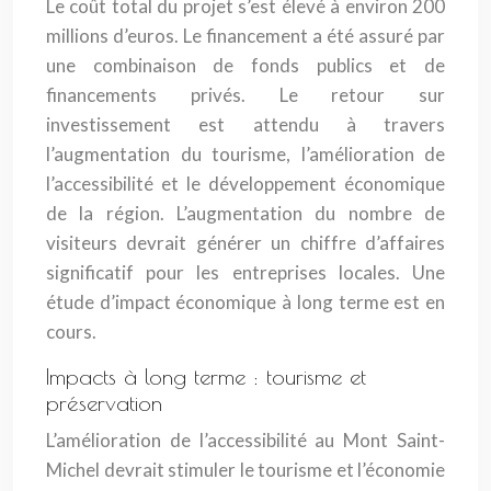
Le coût total du projet s’est élevé à environ 200
millions d’euros. Le financement a été assuré par
une combinaison de fonds publics et de
financements privés. Le retour sur
investissement est attendu à travers
l’augmentation du tourisme, l’amélioration de
l’accessibilité et le développement économique
de la région. L’augmentation du nombre de
visiteurs devrait générer un chiffre d’affaires
significatif pour les entreprises locales. Une
étude d’impact économique à long terme est en
cours.
Impacts à long terme : tourisme et
préservation
L’amélioration de l’accessibilité au Mont Saint-
Michel devrait stimuler le tourisme et l’économie