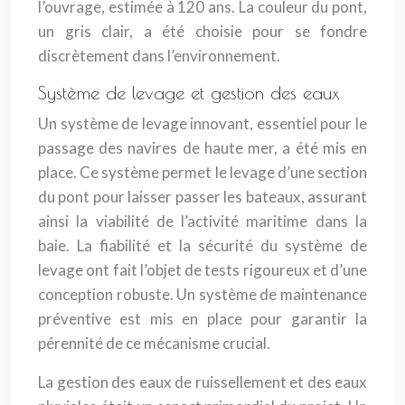
l’ouvrage, estimée à 120 ans. La couleur du pont,
un gris clair, a été choisie pour se fondre
discrètement dans l’environnement.
Système de levage et gestion des eaux
Un système de levage innovant, essentiel pour le
passage des navires de haute mer, a été mis en
place. Ce système permet le levage d’une section
du pont pour laisser passer les bateaux, assurant
ainsi la viabilité de l’activité maritime dans la
baie. La fiabilité et la sécurité du système de
levage ont fait l’objet de tests rigoureux et d’une
conception robuste. Un système de maintenance
préventive est mis en place pour garantir la
pérennité de ce mécanisme crucial.
La gestion des eaux de ruissellement et des eaux