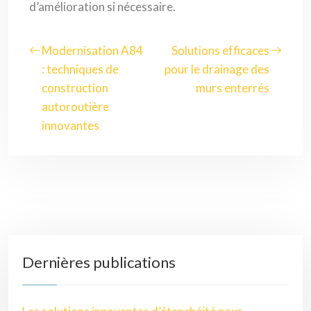
d’amélioration si nécessaire.
Modernisation A84
Solutions efficaces
: techniques de
pour le drainage des
construction
murs enterrés
autoroutière
innovantes
Dernières publications