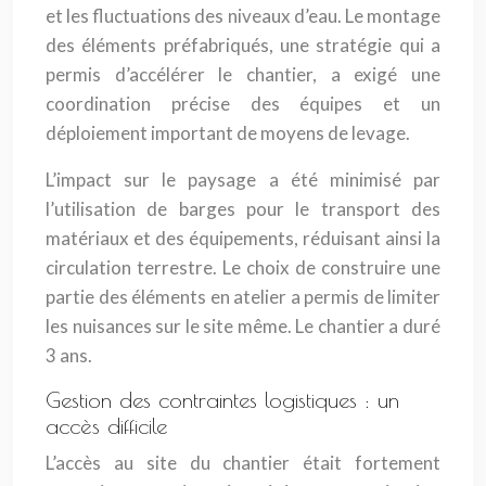
et les fluctuations des niveaux d’eau. Le montage
des éléments préfabriqués, une stratégie qui a
permis d’accélérer le chantier, a exigé une
coordination précise des équipes et un
déploiement important de moyens de levage.
L’impact sur le paysage a été minimisé par
l’utilisation de barges pour le transport des
matériaux et des équipements, réduisant ainsi la
circulation terrestre. Le choix de construire une
partie des éléments en atelier a permis de limiter
les nuisances sur le site même. Le chantier a duré
3 ans.
Gestion des contraintes logistiques : un
accès difficile
L’accès au site du chantier était fortement