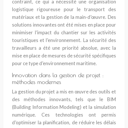
contraint, ce qui a nécessité une organisation
logistique rigoureuse pour le transport des
matériaux et la gestion de la main-d’œuvre. Des
solutions innovantes ont été mises en place pour
minimiser l’impact du chantier sur les activités
touristiques et l’environnement. La sécurité des
travailleurs a été une priorité absolue, avec la
mise en place de mesures de sécurité spécifiques
pour ce type d’environnement maritime.
Innovation dans la gestion de projet :
méthodes modernes
La gestion du projet a mis en œuvre des outils et
des méthodes innovants, tels que le BIM
(Building Information Modeling) et la simulation
numérique. Ces technologies ont permis
d’optimiser la planification, de réduire les délais