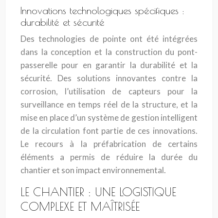
Innovations technologiques spécifiques :
durabilité et sécurité
Des technologies de pointe ont été intégrées
dans la conception et la construction du pont-
passerelle pour en garantir la durabilité et la
sécurité. Des solutions innovantes contre la
corrosion, l’utilisation de capteurs pour la
surveillance en temps réel de la structure, et la
mise en place d’un système de gestion intelligent
de la circulation font partie de ces innovations.
Le recours à la préfabrication de certains
éléments a permis de réduire la durée du
chantier et son impact environnemental.
LE CHANTIER : UNE LOGISTIQUE
COMPLEXE ET MAÎTRISÉE