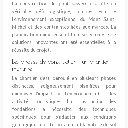
La construction du pont-passerelle a été un
véritable défi logistique, compte tenu de
l’environnement exceptionnel du Mont Saint-
Michel et des contraintes liées aux marées. La
planification minutieuse et la mise en œuvre de
solutions innovantes ont été essentielles à la
réussite du projet.
Les phases de construction : un chantier
maritime
Le chantier s’est déroulé en plusieurs phases
distinctes, soigneusement planifiées pour
minimiser l’impact sur l’environnement et les
activités touristiques. La construction des
fondations a nécessité des techniques
spécifiques pour s’adapter aux conditions
géologiques du site, notamment la nature du sol