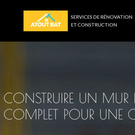
SERVICES DE RÉNOVATION
ET CONSTRUCTION
CONSTRUIRE UN MUR D
COMPLET POUR UNE 