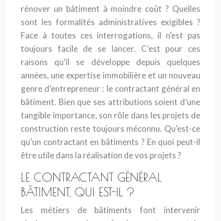
rénover un bâtiment à moindre coût ? Quelles
sont les formalités administratives exigibles ?
Face à toutes ces interrogations, il n’est pas
toujours facile de se lancer. C’est pour ces
raisons qu’il se développe depuis quelques
années, une expertise immobilière et un nouveau
genre d’entrepreneur : le contractant général en
bâtiment. Bien que ses attributions soient d’une
tangible importance, son rôle dans les projets de
construction reste toujours méconnu. Qu’est-ce
qu’un contractant en bâtiments ? En quoi peut-il
être utile dans la réalisation de vos projets ?
LE CONTRACTANT GÉNÉRAL
BÂTIMENT, QUI EST-IL ?
Les métiers de bâtiments font intervenir