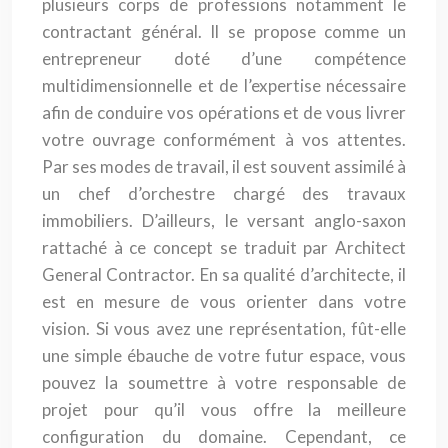
plusieurs corps de professions notamment le
contractant général. Il se propose comme un
entrepreneur doté d’une compétence
multidimensionnelle et de l’expertise nécessaire
afin de conduire vos opérations et de vous livrer
votre ouvrage conformément à vos attentes.
Par ses modes de travail, il est souvent assimilé à
un chef d’orchestre chargé des travaux
immobiliers. D’ailleurs, le versant anglo-saxon
rattaché à ce concept se traduit par Architect
General Contractor. En sa qualité d’architecte, il
est en mesure de vous orienter dans votre
vision. Si vous avez une représentation, fût-elle
une simple ébauche de votre futur espace, vous
pouvez la soumettre à votre responsable de
projet pour qu’il vous offre la meilleure
configuration du domaine. Cependant, ce