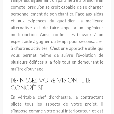
temps est également un paramètre à prendre en
compte lorsqu’on se croit capable de se charger
personnellement de son chantier. Face aux aléas
et aux exigences du quotidien, la meilleure
alternative est de faire appel à un ingénieur
multifonction. Ainsi, confier ses travaux à un
expert aide à gagner du temps pour se consacrer
à d’autres activités. C’est une approche utile qui
vous permet même de suivre l’évolution de
plusieurs édifices à la fois tout en demeurant le
maître d’ouvrage.
DÉFINISSEZ VOTRE VISION, IL LE
CONCRÉTISE
En véritable chef d’orchestre, le contractant
pilote tous les aspects de votre projet. Il
s’impose comme votre seul interlocuteur et est