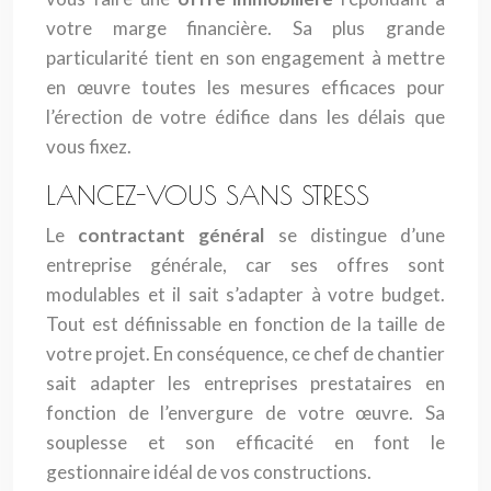
votre marge financière. Sa plus grande
particularité tient en son engagement à mettre
en œuvre toutes les mesures efficaces pour
l’érection de votre édifice dans les délais que
vous fixez.
LANCEZ-VOUS SANS STRESS
Le
contractant général
se distingue d’une
entreprise générale, car ses offres sont
modulables et il sait s’adapter à votre budget.
Tout est définissable en fonction de la taille de
votre projet. En conséquence, ce chef de chantier
sait adapter les entreprises prestataires en
fonction de l’envergure de votre œuvre. Sa
souplesse et son efficacité en font le
gestionnaire idéal de vos constructions.