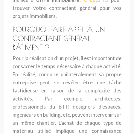
trouver votre contractant général pour vos
projets immobiliers.
POURQUOI FAIRE APPEL À UN
CONTRACTANT GÉNÉRAL
BÂTIMENT ?
Pour la réalisation d’un projet, il est important de
consacrer le temps nécessaire à chaque activité.
En réalité, conduire unilatéralement sa propre
entreprise peut se révéler être une tâche
fastidieuse en raison de la complexité des
activités. Par exemple, architectes,
professionnels du BTP, designers d’espaces,
ingénieurs en building, etc. peuvent intervenir sur
un même chantier. L’achat de chaque type de
matériau utilisé implique une connaissance