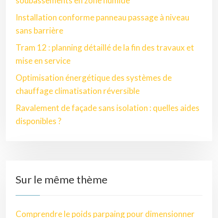
soubassements en zone humide
Installation conforme panneau passage à niveau
sans barrière
Tram 12 : planning détaillé de la fin des travaux et
mise en service
Optimisation énergétique des systèmes de
chauffage climatisation réversible
Ravalement de façade sans isolation : quelles aides
disponibles ?
Sur le même thème
Comprendre le poids parpaing pour dimensionner