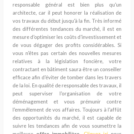
responsable général est bien plus qu’un
architecte, car il peut honorer la réalisation de
vos travaux du début jusqu’à la fin. Très informé
des différentes tendances du marché, il est en
mesure d’optimiser les coûts d’investissement et
de vous dégager des profits considérables. Si
vous n’êtes pas certain des nouvelles mesures
relatives à la législation foncière, votre
contractant en bâtiment saura être un conseiller
efficace afin d’éviter de tomber dans les travers
de la loi. En qualité de responsable des travaux, il
peut superviser l’organisation de votre
déménagement et vous prémunir contre
l’emmêlement de vos affaires. Toujours à l’affût
des opportunités du marché, il est capable de
suivre les tendances afin de vous soumettre la
meilleure
offre immobilière
.
Cliquez ici
pour