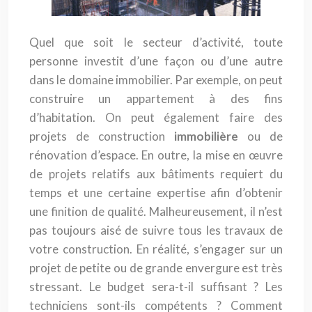
Quel que soit le secteur d’activité, toute
personne investit d’une façon ou d’une autre
dans le domaine immobilier. Par exemple, on peut
construire un appartement à des fins
d’habitation. On peut également faire des
projets de construction
immobilière
ou de
rénovation d’espace. En outre, la mise en œuvre
de projets relatifs aux bâtiments requiert du
temps et une certaine expertise afin d’obtenir
une finition de qualité. Malheureusement, il n’est
pas toujours aisé de suivre tous les travaux de
votre construction. En réalité, s’engager sur un
projet de petite ou de grande envergure est très
stressant. Le budget sera-t-il suffisant ? Les
techniciens sont-ils compétents ? Comment