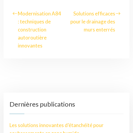
Modernisation A84
Solutions efficaces
: techniques de
pour le drainage des
construction
murs enterrés
autoroutière
innovantes
Dernières publications
Les solutions innovantes d’étanchéité pour