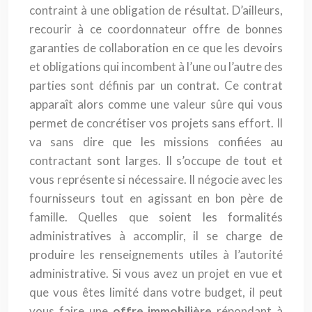
contraint à une obligation de résultat. D’ailleurs,
recourir à ce coordonnateur offre de bonnes
garanties de collaboration en ce que les devoirs
et obligations qui incombent à l’une ou l’autre des
parties sont définis par un contrat. Ce contrat
apparaît alors comme une valeur sûre qui vous
permet de concrétiser vos projets sans effort. Il
va sans dire que les missions confiées au
contractant sont larges. Il s’occupe de tout et
vous représente si nécessaire. Il négocie avec les
fournisseurs tout en agissant en bon père de
famille. Quelles que soient les formalités
administratives à accomplir, il se charge de
produire les renseignements utiles à l’autorité
administrative. Si vous avez un projet en vue et
que vous êtes limité dans votre budget, il peut
vous faire une
offre immobilière
répondant à