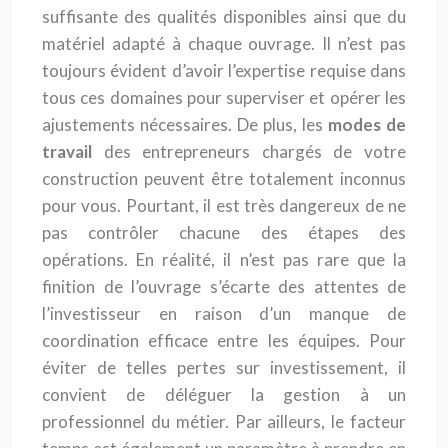
suffisante des qualités disponibles ainsi que du
matériel adapté à chaque ouvrage. Il n’est pas
toujours évident d’avoir l’expertise requise dans
tous ces domaines pour superviser et opérer les
ajustements nécessaires. De plus, les
modes de
travail
des entrepreneurs chargés de votre
construction peuvent être totalement inconnus
pour vous. Pourtant, il est très dangereux de ne
pas contrôler chacune des étapes des
opérations. En réalité, il n’est pas rare que la
finition de l’ouvrage s’écarte des attentes de
l’investisseur en raison d’un manque de
coordination efficace entre les équipes. Pour
éviter de telles pertes sur investissement, il
convient de déléguer la gestion à un
professionnel du métier. Par ailleurs, le facteur