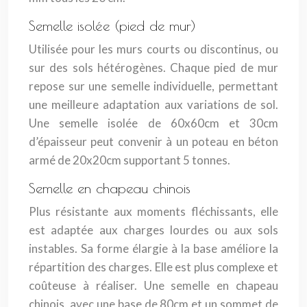
Semelle isolée (pied de mur)
Utilisée pour les murs courts ou discontinus, ou
sur des sols hétérogènes. Chaque pied de mur
repose sur une semelle individuelle, permettant
une meilleure adaptation aux variations de sol.
Une semelle isolée de 60x60cm et 30cm
d’épaisseur peut convenir à un poteau en béton
armé de 20x20cm supportant 5 tonnes.
Semelle en chapeau chinois
Plus résistante aux moments fléchissants, elle
est adaptée aux charges lourdes ou aux sols
instables. Sa forme élargie à la base améliore la
répartition des charges. Elle est plus complexe et
coûteuse à réaliser. Une semelle en chapeau
chinois, avec une base de 80cm et un sommet de