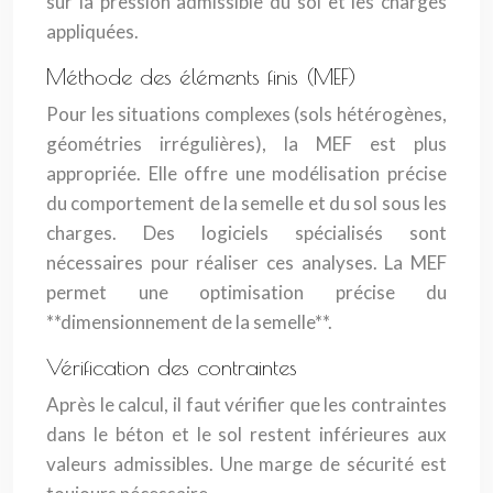
sur la pression admissible du sol et les charges
appliquées.
Méthode des éléments finis (MEF)
Pour les situations complexes (sols hétérogènes,
géométries irrégulières), la MEF est plus
appropriée. Elle offre une modélisation précise
du comportement de la semelle et du sol sous les
charges. Des logiciels spécialisés sont
nécessaires pour réaliser ces analyses. La MEF
permet une optimisation précise du
**dimensionnement de la semelle**.
Vérification des contraintes
Après le calcul, il faut vérifier que les contraintes
dans le béton et le sol restent inférieures aux
valeurs admissibles. Une marge de sécurité est