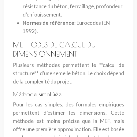
résistance du béton, ferraillage, profondeur
d’enfouissement.
Normes de référence:
Eurocodes (EN
1992).
MÉTHODES DE CALCUL DU
DIMENSIONNEMENT
Plusieurs méthodes permettent le **calcul de
structure** d’une semelle béton. Le choix dépend
de la complexité du projet.
Méthode simplifiée
Pour les cas simples, des formules empiriques
permettent d’estimer les dimensions. Cette
méthode est moins précise que la MEF, mais
offre une première approximation. Elle est basée