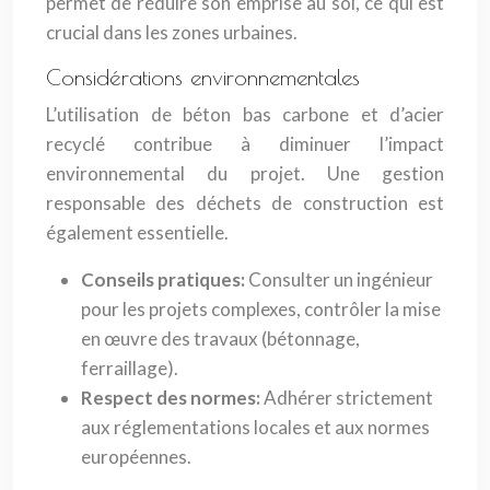
permet de réduire son emprise au sol, ce qui est
crucial dans les zones urbaines.
Considérations environnementales
L’utilisation de béton bas carbone et d’acier
recyclé contribue à diminuer l’impact
environnemental du projet. Une gestion
responsable des déchets de construction est
également essentielle.
Conseils pratiques:
Consulter un ingénieur
pour les projets complexes, contrôler la mise
en œuvre des travaux (bétonnage,
ferraillage).
Respect des normes:
Adhérer strictement
aux réglementations locales et aux normes
européennes.