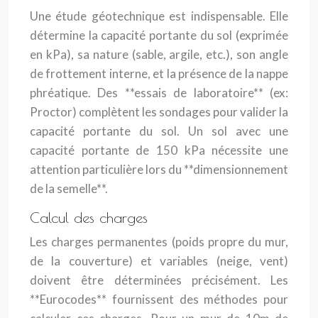
Une étude géotechnique est indispensable. Elle
détermine la capacité portante du sol (exprimée
en kPa), sa nature (sable, argile, etc.), son angle
de frottement interne, et la présence de la nappe
phréatique. Des **essais de laboratoire** (ex:
Proctor) complètent les sondages pour valider la
capacité portante du sol. Un sol avec une
capacité portante de 150 kPa nécessite une
attention particulière lors du **dimensionnement
de la semelle**.
Calcul des charges
Les charges permanentes (poids propre du mur,
de la couverture) et variables (neige, vent)
doivent être déterminées précisément. Les
**Eurocodes** fournissent des méthodes pour