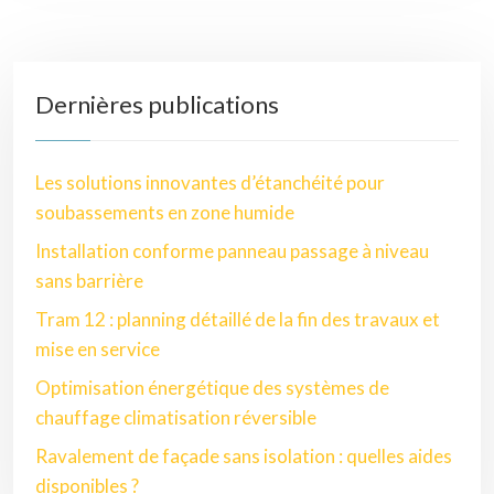
Dernières publications
Les solutions innovantes d’étanchéité pour
soubassements en zone humide
Installation conforme panneau passage à niveau
sans barrière
Tram 12 : planning détaillé de la fin des travaux et
mise en service
Optimisation énergétique des systèmes de
chauffage climatisation réversible
Ravalement de façade sans isolation : quelles aides
disponibles ?