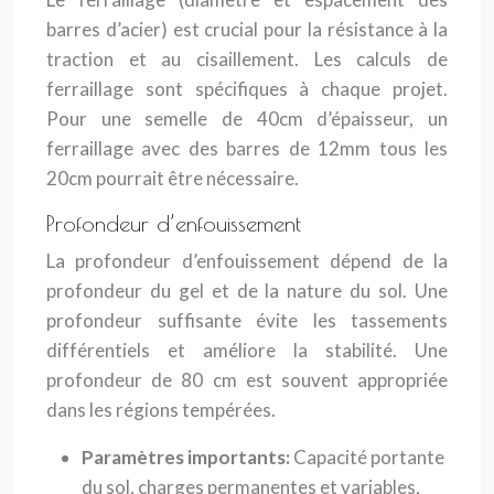
barres d’acier) est crucial pour la résistance à la
traction et au cisaillement. Les calculs de
ferraillage sont spécifiques à chaque projet.
Pour une semelle de 40cm d’épaisseur, un
ferraillage avec des barres de 12mm tous les
20cm pourrait être nécessaire.
Profondeur d’enfouissement
La profondeur d’enfouissement dépend de la
profondeur du gel et de la nature du sol. Une
profondeur suffisante évite les tassements
différentiels et améliore la stabilité. Une
profondeur de 80 cm est souvent appropriée
dans les régions tempérées.
Paramètres importants:
Capacité portante
du sol, charges permanentes et variables,