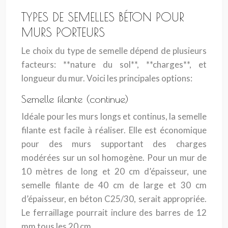
TYPES DE SEMELLES BÉTON POUR
MURS PORTEURS
Le choix du type de semelle dépend de plusieurs
facteurs: **nature du sol**, **charges**, et
longueur du mur. Voici les principales options:
Semelle filante (continue)
Idéale pour les murs longs et continus, la semelle
filante est facile à réaliser. Elle est économique
pour des murs supportant des charges
modérées sur un sol homogène. Pour un mur de
10 mètres de long et 20 cm d’épaisseur, une
semelle filante de 40 cm de large et 30 cm
d’épaisseur, en béton C25/30, serait appropriée.
Le ferraillage pourrait inclure des barres de 12
mm tous les 20 cm.