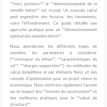
**murs porteurs**, le **dimensionnement de la
semelle béton** est crucial. Un mauvais calcul
peut engendrer des fissures, des tassements,
voire l’effondrement. Ce guide détaille une
approche pratique pour un **dimensionnement
optimal des semelles béton**.
Nous aborderons les différents types de
semelles, les paramètres à considérer
(**résistance du béton**, **caractéristiques du
sol**, **charges supportées**), les méthodes de
calcul (simplifiées et par éléments finis), et des
conseils d’optimisation pour un projet réussi et
économique. Nous mettrons également l’accent
sur le respect des **normes de construction** et
des meilleures pratiques pour le **calcul de
structure**.