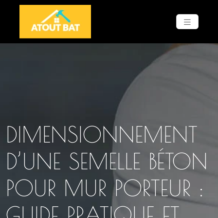
DIMENSIONNEMENT
D’UNE SEMELLE BÉTON
POUR MUR PORTEUR :
GUIDE PRATIQUE ET