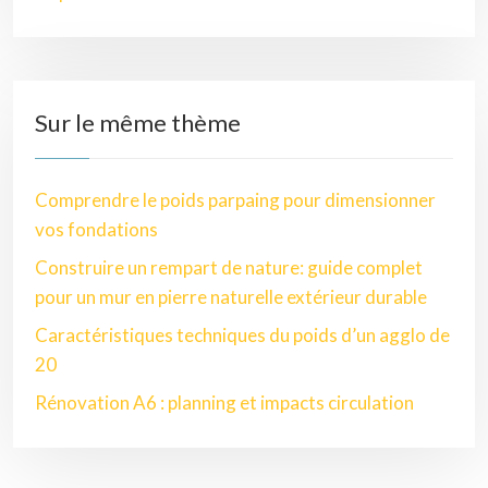
Sur le même thème
Comprendre le poids parpaing pour dimensionner
vos fondations
Construire un rempart de nature: guide complet
pour un mur en pierre naturelle extérieur durable
Caractéristiques techniques du poids d’un agglo de
20
Rénovation A6 : planning et impacts circulation