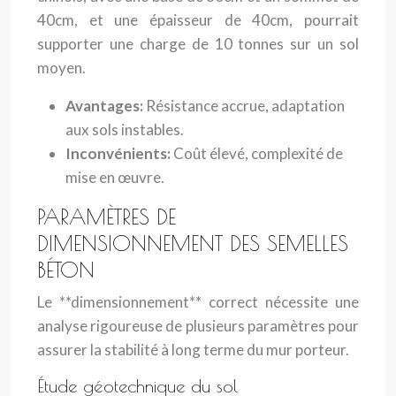
40cm, et une épaisseur de 40cm, pourrait
supporter une charge de 10 tonnes sur un sol
moyen.
Avantages:
Résistance accrue, adaptation
aux sols instables.
Inconvénients:
Coût élevé, complexité de
mise en œuvre.
PARAMÈTRES DE
DIMENSIONNEMENT DES SEMELLES
BÉTON
Le **dimensionnement** correct nécessite une
analyse rigoureuse de plusieurs paramètres pour
assurer la stabilité à long terme du mur porteur.
Étude géotechnique du sol