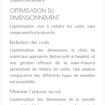
toujours nécessaire.
OPTIMISATION DU
DIMENSIONNEMENT
L’optimisation vise à réduire les coûts sans
compromettre la sécurité.
Réduction des coûts
L’optimisation des dimensions, le choix de
matériaux appropriés (béton prêt-à-l’emploi), et
une gestion efficace de la main-d’œuvre
permettent de réduire les coûts. Une analyse
comparative des différents types de semelles
est essentielle.
Minimiser l’emprise au sol
L’optimisation des dimensions de la semelle