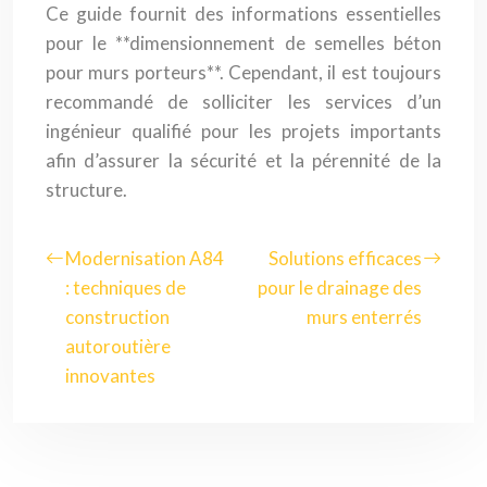
Ce guide fournit des informations essentielles
pour le **dimensionnement de semelles béton
pour murs porteurs**. Cependant, il est toujours
recommandé de solliciter les services d’un
ingénieur qualifié pour les projets importants
afin d’assurer la sécurité et la pérennité de la
structure.
Modernisation A84
Solutions efficaces
: techniques de
pour le drainage des
construction
murs enterrés
autoroutière
innovantes