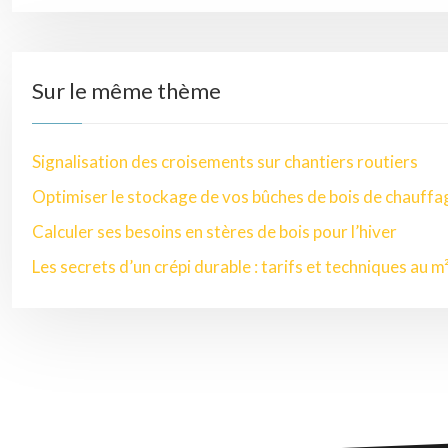
Sur le même thème
Signalisation des croisements sur chantiers routiers
Optimiser le stockage de vos bûches de bois de chauffa
Calculer ses besoins en stères de bois pour l’hiver
Les secrets d’un crépi durable : tarifs et techniques au m