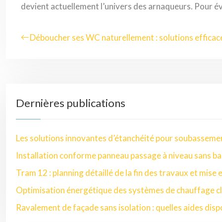
devient actuellement l’univers des arnaqueurs. Pour évi
Déboucher ses WC naturellement : solutions efficac
Dernières publications
Les solutions innovantes d’étanchéité pour soubasseme
Installation conforme panneau passage à niveau sans ba
Tram 12 : planning détaillé de la fin des travaux et mise 
Optimisation énergétique des systèmes de chauffage cl
Ravalement de façade sans isolation : quelles aides disp