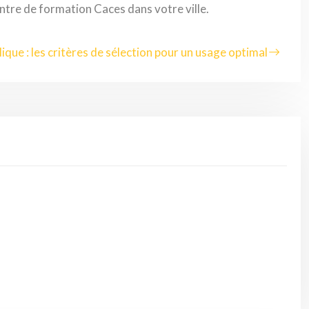
entre de formation Caces dans votre ville.
lique : les critères de sélection pour un usage optimal