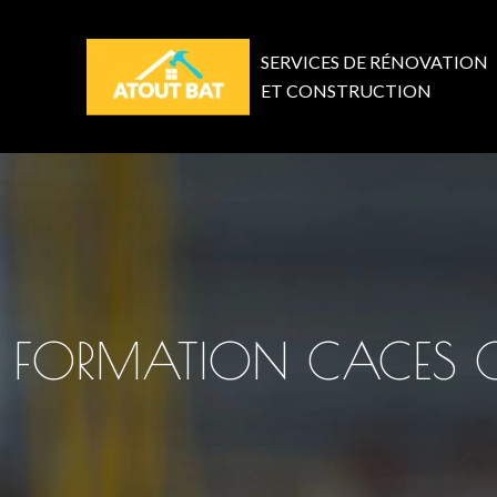
SERVICES DE RÉNOVATION
ET CONSTRUCTION
FORMATION CACES CH