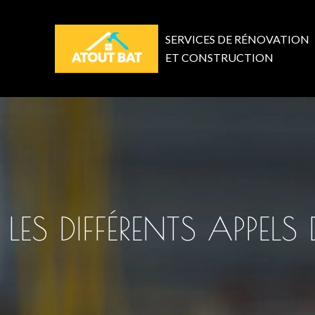
SERVICES DE RÉNOVATION
ET CONSTRUCTION
LES DIFFÉRENTS APPE