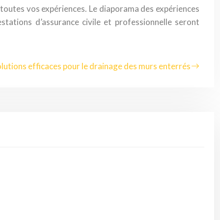
c toutes vos expériences. Le diaporama des expériences
estations d’assurance civile et professionnelle seront
lutions efficaces pour le drainage des murs enterrés