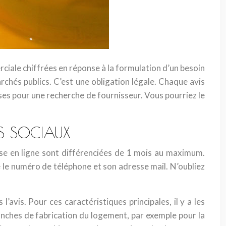
ciale chiffrées en réponse à la formulation d’un besoin
archés publics. C’est une obligation légale. Chaque avis
ises pour une recherche de fournisseur. Vous pourriez le
TS SOCIAUX
se en ligne sont différenciées de 1 mois au maximum.
 le numéro de téléphone et son adresse mail. N’oubliez
l’avis. Pour ces caractéristiques principales, il y a les
tranches de fabrication du logement, par exemple pour la