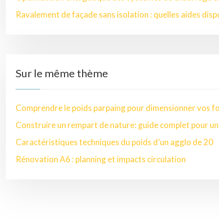
Ravalement de façade sans isolation : quelles aides disp
Sur le même thème
Comprendre le poids parpaing pour dimensionner vos f
Construire un rempart de nature: guide complet pour un 
Caractéristiques techniques du poids d’un agglo de 20
Rénovation A6 : planning et impacts circulation