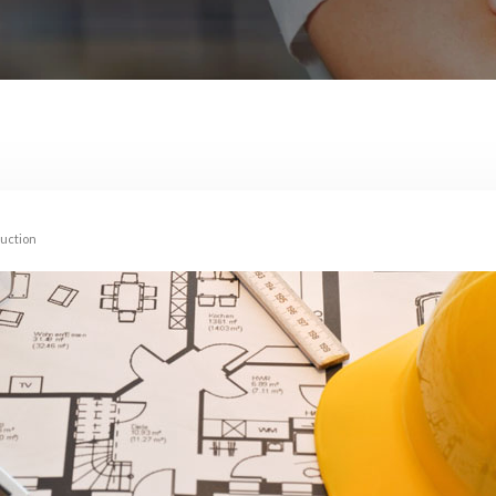
ruction