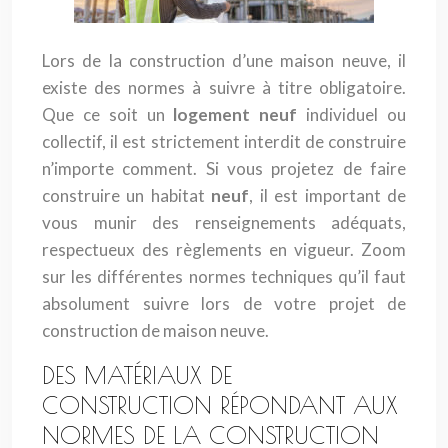
Lors de la construction d’une maison neuve, il
existe des normes à suivre à titre obligatoire.
Que ce soit un
logement neuf
individuel ou
collectif, il est strictement interdit de construire
n’importe comment. Si vous projetez de faire
construire un habitat
neuf
, il est important de
vous munir des renseignements adéquats,
respectueux des règlements en vigueur. Zoom
sur les différentes normes techniques qu’il faut
absolument suivre lors de votre projet de
construction de maison neuve.
DES MATÉRIAUX DE
CONSTRUCTION RÉPONDANT AUX
NORMES DE LA CONSTRUCTION