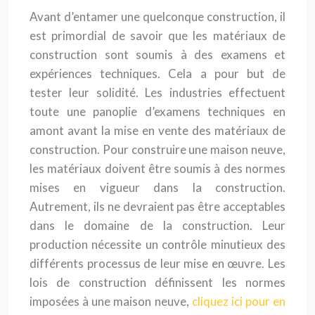
Avant d’entamer une quelconque construction, il
est primordial de savoir que les matériaux de
construction sont soumis à des examens et
expériences techniques. Cela a pour but de
tester leur solidité. Les industries effectuent
toute une panoplie d’examens techniques en
amont avant la mise en vente des matériaux de
construction. Pour construire une maison neuve,
les matériaux doivent être soumis à des normes
mises en vigueur dans la construction.
Autrement, ils ne devraient pas être acceptables
dans le domaine de la construction. Leur
production nécessite un contrôle minutieux des
différents processus de leur mise en œuvre. Les
lois de construction définissent les normes
imposées à une maison neuve,
cliquez ici pour en