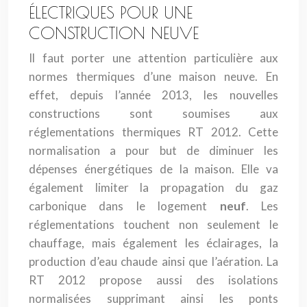
ÉLECTRIQUES POUR UNE
CONSTRUCTION NEUVE
Il faut porter une attention particulière aux
normes thermiques d’une maison neuve. En
effet, depuis l’année 2013, les nouvelles
constructions sont soumises aux
réglementations thermiques RT 2012. Cette
normalisation a pour but de diminuer les
dépenses énergétiques de la maison. Elle va
également limiter la propagation du gaz
carbonique dans le logement
neuf
. Les
réglementations touchent non seulement le
chauffage, mais également les éclairages, la
production d’eau chaude ainsi que l’aération. La
RT 2012 propose aussi des isolations
normalisées supprimant ainsi les ponts