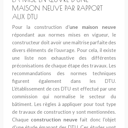
MAISON NEUVE PAR RAPPORT
AUX DTU
Pour la construction d’
une maison neuve
répondant aux normes mises en vigueur, le
constructeur doit avoir une maîtrise parfaite des
divers éléments de l’ouvrage. Pour cela, il existe
une liste non exhaustive des différentes
préconisations de chaque étape des travaux. Les
recommandations des normes techniques
figurent également dans les DTU.
L’établissement de ces DTU est effectué par une
commission qui normalise le secteur du
bâtiment. Les règles à appliquer pour tout type
de travaux de construction y sont mentionnées.
Chaque
construction neuve
fait donc l’objet
d’une étude émanant des DTU. Ces études vont