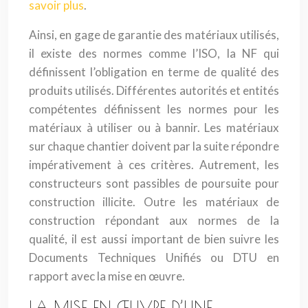
savoir plus
.
Ainsi, en gage de garantie des matériaux utilisés,
il existe des normes comme l’ISO, la NF qui
définissent l’obligation en terme de qualité des
produits utilisés. Différentes autorités et entités
compétentes définissent les normes pour les
matériaux à utiliser ou à bannir. Les matériaux
sur chaque chantier doivent par la suite répondre
impérativement à ces critères. Autrement, les
constructeurs sont passibles de poursuite pour
construction illicite. Outre les matériaux de
construction répondant aux normes de la
qualité, il est aussi important de bien suivre les
Documents Techniques Unifiés ou DTU en
rapport avec la mise en œuvre.
LA MISE EN ŒUVRE D’UNE