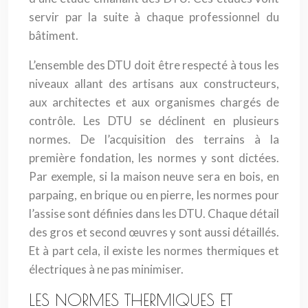
servir par la suite à chaque professionnel du
bâtiment.
L’ensemble des DTU doit être respecté à tous les
niveaux allant des artisans aux constructeurs,
aux architectes et aux organismes chargés de
contrôle. Les DTU se déclinent en plusieurs
normes. De l’acquisition des terrains à la
première fondation, les normes y sont dictées.
Par exemple, si la maison neuve sera en bois, en
parpaing, en brique ou en pierre, les normes pour
l’assise sont définies dans les DTU. Chaque détail
des gros et second œuvres y sont aussi détaillés.
Et à part cela, il existe les normes thermiques et
électriques à ne pas minimiser.
LES NORMES THERMIQUES ET