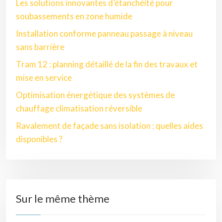
Les solutions innovantes d’étanchéité pour
soubassements en zone humide
Installation conforme panneau passage à niveau
sans barrière
Tram 12 : planning détaillé de la fin des travaux et
mise en service
Optimisation énergétique des systèmes de
chauffage climatisation réversible
Ravalement de façade sans isolation : quelles aides
disponibles ?
Sur le même thème