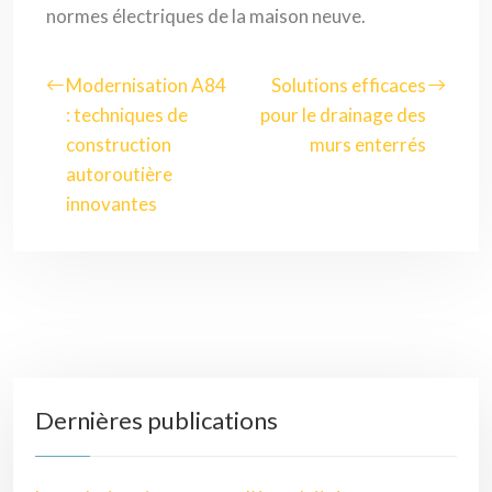
normes électriques de la maison neuve.
Modernisation A84
Solutions efficaces
: techniques de
pour le drainage des
construction
murs enterrés
autoroutière
innovantes
Dernières publications