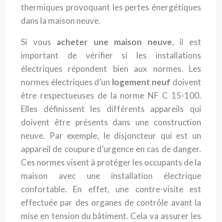
thermiques provoquant les pertes énergétiques
dans la maison neuve.
Si vous
acheter une maison neuve
, il est
important de vérifier si les installations
électriques répondent bien aux normes. Les
normes électriques d’un
logement neuf
doivent
être respectueuses de la norme NF C 15-100.
Elles définissent les différents appareils qui
doivent être présents dans une construction
neuve. Par exemple, le disjoncteur qui est un
appareil de coupure d’urgence en cas de danger.
Ces normes visent à protéger les occupants de la
maison avec une installation électrique
confortable. En effet, une contre-visite est
effectuée par des organes de contrôle avant la
mise en tension du bâtiment. Cela va assurer les