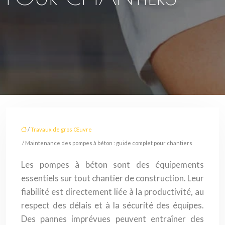
/
Travaux de gros Œuvre
/ Maintenance des pompes à béton : guide complet pour chantiers
Les pompes à béton sont des équipements
essentiels sur tout chantier de construction. Leur
fiabilité est directement liée à la productivité, au
respect des délais et à la sécurité des équipes.
Des pannes imprévues peuvent entraîner des