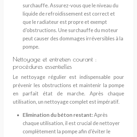
surchauffe. Assurez-vous que le niveau du
liquide de refroidissement est correct et
que le radiateur est propre et exempt
d’obstructions. Une surchauffe du moteur
peut causer des dommages irréversibles à la
pompe.
Nettoyage et entretien courant :
procédures essentielles
Le nettoyage régulier est indispensable pour
prévenir les obstructions et maintenir la pompe
en parfait état de marche. Après chaque
utilisation, un nettoyage complet est impératif.
Elimination du béton restant:
Après
chaque utilisation, il est crucial de nettoyer
complètement la pompe afin d’éviter le