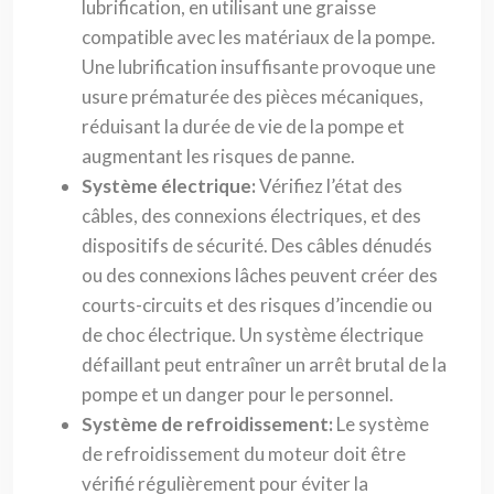
lubrification, en utilisant une graisse
compatible avec les matériaux de la pompe.
Une lubrification insuffisante provoque une
usure prématurée des pièces mécaniques,
réduisant la durée de vie de la pompe et
augmentant les risques de panne.
Système électrique:
Vérifiez l’état des
câbles, des connexions électriques, et des
dispositifs de sécurité. Des câbles dénudés
ou des connexions lâches peuvent créer des
courts-circuits et des risques d’incendie ou
de choc électrique. Un système électrique
défaillant peut entraîner un arrêt brutal de la
pompe et un danger pour le personnel.
Système de refroidissement:
Le système
de refroidissement du moteur doit être
vérifié régulièrement pour éviter la