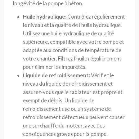
longévité de la pompe à béton.
Huile hydraulique:
Contrôlez régulièrement
le niveau et la qualité de l’huile hydraulique.
Utilisez une huile hydraulique de qualité
supérieure, compatible avec votre pompe et
adaptée aux conditions de température de
votre chantier. Filtrez l’huile régulièrement
pour éliminer les impuretés.
Liquide de refroidissement:
Vérifiez le
niveau du liquide de refroidissement et
assurez-vous que le radiateur est propre et
exempt de débris. Un liquide de
refroidissement usé ou un système de
refroidissement défectueux peuvent causer
une surchauffe du moteur, avec des
conséquences graves pour la pompe.