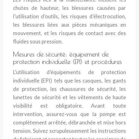
chutes de hauteur, les blessures causées par
l’utilisation d’outils, les risques d’électrocution,
les blessures liées aux pièces mécaniques en
mouvement, et les risques de contact avec des
fluides sous pression.
Mesures de sécurité: équipement de
protection individuelle (EPI) et procédures
L’utilisation d’équipements de protection
individuelle (EPI) tels que les casques, les gants
de protection, les chaussures de sécurité, les
lunettes de sécurité et les vêtements de haute
visibilité est obligatoire. Avant toute
intervention, assurez-vous que la pompe est
complètement arrêtée, débranchée et mise hors
tension. Suivez scrupuleusement les instructions