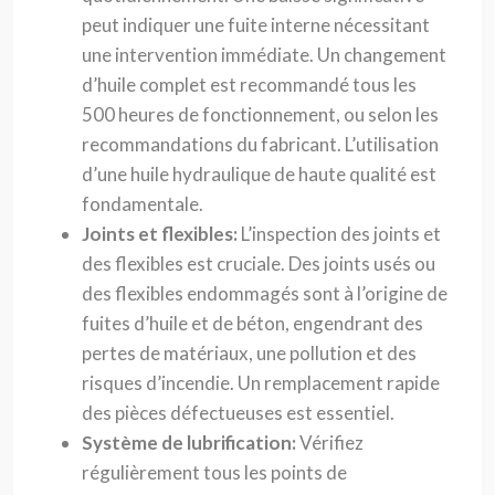
peut indiquer une fuite interne nécessitant
une intervention immédiate. Un changement
d’huile complet est recommandé tous les
500 heures de fonctionnement, ou selon les
recommandations du fabricant. L’utilisation
d’une huile hydraulique de haute qualité est
fondamentale.
Joints et flexibles:
L’inspection des joints et
des flexibles est cruciale. Des joints usés ou
des flexibles endommagés sont à l’origine de
fuites d’huile et de béton, engendrant des
pertes de matériaux, une pollution et des
risques d’incendie. Un remplacement rapide
des pièces défectueuses est essentiel.
Système de lubrification:
Vérifiez
régulièrement tous les points de