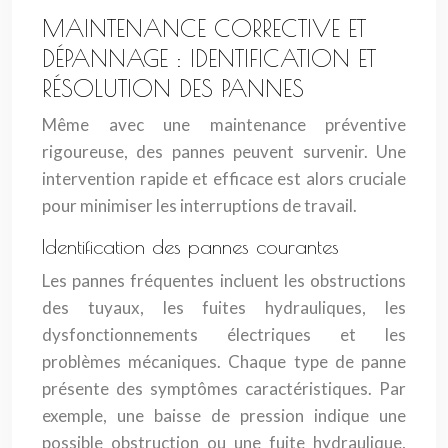
MAINTENANCE CORRECTIVE ET
DÉPANNAGE : IDENTIFICATION ET
RÉSOLUTION DES PANNES
Même avec une maintenance préventive
rigoureuse, des pannes peuvent survenir. Une
intervention rapide et efficace est alors cruciale
pour minimiser les interruptions de travail.
Identification des pannes courantes
Les pannes fréquentes incluent les obstructions
des tuyaux, les fuites hydrauliques, les
dysfonctionnements électriques et les
problèmes mécaniques. Chaque type de panne
présente des symptômes caractéristiques. Par
exemple, une baisse de pression indique une
possible obstruction ou une fuite hydraulique,