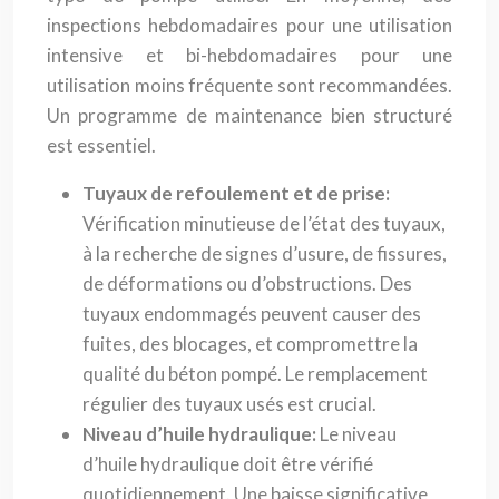
inspections hebdomadaires pour une utilisation
intensive et bi-hebdomadaires pour une
utilisation moins fréquente sont recommandées.
Un programme de maintenance bien structuré
est essentiel.
Tuyaux de refoulement et de prise:
Vérification minutieuse de l’état des tuyaux,
à la recherche de signes d’usure, de fissures,
de déformations ou d’obstructions. Des
tuyaux endommagés peuvent causer des
fuites, des blocages, et compromettre la
qualité du béton pompé. Le remplacement
régulier des tuyaux usés est crucial.
Niveau d’huile hydraulique:
Le niveau
d’huile hydraulique doit être vérifié
quotidiennement. Une baisse significative