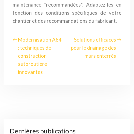
maintenance *recommandées*. Adaptez-les en
fonction des conditions spécifiques de votre
chantier et des recommandations du fabricant.
Modernisation A84
Solutions efficaces
: techniques de
pour le drainage des
construction
murs enterrés
autoroutière
innovantes
Dernières publications