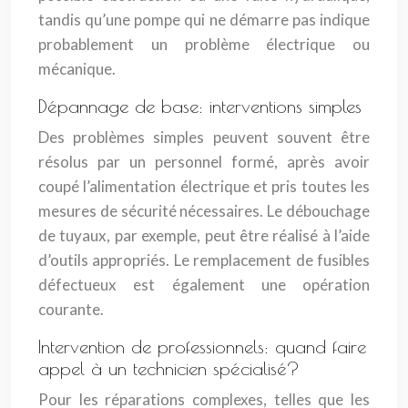
tandis qu’une pompe qui ne démarre pas indique
probablement un problème électrique ou
mécanique.
Dépannage de base: interventions simples
Des problèmes simples peuvent souvent être
résolus par un personnel formé, après avoir
coupé l’alimentation électrique et pris toutes les
mesures de sécurité nécessaires. Le débouchage
de tuyaux, par exemple, peut être réalisé à l’aide
d’outils appropriés. Le remplacement de fusibles
défectueux est également une opération
courante.
Intervention de professionnels: quand faire
appel à un technicien spécialisé?
Pour les réparations complexes, telles que les