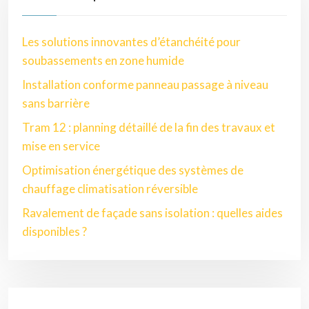
Les solutions innovantes d’étanchéité pour
soubassements en zone humide
Installation conforme panneau passage à niveau
sans barrière
Tram 12 : planning détaillé de la fin des travaux et
mise en service
Optimisation énergétique des systèmes de
chauffage climatisation réversible
Ravalement de façade sans isolation : quelles aides
disponibles ?