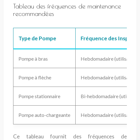
Tableau des fréquences de maintenance
recommandées
Type de Pompe
Fréquence des Inspecti
Pompe à bras
Hebdomadaire (utilisation i
Pompe à flèche
Hebdomadaire (utilisation i
Pompe stationnaire
Bi-hebdomadaire (utilisation
Pompe auto-chargeante
Hebdomadaire (utilisation i
Ce tableau fournit des fréquences de