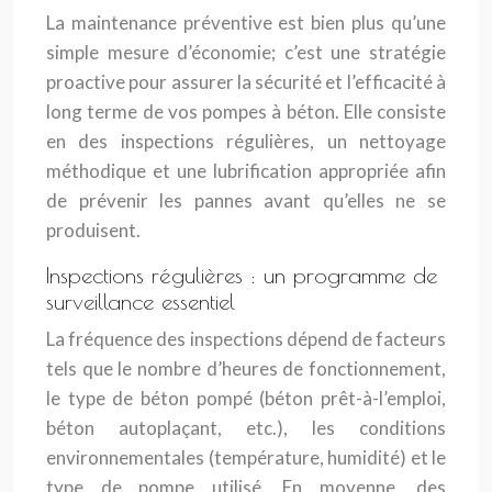
La maintenance préventive est bien plus qu’une
simple mesure d’économie; c’est une stratégie
proactive pour assurer la sécurité et l’efficacité à
long terme de vos pompes à béton. Elle consiste
en des inspections régulières, un nettoyage
méthodique et une lubrification appropriée afin
de prévenir les pannes avant qu’elles ne se
produisent.
Inspections régulières : un programme de
surveillance essentiel
La fréquence des inspections dépend de facteurs
tels que le nombre d’heures de fonctionnement,
le type de béton pompé (béton prêt-à-l’emploi,
béton autoplaçant, etc.), les conditions
environnementales (température, humidité) et le
type de pompe utilisé. En moyenne, des