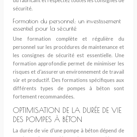
du fabricant et respectez toutes les consignes de
sécurité.
Formation du personnel: un investissement
essentiel pour la sécurité
Une formation complète et régulière du
personnel sur les procédures de maintenance et
les consignes de sécurité est essentielle. Une
formation approfondie permet de minimiser les
risques et d’assurer un environnement de travail
sûr et productif. Des formations spécifiques aux
différents types de pompes à béton sont
fortement recommandées.
OPTIMISATION DE LA DURÉE DE VIE
DES POMPES À BÉTON
La durée de vie d’une pompe à béton dépend de