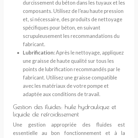
durcissement du béton dans les tuyaux et les
composants. Utilisez de l’eau haute pression
et, si nécessaire, des produits de nettoyage
spécifiques pour béton, en suivant
scrupuleusement les recommandations du
fabricant.
Lubrification:
Après le nettoyage, appliquez
une graisse de haute qualité sur tous les
points de lubrification recommandés par le
fabricant. Utilisez une graisse compatible
avec les matériaux de votre pompe et
adaptée aux conditions de travail.
Gestion des fluides: huile hydraulique et
liquide de refroidissement
Une gestion appropriée des fluides est
essentielle au bon fonctionnement et à la