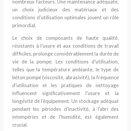
nombreux facteurs. Une maintenance adéquate,
un choix judicieux des matériaux et des
conditions d’utilisation optimales jouent un rôle
primordial.
Le choix de composants de haute qualité,
résistants à l’usure et aux conditions de travail
difficiles, prolonge considérablement la durée de
vie de la pompe. Les conditions d’utilisation,
telles que la température ambiante, le type de
béton pompé (viscosité, abrasivité), la fréquence
d’utilisation et les pratiques de nettoyage
influencent significativement l’usure et la
longévité de l’équipement. Un stockage adéquat
pendant les périodes d’inactivité, à l’abri des
intempéries et de l’humidité, est également
crucial.