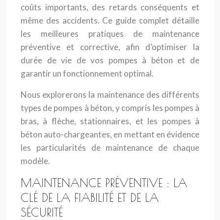
coûts importants, des retards conséquents et
même des accidents. Ce guide complet détaille
les meilleures pratiques de maintenance
préventive et corrective, afin d’optimiser la
durée de vie de vos pompes à béton et de
garantir un fonctionnement optimal.
Nous explorerons la maintenance des différents
types de pompes à béton, y compris les pompes à
bras, à flèche, stationnaires, et les pompes à
béton auto-chargeantes, en mettant en évidence
les particularités de maintenance de chaque
modèle.
MAINTENANCE PRÉVENTIVE : LA
CLÉ DE LA FIABILITÉ ET DE LA
SÉCURITÉ