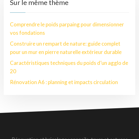
Sur le même thème
Comprendre le poids parpaing pour dimensionner
vos fondations
Construire un rempart de nature: guide complet
pour un mur en pierre naturelle extérieur durable
Caractéristiques techniques du poids d’un agglo de
20
Rénovation A6 : planning et impacts circulation