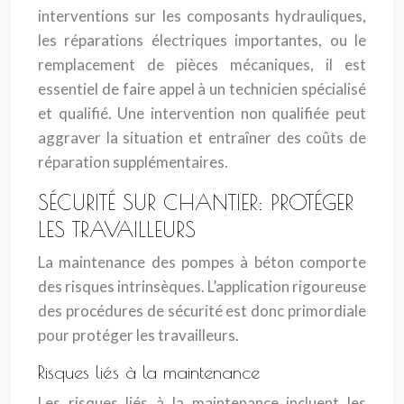
interventions sur les composants hydrauliques,
les réparations électriques importantes, ou le
remplacement de pièces mécaniques, il est
essentiel de faire appel à un technicien spécialisé
et qualifié. Une intervention non qualifiée peut
aggraver la situation et entraîner des coûts de
réparation supplémentaires.
SÉCURITÉ SUR CHANTIER: PROTÉGER
LES TRAVAILLEURS
La maintenance des pompes à béton comporte
des risques intrinsèques. L’application rigoureuse
des procédures de sécurité est donc primordiale
pour protéger les travailleurs.
Risques liés à la maintenance
Les risques liés à la maintenance incluent les