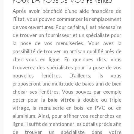
POUR LA POSE DE VOS FENÊTRES
Après avoir bénéficié d’une aide financière de
l’État, vous pouvez commencer le remplacement
de vos ouvertures. Pour ce faire, il est nécessaire
de trouver un fournisseur et un spécialiste pour
la pose de vos menuiseries. Vous avez la
possibilité de trouver un artisan qualifié près de
chez vous en ligne. En quelques clics, vous
trouverez des spécialistes pour la pose de vos
nouvelles fenêtres. D’ailleurs, ils vous
proposeront une multitude de baies afin de bien
choisir ses fenêtres. Vous pouvez par exemple
opter pour la
baie vitrée
à double ou triple
vitrage, la menuiserie en bois, en PVC ou en
aluminium. Ainsi, pour affiner vos recherches en
ligne, il suffit de mentionner les détails précis afin
de trouver un spécialiste dans votre