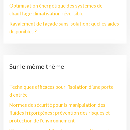
Optimisation énergétique des systèmes de
chauffage climatisation réversible
Ravalement de façade sans isolation : quelles aides
disponibles ?
Sur le même thème
Techniques efficaces pour l’isolation d’une porte
d’entrée
Normes de sécurité pour la manipulation des
fluides frigorigènes : prévention des risques et
protection de l’environnement