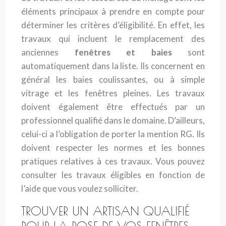
éléments principaux à prendre en compte pour
déterminer les critères d’éligibilité. En effet, les
travaux qui incluent le remplacement des
anciennes
fenêtres et baies
sont
automatiquement dans la liste. Ils concernent en
général les baies coulissantes, ou à simple
vitrage et les fenêtres pleines. Les travaux
doivent également être effectués par un
professionnel qualifié dans le domaine. D’ailleurs,
celui-ci a l’obligation de porter la mention RG. Ils
doivent respecter les normes et les bonnes
pratiques relatives à ces travaux. Vous pouvez
consulter les travaux éligibles en fonction de
l’aide que vous voulez solliciter.
TROUVER UN ARTISAN QUALIFIÉ