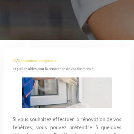
/
Rénovation énergétique
/ Quelles aides pour la rénovation de vos fenêtres ?
Si vous souhaitez effectuer la rénovation de vos
fenêtres, vous pouvez prétendre à quelques