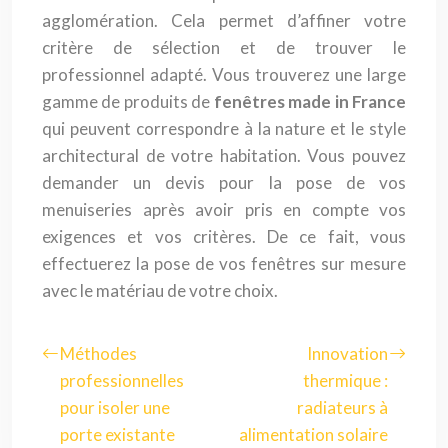
agglomération. Cela permet d’affiner votre
critère de sélection et de trouver le
professionnel adapté. Vous trouverez une large
gamme de produits de
fenêtres made in France
qui peuvent correspondre à la nature et le style
architectural de votre habitation. Vous pouvez
demander un devis pour la pose de vos
menuiseries après avoir pris en compte vos
exigences et vos critères. De ce fait, vous
effectuerez la pose de vos fenêtres sur mesure
avec le matériau de votre choix.
Méthodes
Innovation
professionnelles
thermique :
pour isoler une
radiateurs à
porte existante
alimentation solaire