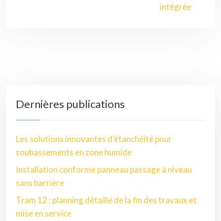
intégrée
Dernières publications
Les solutions innovantes d’étanchéité pour
soubassements en zone humide
Installation conforme panneau passage à niveau
sans barrière
Tram 12 : planning détaillé de la fin des travaux et
mise en service