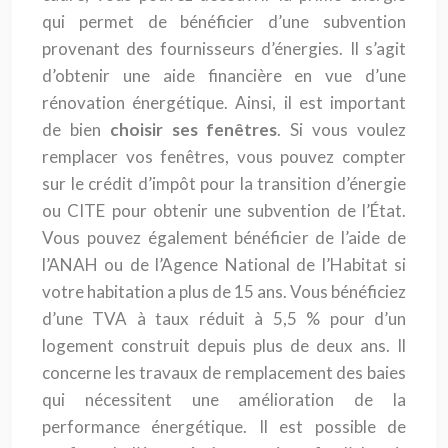
qui permet de bénéficier d’une subvention
provenant des fournisseurs d’énergies. Il s’agit
d’obtenir une aide financière en vue d’une
rénovation énergétique. Ainsi, il est important
de bien
choisir ses fenêtres
. Si vous voulez
remplacer vos fenêtres, vous pouvez compter
sur le crédit d’impôt pour la transition d’énergie
ou CITE pour obtenir une subvention de l’État.
Vous pouvez également bénéficier de l’aide de
l’ANAH ou de l’Agence National de l’Habitat si
votre habitation a plus de 15 ans. Vous bénéficiez
d’une TVA à taux réduit à 5,5 % pour d’un
logement construit depuis plus de deux ans. Il
concerne les travaux de remplacement des baies
qui nécessitent une amélioration de la
performance énergétique. Il est possible de