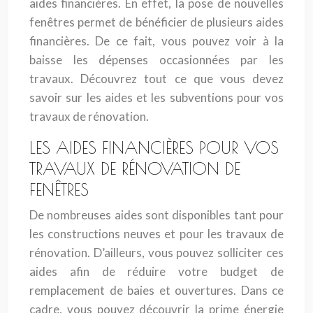
aides financières. En effet, la pose de nouvelles
fenêtres permet de bénéficier de plusieurs aides
financières. De ce fait, vous pouvez voir à la
baisse les dépenses occasionnées par les
travaux. Découvrez tout ce que vous devez
savoir sur les aides et les subventions pour vos
travaux de rénovation.
LES AIDES FINANCIÈRES POUR VOS
TRAVAUX DE RÉNOVATION DE
FENÊTRES
De nombreuses aides sont disponibles tant pour
les constructions neuves et pour les travaux de
rénovation. D’ailleurs, vous pouvez solliciter ces
aides afin de réduire votre budget de
remplacement de baies et ouvertures. Dans ce
cadre, vous pouvez découvrir la prime énergie