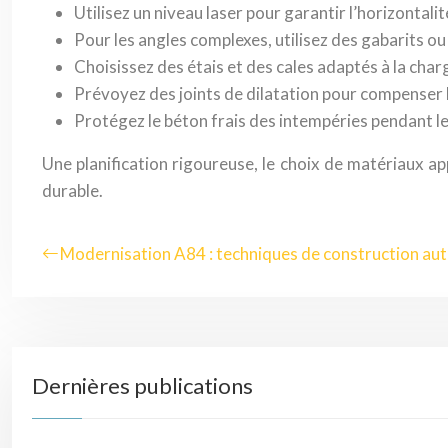
Utilisez un niveau laser pour garantir l’horizontalit
Pour les angles complexes, utilisez des gabarits ou
Choisissez des étais et des cales adaptés à la charge
Prévoyez des joints de dilatation pour compenser 
Protégez le béton frais des intempéries pendant l
Une planification rigoureuse, le choix de matériaux ap
durable.
Modernisation A84 : techniques de construction au
Dernières publications