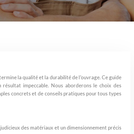
ermine la qualité et la durabilité de l’ouvrage. Ce guide
un résultat impeccable. Nous aborderons le choix des
emples concrets et de conseils pratiques pour tous types
oix judicieux des matériaux et un dimensionnement précis