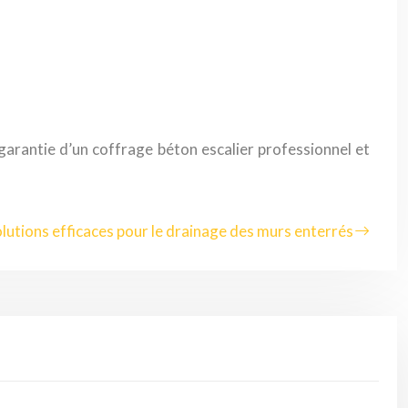
 garantie d’un coffrage béton escalier professionnel et
lutions efficaces pour le drainage des murs enterrés