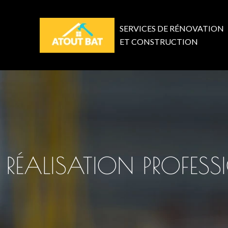
SERVICES DE RÉNOVATION
ET CONSTRUCTION
RÉALISATION PROFESS