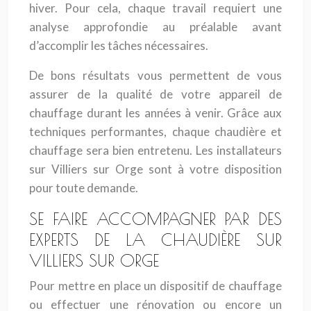
hiver. Pour cela, chaque travail requiert une
analyse approfondie au préalable avant
d’accomplir les tâches nécessaires.
De bons résultats vous permettent de vous
assurer de la qualité de votre appareil de
chauffage durant les années à venir. Grâce aux
techniques performantes, chaque chaudière et
chauffage sera bien entretenu. Les installateurs
sur Villiers sur Orge sont à votre disposition
pour toute demande.
SE FAIRE ACCOMPAGNER PAR DES
EXPERTS DE LA CHAUDIÈRE SUR
VILLIERS SUR ORGE
Pour mettre en place un dispositif de chauffage
ou effectuer une rénovation ou encore un