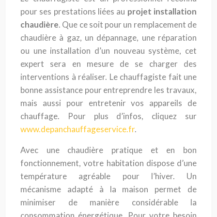
pour ses prestations liées au
projet installation
chaudière
. Que ce soit pour un remplacement de
chaudière à gaz, un dépannage, une réparation
ou une installation d’un nouveau système, cet
expert sera en mesure de se charger des
interventions à réaliser. Le chauffagiste fait une
bonne assistance pour entreprendre les travaux,
mais aussi pour entretenir vos appareils de
chauffage. Pour plus d’infos, cliquez sur
www.depanchauffageservice.fr
.
Avec une chaudière pratique et en bon
fonctionnement, votre habitation dispose d’une
température agréable pour l’hiver. Un
mécanisme adapté à la maison permet de
minimiser de manière considérable la
consommation énergétique. Pour votre besoin