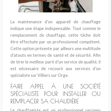
La maintenance d’un appareil de chauffage
indique une étape indispensable. Tout comme le
remplacement de chauffage, cette tâche doit
être effectuée par un professionnel compétent.
Cette option présente par ailleurs une multitude
d’atouts en termes de santé et de sécurité. Afin
de tirer le meilleur parti d’un service de qualité, il
est nécessaire de recourir aux services d’un
spécialiste sur Villiers sur Orge.
FAIRE APPEL À UNE SOCIÉTÉ
SPÉCIALISTE POUR INSTALLER OU
REMPLACER SA CHAUDIÈRE
Le chauffagiste est un professionnel reconnu