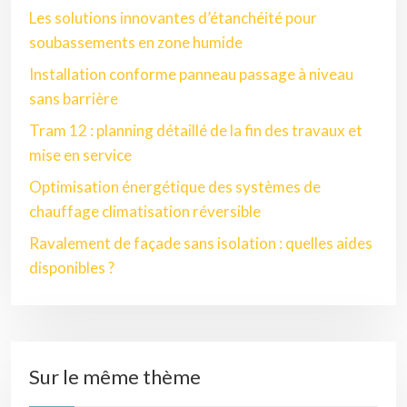
Les solutions innovantes d’étanchéité pour
soubassements en zone humide
Installation conforme panneau passage à niveau
sans barrière
Tram 12 : planning détaillé de la fin des travaux et
mise en service
Optimisation énergétique des systèmes de
chauffage climatisation réversible
Ravalement de façade sans isolation : quelles aides
disponibles ?
Sur le même thème