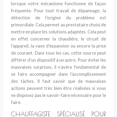
lorsque votre mécanisme fonctionne de façon
fréquente. Pour tout travail de dépannage, la
détection de l’origine du problème est
primordiale. Cela permet au prestataire choisi de
mettre en place les solutions adaptées. Cela peut
en effet concerner la chaudière, le circuit de
l’appareil, la vase d’expansion ou encore la prise
de courant. Dans tous les cas, cette source peut
différer d’un dispositif à un autre. Pour éviter les
mauvaises surprises, il s’avère fondamental de
se faire accompagner dans l’accomplissement
des tâches. Il faut savoir que de mauvaises
actions peuvent très bien être réalisées si vous
ne disposez pas le savoir-faire nécessaire pour le
faire.
CHAUFFAGISTE SPÉCIALISÉ POUR