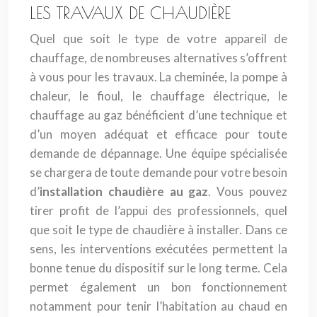
LES TRAVAUX DE CHAUDIÈRE
Quel que soit le type de votre appareil de
chauffage, de nombreuses alternatives s’offrent
à vous pour les travaux. La cheminée, la pompe à
chaleur, le fioul, le chauffage électrique, le
chauffage au gaz bénéficient d’une technique et
d’un moyen adéquat et efficace pour toute
demande de dépannage. Une équipe spécialisée
se chargera de toute demande pour votre besoin
d’
installation chaudière au gaz
. Vous pouvez
tirer profit de l’appui des professionnels, quel
que soit le type de chaudière à installer. Dans ce
sens, les interventions exécutées permettent la
bonne tenue du dispositif sur le long terme. Cela
permet également un bon fonctionnement
notamment pour tenir l’habitation au chaud en