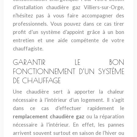
d’installation chaudière gaz Villiers-sur-Orge,
n’hésitez pas à vous faire accompagner des
professionnels. Vous pouvez dans ce cas tirer
profit d’un système d’appoint grâce à un bon
entretien et une aide compétente de votre
chauffagiste.
GARANTIR LE BON
FONCTIONNEMENT D’UN SYSTÈME
DE CHAUFFAGE
Une chaudière sert à apporter la chaleur
nécessaire à l’intérieur d’un logement. Il s’agit
dans ce cas d’effectuer rapidement le
remplacement chaudière gaz
ou la réparation
nécessaire à l’intérieur. En effet, les pannes
arrivent souvent surtout en saison de l’hiver ou