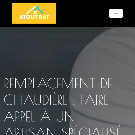
REMPLACEMENT DE
CHAUDIÈRE : FAIRE
APPEL À UN
ARTISAN SPÉCIALISÉ