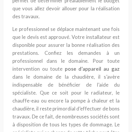
permet de déterminer préalablement le budget
que vous allez devoir allouer pour la réalisation
des travaux.
Le professionnel se déplace maintenant une fois
que le devis est approuvé. Votre installateur est
disponible pour assurer la bonne réalisation des
prestations. Confiez les demandes à un
professionnel dans le domaine. Pour toute
intervention ou toute
pose d’appareil au gaz
dans le domaine de la chaudière, il s’avère
indispensable de bénéficier de l’aide du
spécialiste. Que ce soit pour le radiateur, le
chauffe-eau ou encore la pompe à chaleur et la
chaudière, il reste primordial d’effectuer de bons
travaux. De ce fait, de nombreuses sociétés sont
à disposition de tous les types de dommage. Le