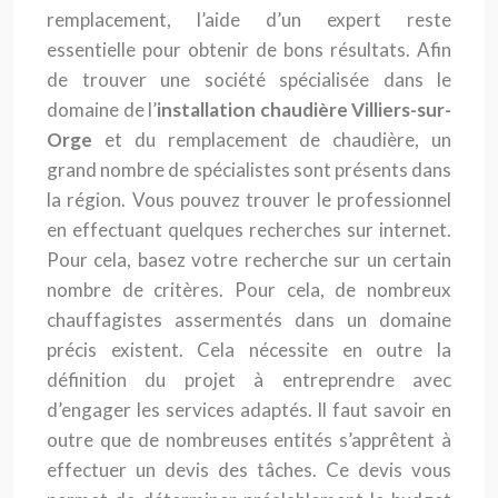
remplacement, l’aide d’un expert reste
essentielle pour obtenir de bons résultats. Afin
de trouver une société spécialisée dans le
domaine de l’
installation chaudière Villiers-sur-
Orge
et du remplacement de chaudière, un
grand nombre de spécialistes sont présents dans
la région. Vous pouvez trouver le professionnel
en effectuant quelques recherches sur internet.
Pour cela, basez votre recherche sur un certain
nombre de critères. Pour cela, de nombreux
chauffagistes assermentés dans un domaine
précis existent. Cela nécessite en outre la
définition du projet à entreprendre avec
d’engager les services adaptés. Il faut savoir en
outre que de nombreuses entités s’apprêtent à
effectuer un devis des tâches. Ce devis vous