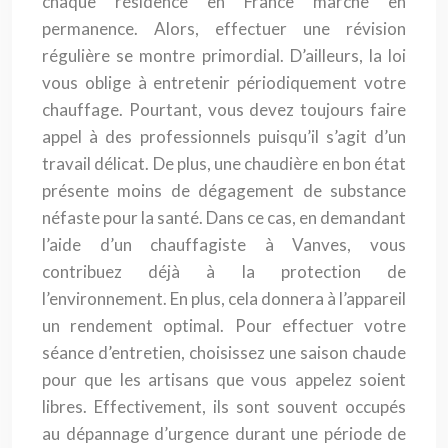
chaque résidence en France marche en
permanence. Alors, effectuer une révision
régulière se montre primordial. D’ailleurs, la loi
vous oblige à entretenir périodiquement votre
chauffage. Pourtant, vous devez toujours faire
appel à des professionnels puisqu’il s’agit d’un
travail délicat. De plus, une chaudière en bon état
présente moins de dégagement de substance
néfaste pour la santé. Dans ce cas, en demandant
l’aide d’un chauffagiste à Vanves, vous
contribuez déjà à la protection de
l’environnement. En plus, cela donnera à l’appareil
un rendement optimal. Pour effectuer votre
séance d’entretien, choisissez une saison chaude
pour que les artisans que vous appelez soient
libres. Effectivement, ils sont souvent occupés
au dépannage d’urgence durant une période de