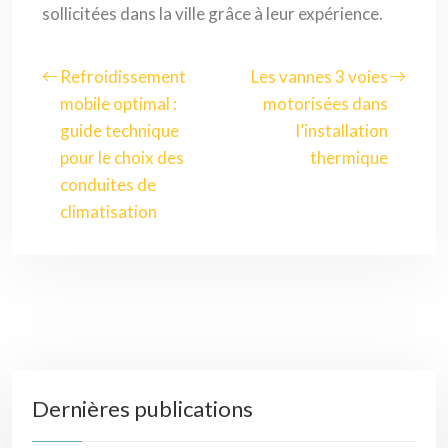
sollicitées dans la ville grâce à leur expérience.
Refroidissement
Les vannes 3 voies
mobile optimal :
motorisées dans
guide technique
l’installation
pour le choix des
thermique
conduites de
climatisation
Dernières publications