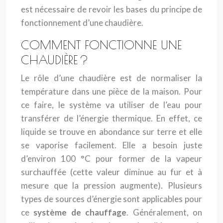
est nécessaire de revoir les bases du principe de
fonctionnement d’une chaudière.
COMMENT FONCTIONNE UNE
CHAUDIÈRE ?
Le rôle d’une chaudière est de normaliser la
température dans une pièce de la maison. Pour
ce faire, le système va utiliser de l’eau pour
transférer de l’énergie thermique. En effet, ce
liquide se trouve en abondance sur terre et elle
se vaporise facilement. Elle a besoin juste
d’environ 100 °C pour former de la vapeur
surchauffée (cette valeur diminue au fur et à
mesure que la pression augmente). Plusieurs
types de sources d’énergie sont applicables pour
ce
système de chauffage
. Généralement, on