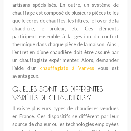
artisans spécialisés. En outre, un système de
chauffage est composé de plusieurs pièces telles
que le corps de chauffes, les filtres, le foyer de la
chaudière, le brûleur, etc. Ces éléments
participent ensemble à la gestion du confort
thermique dans chaque pièce de la maison. Ainsi,
l’entretien d’une chaudière doit être assuré par
un chauffagiste expérimenter. Alors, demander
l’aide d’un
chauffagiste à Vanves
vous est
avantageux.
QUELLES SONT LES DIFFÉRENTES
VARIÉTÉS DE CHAUDIÈRES ?
Il existe plusieurs types de chaudières vendues
en France. Ces dispositifs se diffèrent par leur
source de chaleur ou les technologies employées