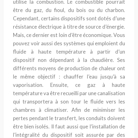
utilise la combustion. Le combustible pourrait
être du gaz, du fioul, du bois ou du charbon.
Cependant, certains dispositifs sont dotés d’une
résistance électrique à titre de source d’énergie.
Mais, ce dernier est loin d’être économique. Vous
pouvez voir aussi des systèmes qui emploient du
fluide à haute température à partir d’un
dispositif non dépendant à la chaudière. Ses
différents moyens de production de chaleur ont
le même objectif : chauffer l’eau jusqu’à sa
vaporisation. Ensuite, ce gaz à haute
température va être recueilli par une canalisation
qui transportera à son tour le fluide vers les
chambres à climatiser. Afin de minimiser les
pertes pendant le transfert, les conduits doivent
être bien isolés. Il faut aussi que l’installation de
l’intégralité du dispositif soit assurée par des