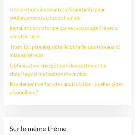
Les solutions innovantes d’étanchéité pour
soubassements en zone humide
Installation conforme panneau passage à niveau
sans barrière
Tram 12 : planning détaillé de la fin des travaux et
mise en service
Optimisation énergétique des systèmes de
chauffage climatisation réversible
Ravalement de façade sans isolation : quelles aides
disponibles ?
Sur le même thème