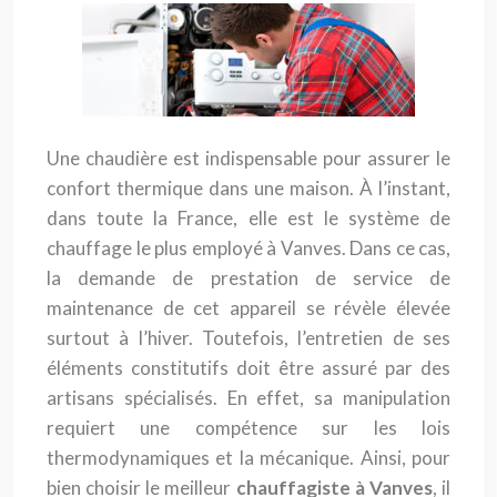
Une chaudière est indispensable pour assurer le
confort thermique dans une maison. À l’instant,
dans toute la France, elle est le système de
chauffage le plus employé à Vanves. Dans ce cas,
la demande de prestation de service de
maintenance de cet appareil se révèle élevée
surtout à l’hiver. Toutefois, l’entretien de ses
éléments constitutifs doit être assuré par des
artisans spécialisés. En effet, sa manipulation
requiert une compétence sur les lois
thermodynamiques et la mécanique. Ainsi, pour
bien choisir le meilleur
chauffagiste à Vanves
, il