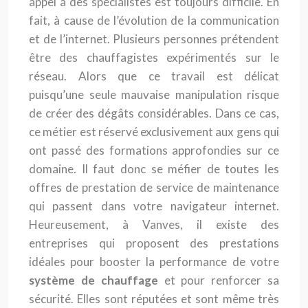
appel à des spécialistes est toujours difficile. En
fait, à cause de l’évolution de la communication
et de l’internet. Plusieurs personnes prétendent
être des chauffagistes expérimentés sur le
réseau. Alors que ce travail est délicat
puisqu’une seule mauvaise manipulation risque
de créer des dégâts considérables. Dans ce cas,
ce métier est réservé exclusivement aux gens qui
ont passé des formations approfondies sur ce
domaine. Il faut donc se méfier de toutes les
offres de prestation de service de maintenance
qui passent dans votre navigateur internet.
Heureusement, à Vanves, il existe des
entreprises qui proposent des prestations
idéales pour booster la performance de votre
système de chauffage
et pour renforcer sa
sécurité. Elles sont réputées et sont même très