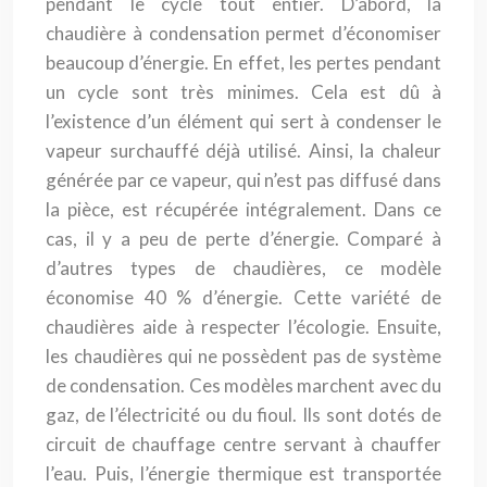
pendant le cycle tout entier. D’abord, la
chaudière à condensation permet d’économiser
beaucoup d’énergie. En effet, les pertes pendant
un cycle sont très minimes. Cela est dû à
l’existence d’un élément qui sert à condenser le
vapeur surchauffé déjà utilisé. Ainsi, la chaleur
générée par ce vapeur, qui n’est pas diffusé dans
la pièce, est récupérée intégralement. Dans ce
cas, il y a peu de perte d’énergie. Comparé à
d’autres types de chaudières, ce modèle
économise 40 % d’énergie. Cette variété de
chaudières aide à respecter l’écologie. Ensuite,
les chaudières qui ne possèdent pas de système
de condensation. Ces modèles marchent avec du
gaz, de l’électricité ou du fioul. Ils sont dotés de
circuit de chauffage centre servant à chauffer
l’eau. Puis, l’énergie thermique est transportée