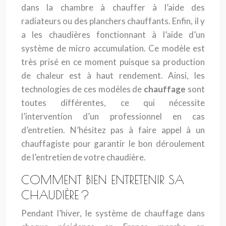
dans la chambre à chauffer à l’aide des
radiateurs ou des planchers chauffants. Enfin, il y
a les chaudières fonctionnant à l’aide d’un
système de micro accumulation. Ce modèle est
très prisé en ce moment puisque sa production
de chaleur est à haut rendement. Ainsi, les
technologies de ces modèles de
chauffage
sont
toutes différentes, ce qui nécessite
l’intervention d’un professionnel en cas
d’entretien. N’hésitez pas à faire appel à un
chauffagiste pour garantir le bon déroulement
de l’entretien de votre chaudière.
COMMENT BIEN ENTRETENIR SA
CHAUDIÈRE ?
Pendant l’hiver, le système de chauffage dans