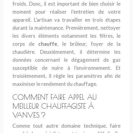
froids. Donc, il est important de bien choisir le
moment pour réaliser l’entretien de votre
appareil. L’artisan va travailler en trois étapes
durant la maintenance. Premièrement, nettoyer
les divers éléments notamment les filtres, le
corps de
chauffe
, le brûleur, foyer de la
chaudière. Deuxièmement, il détermine les
données concernant le dégagement de gaz
susceptible de nuire à l’environnement. Et
troisièmement, il règle les paramètres afin de
maximiser le rendement du chauffage.
COMMENT FAIRE APPEL AU
MEILLEUR CHAUFFAGISTE À
VANVES ?
Comme tout autre domaine technique, faire