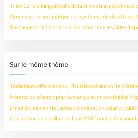
Tram 12 : planning détaillé de la fin des travaux et mise 
Optimisation énergétique des systèmes de chauffage cl
Ravalement de façade sans isolation : quelles aides disp
Sur le même thème
Techniques efficaces pour l’isolation d’une porte d’entr
Normes de sécurité pour la manipulation des fluides fri
Dimensionner son kit autoconsommation solaire : guide
Conception et installation d’une VMC double flux pour l