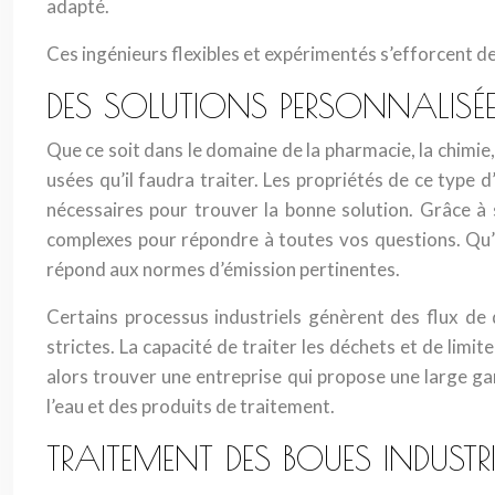
adapté.
Ces ingénieurs flexibles et expérimentés s’efforcent de
DES SOLUTIONS PERSONNALISÉES
Que ce soit dans le domaine de la pharmacie, la chimie, 
usées qu’il faudra traiter. Les propriétés de ce type 
nécessaires pour trouver la bonne solution. Grâce à
complexes pour répondre à toutes vos questions. Qu’i
répond aux normes d’émission pertinentes.
Certains processus industriels génèrent des flux de 
strictes. La capacité de traiter les déchets et de lim
alors trouver une entreprise qui propose une large gam
l’eau et des produits de traitement.
TRAITEMENT DES BOUES INDUSTRI