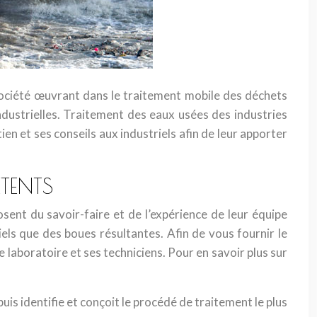
 société œuvrant dans le traitement mobile des déchets
ndustrielles. Traitement des eaux usées des industries
en et ses conseils aux industriels afin de leur apporter
TENTS
sent du savoir-faire et de l’expérience de leur équipe
els que des boues résultantes. Afin de vous fournir le
 laboratoire et ses techniciens. Pour en savoir plus sur
uis identifie et conçoit le procédé de traitement le plus