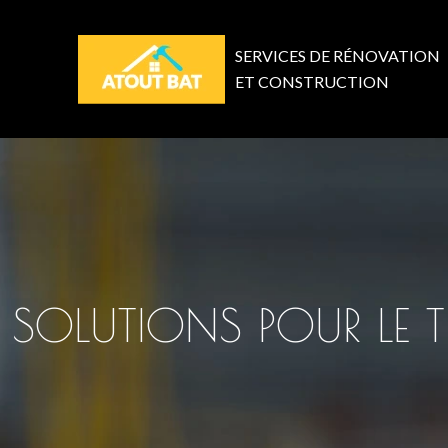
SERVICES DE RÉNOVATION
ET CONSTRUCTION
SOLUTIONS POUR LE TR