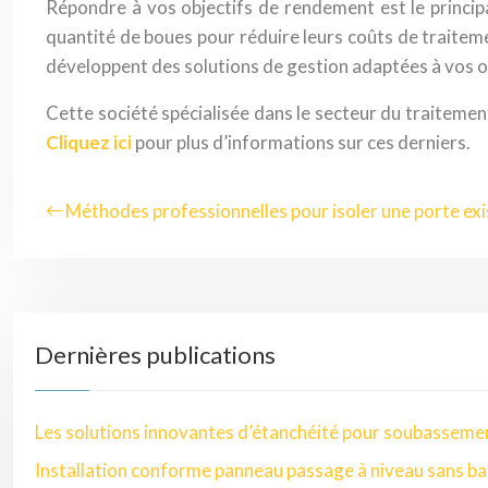
Répondre à vos objectifs de rendement est le principal 
quantité de boues pour réduire leurs coûts de traitem
développent des solutions de gestion adaptées à vos o
Cette société spécialisée dans le secteur du traitemen
Cliquez ici
pour plus d’informations sur ces derniers.
Méthodes professionnelles pour isoler une porte ex
Dernières publications
Les solutions innovantes d’étanchéité pour soubasseme
Installation conforme panneau passage à niveau sans ba