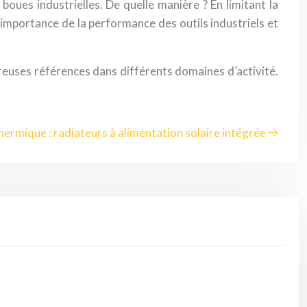
 boues industrielles. De quelle manière ? En limitant la
’importance de la performance des outils industriels et
breuses références dans différents domaines d’activité.
hermique : radiateurs à alimentation solaire intégrée