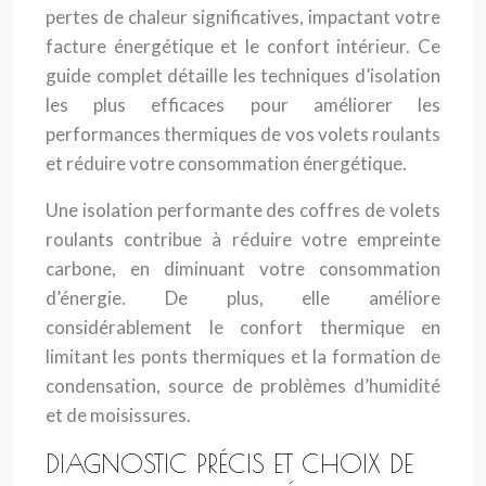
pertes de chaleur significatives, impactant votre
facture énergétique et le confort intérieur. Ce
guide complet détaille les techniques d’isolation
les plus efficaces pour améliorer les
performances thermiques de vos volets roulants
et réduire votre consommation énergétique.
Une isolation performante des coffres de volets
roulants contribue à réduire votre empreinte
carbone, en diminuant votre consommation
d’énergie. De plus, elle améliore
considérablement le confort thermique en
limitant les ponts thermiques et la formation de
condensation, source de problèmes d’humidité
et de moisissures.
DIAGNOSTIC PRÉCIS ET CHOIX DE