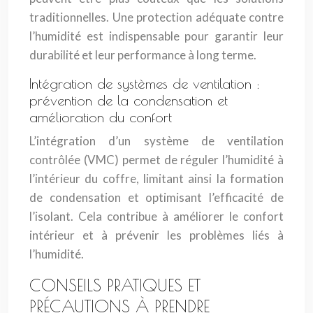
traditionnelles. Une protection adéquate contre
l’humidité est indispensable pour garantir leur
durabilité et leur performance à long terme.
Intégration de systèmes de ventilation :
prévention de la condensation et
amélioration du confort
L’intégration d’un système de ventilation
contrôlée (VMC) permet de réguler l’humidité à
l’intérieur du coffre, limitant ainsi la formation
de condensation et optimisant l’efficacité de
l’isolant. Cela contribue à améliorer le confort
intérieur et à prévenir les problèmes liés à
l’humidité.
CONSEILS PRATIQUES ET
PRÉCAUTIONS À PRENDRE