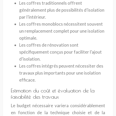
Les coffres traditionnels offrent
généralement plus de possibilités d’isolation
par l’intérieur.
Les coffres monoblocs nécessitent souvent
un remplacement complet pour une isolation
optimale.
Les coffres de rénovation sont
spécifiquement conçus pour faciliter l’ajout
d’isolation.
Les coffres intégrés peuvent nécessiter des
travaux plus importants pour une isolation
efficace.
Estimation du coût et évaluation de la
faisabilité des travaux
Le budget nécessaire variera considérablement
en fonction de la technique choisie et de la