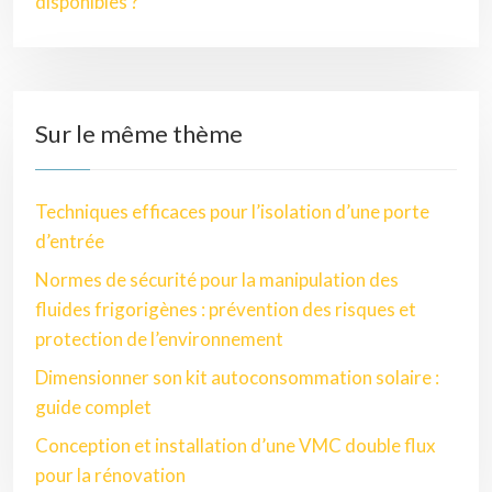
disponibles ?
Sur le même thème
Techniques efficaces pour l’isolation d’une porte
d’entrée
Normes de sécurité pour la manipulation des
fluides frigorigènes : prévention des risques et
protection de l’environnement
Dimensionner son kit autoconsommation solaire :
guide complet
Conception et installation d’une VMC double flux
pour la rénovation