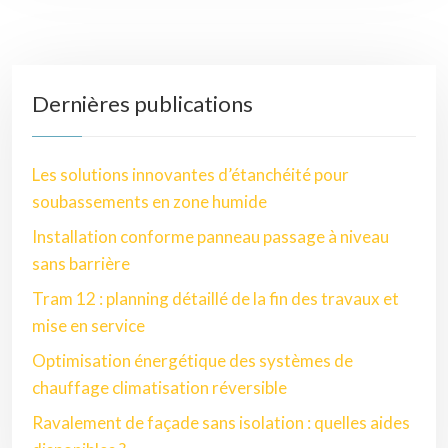
Dernières publications
Les solutions innovantes d’étanchéité pour
soubassements en zone humide
Installation conforme panneau passage à niveau
sans barrière
Tram 12 : planning détaillé de la fin des travaux et
mise en service
Optimisation énergétique des systèmes de
chauffage climatisation réversible
Ravalement de façade sans isolation : quelles aides