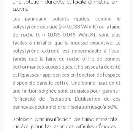
une solution durable et facile à mettre en
œuvre
Les panneaux isolants rigides, comme le
polystyrène extrudé (λ ≈ 0.033 W/m.K) ou la laine
de roche (λ ≈ 0.035-0.045 W/m.K), sont plus
faciles à installer que la mousse expansive. Le
polystyrène extrudé est imperméable à l’eau,
tandis que la laine de roche offre de bonnes
performances acoustiques. Choisissez la densité
et l’épaisseur appropriées en fonction de l’espace
disponible dans le coffre. Une bonne fixation et
une finition soignée sont cruciales pour garantir
l’efficacité de l’isolation. L’utilisation de ces
panneaux peut améliorer l’isolation jusqu’à 50%.
Isolation par insufflation de laine minérale
: idéal pour les espaces difficiles d’accès