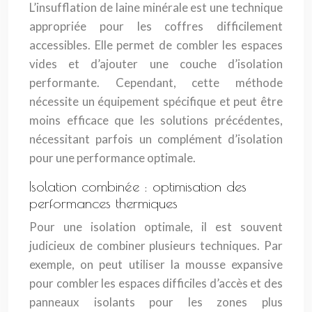
L’insufflation de laine minérale est une technique
appropriée pour les coffres difficilement
accessibles. Elle permet de combler les espaces
vides et d’ajouter une couche d’isolation
performante. Cependant, cette méthode
nécessite un équipement spécifique et peut être
moins efficace que les solutions précédentes,
nécessitant parfois un complément d’isolation
pour une performance optimale.
Isolation combinée : optimisation des
performances thermiques
Pour une isolation optimale, il est souvent
judicieux de combiner plusieurs techniques. Par
exemple, on peut utiliser la mousse expansive
pour combler les espaces difficiles d’accès et des
panneaux isolants pour les zones plus