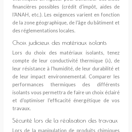
financières possibles (crédit d’impôt, aides de
l’ANAH, etc.). Les exigences varient en fonction
de la zone géographique, de l’âge du bâtiment et
des réglementations locales.
Choix judicieux des matériaux isolants
Lors du choix des matériaux isolants, tenez
compte de leur conductivité thermique (λ), de
leur résistance à l’humidité, de leur durabilité et
de leur impact environnemental. Comparer les
performances thermiques des différents
isolants vous permettra de faire un choix éclairé
et d’optimiser l’efficacité énergétique de vos
travaux.
Sécurité lors de la réalisation des travaux
Lors de la manipulation de produits chimiques