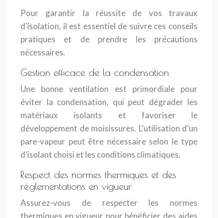
Pour garantir la réussite de vos travaux
d’isolation, il est essentiel de suivre ces conseils
pratiques et de prendre les précautions
nécessaires.
Gestion efficace de la condensation
Une bonne ventilation est primordiale pour
éviter la condensation, qui peut dégrader les
matériaux isolants et favoriser le
développement de moisissures. L’utilisation d’un
pare-vapeur peut être nécessaire selon le type
d’isolant choisi et les conditions climatiques.
Respect des normes thermiques et des
réglementations en vigueur
Assurez-vous de respecter les normes
thermiques en vigueur pour bénéficier des aides