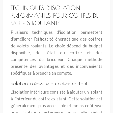
TECHNIQUES D’ISOLATION
PERFORMANTES POUR COFFRES DE
VOLETS ROULANTS
Plusieurs techniques d’isolation permettent
d’améliorer l’efficacité énergétique des coffres
de volets roulants. Le choix dépend du budget
disponible, de l’état du coffre et des
compétences du bricoleur. Chaque méthode
présente des avantages et des inconvénients
spécifiques à prendre en compte.
Isolation intérieure du coffre existant
L’isolation intérieure consiste à ajouter un isolant
à l’intérieur du coffre existant. Cette solution est
généralement plus accessible et moins coûteuse
que l’isolation extérieure, mais elle réduit