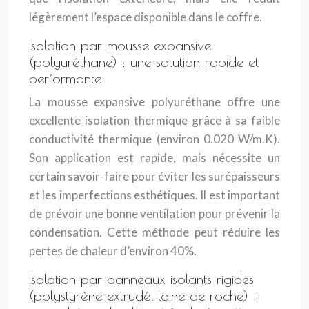
légèrement l’espace disponible dans le coffre.
Isolation par mousse expansive
(polyuréthane) : une solution rapide et
performante
La mousse expansive polyuréthane offre une
excellente isolation thermique grâce à sa faible
conductivité thermique (environ 0.020 W/m.K).
Son application est rapide, mais nécessite un
certain savoir-faire pour éviter les surépaisseurs
et les imperfections esthétiques. Il est important
de prévoir une bonne ventilation pour prévenir la
condensation. Cette méthode peut réduire les
pertes de chaleur d’environ 40%.
Isolation par panneaux isolants rigides
(polystyrène extrudé, laine de roche) :