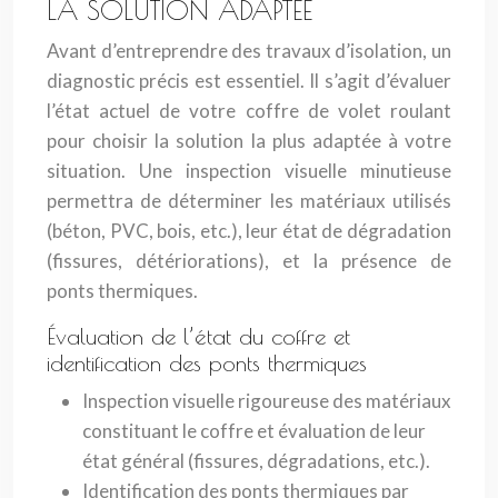
LA SOLUTION ADAPTÉE
Avant d’entreprendre des travaux d’isolation, un
diagnostic précis est essentiel. Il s’agit d’évaluer
l’état actuel de votre coffre de volet roulant
pour choisir la solution la plus adaptée à votre
situation. Une inspection visuelle minutieuse
permettra de déterminer les matériaux utilisés
(béton, PVC, bois, etc.), leur état de dégradation
(fissures, détériorations), et la présence de
ponts thermiques.
Évaluation de l’état du coffre et
identification des ponts thermiques
Inspection visuelle rigoureuse des matériaux
constituant le coffre et évaluation de leur
état général (fissures, dégradations, etc.).
Identification des ponts thermiques par