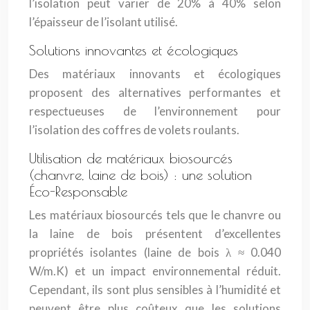
l’isolation peut varier de 20% à 40% selon
l’épaisseur de l’isolant utilisé.
Solutions innovantes et écologiques
Des matériaux innovants et écologiques
proposent des alternatives performantes et
respectueuses de l’environnement pour
l’isolation des coffres de volets roulants.
Utilisation de matériaux biosourcés
(chanvre, laine de bois) : une solution
Éco-Responsable
Les matériaux biosourcés tels que le chanvre ou
la laine de bois présentent d’excellentes
propriétés isolantes (laine de bois λ ≈ 0.040
W/m.K) et un impact environnemental réduit.
Cependant, ils sont plus sensibles à l’humidité et
peuvent être plus coûteux que les solutions