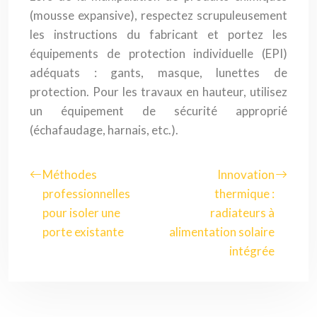
(mousse expansive), respectez scrupuleusement
les instructions du fabricant et portez les
équipements de protection individuelle (EPI)
adéquats : gants, masque, lunettes de
protection. Pour les travaux en hauteur, utilisez
un équipement de sécurité approprié
(échafaudage, harnais, etc.).
Méthodes
Innovation
professionnelles
thermique :
pour isoler une
radiateurs à
porte existante
alimentation solaire
intégrée