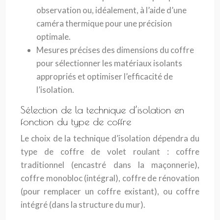
observation ou, idéalement, à l’aide d’une
caméra thermique pour une précision
optimale.
Mesures précises des dimensions du coffre
pour sélectionner les matériaux isolants
appropriés et optimiser l’efficacité de
l’isolation.
Sélection de la technique d’isolation en
fonction du type de coffre
Le choix de la technique d’isolation dépendra du
type de coffre de volet roulant : coffre
traditionnel (encastré dans la maçonnerie),
coffre monobloc (intégral), coffre de rénovation
(pour remplacer un coffre existant), ou coffre
intégré (dans la structure du mur).