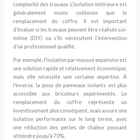
complexité des travaux. L’isolation intérieure est
généralement moins coûteuse que le
remplacement du coffre. Il est important
d’évaluer si les travaux peuvent être réalisés soi-
même (DIY) ou s’ils nécessitent l’intervention
d’un professionnel qualifié.
Par exemple, l’isolation par mousse expansive est
une solution rapide et relativement économique,
mais elle nécessite une certaine expertise. À
l’inverse, la pose de panneaux isolants est plus
accessible aux bricoleurs expérimentés. Le
remplacement du coffre représente un
investissement plus conséquent, mais assure une
isolation performante sur le long terme, avec
une réduction des pertes de chaleur pouvant
atteindre jusqu’à 70%.