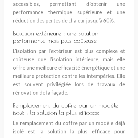
accessibles, permettant d’obtenir une
performance thermique supérieure et une
réduction des pertes de chaleur jusqu’à 60%.
Isolation extérieure : une solution
performante mais plus coûteuse
L’isolation par l’extérieur est plus complexe et
coûteuse que l’isolation intérieure, mais elle
offre une meilleure efficacité énergétique et une
meilleure protection contre les intempéries. Elle
est souvent privilégiée lors de travaux de
rénovation de la façade.
Remplacement du coffre par un modèle
isolé : la solution la plus efficace
Le remplacement du coffre par un modèle déjà
isolé est la solution la plus efficace pour