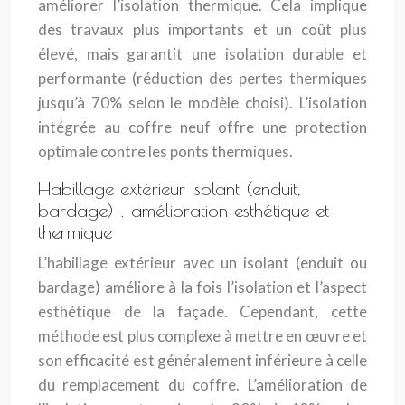
améliorer l’isolation thermique. Cela implique
des travaux plus importants et un coût plus
élevé, mais garantit une isolation durable et
performante (réduction des pertes thermiques
jusqu’à 70% selon le modèle choisi). L’isolation
intégrée au coffre neuf offre une protection
optimale contre les ponts thermiques.
Habillage extérieur isolant (enduit,
bardage) : amélioration esthétique et
thermique
L’habillage extérieur avec un isolant (enduit ou
bardage) améliore à la fois l’isolation et l’aspect
esthétique de la façade. Cependant, cette
méthode est plus complexe à mettre en œuvre et
son efficacité est généralement inférieure à celle
du remplacement du coffre. L’amélioration de