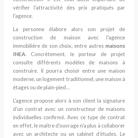
vérifier l’attractivité des prix pratiqués par
l’agence.
La personne élabore alors son projet de
construction de maison avec l’agence
immobilière de son choix, entre autres
maisons
INEA
. Concrètement, le porteur de projet
consulte différents modèles de maisons à
construire. Il pourra choisir entre une maison
moderne, un logement traditionnel, une maison à
étages ou de plain-pied…
L’agence propose alors à son client la signature
d’un contrat avec un constructeur de maisons
individuelles confirmé. Avec ce type de contrat
en effet, le maître d’ouvrage n’a plus à collaborer
avec un architecte ou un cabinet d’études. Le