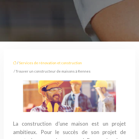
/
Services de rénovation et construction
/ Trouver un constructeur de maisons à Rennes
La construction d’une maison est un projet
ambitieux. Pour le succès de son projet de