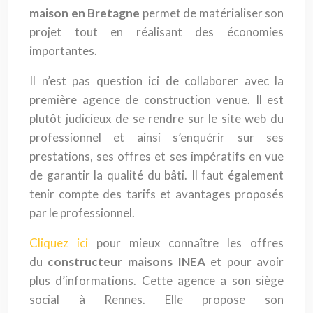
maison en Bretagne
permet de matérialiser son
projet tout en réalisant des économies
importantes.
Il n’est pas question ici de collaborer avec la
première agence de construction venue. Il est
plutôt judicieux de se rendre sur le site web du
professionnel et ainsi s’enquérir sur ses
prestations, ses offres et ses impératifs en vue
de garantir la qualité du bâti. Il faut également
tenir compte des tarifs et avantages proposés
par le professionnel.
Cliquez ici
pour mieux connaître les offres
du
constructeur maisons INEA
et pour avoir
plus d’informations. Cette agence a son siège
social à Rennes. Elle propose son