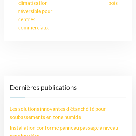
climatisation
bois
réversible pour
centres
commerciaux
Dernières publications
Les solutions innovantes d’étanchéité pour
soubassements en zone humide
Installation conforme panneau passage à niveau
sans barrière