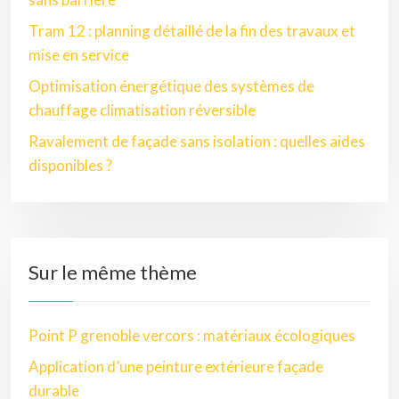
Tram 12 : planning détaillé de la fin des travaux et
mise en service
Optimisation énergétique des systèmes de
chauffage climatisation réversible
Ravalement de façade sans isolation : quelles aides
disponibles ?
Sur le même thème
Point P grenoble vercors : matériaux écologiques
Application d’une peinture extérieure façade
durable