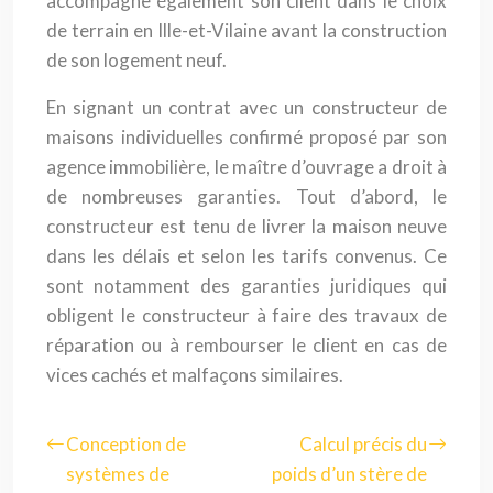
accompagne également son client dans le choix
de terrain en Ille-et-Vilaine avant la construction
de son logement neuf.
En signant un contrat avec un constructeur de
maisons individuelles confirmé proposé par son
agence immobilière, le maître d’ouvrage a droit à
de nombreuses garanties. Tout d’abord, le
constructeur est tenu de livrer la maison neuve
dans les délais et selon les tarifs convenus. Ce
sont notamment des garanties juridiques qui
obligent le constructeur à faire des travaux de
réparation ou à rembourser le client en cas de
vices cachés et malfaçons similaires.
Conception de
Calcul précis du
systèmes de
poids d’un stère de