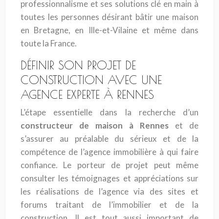
professionnalisme et ses solutions clé en main à
toutes les personnes désirant bâtir une maison
en Bretagne, en Ille-et-Vilaine et même dans
toute la France.
DÉFINIR SON PROJET DE
CONSTRUCTION AVEC UNE
AGENCE EXPERTE À RENNES
L’étape essentielle dans la recherche d’un
constructeur de maison à Rennes
et de
s’assurer au préalable du sérieux et de la
compétence de l’agence immobilière à qui faire
confiance. Le porteur de projet peut même
consulter les témoignages et appréciations sur
les réalisations de l’agence via des sites et
forums traitant de l’immobilier et de la
construction. Il est tout aussi important de