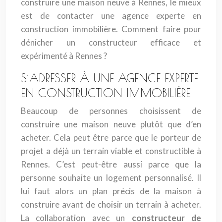
construire une maison neuve à Rennes, le mieux
est de contacter une agence experte en
construction immobilière. Comment faire pour
dénicher un constructeur efficace et
expérimenté à Rennes ?
S’ADRESSER À UNE AGENCE EXPERTE
EN CONSTRUCTION IMMOBILIÈRE
Beaucoup de personnes choisissent de
construire une maison neuve plutôt que d’en
acheter. Cela peut être parce que le porteur de
projet a déjà un terrain viable et constructible à
Rennes. C’est peut-être aussi parce que la
personne souhaite un logement personnalisé. Il
lui faut alors un plan précis de la maison à
construire avant de choisir un terrain à acheter.
La collaboration avec un
constructeur de