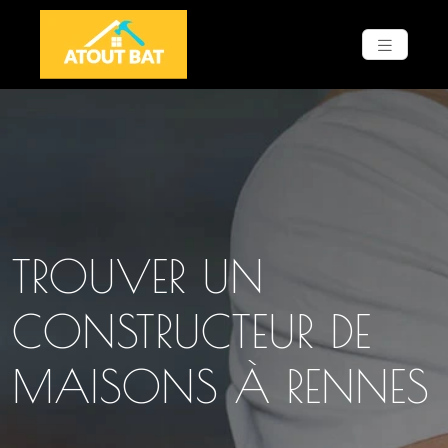
TROUVER UN
CONSTRUCTEUR DE
MAISONS À RENNES